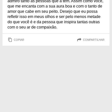
admiro tanto as pessoas que a tem. Assim como você,
que me encanta com a sua aura boa e com o tanto de
amor que cabe em seu peito. Desejo que eu possa
refletir isso em meus olhos e ser pelo menos metade
do que você é e da pessoa que inspira tantas outras
com o seu ar de compaixão.
COPIAR
COMPARTILHAR