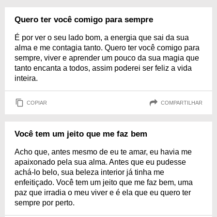
Quero ter você comigo para sempre
É por ver o seu lado bom, a energia que sai da sua
alma e me contagia tanto. Quero ter você comigo para
sempre, viver e aprender um pouco da sua magia que
tanto encanta a todos, assim poderei ser feliz a vida
inteira.
COPIAR
COMPARTILHAR
Você tem um jeito que me faz bem
Acho que, antes mesmo de eu te amar, eu havia me
apaixonado pela sua alma. Antes que eu pudesse
achá-lo belo, sua beleza interior já tinha me
enfeitiçado. Você tem um jeito que me faz bem, uma
paz que irradia o meu viver e é ela que eu quero ter
sempre por perto.