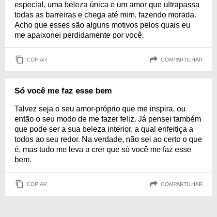
especial, uma beleza única e um amor que ultrapassa
todas as barreiras e chega até mim, fazendo morada.
Acho que esses são alguns motivos pelos quais eu
me apaixonei perdidamente por você.
COPIAR
COMPARTILHAR
Só você me faz esse bem
Talvez seja o seu amor-próprio que me inspira, ou
então o seu modo de me fazer feliz. Já pensei também
que pode ser a sua beleza interior, a qual enfeitiça a
todos ao seu redor. Na verdade, não sei ao certo o que
é, mas tudo me leva a crer que só você me faz esse
bem.
COPIAR
COMPARTILHAR