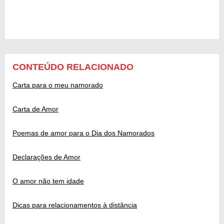
CONTEÚDO RELACIONADO
Carta para o meu namorado
Carta de Amor
Poemas de amor para o Dia dos Namorados
Declarações de Amor
O amor não tem idade
Dicas para relacionamentos à distância