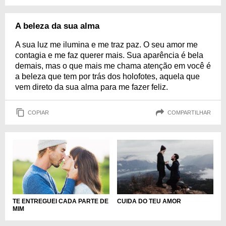
A beleza da sua alma
A sua luz me ilumina e me traz paz. O seu amor me
contagia e me faz querer mais. Sua aparência é bela
demais, mas o que mais me chama atenção em você é
a beleza que tem por trás dos holofotes, aquela que
vem direto da sua alma para me fazer feliz.
COPIAR
COMPARTILHAR
TE ENTREGUEI CADA PARTE DE
CUIDA DO TEU AMOR
MIM