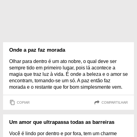
Onde a paz faz morada
Olhar para dentro é um ato nobre, o qual deve ser
sempre tido em primeiro lugar, pois lá acontece a
magia que traz luz à vida. É onde a beleza e o amor se
encontram, tornando-se um só. A paz então faz
morada e o restante que for bom simplesmente vem.
COPIAR
COMPARTILHAR
Um amor que ultrapassa todas as barreiras
Você é lindo por dentro e por fora, tem um charme