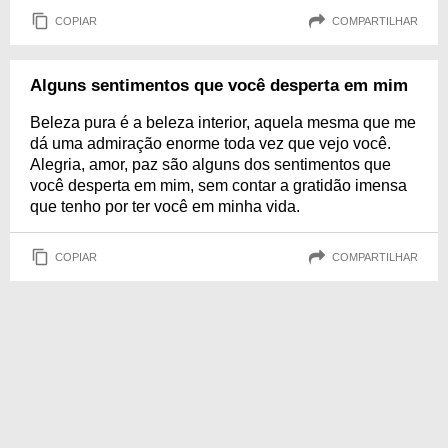
COPIAR
COMPARTILHAR
Alguns sentimentos que você desperta em mim
Beleza pura é a beleza interior, aquela mesma que me
dá uma admiração enorme toda vez que vejo você.
Alegria, amor, paz são alguns dos sentimentos que
você desperta em mim, sem contar a gratidão imensa
que tenho por ter você em minha vida.
COPIAR
COMPARTILHAR