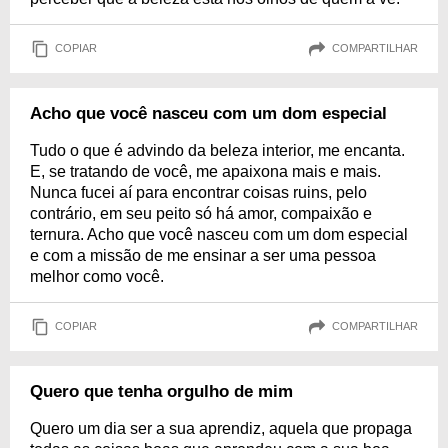
COPIAR
COMPARTILHAR
Acho que você nasceu com um dom especial
Tudo o que é advindo da beleza interior, me encanta.
E, se tratando de você, me apaixona mais e mais.
Nunca fucei aí para encontrar coisas ruins, pelo
contrário, em seu peito só há amor, compaixão e
ternura. Acho que você nasceu com um dom especial
e com a missão de me ensinar a ser uma pessoa
melhor como você.
COPIAR
COMPARTILHAR
Quero que tenha orgulho de mim
Quero um dia ser a sua aprendiz, aquela que propaga