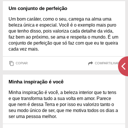
Um conjunto de perfeição
Um bom caráter, como o seu, carrega na alma uma
beleza única e especial. Você é o exemplo mais puro
que tenho disso, pois valoriza cada detalhe da vida,
faz bem ao próximo, se ama e respeita o mundo. É um
conjunto de perfeição que só faz com que eu te queira
cada vez mais.
COPIAR
COMPARTILHAR
Minha inspiração é você
Minha inspiração é você, a beleza interior que tu tens
e que transforma tudo a sua volta em amor. Parece
que nem é dessa Terra e por isso eu valorizo tanto o
seu modo único de ser, que me motiva todos os dias a
ser uma pessoa melhor.