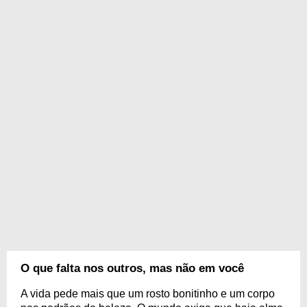
O que falta nos outros, mas não em você
A vida pede mais que um rosto bonitinho e um corpo