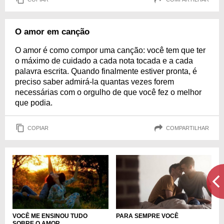
O amor em canção
O amor é como compor uma canção: você tem que ter
o máximo de cuidado a cada nota tocada e a cada
palavra escrita. Quando finalmente estiver pronta, é
preciso saber admirá-la quantas vezes forem
necessárias com o orgulho de que você fez o melhor
que podia.
COPIAR
COMPARTILHAR
PARA SEMPRE VOCÊ
VOCÊ ME ENSINOU TUDO
SOBRE O AMOR