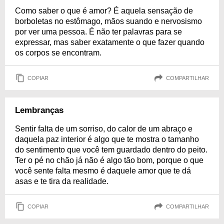
Como saber o que é amor? É aquela sensação de
borboletas no estômago, mãos suando e nervosismo
por ver uma pessoa. É não ter palavras para se
expressar, mas saber exatamente o que fazer quando
os corpos se encontram.
COPIAR
COMPARTILHAR
Lembranças
Sentir falta de um sorriso, do calor de um abraço e
daquela paz interior é algo que te mostra o tamanho
do sentimento que você tem guardado dentro do peito.
Ter o pé no chão já não é algo tão bom, porque o que
você sente falta mesmo é daquele amor que te dá
asas e te tira da realidade.
COPIAR
COMPARTILHAR