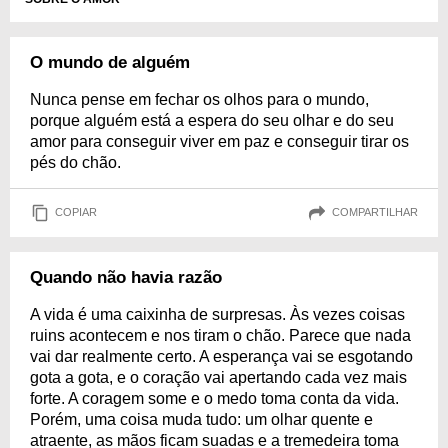
O mundo de alguém
Nunca pense em fechar os olhos para o mundo,
porque alguém está a espera do seu olhar e do seu
amor para conseguir viver em paz e conseguir tirar os
pés do chão.
COPIAR
COMPARTILHAR
Quando não havia razão
A vida é uma caixinha de surpresas. Às vezes coisas
ruins acontecem e nos tiram o chão. Parece que nada
vai dar realmente certo. A esperança vai se esgotando
gota a gota, e o coração vai apertando cada vez mais
forte. A coragem some e o medo toma conta da vida.
Porém, uma coisa muda tudo: um olhar quente e
atraente, as mãos ficam suadas e a tremedeira toma