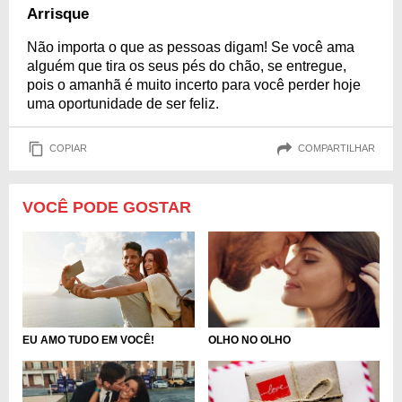
Arrisque
Não importa o que as pessoas digam! Se você ama
alguém que tira os seus pés do chão, se entregue,
pois o amanhã é muito incerto para você perder hoje
uma oportunidade de ser feliz.
COPIAR
COMPARTILHAR
VOCÊ PODE GOSTAR
EU AMO TUDO EM VOCÊ!
OLHO NO OLHO