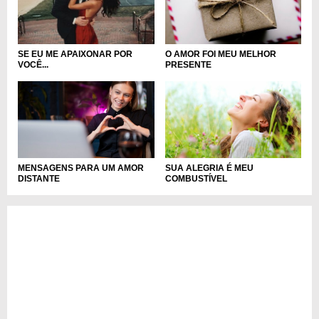
SE EU ME APAIXONAR POR
O AMOR FOI MEU MELHOR
VOCÊ...
PRESENTE
MENSAGENS PARA UM AMOR
SUA ALEGRIA É MEU
DISTANTE
COMBUSTÍVEL