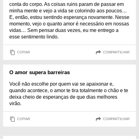
conta do corpo. As coisas ruins param de passar em
minha mente e vejo a vida se colorindo aos poucos…
E, então, estou sentindo esperança novamente. Nesse
momento, vejo o quanto amor é necessário em nossas
vidas… Sem pensar duas vezes, eu me entrego a
esse sentimento lindo.
COPIAR
COMPARTILHAR
O amor supera barreiras
Você não escolhe por quem vai se apaixonar e,
quando acontece, o amor te tira totalmente o chão e te
deixa cheio de esperanças de que dias melhores
virão.
COPIAR
COMPARTILHAR