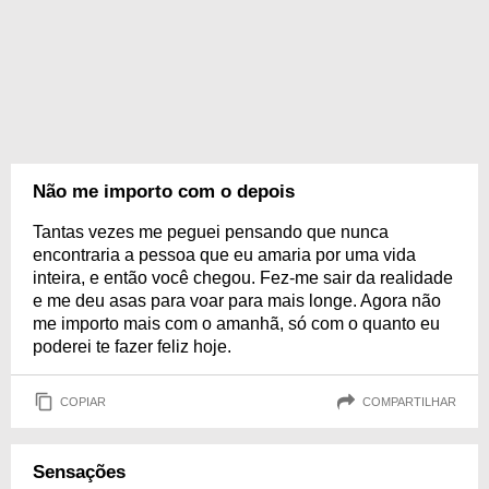
Não me importo com o depois
Tantas vezes me peguei pensando que nunca
encontraria a pessoa que eu amaria por uma vida
inteira, e então você chegou. Fez-me sair da realidade
e me deu asas para voar para mais longe. Agora não
me importo mais com o amanhã, só com o quanto eu
poderei te fazer feliz hoje.
COPIAR
COMPARTILHAR
Sensações