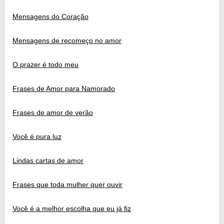
Mensagens do Coração
Mensagens de recomeço no amor
O prazer é todo meu
Frases de Amor para Namorado
Frases de amor de verão
Você é pura luz
Lindas cartas de amor
Frases que toda mulher quer ouvir
Você é a melhor escolha que eu já fiz