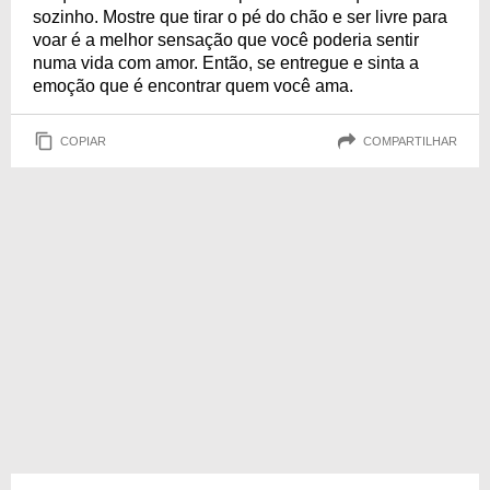
sozinho. Mostre que tirar o pé do chão e ser livre para
voar é a melhor sensação que você poderia sentir
numa vida com amor. Então, se entregue e sinta a
emoção que é encontrar quem você ama.
COPIAR
COMPARTILHAR