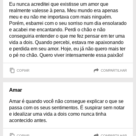
Eu nunca acreditei que existisse um amor que
realmente valesse à pena. Meu mundo era apenas
meu e eu não me importava com mais ninguém.
Porém, esbarrei com o seu sorriso num dia ensolarado
e acabei me encantando. Perdi o chão e não
conseguiria entender o que me fez pensar em ter uma
vida a dois. Quando percebi, estava me apaixonando
e perdida em seu amor. Hoje, eu já não quero mais ter
o pé no chão. Quero viver intensamente essa paixão!
COPIAR
COMPARTILHAR
Amar
Amar é quando você não consegue explicar o que se
passa com os seus sentimentos. É suspirar sem notar
e idealizar uma vida a dois como nunca tinha
acontecido antes.
COPIAR
COMPARTILHAR