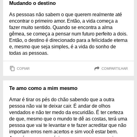
Mudando o destino
As pessoas não sabem o que querem realmente até
encontrar o primeiro amor. Então, a vida começa a
fazer muito sentido. Quando se encontra a alma
gêmea, se começa a pensar num futuro perfeito a dois.
Então, o destino é direcionado para a felicidade eterna
e, mesmo que seja simples, é a vida do sonho de
todas as pessoas.
COPIAR
COMPARTILHAR
Te amo como a mim mesmo
Amar é tirar os pés do chão sabendo que a outra
pessoa não vai te deixar cair. É andar de olhos
vendados e não ter medo da escuridão. É ter certeza
de que, mesmo que o mundo te dê as costas, terá uma
pessoa que vai te levantar e te fazer acreditar que não
importam erros nem acertos e sim você estar bem.