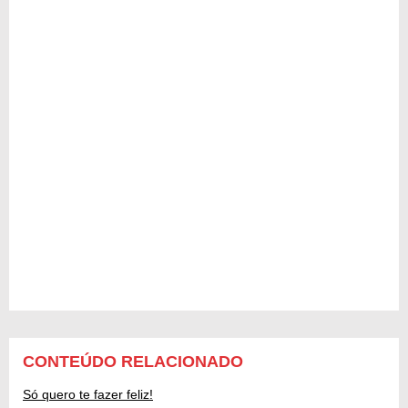
CONTEÚDO RELACIONADO
Só quero te fazer feliz!