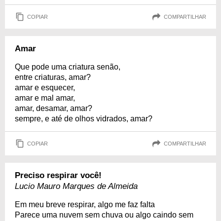
COPIAR
COMPARTILHAR
Amar
Que pode uma criatura senão,
entre criaturas, amar?
amar e esquecer,
amar e mal amar,
amar, desamar, amar?
sempre, e até de olhos vidrados, amar?
COPIAR
COMPARTILHAR
Preciso respirar você!
Lucio Mauro Marques de Almeida
Em meu breve respirar, algo me faz falta
Parece uma nuvem sem chuva ou algo caindo sem