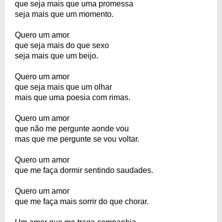
que seja mais que uma promessa
seja mais que um momento.
Quero um amor
que seja mais do que sexo
seja mais que um beijo.
Quero um amor
que seja mais que um olhar
mais que uma poesia com rimas.
Quero um amor
que não me pergunte aonde vou
mas que me pergunte se vou voltar.
Quero um amor
que me faça dormir sentindo saudades.
Quero um amor
que me faça mais sorrir do que chorar.