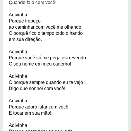
Quando falo com você!
Adivinha
Porque tropeço
ao caminhar com você me olhando,
O porquê fico o tempo todo olhando
em sua direção.
Adivinha
Porque você só me pega escrevendo
O seu nome em meu caderno!
Adivinha
O porque sempre quando eu te vejo
Digo que sonhei com você!
Adivinha
Porque adoro falar com você
E tocar em sua mão!
Adivinha