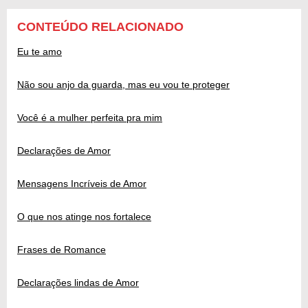
CONTEÚDO RELACIONADO
Eu te amo
Não sou anjo da guarda, mas eu vou te proteger
Você é a mulher perfeita pra mim
Declarações de Amor
Mensagens Incríveis de Amor
O que nos atinge nos fortalece
Frases de Romance
Declarações lindas de Amor