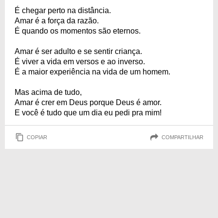
É chegar perto na distância.
Amar é a força da razão.
É quando os momentos são eternos.
Amar é ser adulto e se sentir criança.
É viver a vida em versos e ao inverso.
É a maior experiência na vida de um homem.
Mas acima de tudo,
Amar é crer em Deus porque Deus é amor.
E você é tudo que um dia eu pedi pra mim!
COPIAR
COMPARTILHAR