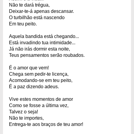
Não te dará trégua,
Deixar-te-á apenas descansar.
O turbilhão está nascendo
Em teu peito.
Aquela bandida está chegando...
Está invadindo tua intimidade...
Já não irás dormir esta noite,
Teus pensamentos serão roubados.
É o amor que vem!
Chega sem pedir-te licença,
Acomodando-se em teu peito,
É a paz dizendo adeus.
Vive estes momentos de amor
Como se fosse a última vez,
Talvez o seja!
Não te importes,
Entrega-te aos braços de teu amor!