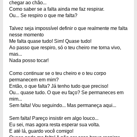
chegar ao chão...
Como saber se a falta ainda me faz respirar.
Ou... Se respiro o que me falta?
Talvez seja impossível definir o que realmente me falta
nesse momento
Me falta quase tudo! Sim! Quase tudo!
Ao passo que respiro, só o teu cheiro me torna vivo,
mas...
Nada posso tocar!
Como continuar se o teu cheiro e o teu corpo
permanecem em mim?
Então, o que falta? Já tenho tudo que preciso!
Ou... quase tudo. O que eu faço? Se permaneces em
mim...
Sem falta! Vou seguindo... Mas permaneça aqui...
Sem falta! Pareço insistir em algo louco...
Eu sei, mas agora resta esperar sua volta.
E até lá, guardo você comigo!