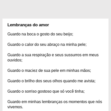
Lembranças do amor
Guardo na boca o gosto do seu beijo;
Guardo o calor do seu abraço na minha pele;
Guardo a sua respiração e seus sussurros em meus
ouvidos;
Guardo o maciez de sua pele em minhas mãos;
Guardo o brilho dos seus olhos quando me avista;
Guardo o sorriso gostoso que só você tinha;
Guardo em minhas lembranças os momentos que nós
vivemos.