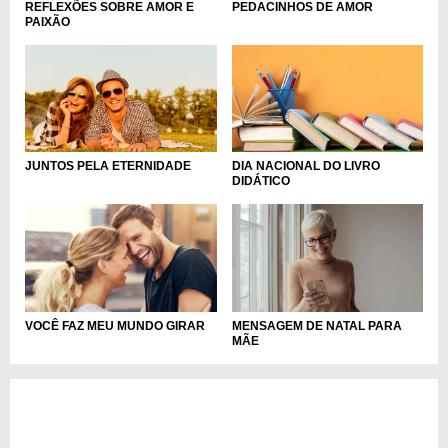
REFLEXÕES SOBRE AMOR E
PEDACINHOS DE AMOR
PAIXÃO
JUNTOS PELA ETERNIDADE
DIA NACIONAL DO LIVRO
DIDÁTICO
MENSAGEM DE NATAL PARA
VOCÊ FAZ MEU MUNDO GIRAR
MÃE