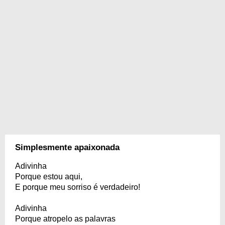
Simplesmente apaixonada
Adivinha
Porque estou aqui,
E porque meu sorriso é verdadeiro!
Adivinha
Porque atropelo as palavras