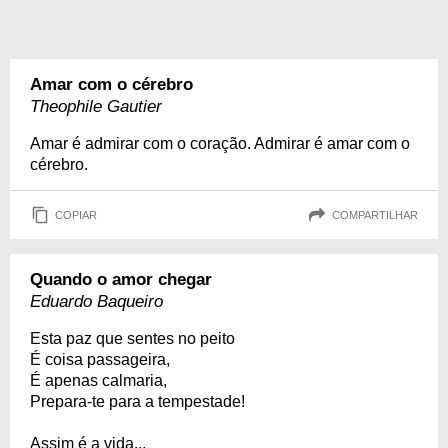
Amar com o cérebro
Theophile Gautier
Amar é admirar com o coração. Admirar é amar com o
cérebro.
COPIAR
COMPARTILHAR
Quando o amor chegar
Eduardo Baqueiro
Esta paz que sentes no peito
É coisa passageira,
É apenas calmaria,
Prepara-te para a tempestade!
Assim é a vida...