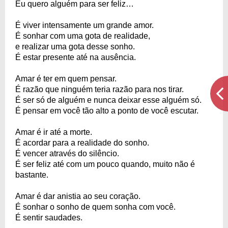
Eu quero alguém para ser feliz…
É viver intensamente um grande amor.
É sonhar com uma gota de realidade,
e realizar uma gota desse sonho.
É estar presente até na ausência.
Amar é ter em quem pensar.
É razão que ninguém teria razão para nos tirar.
É ser só de alguém e nunca deixar esse alguém só.
É pensar em você tão alto a ponto de você escutar.
Amar é ir até a morte.
É acordar para a realidade do sonho.
É vencer através do silêncio.
É ser feliz até com um pouco quando, muito não é
bastante.
Amar é dar anistia ao seu coração.
É sonhar o sonho de quem sonha com você.
É sentir saudades.