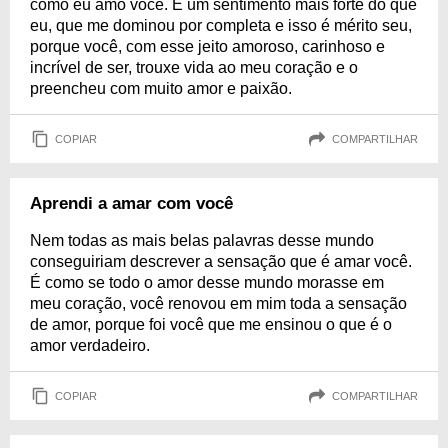
como eu amo você. É um sentimento mais forte do que
eu, que me dominou por completa e isso é mérito seu,
porque você, com esse jeito amoroso, carinhoso e
incrível de ser, trouxe vida ao meu coração e o
preencheu com muito amor e paixão.
COPIAR
COMPARTILHAR
Aprendi a amar com você
Nem todas as mais belas palavras desse mundo
conseguiriam descrever a sensação que é amar você.
É como se todo o amor desse mundo morasse em
meu coração, você renovou em mim toda a sensação
de amor, porque foi você que me ensinou o que é o
amor verdadeiro.
COPIAR
COMPARTILHAR