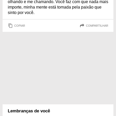
olhando e me chamando. Você faz com que nada mais
importe, minha mente está tomada pela paixão que
sinto por você.
COPIAR
COMPARTILHAR
Lembranças de você