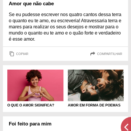
Amor que não cabe
Se eu pudesse escrever nos quatro cantos dessa terra
o quanto eu te amo, eu escreveria! Atravessaria terra e
mares para realizar os seus desejos e mostrar para o
mundo o quanto eu te amo e o quão forte e verdadeiro
é esse amor.
COPIAR
COMPARTILHAR
O QUE O AMOR SIGNIFICA?
AMOR EM FORMA DE POEMAS
Foi feito para mim