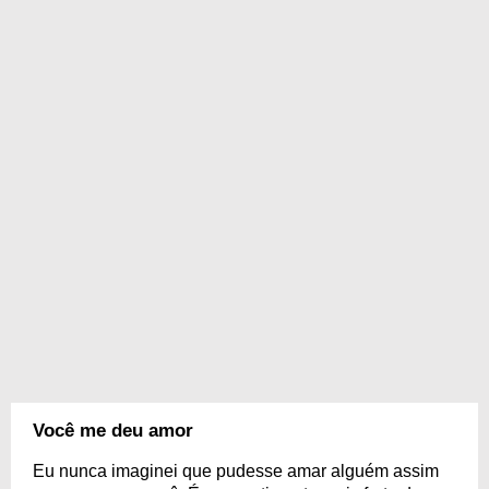
Você me deu amor
Eu nunca imaginei que pudesse amar alguém assim