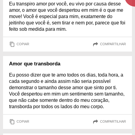
Eu transpiro amor por você, eu vivo por causa desse
amor, o amor que você despertou em mim é o que me
move! Você é especial para mim, exatamente do
jeitinho que você é, sem tirar e nem por, parece que foi
feito sob medida para mim.
COPIAR
COMPARTILHAR
Amor que transborda
Eu posso dizer que te amo todos os dias, toda hora, a
cada segundo e ainda assim não seria possível
demonstrar o tamanho desse amor que sinto por ti.
Você despertou em mim um sentimento sem tamanho,
que não cabe somente dentro do meu coração,
transborda por todos os lados do meu corpo.
COPIAR
COMPARTILHAR