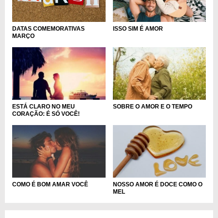
DATAS COMEMORATIVAS
ISSO SIM É AMOR
MARÇO
ESTÁ CLARO NO MEU
SOBRE O AMOR E O TEMPO
CORAÇÃO: É SÓ VOCÊ!
COMO É BOM AMAR VOCÊ
NOSSO AMOR É DOCE COMO O
MEL