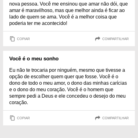
nova pessoa. Você me ensinou que amar não dói, que
amar é maravilhoso, mas que melhor ainda é ficar ao
lado de quem se ama. Você é a melhor coisa que
poderia ter me acontecido!
COPIAR
COMPARTILHAR
Você é o meu sonho
Eu não te trocaria por ninguém, mesmo que tivesse a
opção de escolher quem quer que fosse. Você é o
dono de todo o meu amor, o dono das minhas carícias
e o dono do meu coração. Você é o homem que
sempre pedi a Deus e ele concedeu o desejo do meu
coração.
COPIAR
COMPARTILHAR