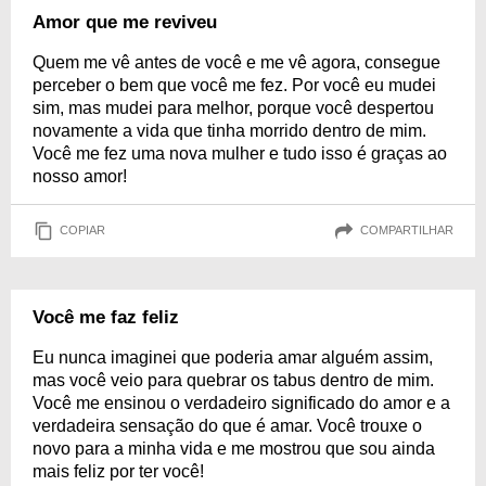
Amor que me reviveu
Quem me vê antes de você e me vê agora, consegue
perceber o bem que você me fez. Por você eu mudei
sim, mas mudei para melhor, porque você despertou
novamente a vida que tinha morrido dentro de mim.
Você me fez uma nova mulher e tudo isso é graças ao
nosso amor!
COPIAR
COMPARTILHAR
Você me faz feliz
Eu nunca imaginei que poderia amar alguém assim,
mas você veio para quebrar os tabus dentro de mim.
Você me ensinou o verdadeiro significado do amor e a
verdadeira sensação do que é amar. Você trouxe o
novo para a minha vida e me mostrou que sou ainda
mais feliz por ter você!