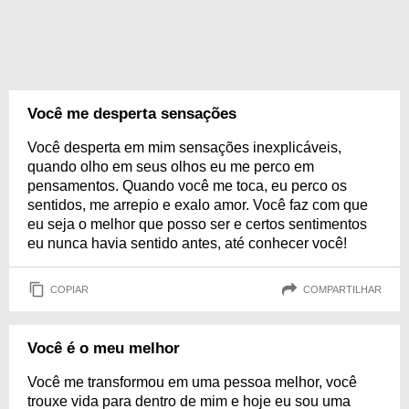
Você me desperta sensações
Você desperta em mim sensações inexplicáveis,
quando olho em seus olhos eu me perco em
pensamentos. Quando você me toca, eu perco os
sentidos, me arrepio e exalo amor. Você faz com que
eu seja o melhor que posso ser e certos sentimentos
eu nunca havia sentido antes, até conhecer você!
COPIAR
COMPARTILHAR
Você é o meu melhor
Você me transformou em uma pessoa melhor, você
trouxe vida para dentro de mim e hoje eu sou uma