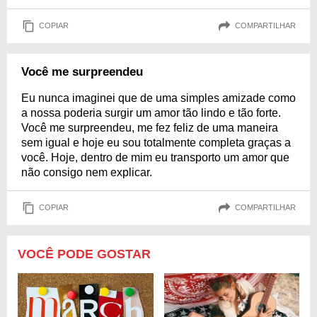
COPIAR
COMPARTILHAR
Você me surpreendeu
Eu nunca imaginei que de uma simples amizade como
a nossa poderia surgir um amor tão lindo e tão forte.
Você me surpreendeu, me fez feliz de uma maneira
sem igual e hoje eu sou totalmente completa graças a
você. Hoje, dentro de mim eu transporto um amor que
não consigo nem explicar.
COPIAR
COMPARTILHAR
VOCÊ PODE GOSTAR