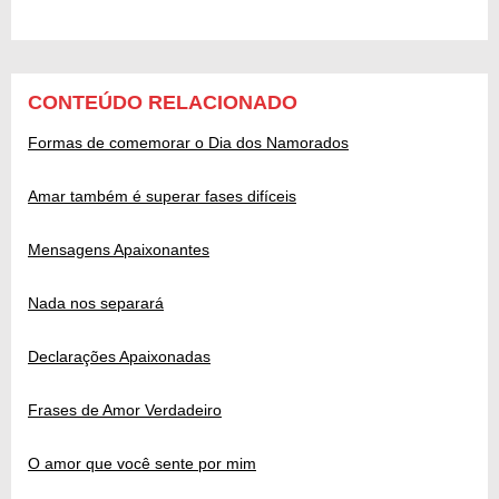
CONTEÚDO RELACIONADO
Formas de comemorar o Dia dos Namorados
Amar também é superar fases difíceis
Mensagens Apaixonantes
Nada nos separará
Declarações Apaixonadas
Frases de Amor Verdadeiro
O amor que você sente por mim