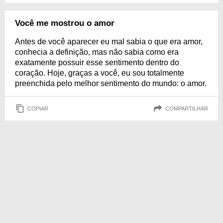
Você me mostrou o amor
Antes de você aparecer eu mal sabia o que era amor,
conhecia a definição, mas não sabia como era
exatamente possuir esse sentimento dentro do
coração. Hoje, graças a você, eu sou totalmente
preenchida pelo melhor sentimento do mundo: o amor.
COPIAR
COMPARTILHAR