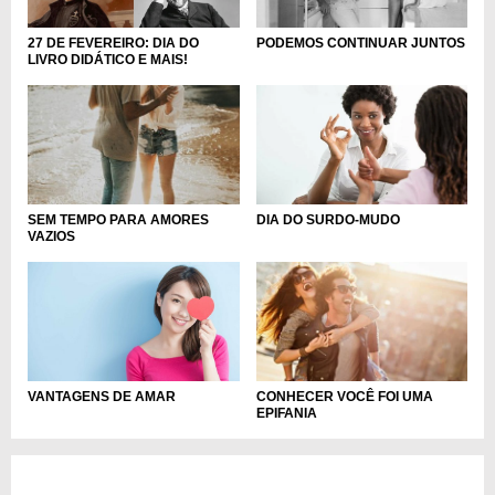
27 DE FEVEREIRO: DIA DO
PODEMOS CONTINUAR JUNTOS
LIVRO DIDÁTICO E MAIS!
DIA DO SURDO-MUDO
SEM TEMPO PARA AMORES
VAZIOS
VANTAGENS DE AMAR
CONHECER VOCÊ FOI UMA
EPIFANIA