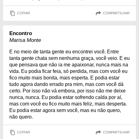
COPIAR
COMPARTILHAR
Encontro
Marisa Monte
E no meio de tanta gente eu encontrei você. Entre
tanta gente chata sem nenhuma graça, você veio. E eu
que pensava que não ia me apaixonar, nunca mais na
vida. Eu podia ficar feia, só perdida, mas com você eu
fico muito mais bonita, mais esperta. E podia estar
tudo agora dando errado pra mim, mas com você dá
certo. Por isso não vá embora, por isso não me deixe
nunca, nunca. Eu podia estar sofrendo caída por aí,
mas com você eu fico muito mais feliz, mais desperta.
Eu podia estar agora sem você, mas eu não quero,
não quero.
COPIAR
COMPARTILHAR