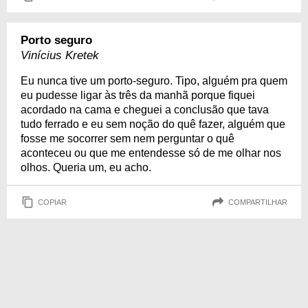
Porto seguro
Vinícius Kretek
Eu nunca tive um porto-seguro. Tipo, alguém pra quem
eu pudesse ligar às três da manhã porque fiquei
acordado na cama e cheguei a conclusão que tava
tudo ferrado e eu sem noção do quê fazer, alguém que
fosse me socorrer sem nem perguntar o quê
aconteceu ou que me entendesse só de me olhar nos
olhos. Queria um, eu acho.
COPIAR
COMPARTILHAR