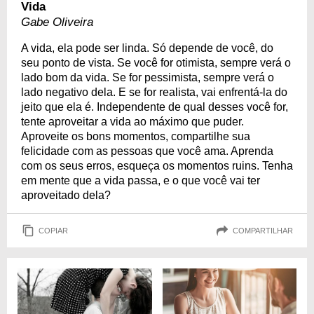
Vida
Gabe Oliveira
A vida, ela pode ser linda. Só depende de você, do
seu ponto de vista. Se você for otimista, sempre verá o
lado bom da vida. Se for pessimista, sempre verá o
lado negativo dela. E se for realista, vai enfrentá-la do
jeito que ela é. Independente de qual desses você for,
tente aproveitar a vida ao máximo que puder.
Aproveite os bons momentos, compartilhe sua
felicidade com as pessoas que você ama. Aprenda
com os seus erros, esqueça os momentos ruins. Tenha
em mente que a vida passa, e o que você vai ter
aproveitado dela?
COPIAR
COMPARTILHAR