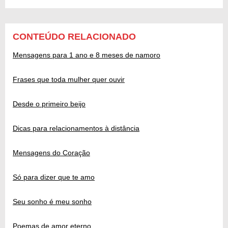
CONTEÚDO RELACIONADO
Mensagens para 1 ano e 8 meses de namoro
Frases que toda mulher quer ouvir
Desde o primeiro beijo
Dicas para relacionamentos à distância
Mensagens do Coração
Só para dizer que te amo
Seu sonho é meu sonho
Poemas de amor eterno