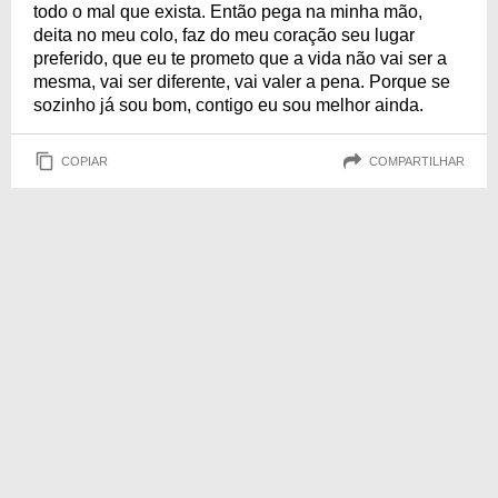
todo o mal que exista. Então pega na minha mão,
deita no meu colo, faz do meu coração seu lugar
preferido, que eu te prometo que a vida não vai ser a
mesma, vai ser diferente, vai valer a pena. Porque se
sozinho já sou bom, contigo eu sou melhor ainda.
COPIAR
COMPARTILHAR