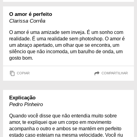
O amor é perfeito
Clarissa Corrêa
O amor é uma amizade sem inveja. É um sonho com
realidade. É uma realidade sem photoshop. O amor é
um abraço apertado, um olhar que se encontra, um
silêncio que não incomoda, um barulho de onda, um
gosto bom.
COPIAR
COMPARTILHAR
Explicação
Pedro Pinheiro
Quando você disse que não entendia muito sobre
amor, te expliquei que um corpo em movimento
acompanha o outro e ambos se mantém em perfeito
estado caso estejam na mesma velocidade. Você riu