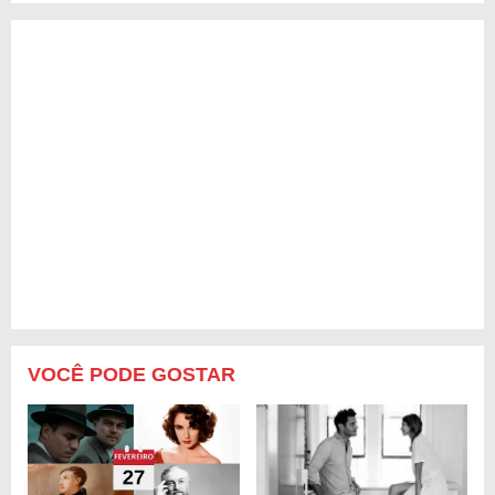
VOCÊ PODE GOSTAR