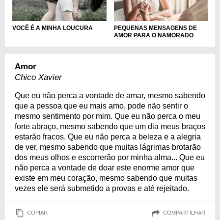
PEQUENAS MENSAGENS DE
VOCÊ É A MINHA LOUCURA
AMOR PARA O NAMORADO
Amor
Chico Xavier
Que eu não perca a vontade de amar, mesmo sabendo
que a pessoa que eu mais amo, pode não sentir o
mesmo sentimento por mim. Que eu não perca o meu
forte abraço, mesmo sabendo que um dia meus braços
estarão fracos. Que eu não perca a beleza e a alegria
de ver, mesmo sabendo que muitas lágrimas brotarão
dos meus olhos e escorrerão por minha alma... Que eu
não perca a vontade de doar este enorme amor que
existe em meu coração, mesmo sabendo que muitas
vezes ele será submetido a provas e até rejeitado.
COPIAR
COMPARTILHAR