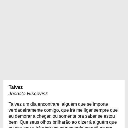
Talvez
Jhonata Riscovisk
Talvez um dia encontrarei alguém que se importe
verdadeiramente comigo, que irá me ligar sempre que
eu demorar a chegar, ou somente pra saber se estou
bem. Que seus olhos brilharão ao dizer à alguém que