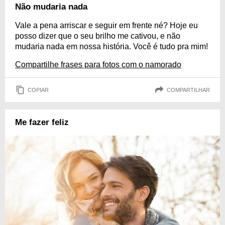
Não mudaria nada
Vale a pena arriscar e seguir em frente né? Hoje eu
posso dizer que o seu brilho me cativou, e não
mudaria nada em nossa história. Você é tudo pra mim!
Compartilhe frases para fotos com o namorado
COPIAR
COMPARTILHAR
Me fazer feliz