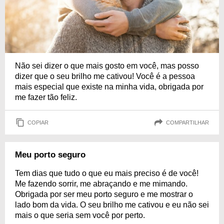
Não sei dizer o que mais gosto em você, mas posso
dizer que o seu brilho me cativou! Você é a pessoa
mais especial que existe na minha vida, obrigada por
me fazer tão feliz.
COPIAR
COMPARTILHAR
Meu porto seguro
Tem dias que tudo o que eu mais preciso é de você!
Me fazendo sorrir, me abraçando e me mimando.
Obrigada por ser meu porto seguro e me mostrar o
lado bom da vida. O seu brilho me cativou e eu não sei
mais o que seria sem você por perto.