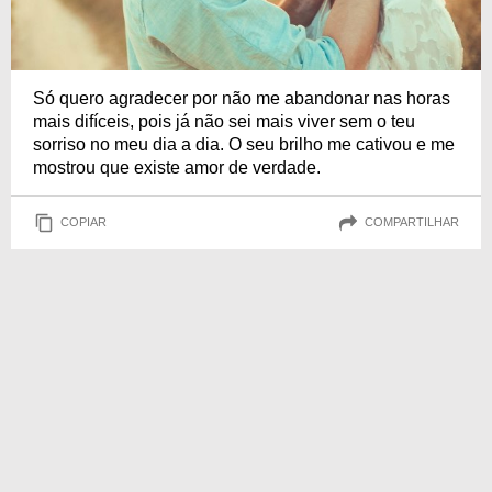
Só quero agradecer por não me abandonar nas horas
mais difíceis, pois já não sei mais viver sem o teu
sorriso no meu dia a dia. O seu brilho me cativou e me
mostrou que existe amor de verdade.
COPIAR
COMPARTILHAR