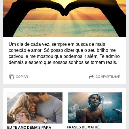
Um dia de cada vez, sempre em busca de mais
conexão e amor! Só posso dizer que o seu brilho me
cativou, e me mostrou que podemos ir além. Te admiro
demais e espero que nossos sonhos se tornem reais.
COPIAR
COMPARTILHAR
FRASES DE MATUÊ
EU TE AMO DEMAIS PARA