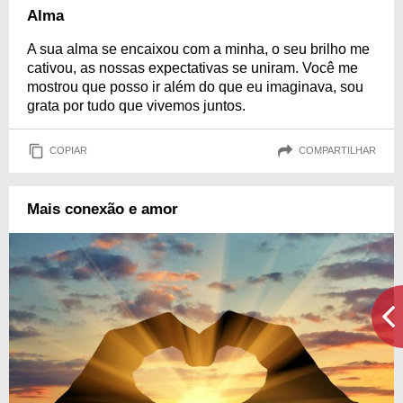
Alma
A sua alma se encaixou com a minha, o seu brilho me
cativou, as nossas expectativas se uniram. Você me
mostrou que posso ir além do que eu imaginava, sou
grata por tudo que vivemos juntos.
COPIAR
COMPARTILHAR
Mais conexão e amor