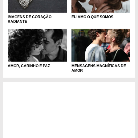
IMAGENS DE CORAÇÃO
EU AMO O QUE SOMOS
RADIANTE
MENSAGENS MAGNÍFICAS DE
AMOR, CARINHO E PAZ
AMOR