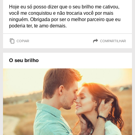
Hoje eu só posso dizer que o seu brilho me cativou,
você me conquistou e não trocaria você por mais
ninguém. Obrigada por ser o melhor parceiro que eu
poderia ter, te amo demais.
COPIAR
COMPARTILHAR
O seu brilho