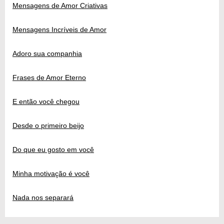
Mensagens de Amor Criativas
Mensagens Incríveis de Amor
Adoro sua companhia
Frases de Amor Eterno
E então você chegou
Desde o primeiro beijo
Do que eu gosto em você
Minha motivação é você
Nada nos separará