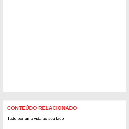
CONTEÚDO RELACIONADO
Tudo por uma vida ao seu lado