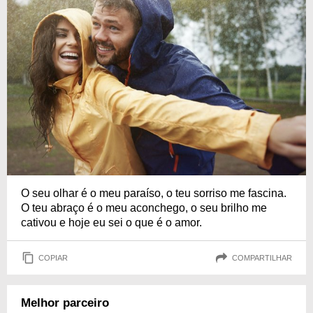
O seu olhar é o meu paraíso, o teu sorriso me fascina.
O teu abraço é o meu aconchego, o seu brilho me
cativou e hoje eu sei o que é o amor.
COPIAR
COMPARTILHAR
Melhor parceiro