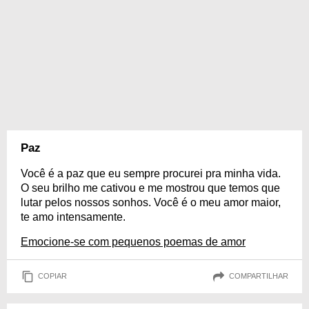
Paz
Você é a paz que eu sempre procurei pra minha vida.
O seu brilho me cativou e me mostrou que temos que
lutar pelos nossos sonhos. Você é o meu amor maior,
te amo intensamente.
Emocione-se com pequenos poemas de amor
COPIAR
COMPARTILHAR