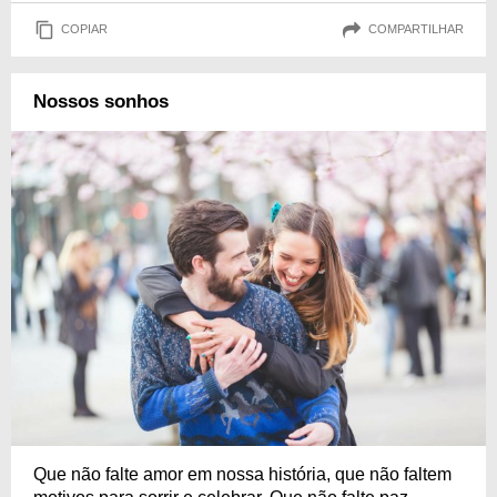
COPIAR
COMPARTILHAR
Nossos sonhos
Que não falte amor em nossa história, que não faltem