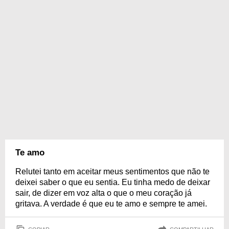
Te amo
Relutei tanto em aceitar meus sentimentos que não te
deixei saber o que eu sentia. Eu tinha medo de deixar
sair, de dizer em voz alta o que o meu coração já
gritava. A verdade é que eu te amo e sempre te amei.