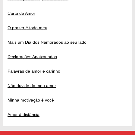
Carta de Amor
O prazer é todo meu
Mais um Dia dos Namorados ao seu lado
Declarações Apaixonadas
Palavras de amor e carinho
Não duvide do meu amor
Minha motivação é você
Amor à distância