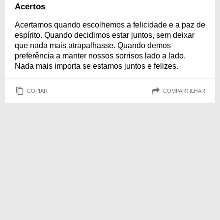
Acertos
Acertamos quando escolhemos a felicidade e a paz de
espírito. Quando decidimos estar juntos, sem deixar
que nada mais atrapalhasse. Quando demos
preferência a manter nossos sorrisos lado a lado.
Nada mais importa se estamos juntos e felizes.
COPIAR
COMPARTILHAR