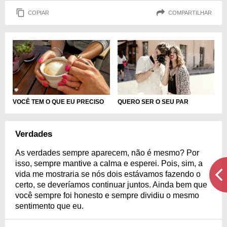
COPIAR
COMPARTILHAR
QUERO SER O SEU PAR
VOCÊ TEM O QUE EU PRECISO
Verdades
As verdades sempre aparecem, não é mesmo? Por
isso, sempre mantive a calma e esperei. Pois, sim, a
vida me mostraria se nós dois estávamos fazendo o
certo, se deveríamos continuar juntos. Ainda bem que
você sempre foi honesto e sempre dividiu o mesmo
sentimento que eu.