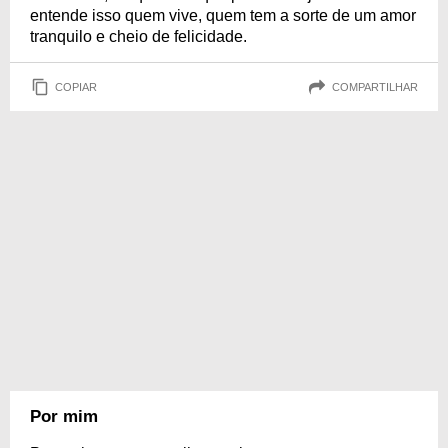
entende isso quem vive, quem tem a sorte de um amor
tranquilo e cheio de felicidade.
COPIAR
COMPARTILHAR
Por mim