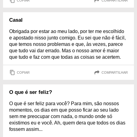
COPIAR
COMPARTILHAR
Casal
Obrigada por estar ao meu lado, por ter me escolhido
e apostado nisso junto comigo. Eu sei que não é fácil,
que temos nosso problemas e que, às vezes, parece
que tudo vai dar errado. Mas o nosso amor é maior
que tudo e faz com que todas as coisas se acertem.
COPIAR
COMPARTILHAR
O que é ser feliz?
O que é ser feliz para você? Para mim, são nossos
momentos, os dias em que posso ficar ao seu lado
sem me preocupar com nada, o mundo onde só
existimos eu e você. Ah, quem dera que todos os dias
fossem assim...