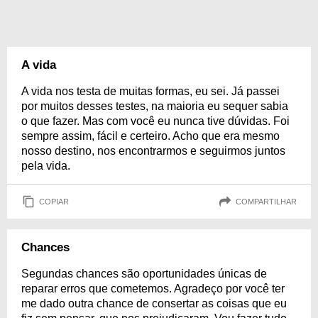
A vida
A vida nos testa de muitas formas, eu sei. Já passei
por muitos desses testes, na maioria eu sequer sabia
o que fazer. Mas com você eu nunca tive dúvidas. Foi
sempre assim, fácil e certeiro. Acho que era mesmo
nosso destino, nos encontrarmos e seguirmos juntos
pela vida.
COPIAR
COMPARTILHAR
Chances
Segundas chances são oportunidades únicas de
reparar erros que cometemos. Agradeço por você ter
me dado outra chance de consertar as coisas que eu