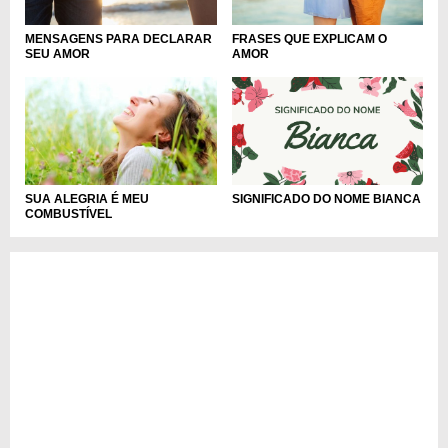
MENSAGENS PARA DECLARAR
FRASES QUE EXPLICAM O
SEU AMOR
AMOR
SUA ALEGRIA É MEU
SIGNIFICADO DO NOME BIANCA
COMBUSTÍVEL