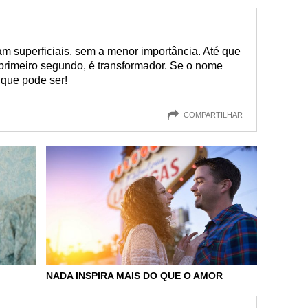
am superficiais, sem a menor importância. Até que
rimeiro segundo, é transformador. Se o nome
 que pode ser!
COMPARTILHAR
NADA INSPIRA MAIS DO QUE O AMOR