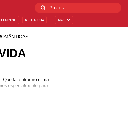
 FEMININO
AUTOAJUDA
MAIS
ROMÂNTICAS
VIDA
 Que tal entrar no clima
mos especialmente para