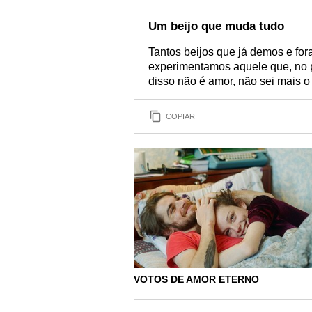
Um beijo que muda tudo
Tantos beijos que já demos e for
experimentamos aquele que, no p
disso não é amor, não sei mais o
COPIAR
VOTOS DE AMOR ETERNO