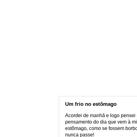
Um frio no estômago
Acordei de manhã e logo pensei 
pensamento do dia que vem à mi
estômago, como se fossem borbo
nunca passe!