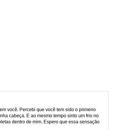
em você. Percebi que você tem sido o primeiro
nha cabeça. E ao mesmo tempo sinto um frio no
letas dentro de mim. Espero que essa sensação