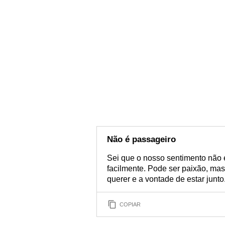
Não é passageiro
Sei que o nosso sentimento não 
facilmente. Pode ser paixão, mas
querer e a vontade de estar junto
COPIAR