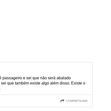
é passageiro e sei que não será abalado
 sei que também existe algo além disso. Existe o
.
COMPARTILHAR