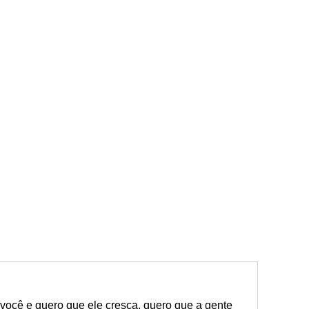
 você e quero que ele cresça, quero que a gente