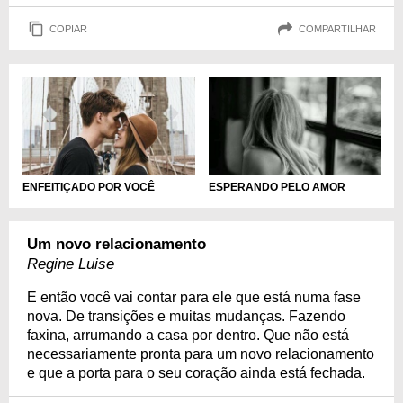
COPIAR
COMPARTILHAR
ENFEITIÇADO POR VOCÊ
ESPERANDO PELO AMOR
Um novo relacionamento
Regine Luise
E então você vai contar para ele que está numa fase
nova. De transições e muitas mudanças. Fazendo
faxina, arrumando a casa por dentro. Que não está
necessariamente pronta para um novo relacionamento
e que a porta para o seu coração ainda está fechada.