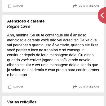
COPIAR
COMPARTILHAR
Atencioso e carente
Regine Luise
Ahn, menina! Se eu te contar que ele é ansioso,
atencioso e carente você não vai acreditar. Deixa que
vai perceber o quanto isso é verdade, quando ele fizer
você perder o foco no trabalho e só conseguir
continuar depois de ler a mensagem dele. Ou ainda
quando você estiver jogada no sofá vendo novela,
olhar o celular e ver uma mensagem dele dizendo que
já voltou da academia e está pronto para continuarmos
o bate papo.
COPIAR
COMPARTILHAR
Várias religiões