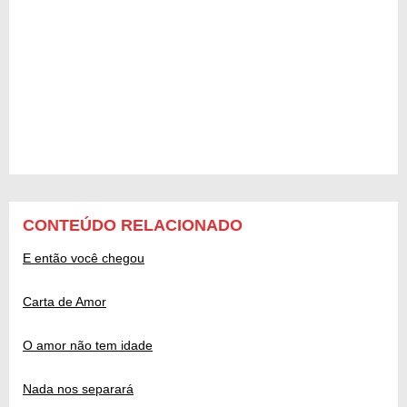
CONTEÚDO RELACIONADO
E então você chegou
Carta de Amor
O amor não tem idade
Nada nos separará