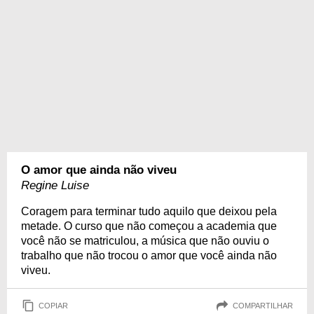
O amor que ainda não viveu
Regine Luise
Coragem para terminar tudo aquilo que deixou pela
metade. O curso que não começou a academia que
você não se matriculou, a música que não ouviu o
trabalho que não trocou o amor que você ainda não
viveu.
COPIAR
COMPARTILHAR