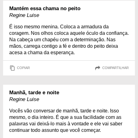
Mantém essa chama no peito
Regine Luise
É isso mesmo menina. Coloca a armadura da
coragem. Nos olhos coloca aquele óculo da confiança.
Na cabeça um chapéu com a determinação. Nas
mãos, carrega contigo a fé e dentro do peito deixa
acesa a chama da esperança.
COPIAR
COMPARTILHAR
Manhã, tarde e noite
Regine Luise
Vocês vão conversar de manhã, tarde e noite. Isso
mesmo, o dia inteiro. É que a sua facilidade com as
palavras vai deixá-lo mais à vontade e ele vai saber
continuar todo assunto que você começar.