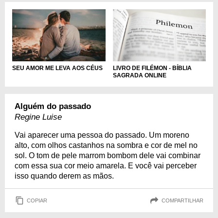
LIVRO DE FILÉMON - BÍBLIA
SEU AMOR ME LEVA AOS CÉUS
SAGRADA ONLINE
Alguém do passado
Regine Luise
Vai aparecer uma pessoa do passado. Um moreno
alto, com olhos castanhos na sombra e cor de mel no
sol. O tom de pele marrom bombom dele vai combinar
com essa sua cor meio amarela. E você vai perceber
isso quando derem as mãos.
COPIAR
COMPARTILHAR