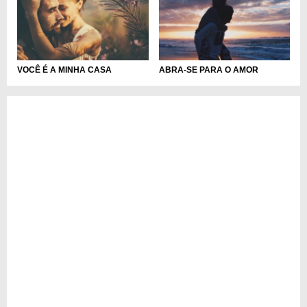
VOCÊ É A MINHA CASA
ABRA-SE PARA O AMOR