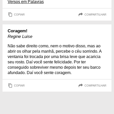
Versos em Palavras
COPIAR
COMPARTILHAR
Coragem!
Regine Luise
Não sabe direito como, nem o motivo disso, mas ao
abrir os olhar pela manhã, percebe o céu sorrindo. A
ventania foi trocada por uma brisa leve que acaricia
seu rosto. Daí você sente felicidade. Por ter
conseguido sobreviver mesmo depois ter seu barco
afundado. Daí você sente coragem.
COPIAR
COMPARTILHAR