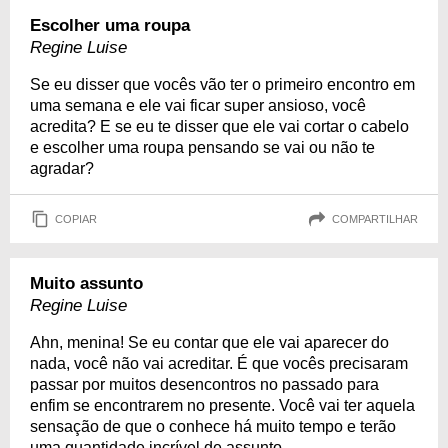
Escolher uma roupa
Regine Luise
Se eu disser que vocês vão ter o primeiro encontro em
uma semana e ele vai ficar super ansioso, você
acredita? E se eu te disser que ele vai cortar o cabelo
e escolher uma roupa pensando se vai ou não te
agradar?
COPIAR
COMPARTILHAR
Muito assunto
Regine Luise
Ahn, menina! Se eu contar que ele vai aparecer do
nada, você não vai acreditar. É que vocês precisaram
passar por muitos desencontros no passado para
enfim se encontrarem no presente. Você vai ter aquela
sensação de que o conhece há muito tempo e terão
uma quantidade incrível de assunto.