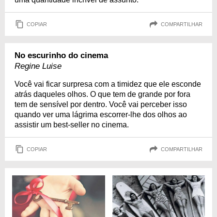
COPIAR
COMPARTILHAR
No escurinho do cinema
Regine Luise
Você vai ficar surpresa com a timidez que ele esconde
atrás daqueles olhos. O que tem de grande por fora
tem de sensível por dentro. Você vai perceber isso
quando ver uma lágrima escorrer-lhe dos olhos ao
assistir um best-seller no cinema.
COPIAR
COMPARTILHAR