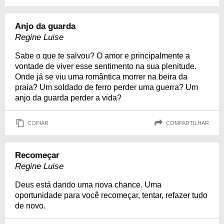
Anjo da guarda
Regine Luise
Sabe o que te salvou? O amor e principalmente a
vontade de viver esse sentimento na sua plenitude.
Onde já se viu uma romântica morrer na beira da
praia? Um soldado de ferro perder uma guerra? Um
anjo da guarda perder a vida?
COPIAR
COMPARTILHAR
Recomeçar
Regine Luise
Deus está dando uma nova chance. Uma
oportunidade para você recomeçar, tentar, refazer tudo
de novo.