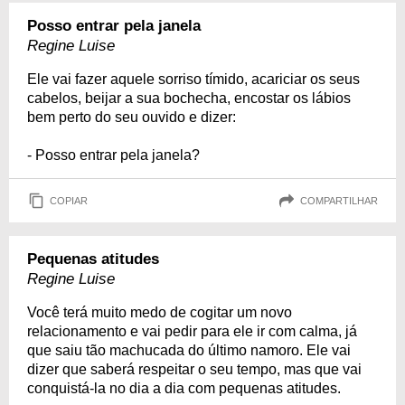
Posso entrar pela janela
Regine Luise
Ele vai fazer aquele sorriso tímido, acariciar os seus
cabelos, beijar a sua bochecha, encostar os lábios
bem perto do seu ouvido e dizer:
- Posso entrar pela janela?
COPIAR
COMPARTILHAR
Pequenas atitudes
Regine Luise
Você terá muito medo de cogitar um novo
relacionamento e vai pedir para ele ir com calma, já
que saiu tão machucada do último namoro. Ele vai
dizer que saberá respeitar o seu tempo, mas que vai
conquistá-la no dia a dia com pequenas atitudes.