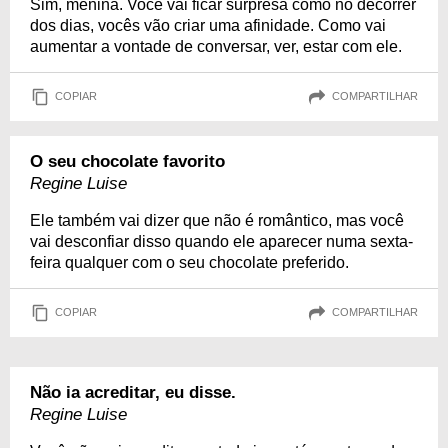
Sim, menina. Você vai ficar surpresa como no decorrer
dos dias, vocês vão criar uma afinidade. Como vai
aumentar a vontade de conversar, ver, estar com ele.
COPIAR
COMPARTILHAR
O seu chocolate favorito
Regine Luise
Ele também vai dizer que não é romântico, mas você
vai desconfiar disso quando ele aparecer numa sexta-
feira qualquer com o seu chocolate preferido.
COPIAR
COMPARTILHAR
Não ia acreditar, eu disse.
Regine Luise