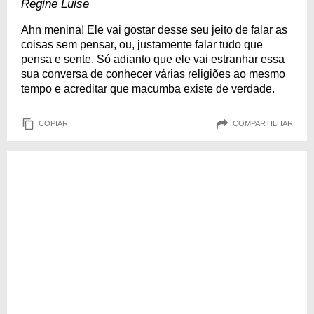
Regine Luise
Ahn menina! Ele vai gostar desse seu jeito de falar as
coisas sem pensar, ou, justamente falar tudo que
pensa e sente. Só adianto que ele vai estranhar essa
sua conversa de conhecer várias religiões ao mesmo
tempo e acreditar que macumba existe de verdade.
COPIAR
COMPARTILHAR