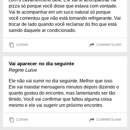
pizza só porque você disse que estava com vontade.
Vai te acompanhar em um suco natural só porque
você comentou que não está tomando refrigerante. Vai
trocar de lado quando você reclamar do frio que está
saindo daquele ar condicionado.
COPIAR
COMPARTILHAR
Vai aparecer no dia seguinte
Regine Luise
Ele não vai sumir no dia seguinte. Melhor que isso.
Ele vai mandar mensagens minutos depois dizendo o
quanto gostou do encontro, mas lamentando ser tão
tímido. Você vai confirmar que faltou alguma coisa
mesmo e ele vai sugerir um próximo encontro.
COPIAR
COMPARTILHAR