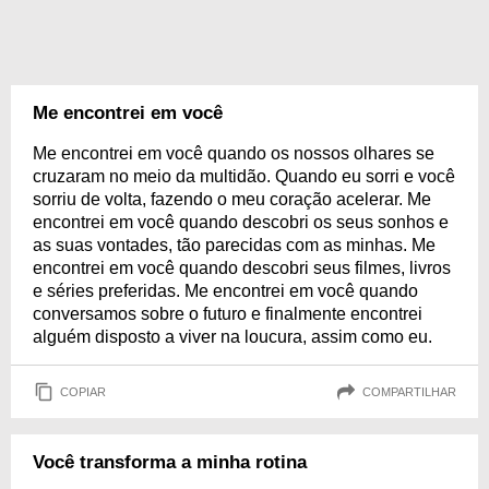
Me encontrei em você
Me encontrei em você quando os nossos olhares se
cruzaram no meio da multidão. Quando eu sorri e você
sorriu de volta, fazendo o meu coração acelerar. Me
encontrei em você quando descobri os seus sonhos e
as suas vontades, tão parecidas com as minhas. Me
encontrei em você quando descobri seus filmes, livros
e séries preferidas. Me encontrei em você quando
conversamos sobre o futuro e finalmente encontrei
alguém disposto a viver na loucura, assim como eu.
COPIAR
COMPARTILHAR
Você transforma a minha rotina