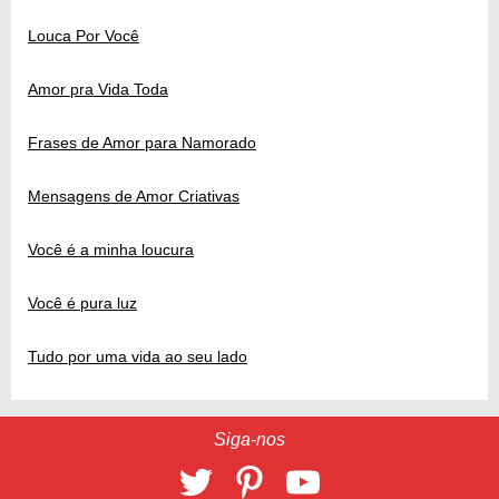
Louca Por Você
Amor pra Vida Toda
Frases de Amor para Namorado
Mensagens de Amor Criativas
Você é a minha loucura
Você é pura luz
Tudo por uma vida ao seu lado
Siga-nos