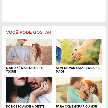
VOCÊ PODE GOSTAR
SEMPRE VOU ESTAR EM SUAS
O AMOR É MAIS DO QUE O
MÃOS
TOQUE
PARA COMEMORAR O AMOR
DO NOSSO AMOR A GENTE