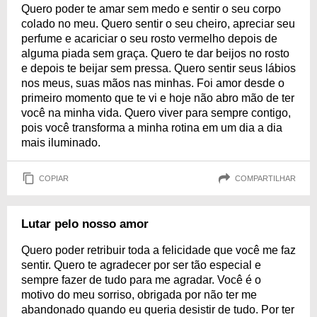
Quero poder te amar sem medo e sentir o seu corpo
colado no meu. Quero sentir o seu cheiro, apreciar seu
perfume e acariciar o seu rosto vermelho depois de
alguma piada sem graça. Quero te dar beijos no rosto
e depois te beijar sem pressa. Quero sentir seus lábios
nos meus, suas mãos nas minhas. Foi amor desde o
primeiro momento que te vi e hoje não abro mão de ter
você na minha vida. Quero viver para sempre contigo,
pois você transforma a minha rotina em um dia a dia
mais iluminado.
COPIAR
COMPARTILHAR
Lutar pelo nosso amor
Quero poder retribuir toda a felicidade que você me faz
sentir. Quero te agradecer por ser tão especial e
sempre fazer de tudo para me agradar. Você é o
motivo do meu sorriso, obrigada por não ter me
abandonado quando eu queria desistir de tudo. Por ter