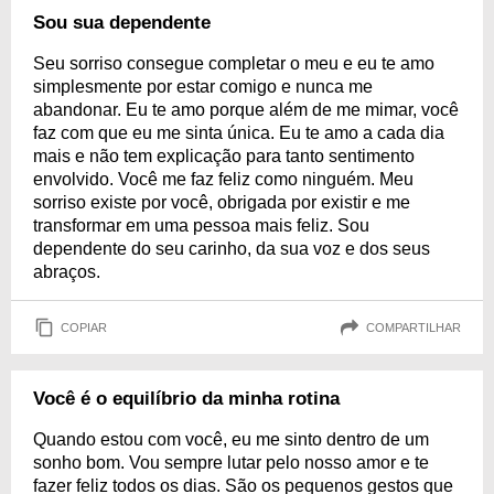
Sou sua dependente
Seu sorriso consegue completar o meu e eu te amo
simplesmente por estar comigo e nunca me
abandonar. Eu te amo porque além de me mimar, você
faz com que eu me sinta única. Eu te amo a cada dia
mais e não tem explicação para tanto sentimento
envolvido. Você me faz feliz como ninguém. Meu
sorriso existe por você, obrigada por existir e me
transformar em uma pessoa mais feliz. Sou
dependente do seu carinho, da sua voz e dos seus
abraços.
COPIAR
COMPARTILHAR
Você é o equilíbrio da minha rotina
Quando estou com você, eu me sinto dentro de um
sonho bom. Vou sempre lutar pelo nosso amor e te
fazer feliz todos os dias. São os pequenos gestos que