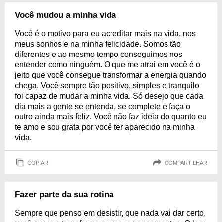
Você mudou a minha vida
Você é o motivo para eu acreditar mais na vida, nos
meus sonhos e na minha felicidade. Somos tão
diferentes e ao mesmo tempo conseguimos nos
entender como ninguém. O que me atrai em você é o
jeito que você consegue transformar a energia quando
chega. Você sempre tão positivo, simples e tranquilo
foi capaz de mudar a minha vida. Só desejo que cada
dia mais a gente se entenda, se complete e faça o
outro ainda mais feliz. Você não faz ideia do quanto eu
te amo e sou grata por você ter aparecido na minha
vida.
COPIAR
COMPARTILHAR
Fazer parte da sua rotina
Sempre que penso em desistir, que nada vai dar certo,