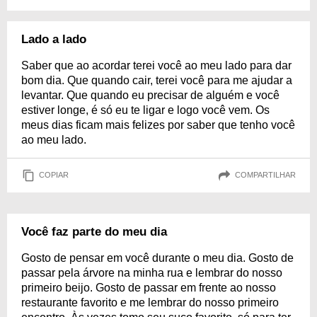
Lado a lado
Saber que ao acordar terei você ao meu lado para dar
bom dia. Que quando cair, terei você para me ajudar a
levantar. Que quando eu precisar de alguém e você
estiver longe, é só eu te ligar e logo você vem. Os
meus dias ficam mais felizes por saber que tenho você
ao meu lado.
COPIAR
COMPARTILHAR
Você faz parte do meu dia
Gosto de pensar em você durante o meu dia. Gosto de
passar pela árvore na minha rua e lembrar do nosso
primeiro beijo. Gosto de passar em frente ao nosso
restaurante favorito e me lembrar do nosso primeiro