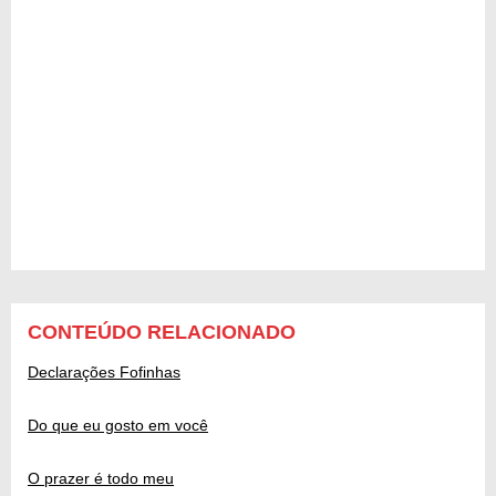
CONTEÚDO RELACIONADO
Declarações Fofinhas
Do que eu gosto em você
O prazer é todo meu