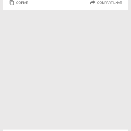
COPIAR
COMPARTILHAR