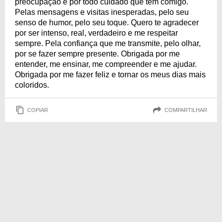
preocupação e por todo cuidado que tem comigo.
Pelas mensagens e visitas inesperadas, pelo seu
senso de humor, pelo seu toque. Quero te agradecer
por ser intenso, real, verdadeiro e me respeitar
sempre. Pela confiança que me transmite, pelo olhar,
por se fazer sempre presente. Obrigada por me
entender, me ensinar, me compreender e me ajudar.
Obrigada por me fazer feliz e tornar os meus dias mais
coloridos.
COPIAR
COMPARTILHAR