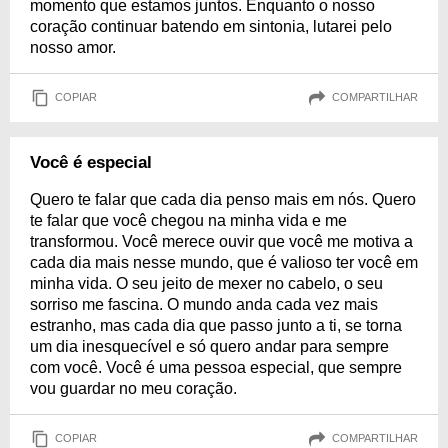
momento que estamos juntos. Enquanto o nosso
coração continuar batendo em sintonia, lutarei pelo
nosso amor.
COPIAR
COMPARTILHAR
Você é especial
Quero te falar que cada dia penso mais em nós. Quero
te falar que você chegou na minha vida e me
transformou. Você merece ouvir que você me motiva a
cada dia mais nesse mundo, que é valioso ter você em
minha vida. O seu jeito de mexer no cabelo, o seu
sorriso me fascina. O mundo anda cada vez mais
estranho, mas cada dia que passo junto a ti, se torna
um dia inesquecível e só quero andar para sempre
com você. Você é uma pessoa especial, que sempre
vou guardar no meu coração.
COPIAR
COMPARTILHAR