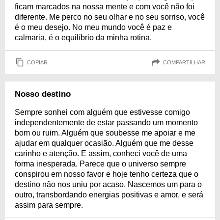
ficam marcados na nossa mente e com você não foi
diferente. Me perco no seu olhar e no seu sorriso, você
é o meu desejo. No meu mundo você é paz e
calmaria, é o equilíbrio da minha rotina.
COPIAR
COMPARTILHAR
Nosso destino
Sempre sonhei com alguém que estivesse comigo
independentemente de estar passando um momento
bom ou ruim. Alguém que soubesse me apoiar e me
ajudar em qualquer ocasião. Alguém que me desse
carinho e atenção. E assim, conheci você de uma
forma inesperada. Parece que o universo sempre
conspirou em nosso favor e hoje tenho certeza que o
destino não nos uniu por acaso. Nascemos um para o
outro, transbordando energias positivas e amor, e será
assim para sempre.