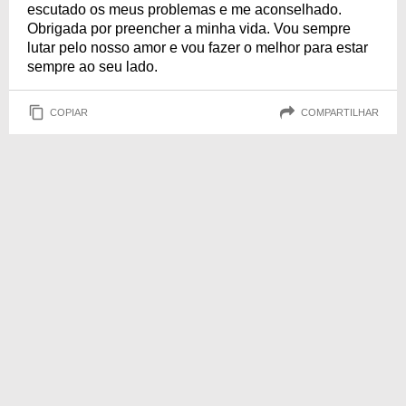
escutado os meus problemas e me aconselhado.
Obrigada por preencher a minha vida. Vou sempre
lutar pelo nosso amor e vou fazer o melhor para estar
sempre ao seu lado.
COPIAR
COMPARTILHAR