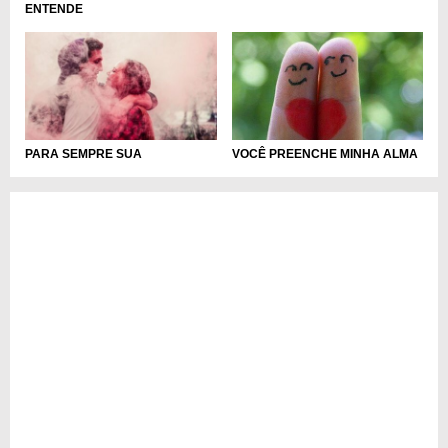
ENTENDE
PARA SEMPRE SUA
VOCÊ PREENCHE MINHA ALMA