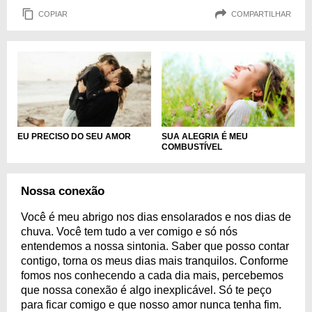
COPIAR
COMPARTILHAR
SUA ALEGRIA É MEU
EU PRECISO DO SEU AMOR
COMBUSTÍVEL
Nossa conexão
Você é meu abrigo nos dias ensolarados e nos dias de
chuva. Você tem tudo a ver comigo e só nós
entendemos a nossa sintonia. Saber que posso contar
contigo, torna os meus dias mais tranquilos. Conforme
fomos nos conhecendo a cada dia mais, percebemos
que nossa conexão é algo inexplicável. Só te peço
para ficar comigo e que nosso amor nunca tenha fim.