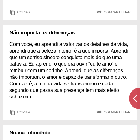
COPIAR
COMPARTILHAR
Não importa as diferenças
Com você, eu aprendi a valorizar os detalhes da vida,
aprendi que a beleza interior é a que importa. Aprendi
que um sorriso sincero conquista mais do que uma
palavra. Eu aprendi o que era ouvir “eu te amo” e
retribuir com um carinho. Aprendi que as diferenças
não importam, o amor é capaz de transformar o outro.
Com você, a minha vida se transformou e cada
segundo que passa sua presença tem mais efeito
sobre mim.
COPIAR
COMPARTILHAR
Nossa felicidade