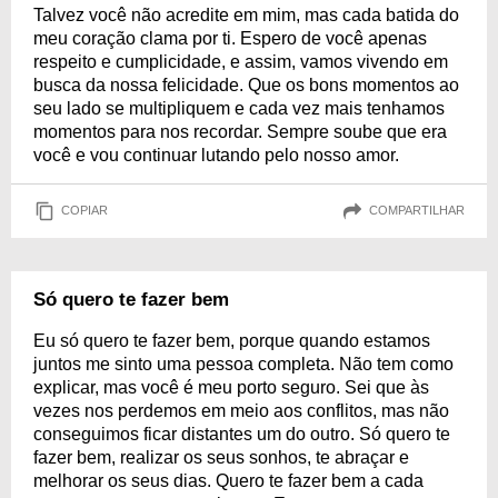
Talvez você não acredite em mim, mas cada batida do
meu coração clama por ti. Espero de você apenas
respeito e cumplicidade, e assim, vamos vivendo em
busca da nossa felicidade. Que os bons momentos ao
seu lado se multipliquem e cada vez mais tenhamos
momentos para nos recordar. Sempre soube que era
você e vou continuar lutando pelo nosso amor.
COPIAR
COMPARTILHAR
Só quero te fazer bem
Eu só quero te fazer bem, porque quando estamos
juntos me sinto uma pessoa completa. Não tem como
explicar, mas você é meu porto seguro. Sei que às
vezes nos perdemos em meio aos conflitos, mas não
conseguimos ficar distantes um do outro. Só quero te
fazer bem, realizar os seus sonhos, te abraçar e
melhorar os seus dias. Quero te fazer bem a cada