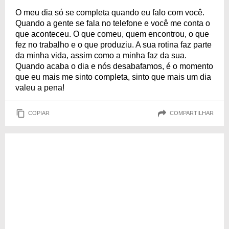
O meu dia só se completa quando eu falo com você.
Quando a gente se fala no telefone e você me conta o
que aconteceu. O que comeu, quem encontrou, o que
fez no trabalho e o que produziu. A sua rotina faz parte
da minha vida, assim como a minha faz da sua.
Quando acaba o dia e nós desabafamos, é o momento
que eu mais me sinto completa, sinto que mais um dia
valeu a pena!
COPIAR
COMPARTILHAR