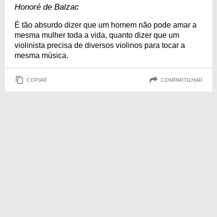
Honoré de Balzac
É tão absurdo dizer que um homem não pode amar a
mesma mulher toda a vida, quanto dizer que um
violinista precisa de diversos violinos para tocar a
mesma música.
COPIAR
COMPARTILHAR