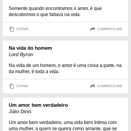
Somente quando encontramos o amor, é que
descobrimos o que faltava na vida.
COPIAR
COMPARTILHAR
Na vida do homem
Lord Byron
Na vida de um homem, o amor é uma coisa a parte, na
da mulher, é toda a vida.
COPIAR
COMPARTILHAR
Um amor bem verdadeiro
Júlio Dinis
Um amor bem verdadeiro, uma vida bem íntima com
uma mulher, a quem se queira como amante, que se