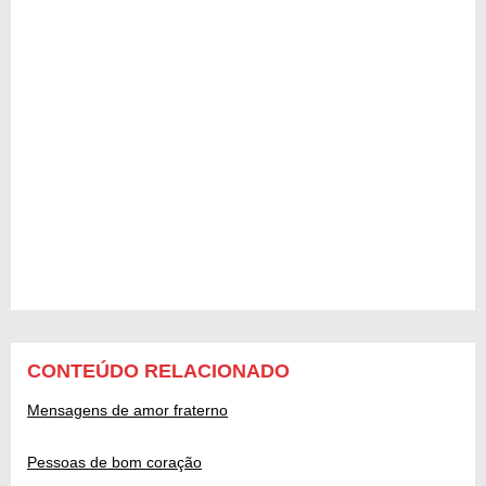
CONTEÚDO RELACIONADO
Mensagens de amor fraterno
Pessoas de bom coração