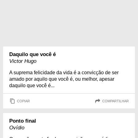
Daquilo que você é
Victor Hugo
A suprema felicidade da vida é a convicção de ser
amado por aquilo que você é, ou melhor, apesar
daquilo que você é...
COPIAR
COMPARTILHAR
Ponto final
Ovídio