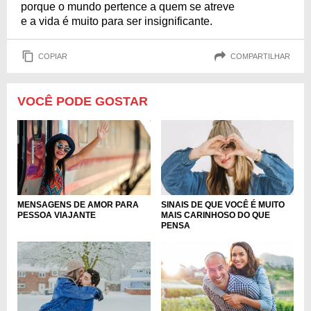
porque o mundo pertence a quem se atreve
e a vida é muito para ser insignificante.
COPIAR
COMPARTILHAR
VOCÊ PODE GOSTAR
MENSAGENS DE AMOR PARA
SINAIS DE QUE VOCÊ É MUITO
PESSOA VIAJANTE
MAIS CARINHOSO DO QUE
PENSA