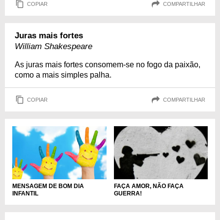
COPIAR
COMPARTILHAR
Juras mais fortes
William Shakespeare
As juras mais fortes consomem-se no fogo da paixão,
como a mais simples palha.
COPIAR
COMPARTILHAR
MENSAGEM DE BOM DIA
FAÇA AMOR, NÃO FAÇA
INFANTIL
GUERRA!