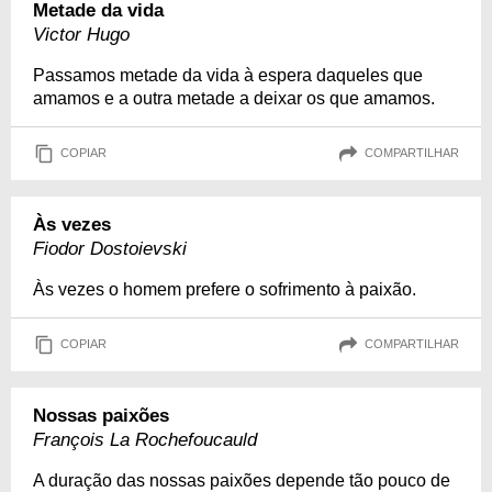
Metade da vida
Victor Hugo
Passamos metade da vida à espera daqueles que
amamos e a outra metade a deixar os que amamos.
COPIAR
COMPARTILHAR
Às vezes
Fiodor Dostoievski
Às vezes o homem prefere o sofrimento à paixão.
COPIAR
COMPARTILHAR
Nossas paixões
François La Rochefoucauld
A duração das nossas paixões depende tão pouco de