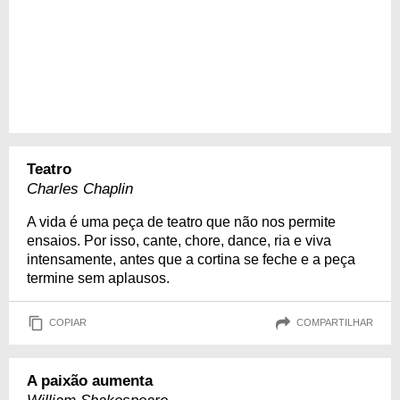
Teatro
Charles Chaplin
A vida é uma peça de teatro que não nos permite
ensaios. Por isso, cante, chore, dance, ria e viva
intensamente, antes que a cortina se feche e a peça
termine sem aplausos.
COPIAR
COMPARTILHAR
A paixão aumenta