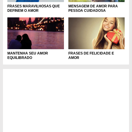
FRASES MARAVILHOSAS QUE
MENSAGEM DE AMOR PARA
DEFINEM O AMOR
PESSOA CUIDADOSA
FRASES DE FELICIDADE E
MANTENHA SEU AMOR
AMOR
EQUILIBRADO