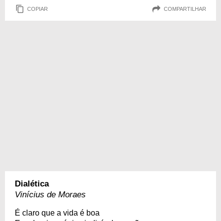
COPIAR
COMPARTILHAR
Dialética
Vinícius de Moraes
É claro que a vida é boa