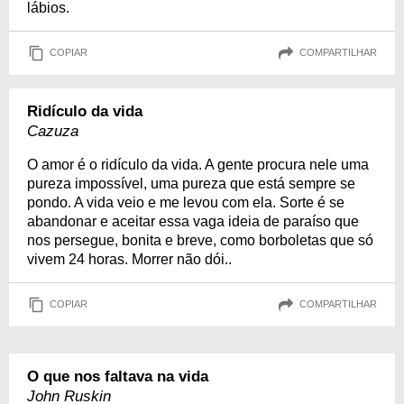
lábios.
COPIAR
COMPARTILHAR
Ridículo da vida
Cazuza
O amor é o ridículo da vida. A gente procura nele uma
pureza impossível, uma pureza que está sempre se
pondo. A vida veio e me levou com ela. Sorte é se
abandonar e aceitar essa vaga ideia de paraíso que
nos persegue, bonita e breve, como borboletas que só
vivem 24 horas. Morrer não dói..
COPIAR
COMPARTILHAR
O que nos faltava na vida
John Ruskin