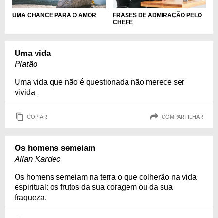
UMA CHANCE PARA O AMOR
FRASES DE ADMIRAÇÃO PELO
CHEFE
Uma vida
Platão
Uma vida que não é questionada não merece ser
vivida.
COPIAR
COMPARTILHAR
Os homens semeiam
Allan Kardec
Os homens semeiam na terra o que colherão na vida
espiritual: os frutos da sua coragem ou da sua
fraqueza.