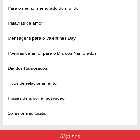
Para o melhor namorado do mundo
Palavras de amor
Mensagens para o Valentines Day
Poemas de amor para o Dia dos Namorados
Dia dos Namorados
Tipos de relacionamento
Frases de amor e motivação
Só amor não basta
Siga-nos