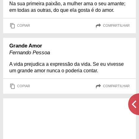
Na sua primeira paixão, a mulher ama o seu amante;
em todas as outras, do que ela gosta é do amor.
COPIAR
COMPARTILHAR
Grande Amor
Fernando Pessoa
A vida prejudica a expressão da vida. Se eu vivesse
um grande amor nunca o poderia contar.
COPIAR
COMPARTILHAR