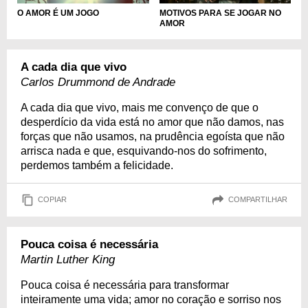
MOTIVOS PARA SE JOGAR NO
O AMOR É UM JOGO
AMOR
A cada dia que vivo
Carlos Drummond de Andrade
A cada dia que vivo, mais me convenço de que o
desperdício da vida está no amor que não damos, nas
forças que não usamos, na prudência egoísta que não
arrisca nada e que, esquivando-nos do sofrimento,
perdemos também a felicidade.
COPIAR
COMPARTILHAR
Pouca coisa é necessária
Martin Luther King
Pouca coisa é necessária para transformar
inteiramente uma vida; amor no coração e sorriso nos