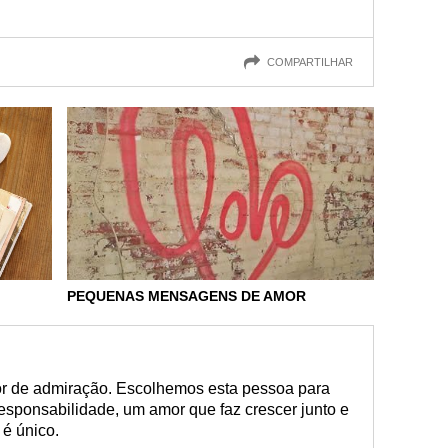
COMPARTILHAR
PEQUENAS MENSAGENS DE AMOR
r de admiração. Escolhemos esta pessoa para
 responsabilidade, um amor que faz crescer junto e
é único.