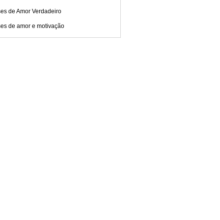
ses de Amor Verdadeiro
ses de amor e motivação