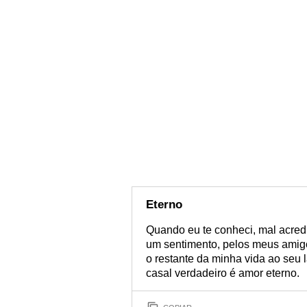
Eterno
Quando eu te conheci, mal acredi
um sentimento, pelos meus amig
o restante da minha vida ao seu 
casal verdadeiro é amor eterno.