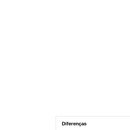
Diferenças