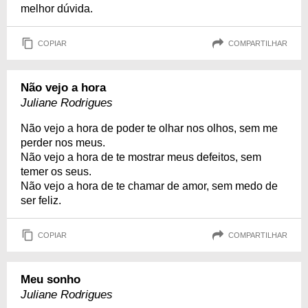
melhor dúvida.
COPIAR
COMPARTILHAR
Não vejo a hora
Juliane Rodrigues
Não vejo a hora de poder te olhar nos olhos, sem me
perder nos meus.
Não vejo a hora de te mostrar meus defeitos, sem
temer os seus.
Não vejo a hora de te chamar de amor, sem medo de
ser feliz.
COPIAR
COMPARTILHAR
Meu sonho
Juliane Rodrigues