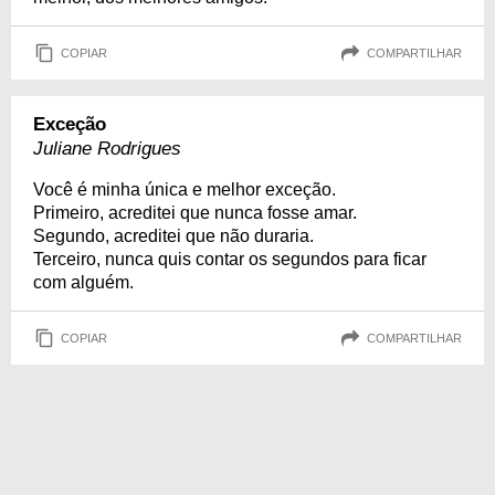
COPIAR
COMPARTILHAR
Exceção
Juliane Rodrigues
Você é minha única e melhor exceção.
Primeiro, acreditei que nunca fosse amar.
Segundo, acreditei que não duraria.
Terceiro, nunca quis contar os segundos para ficar
com alguém.
COPIAR
COMPARTILHAR