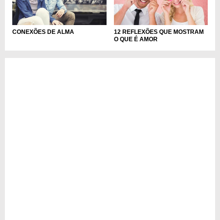
12 REFLEXÕES QUE MOSTRAM
CONEXÕES DE ALMA
O QUE É AMOR