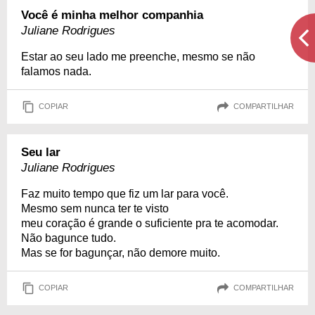
Você é minha melhor companhia
Juliane Rodrigues
Estar ao seu lado me preenche, mesmo se não
falamos nada.
COPIAR
COMPARTILHAR
Seu lar
Juliane Rodrigues
Faz muito tempo que fiz um lar para você.
Mesmo sem nunca ter te visto
meu coração é grande o suficiente pra te acomodar.
Não bagunce tudo.
Mas se for bagunçar, não demore muito.
COPIAR
COMPARTILHAR