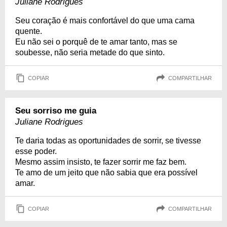
Juliane Rodrigues
Seu coração é mais confortável do que uma cama
quente.
Eu não sei o porquê de te amar tanto, mas se
soubesse, não seria metade do que sinto.
COPIAR
COMPARTILHAR
Seu sorriso me guia
Juliane Rodrigues
Te daria todas as oportunidades de sorrir, se tivesse
esse poder.
Mesmo assim insisto, te fazer sorrir me faz bem.
Te amo de um jeito que não sabia que era possível
amar.
COPIAR
COMPARTILHAR