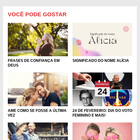
VOCÊ PODE GOSTAR
FRASES DE CONFIANÇA EM
SIGNIFICADO DO NOME ALÍCIA
DEUS
AME COMO SE FOSSE A ÚLTIMA
24 DE FEVEREIRO: DIA DO VOTO
VEZ
FEMININO E MAIS!