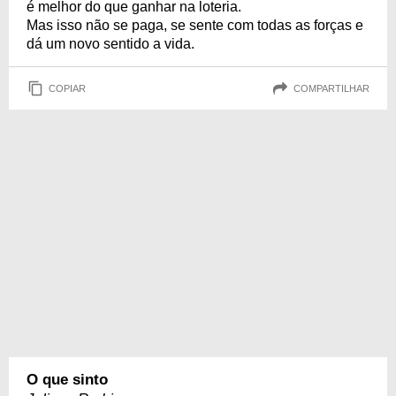
é melhor do que ganhar na loteria.
Mas isso não se paga, se sente com todas as forças e
dá um novo sentido a vida.
COPIAR
COMPARTILHAR
O que sinto