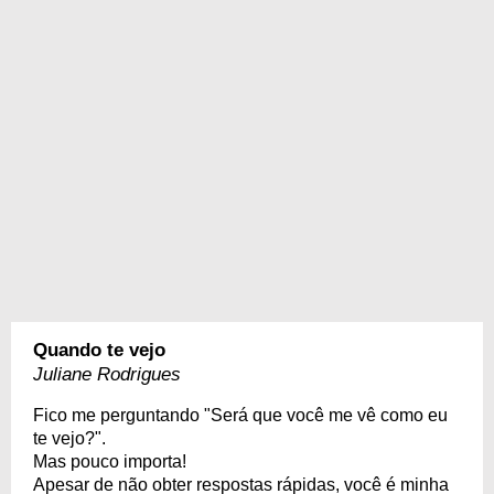
Quando te vejo
Juliane Rodrigues
Fico me perguntando "Será que você me vê como eu
te vejo?".
Mas pouco importa!
Apesar de não obter respostas rápidas, você é minha