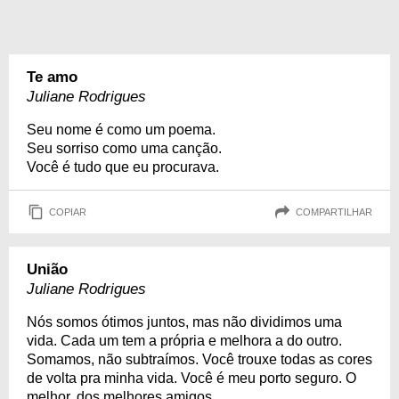
Te amo
Juliane Rodrigues
Seu nome é como um poema.
Seu sorriso como uma canção.
Você é tudo que eu procurava.
COPIAR
COMPARTILHAR
União
Juliane Rodrigues
Nós somos ótimos juntos, mas não dividimos uma
vida. Cada um tem a própria e melhora a do outro.
Somamos, não subtraímos. Você trouxe todas as cores
de volta pra minha vida. Você é meu porto seguro. O
melhor, dos melhores amigos.