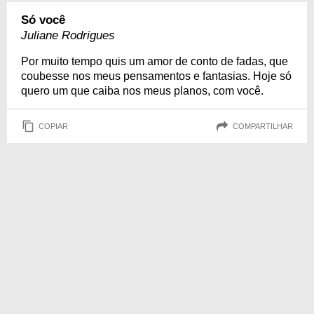
Só você
Juliane Rodrigues
Por muito tempo quis um amor de conto de fadas, que
coubesse nos meus pensamentos e fantasias. Hoje só
quero um que caiba nos meus planos, com você.
COPIAR
COMPARTILHAR