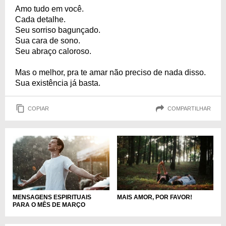
Amo tudo em você.
Cada detalhe.
Seu sorriso bagunçado.
Sua cara de sono.
Seu abraço caloroso.
Mas o melhor, pra te amar não preciso de nada disso.
Sua existência já basta.
COPIAR
COMPARTILHAR
MENSAGENS ESPIRITUAIS
MAIS AMOR, POR FAVOR!
PARA O MÊS DE MARÇO