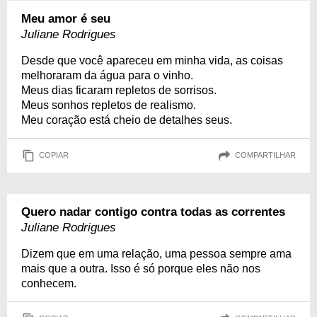
Meu amor é seu
Juliane Rodrigues
Desde que você apareceu em minha vida, as coisas
melhoraram da água para o vinho.
Meus dias ficaram repletos de sorrisos.
Meus sonhos repletos de realismo.
Meu coração está cheio de detalhes seus.
COPIAR
COMPARTILHAR
Quero nadar contigo contra todas as correntes
Juliane Rodrigues
Dizem que em uma relação, uma pessoa sempre ama
mais que a outra. Isso é só porque eles não nos
conhecem.