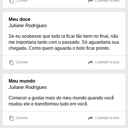
COPIAR
COMPARTILHAR
Meu doce
Juliane Rodrigues
Se eu soubesse que tudo ia ficar tão bem no final, não
me importaria tanto com o passado. Só aguardaria sua
chegada. Como quem aguarda o bolo ficar pronto.
COPIAR
COMPARTILHAR
Meu mundo
Juliane Rodrigues
Comecei a gostar mais do meu mundo quando você
mudou ele e transformou tudo em você.
COPIAR
COMPARTILHAR