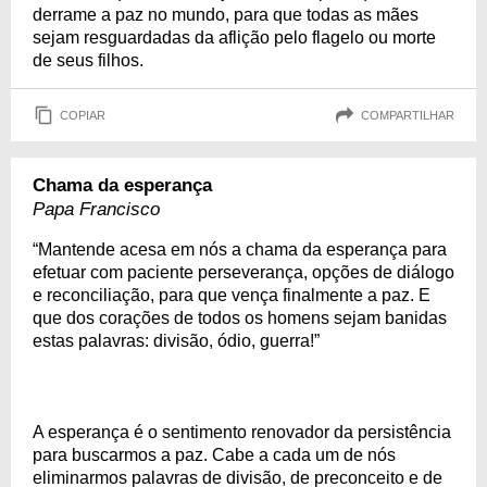
derrame a paz no mundo, para que todas as mães
sejam resguardadas da aflição pelo flagelo ou morte
de seus filhos.
COPIAR
COMPARTILHAR
Chama da esperança
Papa Francisco
“Mantende acesa em nós a chama da esperança para
efetuar com paciente perseverança, opções de diálogo
e reconciliação, para que vença finalmente a paz. E
que dos corações de todos os homens sejam banidas
estas palavras: divisão, ódio, guerra!”
A esperança é o sentimento renovador da persistência
para buscarmos a paz. Cabe a cada um de nós
eliminarmos palavras de divisão, de preconceito e de