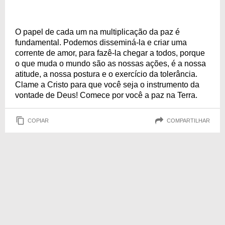
O papel de cada um na multiplicação da paz é
fundamental. Podemos disseminá-la e criar uma
corrente de amor, para fazê-la chegar a todos, porque
o que muda o mundo são as nossas ações, é a nossa
atitude, a nossa postura e o exercício da tolerância.
Clame a Cristo para que você seja o instrumento da
vontade de Deus! Comece por você a paz na Terra.
COPIAR
COMPARTILHAR