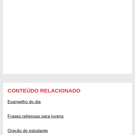
CONTEÚDO RELACIONADO
Evangelho do dia
Frases religiosas para jovens
Oração do estudante