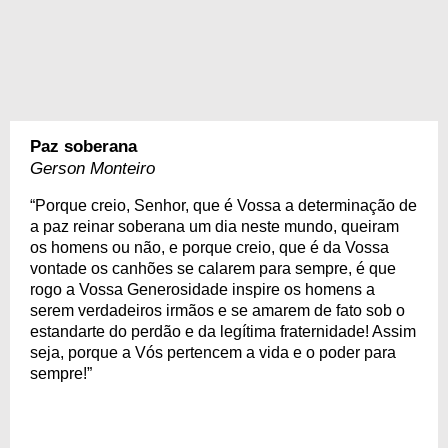
Paz soberana
Gerson Monteiro
“Porque creio, Senhor, que é Vossa a determinação de
a paz reinar soberana um dia neste mundo, queiram
os homens ou não, e porque creio, que é da Vossa
vontade os canhões se calarem para sempre, é que
rogo a Vossa Generosidade inspire os homens a
serem verdadeiros irmãos e se amarem de fato sob o
estandarte do perdão e da legítima fraternidade! Assim
seja, porque a Vós pertencem a vida e o poder para
sempre!”