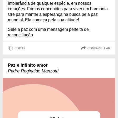
intolerância de qualquer espécie, em nossos
corações. Fomos concebidos para viver em harmonia.
Ore para manter a esperança na busca pela paz
mundial. Ela começa pela sua atitude!
Sele a paz com uma mensagem perfeita de
reconciliação
COPIAR
COMPARTILHAR
Paz e Infinito amor
Padre Reginaldo Manzotti