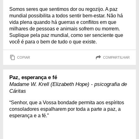
Somos seres que sentimos dor ou regozijo. A paz
mundial possibilita a todos sentir bem-estar. Não há
vida plena quando há guerras e conflitos em que
milhares de pessoas e animais sofrem ou morrem.
Suplique pela paz mundial, como ser senciente que
você é para o bem de tudo o que existe.
COPIAR
COMPARTILHAR
Paz, esperança e fé
Madame W. Krell (Elizabeth Hope) - psicografia de
Cáritas
“Senhor, que a Vossa bondade permita aos espíritos
consoladores espalharem por toda a parte a paz, a
esperança e a fé.”