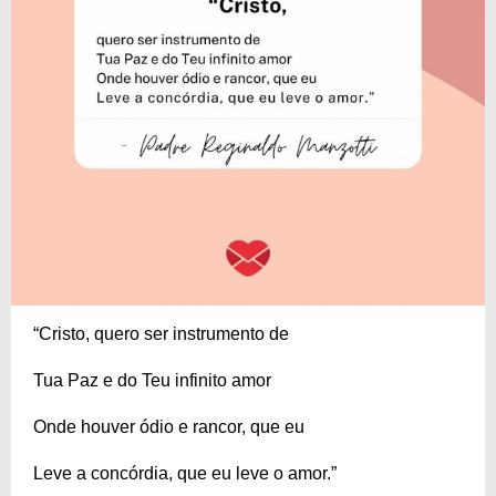
“Cristo, quero ser instrumento de
Tua Paz e do Teu infinito amor
Onde houver ódio e rancor, que eu
Leve a concórdia, que eu leve o amor.”