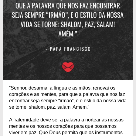
“Senhor, desarmai a língua e as mãos, renovai os
corações e as mentes, para que a palavra que nos faz
encontrar seja sempre “irmão”, e o estilo da nossa vida
se torne: shalom, paz, salam! Amém.”
A fraternidade deve ser a palavra a nortear as nossas
mentes e os nossos corações para que possamos
viver em paz. Que Deus permita que os instrumentos