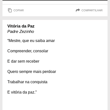
COPIAR
COMPARTILHAR
Vitória da Paz
Padre Zezinho
“Mestre, que eu saiba amar
Compreender, consolar
E dar sem receber
Quero sempre mais perdoar
Trabalhar na conquista
E vitória da paz.”