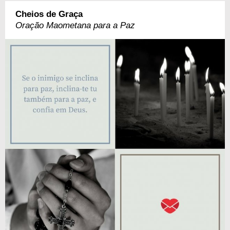
Cheios de Graça
Oração Maometana para a Paz