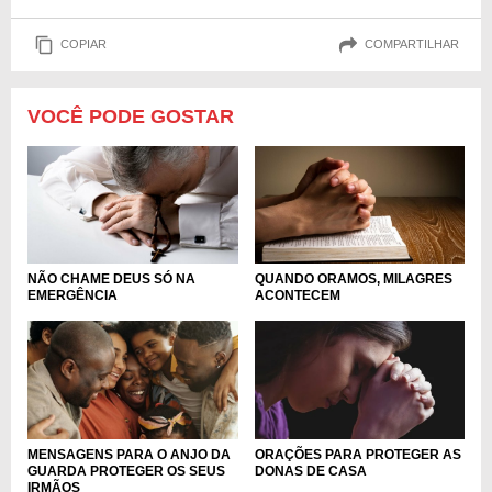
COPIAR
COMPARTILHAR
VOCÊ PODE GOSTAR
NÃO CHAME DEUS SÓ NA
QUANDO ORAMOS, MILAGRES
EMERGÊNCIA
ACONTECEM
ORAÇÕES PARA PROTEGER AS
MENSAGENS PARA O ANJO DA
DONAS DE CASA
GUARDA PROTEGER OS SEUS
IRMÃOS