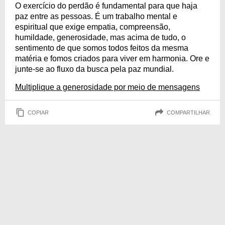
O exercício do perdão é fundamental para que haja
paz entre as pessoas. É um trabalho mental e
espiritual que exige empatia, compreensão,
humildade, generosidade, mas acima de tudo, o
sentimento de que somos todos feitos da mesma
matéria e fomos criados para viver em harmonia. Ore e
junte-se ao fluxo da busca pela paz mundial.
Multiplique a generosidade por meio de mensagens
COPIAR
COMPARTILHAR