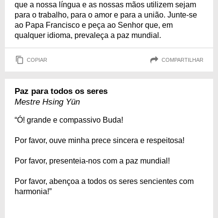
que a nossa língua e as nossas mãos utilizem sejam
para o trabalho, para o amor e para a união. Junte-se
ao Papa Francisco e peça ao Senhor que, em
qualquer idioma, prevaleça a paz mundial.
COPIAR
COMPARTILHAR
Paz para todos os seres
Mestre Hsing Yün
“Ó! grande e compassivo Buda!
Por favor, ouve minha prece sincera e respeitosa!
Por favor, presenteia-nos com a paz mundial!
Por favor, abençoa a todos os seres sencientes com
harmonia!”