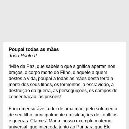
Poupai todas as mães
João Paulo II
“Mãe da Paz, que sabeis o que significa apertar, nos
braços, o corpo morto do Filho, d’aquele a quem
destes a vida, poupai a todas as mães desta terra a
morte dos seus filhos, os tormentos, a escravidão, a
destruição da guerra, as perseguições, os campos de
concentração, as prisões!”
É incomensurável a dor de uma mãe, pelo sofrimento
de seu filho, principalmente em situações de conflitos
e guerras. Clame à Maria, nosso exemplo materno
universal, que interceda junto ao Pai para que Ele