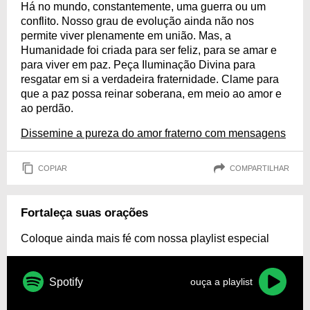
Há no mundo, constantemente, uma guerra ou um
conflito. Nosso grau de evolução ainda não nos
permite viver plenamente em união. Mas, a
Humanidade foi criada para ser feliz, para se amar e
para viver em paz. Peça Iluminação Divina para
resgatar em si a verdadeira fraternidade. Clame para
que a paz possa reinar soberana, em meio ao amor e
ao perdão.
Dissemine a pureza do amor fraterno com mensagens
COPIAR
COMPARTILHAR
Fortaleça suas orações
Coloque ainda mais fé com nossa playlist especial
Spotify
ouça a playlist