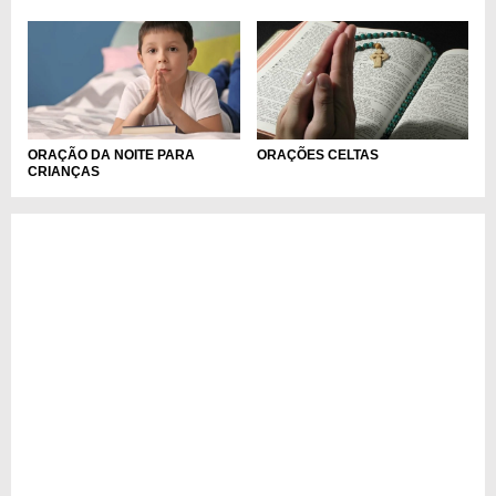
ORAÇÃO DA NOITE PARA
ORAÇÕES CELTAS
CRIANÇAS