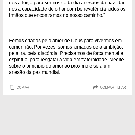
nos a força para sermos cada dia artesãos da paz; dai-
nos a capacidade de olhar com benevolência todos os
irmãos que encontramos no nosso caminho.”
Fomos criados pelo amor de Deus para vivermos em
comunhão. Por vezes, somos tomados pela ambição,
pela ira, pela discórdia. Precisamos de força mental e
espiritual para resgatar a vida em fraternidade. Medite
sobre o princípio do amor ao próximo e seja um
artesão da paz mundial.
COPIAR
COMPARTILHAR