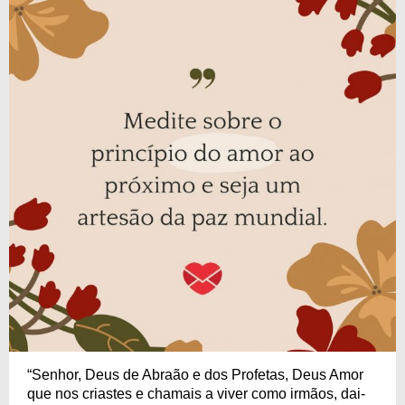
“Senhor, Deus de Abraão e dos Profetas, Deus Amor
que nos criastes e chamais a viver como irmãos, dai-