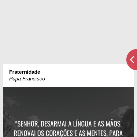
Fraternidade
Papa Francisco