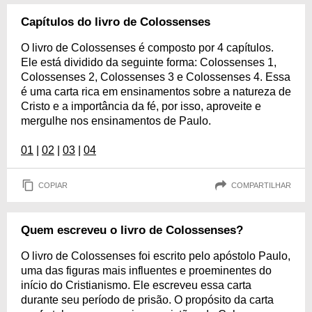
Capítulos do livro de Colossenses
O livro de Colossenses é composto por 4 capítulos.
Ele está dividido da seguinte forma: Colossenses 1,
Colossenses 2, Colossenses 3 e Colossenses 4. Essa
é uma carta rica em ensinamentos sobre a natureza de
Cristo e a importância da fé, por isso, aproveite e
mergulhe nos ensinamentos de Paulo.
01
|
02
|
03
|
04
COPIAR
COMPARTILHAR
Quem escreveu o livro de Colossenses?
O livro de Colossenses foi escrito pelo apóstolo Paulo,
uma das figuras mais influentes e proeminentes do
início do Cristianismo. Ele escreveu essa carta
durante seu período de prisão. O propósito da carta