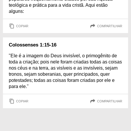
teológica e prática para a vida cristã. Aqui estão
alguns:
COPIAR
COMPARTILHAR
Colossenses 1:15-16
"Ele é a imagem do Deus invisível, o primogênito de
toda a criação; pois nele foram criadas todas as coisas
nos céus e na terra, as visíveis e as invisíveis, sejam
tronos, sejam soberanias, quer principados, quer
potestades; todas as coisas foram criadas por ele e
para ele."
COPIAR
COMPARTILHAR