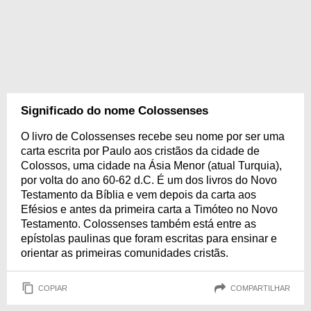
Significado do nome Colossenses
O livro de Colossenses recebe seu nome por ser uma
carta escrita por Paulo aos cristãos da cidade de
Colossos, uma cidade na Ásia Menor (atual Turquia),
por volta do ano 60-62 d.C. É um dos livros do Novo
Testamento da Bíblia e vem depois da carta aos
Efésios e antes da primeira carta a Timóteo no Novo
Testamento. Colossenses também está entre as
epístolas paulinas que foram escritas para ensinar e
orientar as primeiras comunidades cristãs.
COPIAR
COMPARTILHAR