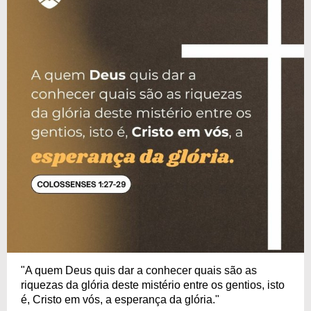
"A quem Deus quis dar a conhecer quais são as
riquezas da glória deste mistério entre os gentios, isto
é, Cristo em vós, a esperança da glória."