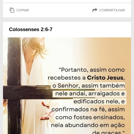
COPIAR
COMPARTILHAR
Colossenses 2:6-7