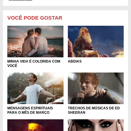
VOCÊ PODE GOSTAR
MINHA VIDA É COLORIDA COM
ABDIAS
VOCÊ
MENSAGENS ESPIRITUAIS
TRECHOS DE MÚSICAS DE ED
PARA O MÊS DE MARÇO
SHEERAN