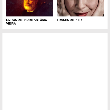
LIVROS DE PADRE ANTÔNIO
FRASES DE PITTY
VIEIRA