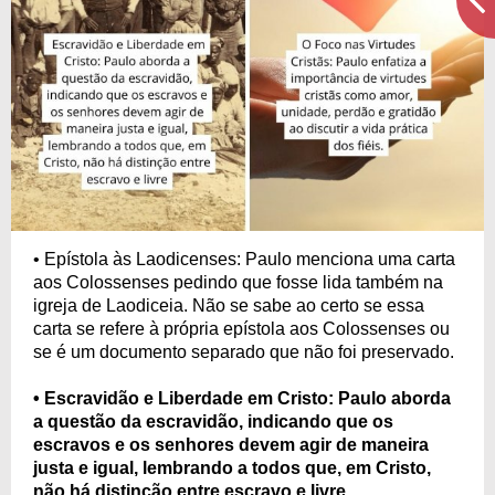
• Epístola às Laodicenses: Paulo menciona uma carta
aos Colossenses pedindo que fosse lida também na
igreja de Laodiceia. Não se sabe ao certo se essa
carta se refere à própria epístola aos Colossenses ou
se é um documento separado que não foi preservado.
• Escravidão e Liberdade em Cristo: Paulo aborda
a questão da escravidão, indicando que os
escravos e os senhores devem agir de maneira
justa e igual, lembrando a todos que, em Cristo,
não há distinção entre escravo e livre.