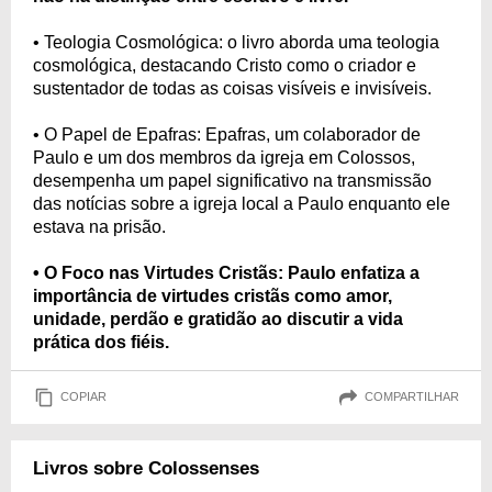
• Teologia Cosmológica: o livro aborda uma teologia
cosmológica, destacando Cristo como o criador e
sustentador de todas as coisas visíveis e invisíveis.
• O Papel de Epafras: Epafras, um colaborador de
Paulo e um dos membros da igreja em Colossos,
desempenha um papel significativo na transmissão
das notícias sobre a igreja local a Paulo enquanto ele
estava na prisão.
• O Foco nas Virtudes Cristãs: Paulo enfatiza a
importância de virtudes cristãs como amor,
unidade, perdão e gratidão ao discutir a vida
prática dos fiéis.
COPIAR
COMPARTILHAR
Livros sobre Colossenses