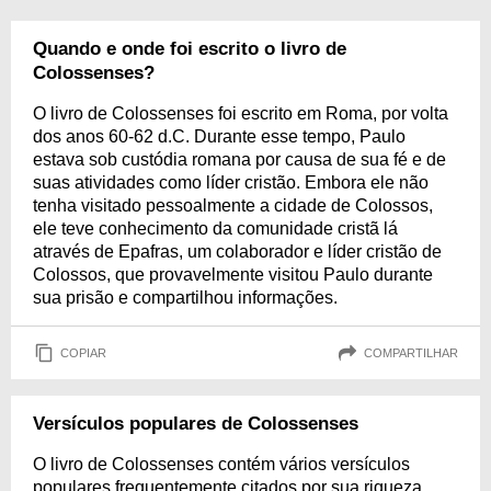
Quando e onde foi escrito o livro de
Colossenses?
O livro de Colossenses foi escrito em Roma, por volta
dos anos 60-62 d.C. Durante esse tempo, Paulo
estava sob custódia romana por causa de sua fé e de
suas atividades como líder cristão. Embora ele não
tenha visitado pessoalmente a cidade de Colossos,
ele teve conhecimento da comunidade cristã lá
através de Epafras, um colaborador e líder cristão de
Colossos, que provavelmente visitou Paulo durante
sua prisão e compartilhou informações.
COPIAR
COMPARTILHAR
Versículos populares de Colossenses
O livro de Colossenses contém vários versículos
populares frequentemente citados por sua riqueza