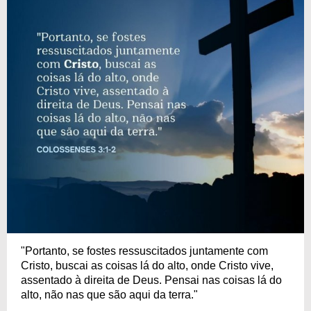
"Portanto, se fostes ressuscitados juntamente com
Cristo, buscai as coisas lá do alto, onde Cristo vive,
assentado à direita de Deus. Pensai nas coisas lá do
alto, não nas que são aqui da terra."