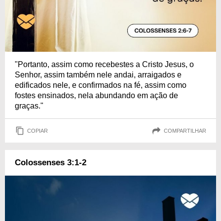
"Portanto, assim como recebestes a Cristo Jesus, o
Senhor, assim também nele andai, arraigados e
edificados nele, e confirmados na fé, assim como
fostes ensinados, nela abundando em ação de
graças."
COPIAR
COMPARTILHAR
Colossenses 3:1-2