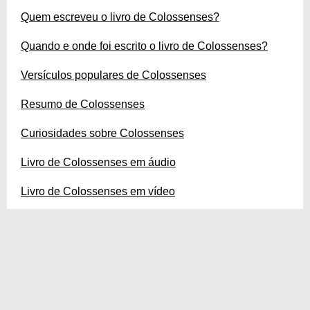
Quem escreveu o livro de Colossenses?
Quando e onde foi escrito o livro de Colossenses?
Versículos populares de Colossenses
Resumo de Colossenses
Curiosidades sobre Colossenses
Livro de Colossenses em áudio
Livro de Colossenses em vídeo