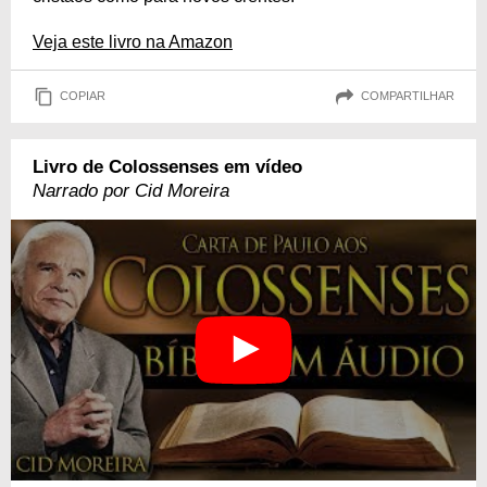
Veja este livro na Amazon
COPIAR
COMPARTILHAR
Livro de Colossenses em vídeo
Narrado por Cid Moreira