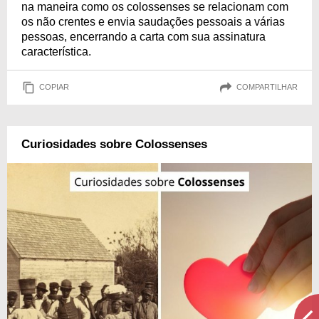
na maneira como os colossenses se relacionam com
os não crentes e envia saudações pessoais a várias
pessoas, encerrando a carta com sua assinatura
característica.
COPIAR
COMPARTILHAR
Curiosidades sobre Colossenses