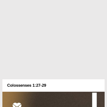
Colossenses 1:27-29