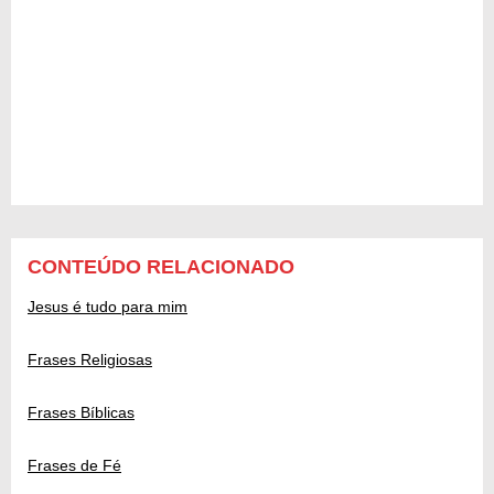
CONTEÚDO RELACIONADO
Jesus é tudo para mim
Frases Religiosas
Frases Bíblicas
Frases de Fé