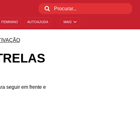
 FEMININO
AUTOAJUDA
MAIS
TIVAÇÃO
TRELAS
ra seguir em frente e