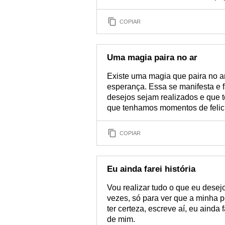
COPIAR
Uma magia paira no ar
Existe uma magia que paira no 
esperança. Essa se manifesta e 
desejos sejam realizados e que 
que tenhamos momentos de felic
COPIAR
Eu ainda farei história
Vou realizar tudo o que eu desejo
vezes, só para ver que a minha 
ter certeza, escreve aí, eu ainda
de mim.