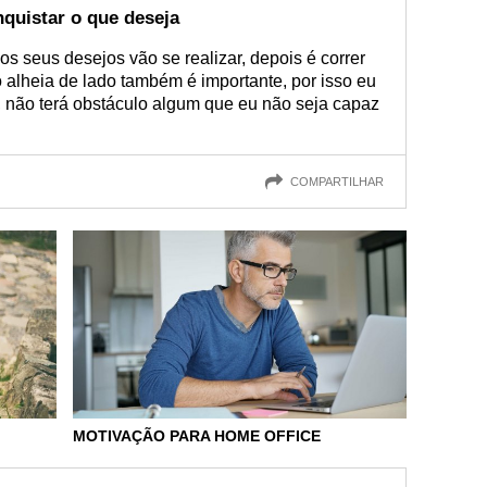
quistar o que deseja
os seus desejos vão se realizar, depois é correr
 alheia de lado também é importante, por isso eu
 não terá obstáculo algum que eu não seja capaz
COMPARTILHAR
MOTIVAÇÃO PARA HOME OFFICE