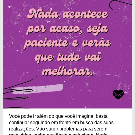
Você pode ir além do que você imagina, basta
continuar seguindo em frente em busca das suas
realizações. Vão surgir problemas para serem