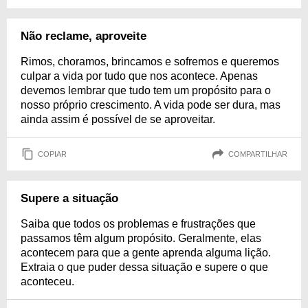
Não reclame, aproveite
Rimos, choramos, brincamos e sofremos e queremos
culpar a vida por tudo que nos acontece. Apenas
devemos lembrar que tudo tem um propósito para o
nosso próprio crescimento. A vida pode ser dura, mas
ainda assim é possível de se aproveitar.
COPIAR
COMPARTILHAR
Supere a situação
Saiba que todos os problemas e frustrações que
passamos têm algum propósito. Geralmente, elas
acontecem para que a gente aprenda alguma lição.
Extraia o que puder dessa situação e supere o que
aconteceu.