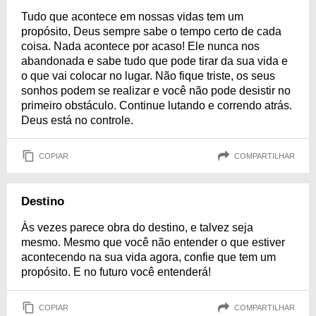
Tudo que acontece em nossas vidas tem um
propósito, Deus sempre sabe o tempo certo de cada
coisa. Nada acontece por acaso! Ele nunca nos
abandonada e sabe tudo que pode tirar da sua vida e
o que vai colocar no lugar. Não fique triste, os seus
sonhos podem se realizar e você não pode desistir no
primeiro obstáculo. Continue lutando e correndo atrás.
Deus está no controle.
COPIAR
COMPARTILHAR
Destino
Às vezes parece obra do destino, e talvez seja
mesmo. Mesmo que você não entender o que estiver
acontecendo na sua vida agora, confie que tem um
propósito. E no futuro você entenderá!
COPIAR
COMPARTILHAR