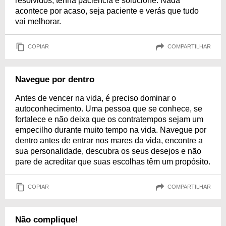
resolvidos, tenha paciência e solucione. Nada
acontece por acaso, seja paciente e verás que tudo
vai melhorar.
COPIAR
COMPARTILHAR
Navegue por dentro
Antes de vencer na vida, é preciso dominar o
autoconhecimento. Uma pessoa que se conhece, se
fortalece e não deixa que os contratempos sejam um
empecilho durante muito tempo na vida. Navegue por
dentro antes de entrar nos mares da vida, encontre a
sua personalidade, descubra os seus desejos e não
pare de acreditar que suas escolhas têm um propósito.
COPIAR
COMPARTILHAR
Não complique!