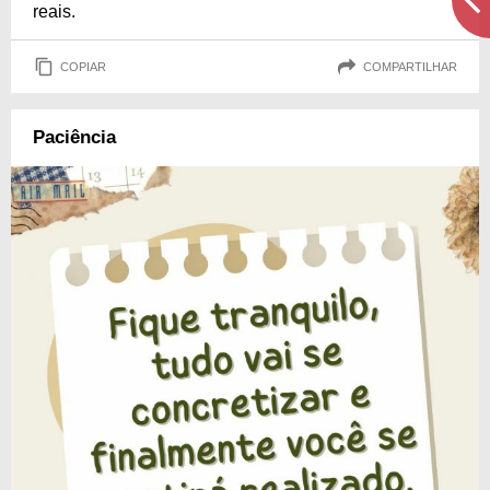
reais.
COPIAR
COMPARTILHAR
Paciência