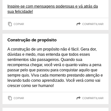
Inspire-se com mensagens poderosas e vá atrás da
sua felicidade!
COPIAR
COMPARTILHAR
Construção de propósito
A construção de um propósito não é fácil. Gera dor,
dúvidas e medo, mas entenda que todos esses
sentimentos são passageiros. Quando sua
recompensa chegar, você verá o quanto valeu a pena
passar pelo que passou para conquistar aquilo que
sempre quis. Viva cada momento prestando atenção e
levando tudo como aprendizado. Você verá como vai
crescer como ser humano!
COPIAR
COMPARTILHAR