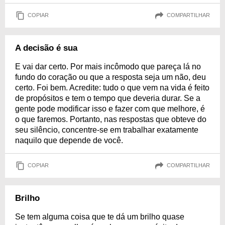
COPIAR
COMPARTILHAR
A decisão é sua
E vai dar certo. Por mais incômodo que pareça lá no
fundo do coração ou que a resposta seja um não, deu
certo. Foi bem. Acredite: tudo o que vem na vida é feito
de propósitos e tem o tempo que deveria durar. Se a
gente pode modificar isso e fazer com que melhore, é
o que faremos. Portanto, nas respostas que obteve do
seu silêncio, concentre-se em trabalhar exatamente
naquilo que depende de você.
COPIAR
COMPARTILHAR
Brilho
Se tem alguma coisa que te dá um brilho quase