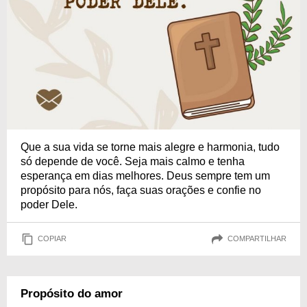
Que a sua vida se torne mais alegre e harmonia, tudo
só depende de você. Seja mais calmo e tenha
esperança em dias melhores. Deus sempre tem um
propósito para nós, faça suas orações e confie no
poder Dele.
COPIAR
COMPARTILHAR
Propósito do amor