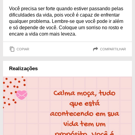
Você precisa ser forte quando estiver passando pelas
dificuldades da vida, pois você é capaz de enfrentar
qualquer problema. Lembre-se que você pode ir além
e só depende de você. Coloque um sorriso no rosto e
encare a vida com mais leveza.
COPIAR
COMPARTILHAR
Realizações