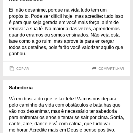
Ei, não desanime, porque na vida tudo tem um
propósito. Pode ser difícil hoje, mas acredite: tudo isso
é para que seja gerada em você mais força, além de
renovar a sua fé. Na maioria das vezes, aprendemos
quando erramos ou somos ensinados. Não veja esta
fase como algo ruim, mas aproveite para enxergar
todos os detalhes, pois farão você valorizar aquilo que
ganhou.
COPIAR
COMPARTILHAR
Sabedoria
Vá em busca do que te faz feliz! Vamos nos deparar
pelo caminho da vida com obstáculos e batalhas que
vão nos desanimar, mas é necessário ter sabedoria
para enfrentar os erros e tentar se sair por cima. Sorria,
cante, ame, dance e vá com calma, que tudo vai
melhorar. Acredite mais em Deus e pense positivo.