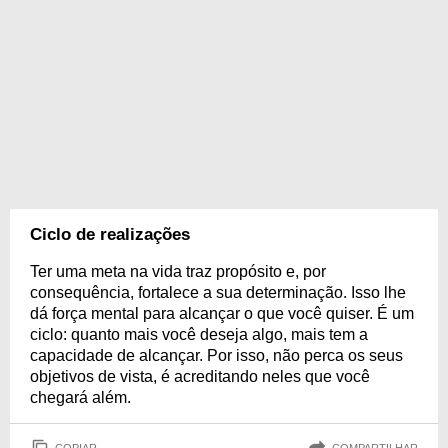
Ciclo de realizações
Ter uma meta na vida traz propósito e, por
consequência, fortalece a sua determinação. Isso lhe
dá força mental para alcançar o que você quiser. É um
ciclo: quanto mais você deseja algo, mais tem a
capacidade de alcançar. Por isso, não perca os seus
objetivos de vista, é acreditando neles que você
chegará além.
COPIAR
COMPARTILHAR