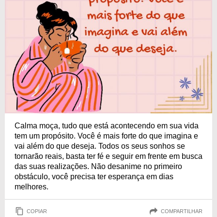
Calma moça, tudo que está acontecendo em sua vida
tem um propósito. Você é mais forte do que imagina e
vai além do que deseja. Todos os seus sonhos se
tornarão reais, basta ter fé e seguir em frente em busca
das suas realizações. Não desanime no primeiro
obstáculo, você precisa ter esperança em dias
melhores.
COPIAR
COMPARTILHAR