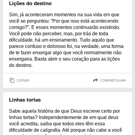
Lições do destino
Sim, já aconteceram momentos na sua vida em que
você se perguntou: “Por que isso está acontecendo
comigo?”. E esses momentos continuarão existindo.
Você pode não perceber, mas, por trás de toda
dificuldade, há um ensinamento. Tudo aquilo que
parece confuso e doloroso foi, na verdade, uma forma
de te fazer enxergar algo que você normalmente não
enxergaria. Basta abrir o seu coração para as lições
do destino.
COPIAR
COMPARTILHAR
Linhas tortas
Sabe aquela história de que Deus escreve certo por
linhas tortas? Independentemente de em qual deus
você acredita, saiba que todos eles têm essa
dificuldade de caligrafia. Até porque não cabe a você