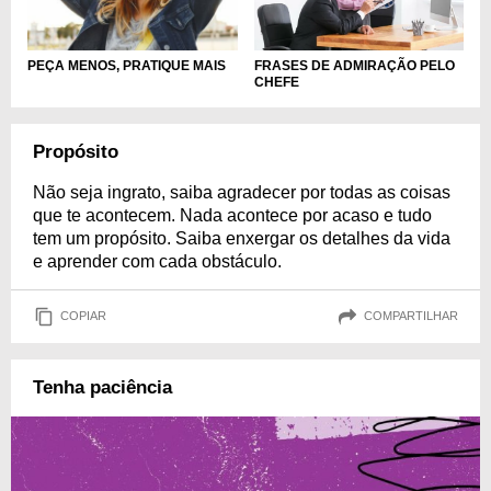
FRASES DE ADMIRAÇÃO PELO
PEÇA MENOS, PRATIQUE MAIS
CHEFE
Propósito
Não seja ingrato, saiba agradecer por todas as coisas
que te acontecem. Nada acontece por acaso e tudo
tem um propósito. Saiba enxergar os detalhes da vida
e aprender com cada obstáculo.
COPIAR
COMPARTILHAR
Tenha paciência