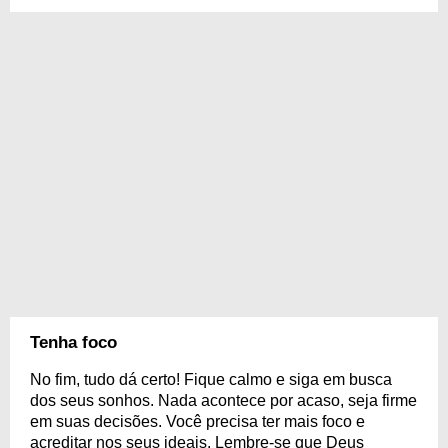
Tenha foco
No fim, tudo dá certo! Fique calmo e siga em busca
dos seus sonhos. Nada acontece por acaso, seja firme
em suas decisões. Você precisa ter mais foco e
acreditar nos seus ideais. Lembre-se que Deus