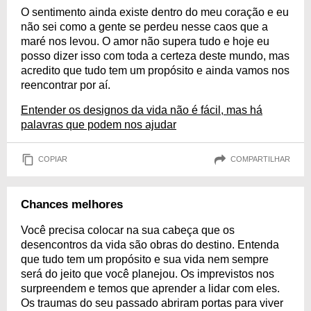
O sentimento ainda existe dentro do meu coração e eu
não sei como a gente se perdeu nesse caos que a
maré nos levou. O amor não supera tudo e hoje eu
posso dizer isso com toda a certeza deste mundo, mas
acredito que tudo tem um propósito e ainda vamos nos
reencontrar por aí.
Entender os designos da vida não é fácil, mas há
palavras que podem nos ajudar
COPIAR
COMPARTILHAR
Chances melhores
Você precisa colocar na sua cabeça que os
desencontros da vida são obras do destino. Entenda
que tudo tem um propósito e sua vida nem sempre
será do jeito que você planejou. Os imprevistos nos
surpreendem e temos que aprender a lidar com eles.
Os traumas do seu passado abriram portas para viver