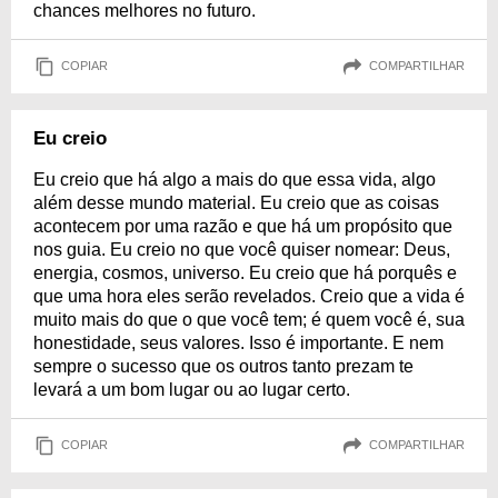
chances melhores no futuro.
COPIAR
COMPARTILHAR
Eu creio
Eu creio que há algo a mais do que essa vida, algo
além desse mundo material. Eu creio que as coisas
acontecem por uma razão e que há um propósito que
nos guia. Eu creio no que você quiser nomear: Deus,
energia, cosmos, universo. Eu creio que há porquês e
que uma hora eles serão revelados. Creio que a vida é
muito mais do que o que você tem; é quem você é, sua
honestidade, seus valores. Isso é importante. E nem
sempre o sucesso que os outros tanto prezam te
levará a um bom lugar ou ao lugar certo.
COPIAR
COMPARTILHAR