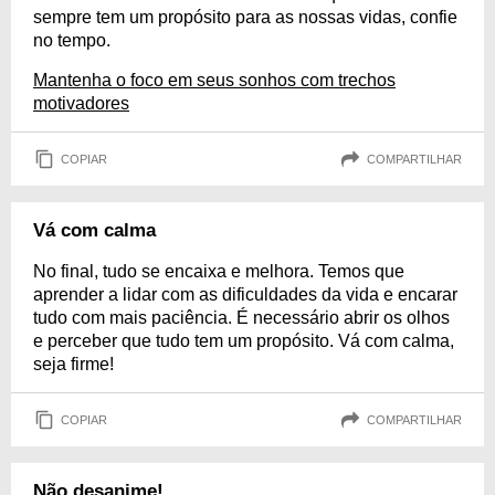
sempre tem um propósito para as nossas vidas, confie
no tempo.
Mantenha o foco em seus sonhos com trechos
motivadores
COPIAR
COMPARTILHAR
Vá com calma
No final, tudo se encaixa e melhora. Temos que
aprender a lidar com as dificuldades da vida e encarar
tudo com mais paciência. É necessário abrir os olhos
e perceber que tudo tem um propósito. Vá com calma,
seja firme!
COPIAR
COMPARTILHAR
Não desanime!