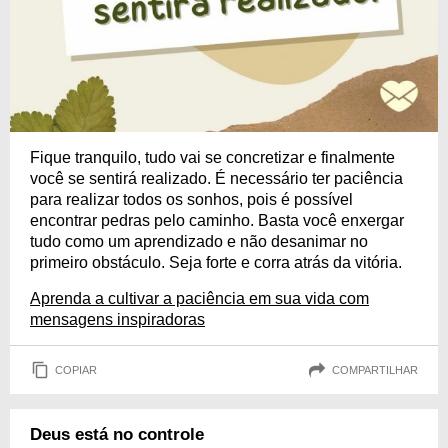
Fique tranquilo, tudo vai se concretizar e finalmente
você se sentirá realizado. É necessário ter paciência
para realizar todos os sonhos, pois é possível
encontrar pedras pelo caminho. Basta você enxergar
tudo como um aprendizado e não desanimar no
primeiro obstáculo. Seja forte e corra atrás da vitória.
Aprenda a cultivar a paciência em sua vida com
mensagens inspiradoras
COPIAR
COMPARTILHAR
Deus está no controle