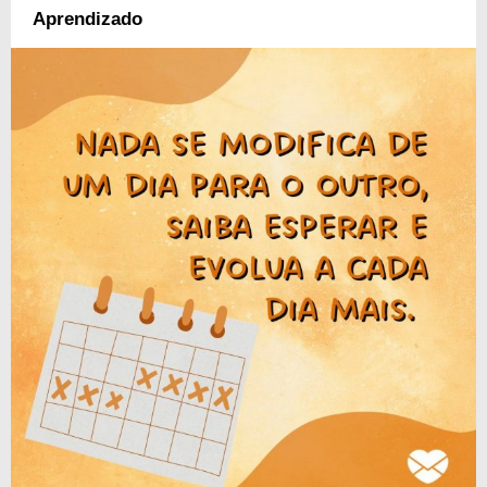
Aprendizado