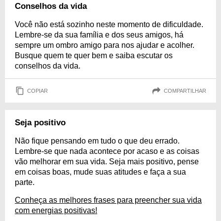
Conselhos da vida
Você não está sozinho neste momento de dificuldade.
Lembre-se da sua família e dos seus amigos, há
sempre um ombro amigo para nos ajudar e acolher.
Busque quem te quer bem e saiba escutar os
conselhos da vida.
COPIAR
COMPARTILHAR
Seja positivo
Não fique pensando em tudo o que deu errado.
Lembre-se que nada acontece por acaso e as coisas
vão melhorar em sua vida. Seja mais positivo, pense
em coisas boas, mude suas atitudes e faça a sua
parte.
Conheça as melhores frases para preencher sua vida
com energias positivas!