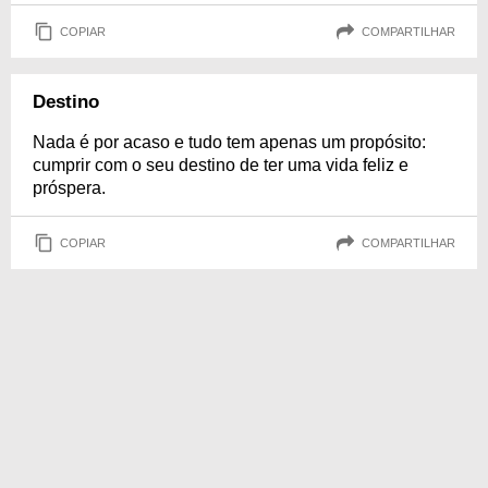
COPIAR
COMPARTILHAR
Destino
Nada é por acaso e tudo tem apenas um propósito:
cumprir com o seu destino de ter uma vida feliz e
próspera.
COPIAR
COMPARTILHAR