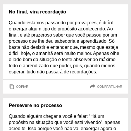
No final, vira recordação
Quando estamos passando por provações, é difícil
enxergar algum tipo de propósito acontecendo. Ao
final, é até prazeroso saber que você passou por um
processo que lhe deu sabedoria e aprendizado. Só
basta não desistir e entender que, mesmo que esteja
difícil hoje, o amanhã será muito melhor. Apenas olhe
o lado bom da situação e tente absorver ao máximo
todo o aprendizado que puder, pois, quando menos
esperar, tudo não passará de recordações.
COPIAR
COMPARTILHAR
Persevere no processo
Quando alguém chegar a você e falar: “Há um
propósito na situação que você está vivendo”, apenas
acredite. Isso porque você não vai enxergar agora o