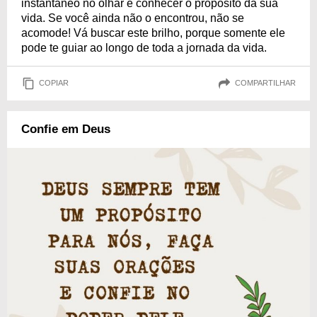
instantâneo no olhar é conhecer o propósito da sua
vida. Se você ainda não o encontrou, não se
acomode! Vá buscar este brilho, porque somente ele
pode te guiar ao longo de toda a jornada da vida.
COPIAR
COMPARTILHAR
Confie em Deus