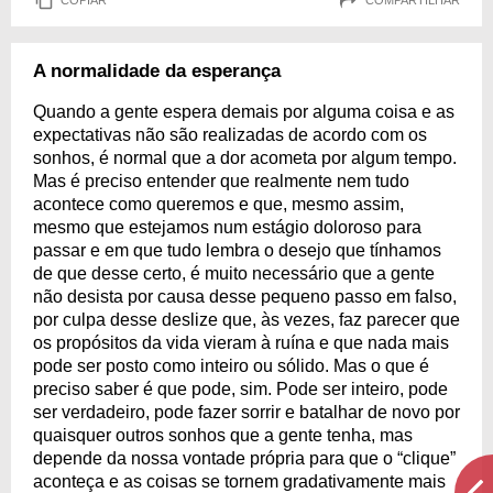
A normalidade da esperança
Quando a gente espera demais por alguma coisa e as
expectativas não são realizadas de acordo com os
sonhos, é normal que a dor acometa por algum tempo.
Mas é preciso entender que realmente nem tudo
acontece como queremos e que, mesmo assim,
mesmo que estejamos num estágio doloroso para
passar e em que tudo lembra o desejo que tínhamos
de que desse certo, é muito necessário que a gente
não desista por causa desse pequeno passo em falso,
por culpa desse deslize que, às vezes, faz parecer que
os propósitos da vida vieram à ruína e que nada mais
pode ser posto como inteiro ou sólido. Mas o que é
preciso saber é que pode, sim. Pode ser inteiro, pode
ser verdadeiro, pode fazer sorrir e batalhar de novo por
quaisquer outros sonhos que a gente tenha, mas
depende da nossa vontade própria para que o “clique”
aconteça e as coisas se tornem gradativamente mais