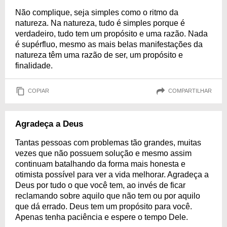
Não complique, seja simples como o ritmo da
natureza. Na natureza, tudo é simples porque é
verdadeiro, tudo tem um propósito e uma razão. Nada
é supérfluo, mesmo as mais belas manifestações da
natureza têm uma razão de ser, um propósito e
finalidade.
COPIAR
COMPARTILHAR
Agradeça a Deus
Tantas pessoas com problemas tão grandes, muitas
vezes que não possuem solução e mesmo assim
continuam batalhando da forma mais honesta e
otimista possível para ver a vida melhorar. Agradeça a
Deus por tudo o que você tem, ao invés de ficar
reclamando sobre aquilo que não tem ou por aquilo
que dá errado. Deus tem um propósito para você.
Apenas tenha paciência e espere o tempo Dele.