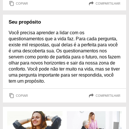
COPIAR
COMPARTILHAR
Seu propósito
Você precisa aprender a lidar com os
questionamentos que a vida faz. Para cada pergunta,
existe mil respostas, qual delas é a perfeita para você
é uma descoberta sua. Os questionamentos nos
servem como ponto de partida para o futuro, nos fazem
olhar para novos horizontes e sair da nossa zona de
conforto. Você pode não ter muito na vida, mas se tiver
uma pergunta importante para ser respondida, você
tem um propósito.
COPIAR
COMPARTILHAR