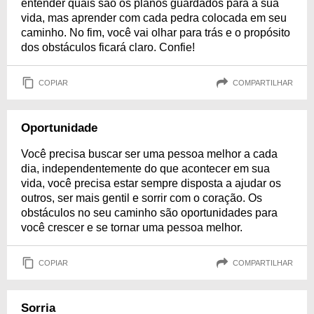
entender quais são os planos guardados para a sua
vida, mas aprender com cada pedra colocada em seu
caminho. No fim, você vai olhar para trás e o propósito
dos obstáculos ficará claro. Confie!
COPIAR
COMPARTILHAR
Oportunidade
Você precisa buscar ser uma pessoa melhor a cada
dia, independentemente do que acontecer em sua
vida, você precisa estar sempre disposta a ajudar os
outros, ser mais gentil e sorrir com o coração. Os
obstáculos no seu caminho são oportunidades para
você crescer e se tornar uma pessoa melhor.
COPIAR
COMPARTILHAR
Sorria