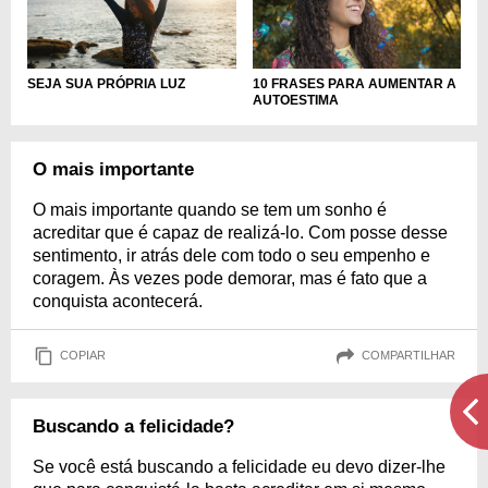
SEJA SUA PRÓPRIA LUZ
10 FRASES PARA AUMENTAR A
AUTOESTIMA
O mais importante
O mais importante quando se tem um sonho é
acreditar que é capaz de realizá-lo. Com posse desse
sentimento, ir atrás dele com todo o seu empenho e
coragem. Às vezes pode demorar, mas é fato que a
conquista acontecerá.
COPIAR
COMPARTILHAR
Buscando a felicidade?
Se você está buscando a felicidade eu devo dizer-lhe