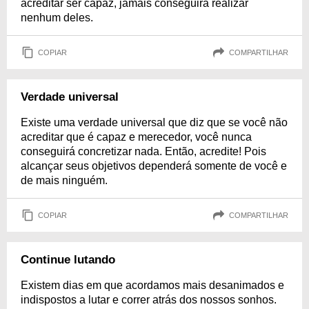
acreditar ser capaz, jamais conseguirá realizar
nenhum deles.
COPIAR
COMPARTILHAR
Verdade universal
Existe uma verdade universal que diz que se você não
acreditar que é capaz e merecedor, você nunca
conseguirá concretizar nada. Então, acredite! Pois
alcançar seus objetivos dependerá somente de você e
de mais ninguém.
COPIAR
COMPARTILHAR
Continue lutando
Existem dias em que acordamos mais desanimados e
indispostos a lutar e correr atrás dos nossos sonhos.