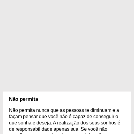
Não permita
Não permita nunca que as pessoas te diminuam e a
façam pensar que você não é capaz de conseguir o
que sonha e deseja. A realização dos seus sonhos é
de responsabilidade apenas sua. Se você não