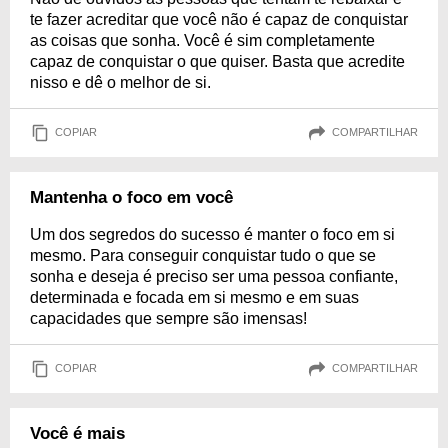
te fazer acreditar que você não é capaz de conquistar
as coisas que sonha. Você é sim completamente
capaz de conquistar o que quiser. Basta que acredite
nisso e dê o melhor de si.
COPIAR
COMPARTILHAR
Mantenha o foco em você
Um dos segredos do sucesso é manter o foco em si
mesmo. Para conseguir conquistar tudo o que se
sonha e deseja é preciso ser uma pessoa confiante,
determinada e focada em si mesmo e em suas
capacidades que sempre são imensas!
COPIAR
COMPARTILHAR
Você é mais