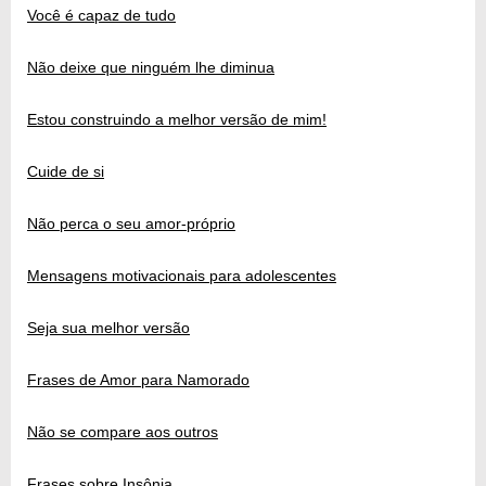
Você é capaz de tudo
Não deixe que ninguém lhe diminua
Estou construindo a melhor versão de mim!
Cuide de si
Não perca o seu amor-próprio
Mensagens motivacionais para adolescentes
Seja sua melhor versão
Frases de Amor para Namorado
Não se compare aos outros
Frases sobre Insônia