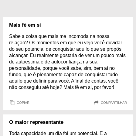
Mais fé em si
Sabe a coisa que mais me incomoda na nossa
relação? Os momentos em que eu vejo você duvidar
do seu potencial de conquistar aquilo que se propôs
alcançar. Eu realmente gostaria de ver um pouco mais
de autoestima e de autoconfiança na sua
personalidade, porque você sabe, sim, bem aí no
fundo, que é plenamente capaz de conquistar tudo
aquilo que definir para você. Afinal de contas, você
não conseguiu até hoje? Mais fé em si, por favor!
COPIAR
COMPARTILHAR
O maior representante
Toda capacidade um dia foi um potencial. E a