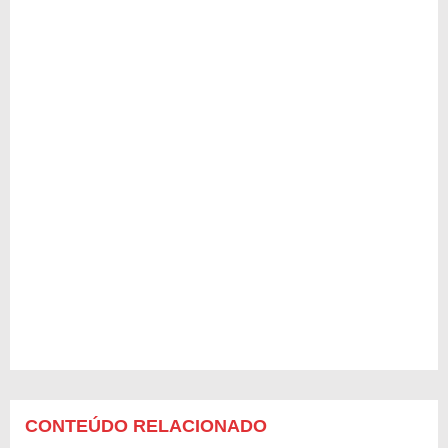
CONTEÚDO RELACIONADO