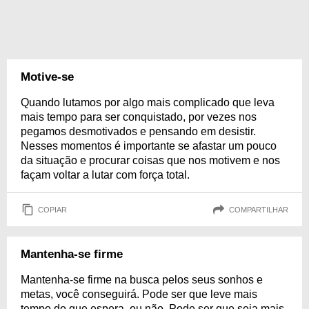
Motive-se
Quando lutamos por algo mais complicado que leva
mais tempo para ser conquistado, por vezes nos
pegamos desmotivados e pensando em desistir.
Nesses momentos é importante se afastar um pouco
da situação e procurar coisas que nos motivem e nos
façam voltar a lutar com força total.
COPIAR
COMPARTILHAR
Mantenha-se firme
Mantenha-se firme na busca pelos seus sonhos e
metas, você conseguirá. Pode ser que leve mais
tempo do que espera, ou não. Pode ser que seja mais