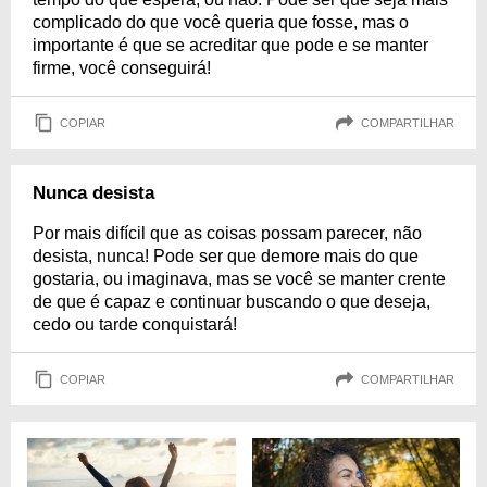
complicado do que você queria que fosse, mas o
importante é que se acreditar que pode e se manter
firme, você conseguirá!
COPIAR
COMPARTILHAR
Nunca desista
Por mais difícil que as coisas possam parecer, não
desista, nunca! Pode ser que demore mais do que
gostaria, ou imaginava, mas se você se manter crente
de que é capaz e continuar buscando o que deseja,
cedo ou tarde conquistará!
COPIAR
COMPARTILHAR