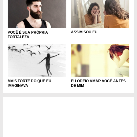
ASSIM SOU EU
VOCÊ É SUA PRÓPRIA
FORTALEZA
EU ODEIO AMAR VOCÊ ANTES
MAIS FORTE DO QUE EU
DE MIM
IMAGINAVA