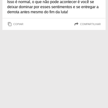
Isso é normal, o que não pode acontecer é você se
deixar dominar por esses sentimentos e se entregar a
derrota antes mesmo do fim da luta!
COPIAR
COMPARTILHAR