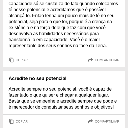
capacidade só se cristaliza de fato quando colocamos
fé nesse potencial e acreditamos que é possível
alcançá-lo. Então tenha um pouco mais de fé no seu
potencial, seja para o que for, porque é a crença na
existência e na força dele que faz com que você
desenvolva as habilidades necessárias para
transformá-lo em capacidade. Você é o maior
representante dos seus sonhos na face da Terra.
COPIAR
COMPARTILHAR
Acredite no seu potencial
Acredite sempre no seu potencial, você é capaz de
fazer tudo o que quiser e chegar a qualquer lugar.
Basta que se empenhe e acredite sempre que pode e
é merecedor de conquistar seus sonhos e objetivos!
COPIAR
COMPARTILHAR