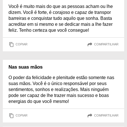
Você é muito mais do que as pessoas acham ou lhe
dizem. Você é forte, é corajoso e capaz de transpor
barreiras e conquistar tudo aquilo que sonha. Basta
acreditar em si mesmo e se dedicar mais a lhe fazer
feliz. Tenho certeza que você consegue!
COPIAR
COMPARTILHAR
Nas suas mãos
O poder da felicidade e plenitude estão somente nas
suas mãos. Você é o único responsável por seus
sentimentos, sonhos e realizações. Mais ninguém
pode ser capaz de lhe trazer mais sucesso e boas
energias do que você mesmo!
COPIAR
COMPARTILHAR