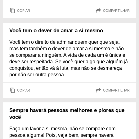
COPIAR
COMPARTILHAR
Você tem o dever de amar a si mesmo
Você tem o direito de admirar quem quer que seja,
mas tem também o dever de amar a si mesmo e não
se comparar a ninguém. A vida de cada um é única e
deve ser respeitada. Se você quer algo que alguém já
conquistou, então vá à luta, mas não se desmereça
por não ser outra pessoa.
COPIAR
COMPARTILHAR
Sempre haverá pessoas melhores e piores que
você
Faça um favor a si mesma, não se compare com
pessoa alguma! Pois, veja bem, sempre haverá