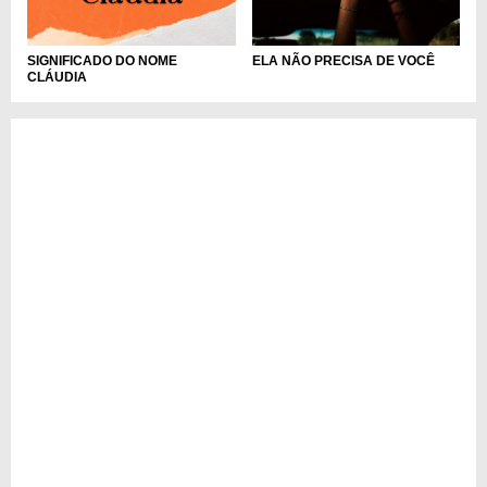
SIGNIFICADO DO NOME
ELA NÃO PRECISA DE VOCÊ
CLÁUDIA