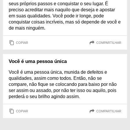
seus próprios passos e conquistar o seu lugar. É
preciso acreditar mais naquilo que deseja e apostar
em suas qualidades. Você pode ir longe, pode
conquistar coisas incríveis, mas só depende de você e
de mais ninguém.
COPIAR
COMPARTILHAR
Você é uma pessoa única
Você é uma pessoa única, munida de defeitos e
qualidades, assim como todos. Então, não se
compare, não fique se colocando para baixo por não
ser assim ou assado, por não ter isso ou aquilo, pois
perderá o seu brilho agindo assim.
COPIAR
COMPARTILHAR