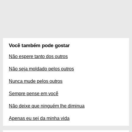
Você também pode gostar
Não espere tanto dos outros
Não seja moldado pelos outros
Nunca mude pelos outros
Sempre pense em você
Não deixe que ninguém lhe diminua
Apenas eu sei da minha vida