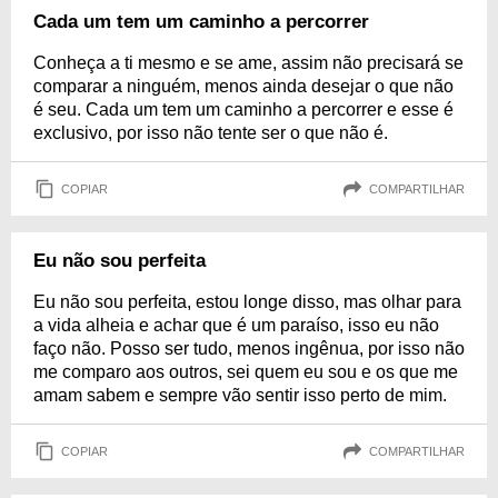
Cada um tem um caminho a percorrer
Conheça a ti mesmo e se ame, assim não precisará se
comparar a ninguém, menos ainda desejar o que não
é seu. Cada um tem um caminho a percorrer e esse é
exclusivo, por isso não tente ser o que não é.
COPIAR
COMPARTILHAR
Eu não sou perfeita
Eu não sou perfeita, estou longe disso, mas olhar para
a vida alheia e achar que é um paraíso, isso eu não
faço não. Posso ser tudo, menos ingênua, por isso não
me comparo aos outros, sei quem eu sou e os que me
amam sabem e sempre vão sentir isso perto de mim.
COPIAR
COMPARTILHAR