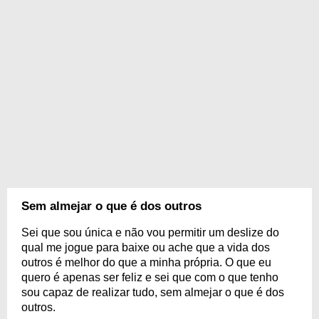
Sem almejar o que é dos outros
Sei que sou única e não vou permitir um deslize do
qual me jogue para baixe ou ache que a vida dos
outros é melhor do que a minha própria. O que eu
quero é apenas ser feliz e sei que com o que tenho
sou capaz de realizar tudo, sem almejar o que é dos
outros.