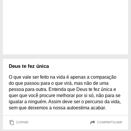
Deus te fez única
O que vale ser feito na vida é apenas a comparação
do que passou para o que virá, mas não de uma
pessoa para outra. Entenda que Deus te fez única e
quer que você procure melhorar por si só, não para se
igualar a ninguém. Assim deve ser o percurso da vida,
sem que deixemos a nossa autoestima acabar.
COPIAR
COMPARTILHAR