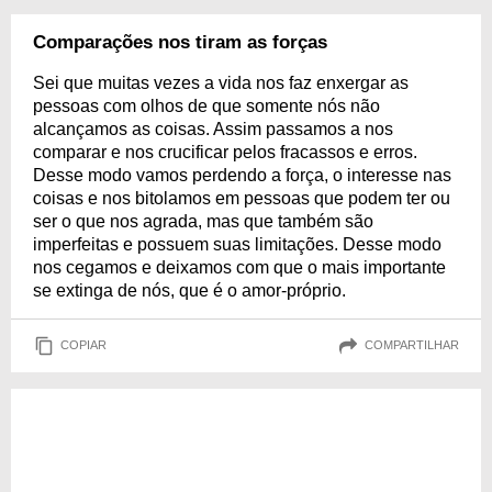
Comparações nos tiram as forças
Sei que muitas vezes a vida nos faz enxergar as
pessoas com olhos de que somente nós não
alcançamos as coisas. Assim passamos a nos
comparar e nos crucificar pelos fracassos e erros.
Desse modo vamos perdendo a força, o interesse nas
coisas e nos bitolamos em pessoas que podem ter ou
ser o que nos agrada, mas que também são
imperfeitas e possuem suas limitações. Desse modo
nos cegamos e deixamos com que o mais importante
se extinga de nós, que é o amor-próprio.
COPIAR
COMPARTILHAR