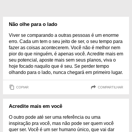
Não olhe para o lado
Viver se comparando a outras pessoas é um enorme
erro. Cada um tem o seu jeito de ser, o seu tempo para
fazer as coisas acontecerem. Você não é melhor nem
pior do que ninguém, é apenas você. Acredite mais em
seu potencial, aposte mais sem seus planos, viva o
hoje focado naquilo que é seu. Se perder tempo
olhando para o lado, nunca chegará em primeiro lugar.
COPIAR
COMPARTILHAR
Acredite mais em você
O outro pode até ser uma referência ou uma
inspiração pra você, mas não pode ser quem você
quer ser. Você é um ser humano único, que vai dar