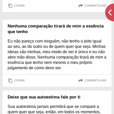
COPIAR
COMPARTILHAR
Nenhuma comparação tirará de mim a essência
que tenho
Eu não pareço com ninguém, não tenho o jeito igual
ao seu, ao do outro ou de quem quer que seja. Minhas
ideias são minhas, meu modo de ser é único e eu não
abro mão disso. Nenhuma comparação tirará de mim a
essência que tenho nem mesmo o meu próprio
julgamento de como devo ser.
COPIAR
COMPARTILHAR
Deixe que sua autoestima fale por ti
Sua autoestima jamais permitirá que se compare a
quem quer que seja, então, em todos os momentos,