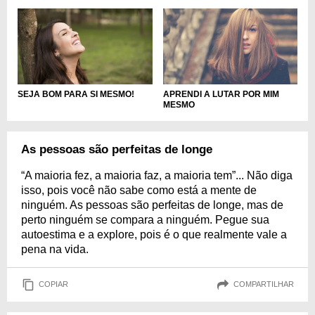
SEJA BOM PARA SI MESMO!
APRENDI A LUTAR POR MIM
MESMO
As pessoas são perfeitas de longe
“A maioria fez, a maioria faz, a maioria tem”... Não diga
isso, pois você não sabe como está a mente de
ninguém. As pessoas são perfeitas de longe, mas de
perto ninguém se compara a ninguém. Pegue sua
autoestima e a explore, pois é o que realmente vale a
pena na vida.
COPIAR
COMPARTILHAR