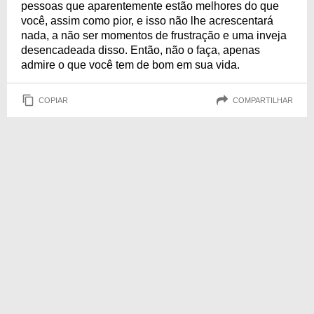
pessoas que aparentemente estão melhores do que
você, assim como pior, e isso não lhe acrescentará
nada, a não ser momentos de frustração e uma inveja
desencadeada disso. Então, não o faça, apenas
admire o que você tem de bom em sua vida.
COPIAR
COMPARTILHAR