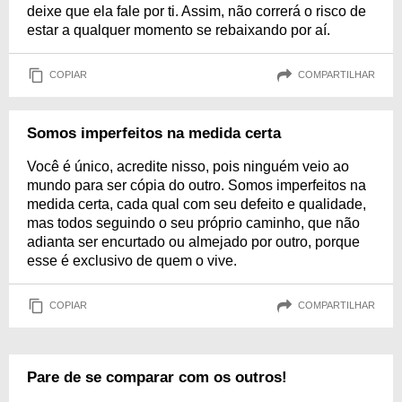
deixe que ela fale por ti. Assim, não correrá o risco de
estar a qualquer momento se rebaixando por aí.
COPIAR
COMPARTILHAR
Somos imperfeitos na medida certa
Você é único, acredite nisso, pois ninguém veio ao
mundo para ser cópia do outro. Somos imperfeitos na
medida certa, cada qual com seu defeito e qualidade,
mas todos seguindo o seu próprio caminho, que não
adianta ser encurtado ou almejado por outro, porque
esse é exclusivo de quem o vive.
COPIAR
COMPARTILHAR
Pare de se comparar com os outros!