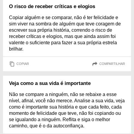
O risco de receber críticas e elogios
Copiar alguém e se comparar, não é ter felicidade e
sim viver na sombra de alguém que teve coragem de
escrever sua própria história, correndo o risco de
receber críticas e elogios, mas que ainda assim foi
valente o suficiente para fazer a sua própria estrela
brilhar.
COPIAR
COMPARTILHAR
Veja como a sua vida é importante
Não se compare a ninguém, não se rebaixe a esse
nível, afinal, você não merece. Analise a sua vida, veja
como é importante sua história e que cada feito, cada
momento de felicidade que teve, não foi copiando ou
se igualando a ninguém. Reflita e siga o melhor
caminho, que é o da autoconfiança.