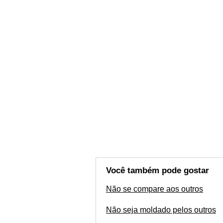
Você também pode gostar
Não se compare aos outros
Não seja moldado pelos outros