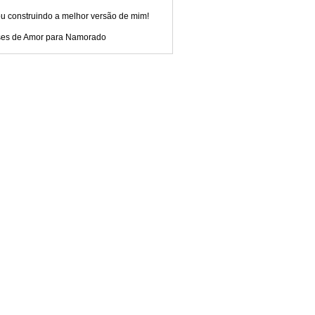
u construindo a melhor versão de mim!
ses de Amor para Namorado