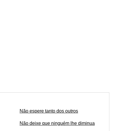
Não espere tanto dos outros
Não deixe que ninguém lhe diminua