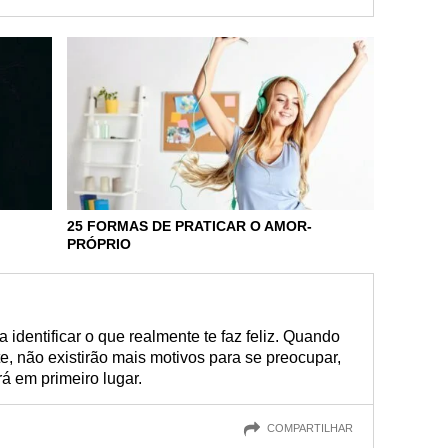
25 FORMAS DE PRATICAR O AMOR-
PRÓPRIO
 identificar o que realmente te faz feliz. Quando
e, não existirão mais motivos para se preocupar,
á em primeiro lugar.
COMPARTILHAR