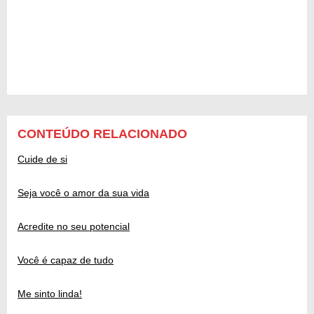
CONTEÚDO RELACIONADO
Cuide de si
Seja você o amor da sua vida
Acredite no seu potencial
Você é capaz de tudo
Me sinto linda!