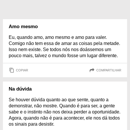
Amo mesmo
Eu, quando amo, amo mesmo e amo para valer.
Comigo não tem essa de amar as coisas pela metade.
Isso nem existe. Se todos nós nos doássemos um
pouco mais, talvez o mundo fosse um lugar diferente.
COPIAR
COMPARTILHAR
Na dúvida
Se houver dúvida quanto ao que sente, quanto a
demonstrar, não mostre. Quando é para ser, a gente
sabe e o instinto não nos deixa perder a oportunidade.
Agora, quando não é para acontecer, ele nos dá todos
os sinais para desistir.