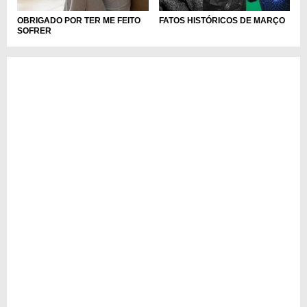
OBRIGADO POR TER ME FEITO
FATOS HISTÓRICOS DE MARÇO
SOFRER