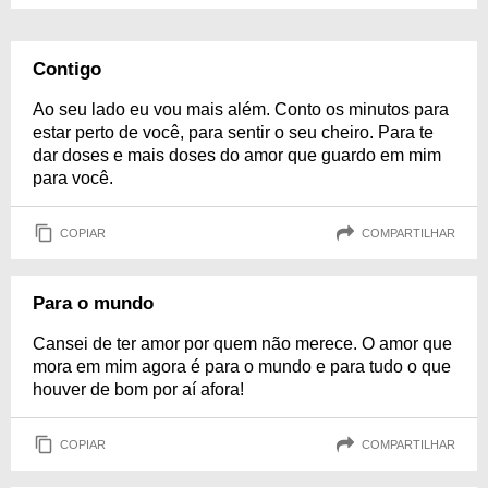
Contigo
Ao seu lado eu vou mais além. Conto os minutos para
estar perto de você, para sentir o seu cheiro. Para te
dar doses e mais doses do amor que guardo em mim
para você.
COPIAR
COMPARTILHAR
Para o mundo
Cansei de ter amor por quem não merece. O amor que
mora em mim agora é para o mundo e para tudo o que
houver de bom por aí afora!
COPIAR
COMPARTILHAR