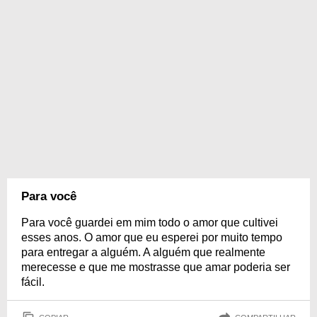
Para você
Para você guardei em mim todo o amor que cultivei
esses anos. O amor que eu esperei por muito tempo
para entregar a alguém. A alguém que realmente
merecesse e que me mostrasse que amar poderia ser
fácil.