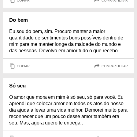
COPIAR
COMPARTILHAR
Do bem
Eu sou do bem, sim. Procuro manter a maior
quantidade de sentimentos bons possíveis dentro de
mim para me manter longe da maldade do mundo e
das pessoas. Devolvo em amor tudo o que recebo.
COPIAR
COMPARTILHAR
Só seu
O amor que mora em mim é só seu, só para você. Eu
aprendi que colocar amor em todos os atos do nosso
dia ajuda a levar uma vida melhor. Demorei muito para
reconhecer que um pouco desse amor também era
seu. Mas, agora quero te entregar.