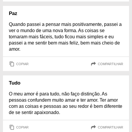
Paz
Quando passei a pensar mais positivamente, passei a
ver o mundo de uma nova forma. As coisas se
tornaram mais fáceis, tudo ficou mais simples e eu
passei a me sentir bem mais feliz, bem mais cheio de
amor.
COPIAR
COMPARTILHAR
Tudo
O meu amor é para tudo, não faço distinção. As
pessoas confundem muito amar e ter amor. Ter amor
com as coisas e pessoas ao seu redor é bem diferente
de se sentir apaixonado.
COPIAR
COMPARTILHAR