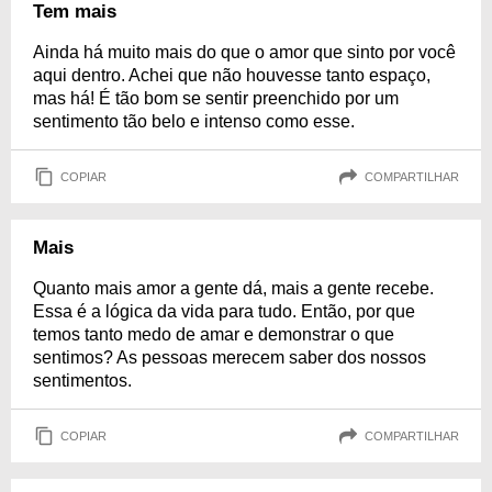
Tem mais
Ainda há muito mais do que o amor que sinto por você
aqui dentro. Achei que não houvesse tanto espaço,
mas há! É tão bom se sentir preenchido por um
sentimento tão belo e intenso como esse.
COPIAR
COMPARTILHAR
Mais
Quanto mais amor a gente dá, mais a gente recebe.
Essa é a lógica da vida para tudo. Então, por que
temos tanto medo de amar e demonstrar o que
sentimos? As pessoas merecem saber dos nossos
sentimentos.
COPIAR
COMPARTILHAR