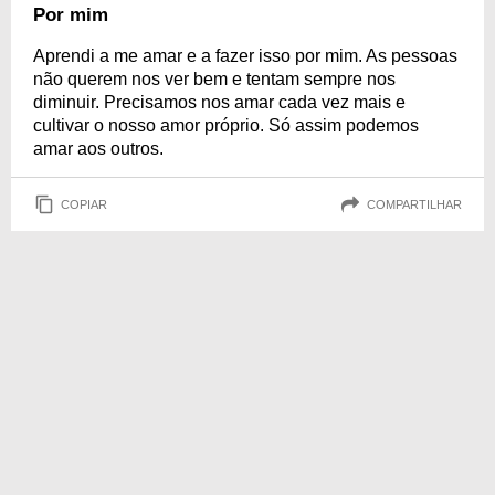
Por mim
Aprendi a me amar e a fazer isso por mim. As pessoas
não querem nos ver bem e tentam sempre nos
diminuir. Precisamos nos amar cada vez mais e
cultivar o nosso amor próprio. Só assim podemos
amar aos outros.
COPIAR
COMPARTILHAR