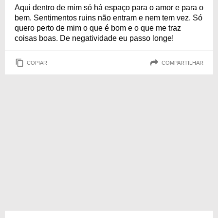
Aqui dentro de mim só há espaço para o amor e para o
bem. Sentimentos ruins não entram e nem tem vez. Só
quero perto de mim o que é bom e o que me traz
coisas boas. De negatividade eu passo longe!
COPIAR
COMPARTILHAR