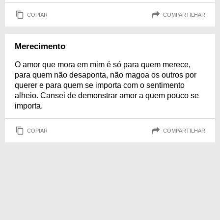
COPIAR
COMPARTILHAR
Merecimento
O amor que mora em mim é só para quem merece,
para quem não desaponta, não magoa os outros por
querer e para quem se importa com o sentimento
alheio. Cansei de demonstrar amor a quem pouco se
importa.
COPIAR
COMPARTILHAR