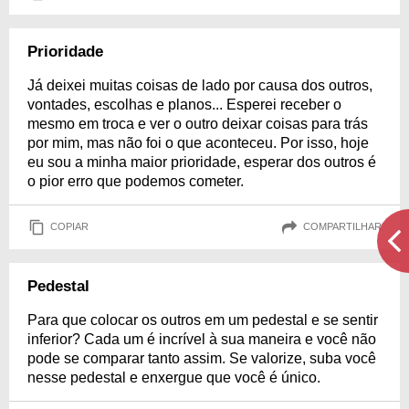
Prioridade
Já deixei muitas coisas de lado por causa dos outros,
vontades, escolhas e planos... Esperei receber o
mesmo em troca e ver o outro deixar coisas para trás
por mim, mas não foi o que aconteceu. Por isso, hoje
eu sou a minha maior prioridade, esperar dos outros é
o pior erro que podemos cometer.
COPIAR
COMPARTILHAR
Pedestal
Para que colocar os outros em um pedestal e se sentir
inferior? Cada um é incrível à sua maneira e você não
pode se comparar tanto assim. Se valorize, suba você
nesse pedestal e enxergue que você é único.