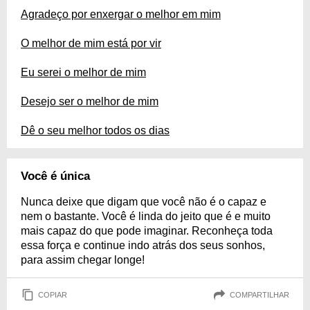
Agradeço por enxergar o melhor em mim
O melhor de mim está por vir
Eu serei o melhor de mim
Desejo ser o melhor de mim
Dê o seu melhor todos os dias
Você é única
Nunca deixe que digam que você não é o capaz e
nem o bastante. Você é linda do jeito que é e muito
mais capaz do que pode imaginar. Reconheça toda
essa força e continue indo atrás dos seus sonhos,
para assim chegar longe!
COPIAR
COMPARTILHAR