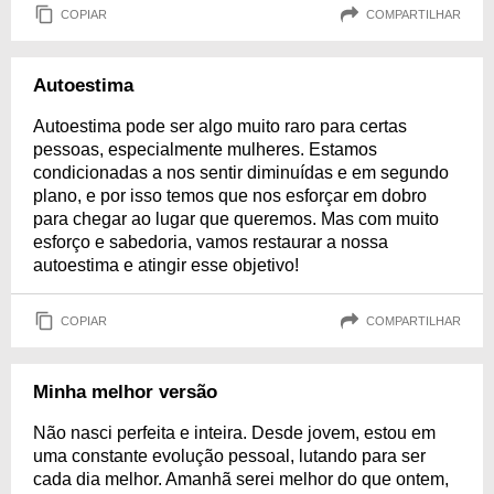
COPIAR
COMPARTILHAR
Autoestima
Autoestima pode ser algo muito raro para certas
pessoas, especialmente mulheres. Estamos
condicionadas a nos sentir diminuídas e em segundo
plano, e por isso temos que nos esforçar em dobro
para chegar ao lugar que queremos. Mas com muito
esforço e sabedoria, vamos restaurar a nossa
autoestima e atingir esse objetivo!
COPIAR
COMPARTILHAR
Minha melhor versão
Não nasci perfeita e inteira. Desde jovem, estou em
uma constante evolução pessoal, lutando para ser
cada dia melhor. Amanhã serei melhor do que ontem,