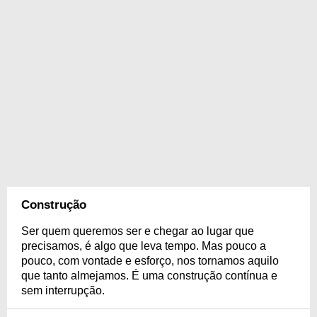
Construção
Ser quem queremos ser e chegar ao lugar que
precisamos, é algo que leva tempo. Mas pouco a
pouco, com vontade e esforço, nos tornamos aquilo
que tanto almejamos. É uma construção contínua e
sem interrupção.