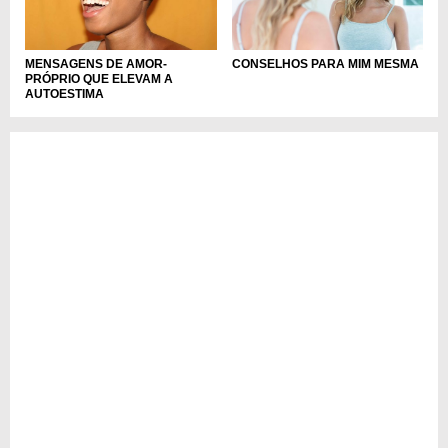
MENSAGENS DE AMOR-
CONSELHOS PARA MIM MESMA
PRÓPRIO QUE ELEVAM A
AUTOESTIMA