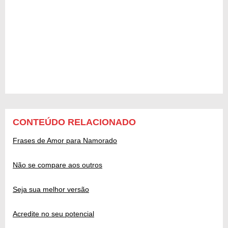
CONTEÚDO RELACIONADO
Frases de Amor para Namorado
Não se compare aos outros
Seja sua melhor versão
Acredite no seu potencial