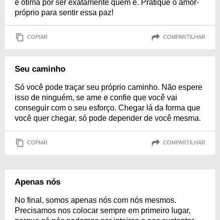
é ótima por ser exatamente quem é. Pratique o amor-
próprio para sentir essa paz!
COPIAR
COMPARTILHAR
Seu caminho
Só você pode traçar seu próprio caminho. Não espere
isso de ninguém, se ame e confie que você vai
conseguir com o seu esforço. Chegar lá da forma que
você quer chegar, só pode depender de você mesma.
COPIAR
COMPARTILHAR
Apenas nós
No final, somos apenas nós com nós mesmos.
Precisamos nos colocar sempre em primeiro lugar,