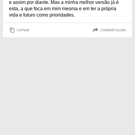
e assim por diante. Mas a minha melhor versão já é
esta, a que foca em mim mesma e em ter a própria
vida e futuro como prioridades.
COPIAR
COMPARTILHAR