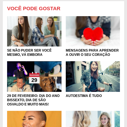
VOCÊ PODE GOSTAR
SE NÃO PUDER SER VOCÊ
MENSAGENS PARA APRENDER
MESMO, VÁ EMBORA
A OUVIR O SEU CORAÇÃO
29 DE FEVEREIRO: DIA DO ANO
AUTOESTIMA É TUDO
BISSEXTO, DIA DE SÃO
OSVALDO E MUITO MAIS!