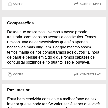
COPIAR
COMPARTILHAR
Comparações
Desde que nascemos, tivemos a nossa própria
trajetória, com todos os acertos e obstáculos. Temos
um conjunto de características que são apenas
nossas, de mais ninguém. Por que mesmo assim
temos mania de nos compararmos aos outros? É hora
de parar e pensar em tudo o que fomos capazes de
conquistar sozinhos e no quanto isso é louvável.
COPIAR
COMPARTILHAR
Paz interior
Estar bem resolvida consigo é a melhor fonte de paz
interior que se pode ter. Se valorizar, é saber que você