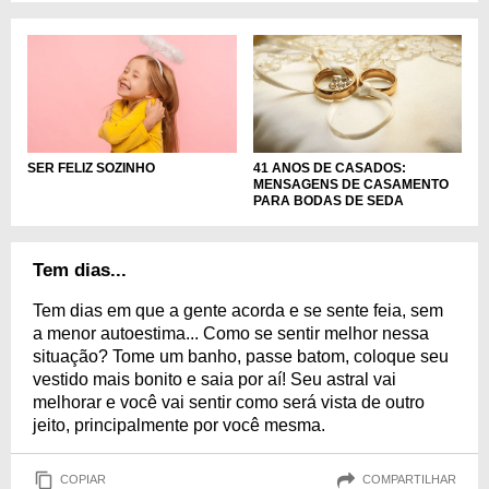
SER FELIZ SOZINHO
41 ANOS DE CASADOS:
MENSAGENS DE CASAMENTO
PARA BODAS DE SEDA
Tem dias...
Tem dias em que a gente acorda e se sente feia, sem
a menor autoestima... Como se sentir melhor nessa
situação? Tome um banho, passe batom, coloque seu
vestido mais bonito e saia por aí! Seu astral vai
melhorar e você vai sentir como será vista de outro
jeito, principalmente por você mesma.
COPIAR
COMPARTILHAR