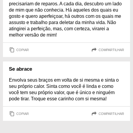
precisariam de reparos. A cada dia, descubro um lado
de mim que não conhecia. Há aqueles dos quais eu
gosto e quero aperfeiçoar, há outros com os quais me
assusto e trabalho para deletar da minha vida. Não
atingirei a perfeição, mas, com certeza, virarei a
melhor versão de mim!
COPIAR
COMPARTILHAR
Se abrace
Envolva seus braços em volta de si mesma e sinta o
seu próprio calor. Sinta como você é linda e como
você tem seu próprio valor, que é único e ninguém
pode tirar. Troque esse carinho com si mesma!
COPIAR
COMPARTILHAR