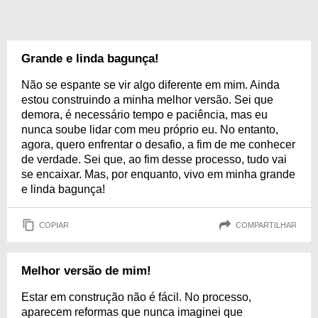
Grande e linda bagunça!
Não se espante se vir algo diferente em mim. Ainda
estou construindo a minha melhor versão. Sei que
demora, é necessário tempo e paciência, mas eu
nunca soube lidar com meu próprio eu. No entanto,
agora, quero enfrentar o desafio, a fim de me conhecer
de verdade. Sei que, ao fim desse processo, tudo vai
se encaixar. Mas, por enquanto, vivo em minha grande
e linda bagunça!
COPIAR
COMPARTILHAR
Melhor versão de mim!
Estar em construção não é fácil. No processo,
aparecem reformas que nunca imaginei que