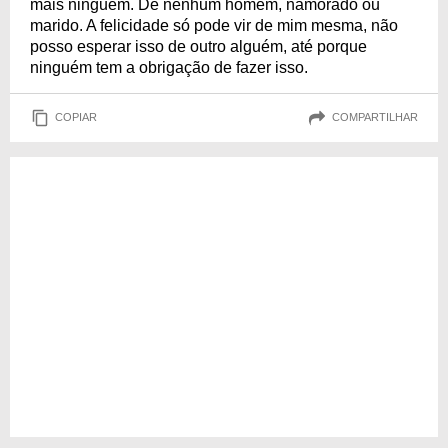
mais ninguém. De nenhum homem, namorado ou
marido. A felicidade só pode vir de mim mesma, não
posso esperar isso de outro alguém, até porque
ninguém tem a obrigação de fazer isso.
COPIAR
COMPARTILHAR