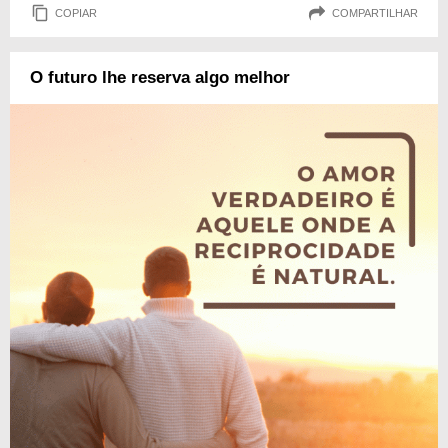
COPIAR
COMPARTILHAR
O futuro lhe reserva algo melhor