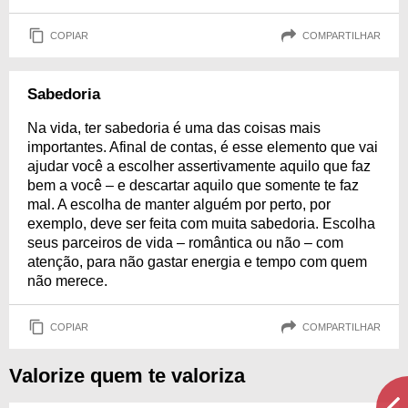
COPIAR
COMPARTILHAR
Sabedoria
Na vida, ter sabedoria é uma das coisas mais
importantes. Afinal de contas, é esse elemento que vai
ajudar você a escolher assertivamente aquilo que faz
bem a você – e descartar aquilo que somente te faz
mal. A escolha de manter alguém por perto, por
exemplo, deve ser feita com muita sabedoria. Escolha
seus parceiros de vida – romântica ou não – com
atenção, para não gastar energia e tempo com quem
não merece.
COPIAR
COMPARTILHAR
Valorize quem te valoriza