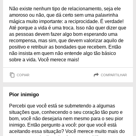
Não existe nenhum tipo de relacionamento, seja ele
amoroso ou não, que dá certo sem uma palavrinha
mágica muito importante: a reciprocidade. É verdade!
Até porque a vida é uma troca. Isso não quer dizer que
as pessoas devem fazer algo bom esperando uma
recompensa, mas sim, que devem valorizar aquilo de
positivo e retribuir as bondades que recebem. Então
não insista em quem não entende algo tão básico
sobre a vida. Você merece mais!
COPIAR
COMPARTILHAR
Pior inimigo
Percebi que você está se submetendo a algumas
situações que, conhecendo o seu coração tão puro e
bom, você não desejaria nem mesmo para o seu pior
inimigo. Então pergunto a você: por que você está
aceitando essa situação? Você merece muito mais do