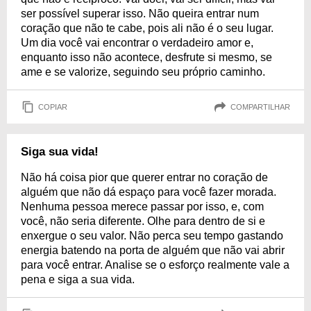
ser possível superar isso. Não queira entrar num
coração que não te cabe, pois ali não é o seu lugar.
Um dia você vai encontrar o verdadeiro amor e,
enquanto isso não acontece, desfrute si mesmo, se
ame e se valorize, seguindo seu próprio caminho.
COPIAR
COMPARTILHAR
Siga sua vida!
Não há coisa pior que querer entrar no coração de
alguém que não dá espaço para você fazer morada.
Nenhuma pessoa merece passar por isso, e, com
você, não seria diferente. Olhe para dentro de si e
enxergue o seu valor. Não perca seu tempo gastando
energia batendo na porta de alguém que não vai abrir
para você entrar. Analise se o esforço realmente vale a
pena e siga a sua vida.