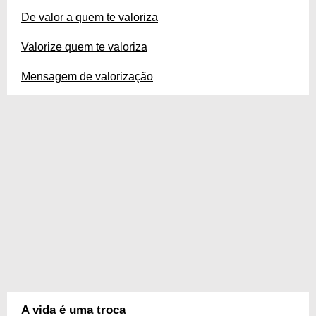
De valor a quem te valoriza
Valorize quem te valoriza
Mensagem de valorização
A vida é uma troca