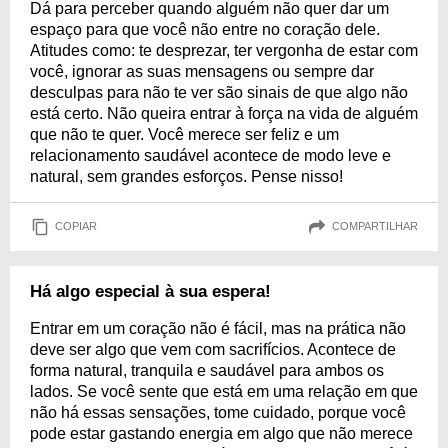
Dá para perceber quando alguém não quer dar um
espaço para que você não entre no coração dele.
Atitudes como: te desprezar, ter vergonha de estar com
você, ignorar as suas mensagens ou sempre dar
desculpas para não te ver são sinais de que algo não
está certo. Não queira entrar à força na vida de alguém
que não te quer. Você merece ser feliz e um
relacionamento saudável acontece de modo leve e
natural, sem grandes esforços. Pense nisso!
COPIAR
COMPARTILHAR
Há algo especial à sua espera!
Entrar em um coração não é fácil, mas na prática não
deve ser algo que vem com sacrifícios. Acontece de
forma natural, tranquila e saudável para ambos os
lados. Se você sente que está em uma relação em que
não há essas sensações, tome cuidado, porque você
pode estar gastando energia em algo que não merece