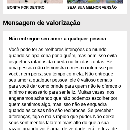
SEJA SUA MELHOR VERSÃO
BONITA POR DENTRO
Mensagem de valorização
Não entregue seu amor a qualquer pessoa
Você pode ter as melhores intenções do mundo
quando se apaixona por alguém, mas nem isso evita
os joelhos ralados da queda no fim das contas. Se
uma pessoa não demonstra o mesmo interesse por
você, nem perca seu tempo com ela. Não entregue
seu amor a qualquer pessoa, ele é valioso demais
para você dar como brinde para quem não te oferece o
mínimo necessário para ser feliz. Muitas vezes, nos
enganamos achando que não podemos escolher por
quem sentimos algo, mas isso não se enquadra
quando as coisas não são recíprocas. Se perceber
diferenças, fuja o mais rápido que puder. Não deixe
seus sentimentos falarem mais alto do que a sua
razão, quando você amar de verdade terá certeza de