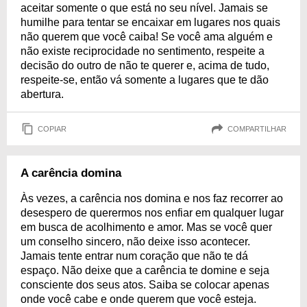
aceitar somente o que está no seu nível. Jamais se
humilhe para tentar se encaixar em lugares nos quais
não querem que você caiba! Se você ama alguém e
não existe reciprocidade no sentimento, respeite a
decisão do outro de não te querer e, acima de tudo,
respeite-se, então vá somente a lugares que te dão
abertura.
COPIAR
COMPARTILHAR
A carência domina
Às vezes, a carência nos domina e nos faz recorrer ao
desespero de querermos nos enfiar em qualquer lugar
em busca de acolhimento e amor. Mas se você quer
um conselho sincero, não deixe isso acontecer.
Jamais tente entrar num coração que não te dá
espaço. Não deixe que a carência te domine e seja
consciente dos seus atos. Saiba se colocar apenas
onde você cabe e onde querem que você esteja.