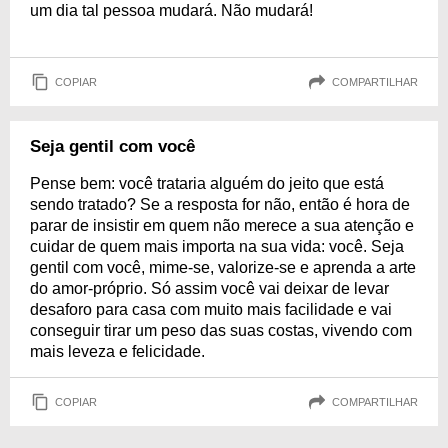
um dia tal pessoa mudará. Não mudará!
COPIAR
COMPARTILHAR
Seja gentil com você
Pense bem: você trataria alguém do jeito que está
sendo tratado? Se a resposta for não, então é hora de
parar de insistir em quem não merece a sua atenção e
cuidar de quem mais importa na sua vida: você. Seja
gentil com você, mime-se, valorize-se e aprenda a arte
do amor-próprio. Só assim você vai deixar de levar
desaforo para casa com muito mais facilidade e vai
conseguir tirar um peso das suas costas, vivendo com
mais leveza e felicidade.
COPIAR
COMPARTILHAR