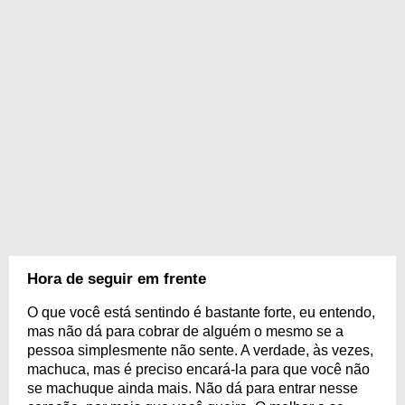
Hora de seguir em frente
O que você está sentindo é bastante forte, eu entendo,
mas não dá para cobrar de alguém o mesmo se a
pessoa simplesmente não sente. A verdade, às vezes,
machuca, mas é preciso encará-la para que você não
se machuque ainda mais. Não dá para entrar nesse