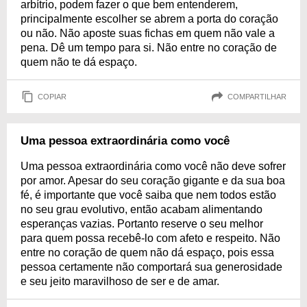
arbítrio, podem fazer o que bem entenderem,
principalmente escolher se abrem a porta do coração
ou não. Não aposte suas fichas em quem não vale a
pena. Dê um tempo para si. Não entre no coração de
quem não te dá espaço.
COPIAR
COMPARTILHAR
Uma pessoa extraordinária como você
Uma pessoa extraordinária como você não deve sofrer
por amor. Apesar do seu coração gigante e da sua boa
fé, é importante que você saiba que nem todos estão
no seu grau evolutivo, então acabam alimentando
esperanças vazias. Portanto reserve o seu melhor
para quem possa recebê-lo com afeto e respeito. Não
entre no coração de quem não dá espaço, pois essa
pessoa certamente não comportará sua generosidade
e seu jeito maravilhoso de ser e de amar.