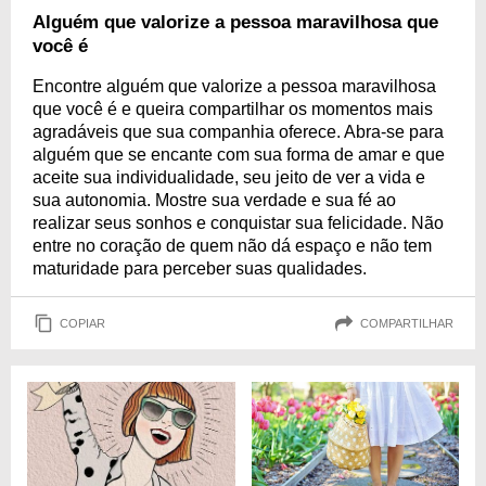
Alguém que valorize a pessoa maravilhosa que
você é
Encontre alguém que valorize a pessoa maravilhosa
que você é e queira compartilhar os momentos mais
agradáveis que sua companhia oferece. Abra-se para
alguém que se encante com sua forma de amar e que
aceite sua individualidade, seu jeito de ver a vida e
sua autonomia. Mostre sua verdade e sua fé ao
realizar seus sonhos e conquistar sua felicidade. Não
entre no coração de quem não dá espaço e não tem
maturidade para perceber suas qualidades.
COPIAR
COMPARTILHAR