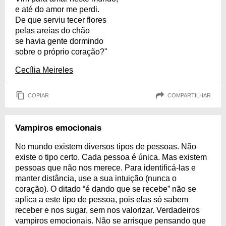
e até do amor me perdi.
De que serviu tecer flores
pelas areias do chão
se havia gente dormindo
sobre o próprio coração?"
Cecília Meireles
COPIAR
COMPARTILHAR
Vampiros emocionais
No mundo existem diversos tipos de pessoas. Não
existe o tipo certo. Cada pessoa é única. Mas existem
pessoas que não nos merece. Para identificá-las e
manter distância, use a sua intuição (nunca o
coração). O ditado “é dando que se recebe” não se
aplica a este tipo de pessoa, pois elas só sabem
receber e nos sugar, sem nos valorizar. Verdadeiros
vampiros emocionais. Não se arrisque pensando que