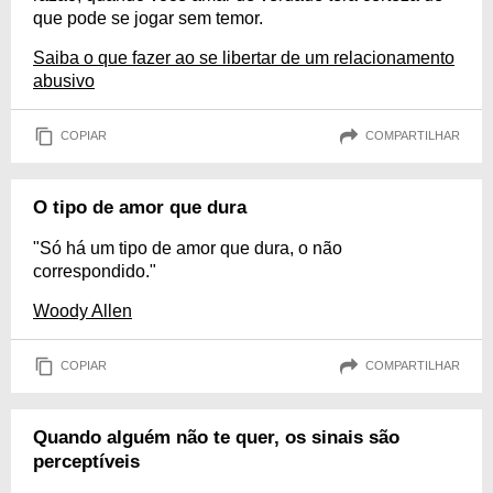
que pode se jogar sem temor.
Saiba o que fazer ao se libertar de um relacionamento
abusivo
COPIAR
COMPARTILHAR
O tipo de amor que dura
"Só há um tipo de amor que dura, o não
correspondido."
Woody Allen
COPIAR
COMPARTILHAR
Quando alguém não te quer, os sinais são
perceptíveis