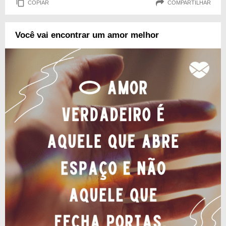
COPIAR
COMPARTILHAR
Você vai encontrar um amor melhor