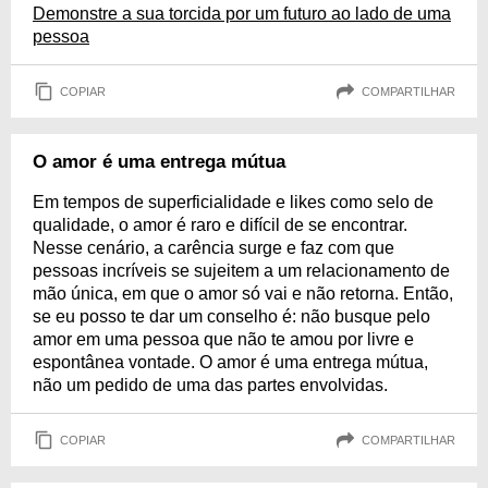
Demonstre a sua torcida por um futuro ao lado de uma
pessoa
COPIAR
COMPARTILHAR
O amor é uma entrega mútua
Em tempos de superficialidade e likes como selo de
qualidade, o amor é raro e difícil de se encontrar.
Nesse cenário, a carência surge e faz com que
pessoas incríveis se sujeitem a um relacionamento de
mão única, em que o amor só vai e não retorna. Então,
se eu posso te dar um conselho é: não busque pelo
amor em uma pessoa que não te amou por livre e
espontânea vontade. O amor é uma entrega mútua,
não um pedido de uma das partes envolvidas.
COPIAR
COMPARTILHAR