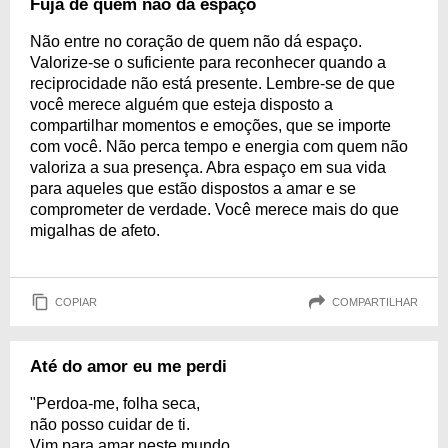
Fuja de quem não dá espaço
Não entre no coração de quem não dá espaço.
Valorize-se o suficiente para reconhecer quando a
reciprocidade não está presente. Lembre-se de que
você merece alguém que esteja disposto a
compartilhar momentos e emoções, que se importe
com você. Não perca tempo e energia com quem não
valoriza a sua presença. Abra espaço em sua vida
para aqueles que estão dispostos a amar e se
comprometer de verdade. Você merece mais do que
migalhas de afeto.
COPIAR
COMPARTILHAR
Até do amor eu me perdi
"Perdoa-me, folha seca,
não posso cuidar de ti.
Vim para amar neste mundo,