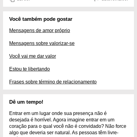
Você também pode gostar
Mensagens de amor próprio
Mensagens sobre valorizar-se
Você vai me dar valor
Estou te libertando
Frases sobre término de relacionamento
Dê um tempo!
Entrar em um lugar onde sua presença não é
desejada é horrível. Agora imagine entrar em um
coração para o qual você não é convidado? Não force
algo que deveria ser natural. As pessoas têm livre-