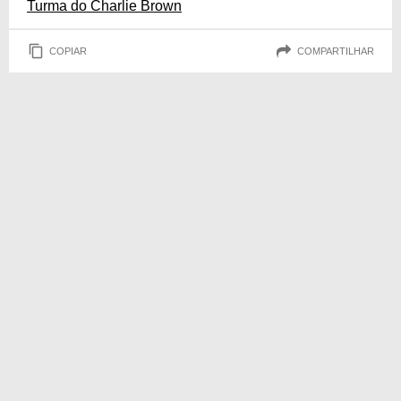
Turma do Charlie Brown
COPIAR
COMPARTILHAR