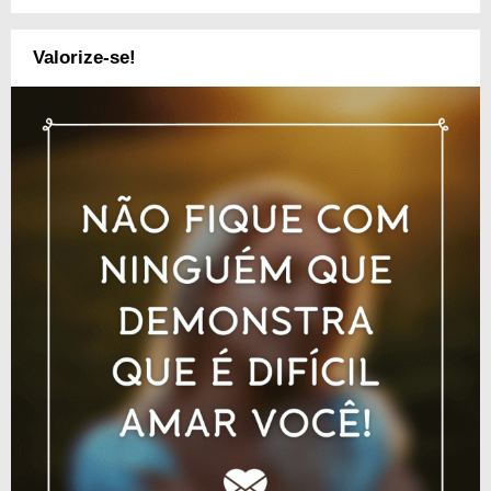
Valorize-se!