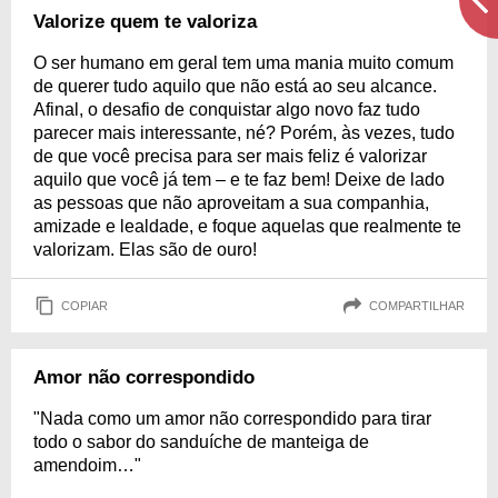
Valorize quem te valoriza
O ser humano em geral tem uma mania muito comum
de querer tudo aquilo que não está ao seu alcance.
Afinal, o desafio de conquistar algo novo faz tudo
parecer mais interessante, né? Porém, às vezes, tudo
de que você precisa para ser mais feliz é valorizar
aquilo que você já tem – e te faz bem! Deixe de lado
as pessoas que não aproveitam a sua companhia,
amizade e lealdade, e foque aquelas que realmente te
valorizam. Elas são de ouro!
COPIAR
COMPARTILHAR
Amor não correspondido
"Nada como um amor não correspondido para tirar
todo o sabor do sanduíche de manteiga de
amendoim…"