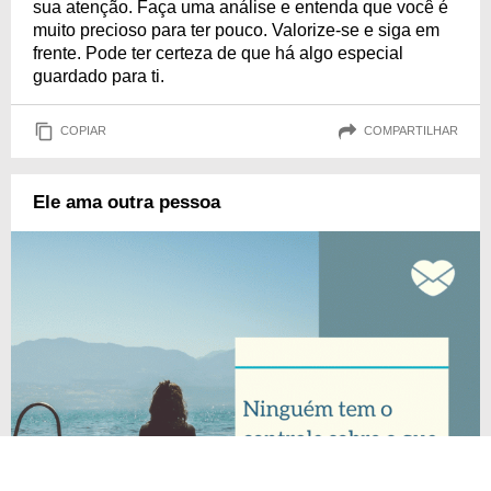
sua atenção. Faça uma análise e entenda que você é
muito precioso para ter pouco. Valorize-se e siga em
frente. Pode ter certeza de que há algo especial
guardado para ti.
COPIAR
COMPARTILHAR
Ele ama outra pessoa