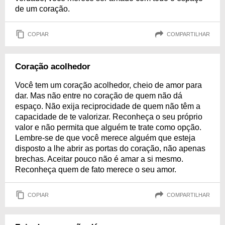
de um coração.
COPIAR
COMPARTILHAR
Coração acolhedor
Você tem um coração acolhedor, cheio de amor para
dar. Mas não entre no coração de quem não dá
espaço. Não exija reciprocidade de quem não têm a
capacidade de te valorizar. Reconheça o seu próprio
valor e não permita que alguém te trate como opção.
Lembre-se de que você merece alguém que esteja
disposto a lhe abrir as portas do coração, não apenas
brechas. Aceitar pouco não é amar a si mesmo.
Reconheça quem de fato merece o seu amor.
COPIAR
COMPARTILHAR