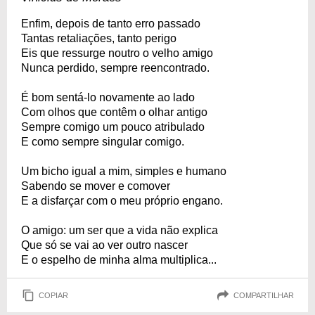
Enfim, depois de tanto erro passado
Tantas retaliações, tanto perigo
Eis que ressurge noutro o velho amigo
Nunca perdido, sempre reencontrado.
É bom sentá-lo novamente ao lado
Com olhos que contêm o olhar antigo
Sempre comigo um pouco atribulado
E como sempre singular comigo.
Um bicho igual a mim, simples e humano
Sabendo se mover e comover
E a disfarçar com o meu próprio engano.
O amigo: um ser que a vida não explica
Que só se vai ao ver outro nascer
E o espelho de minha alma multiplica...
COPIAR
COMPARTILHAR