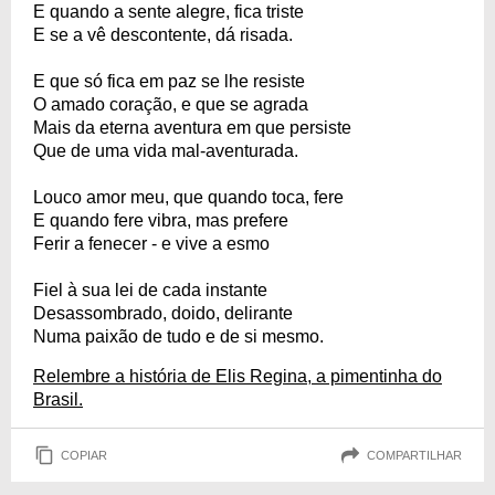
E quando a sente alegre, fica triste
E se a vê descontente, dá risada.
E que só fica em paz se lhe resiste
O amado coração, e que se agrada
Mais da eterna aventura em que persiste
Que de uma vida mal-aventurada.
Louco amor meu, que quando toca, fere
E quando fere vibra, mas prefere
Ferir a fenecer - e vive a esmo
Fiel à sua lei de cada instante
Desassombrado, doido, delirante
Numa paixão de tudo e de si mesmo.
Relembre a história de Elis Regina, a pimentinha do
Brasil.
COPIAR
COMPARTILHAR