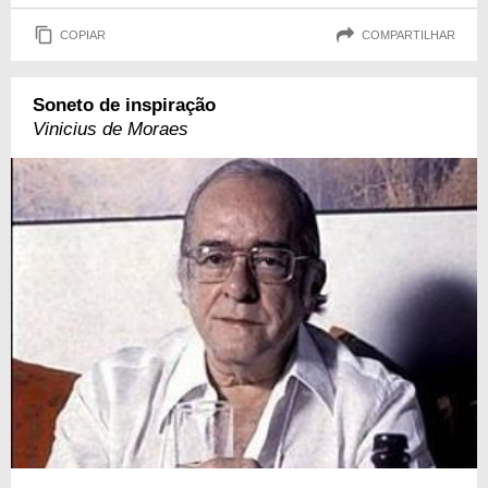
COPIAR
COMPARTILHAR
Soneto de inspiração
Vinicius de Moraes