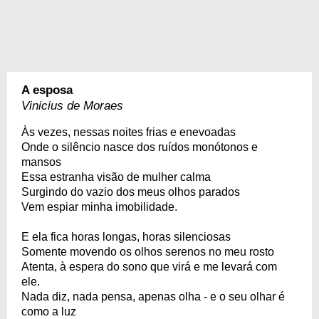
A esposa
Vinicius de Moraes
Às vezes, nessas noites frias e enevoadas
Onde o silêncio nasce dos ruídos monótonos e
mansos
Essa estranha visão de mulher calma
Surgindo do vazio dos meus olhos parados
Vem espiar minha imobilidade.
E ela fica horas longas, horas silenciosas
Somente movendo os olhos serenos no meu rosto
Atenta, à espera do sono que virá e me levará com
ele.
Nada diz, nada pensa, apenas olha - e o seu olhar é
como a luz