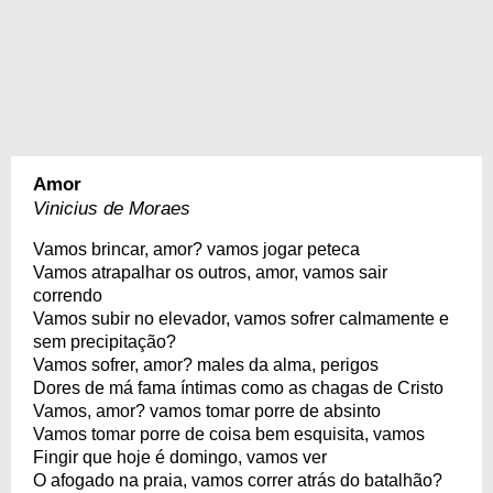
Amor
Vinicius de Moraes
Vamos brincar, amor? vamos jogar peteca
Vamos atrapalhar os outros, amor, vamos sair
correndo
Vamos subir no elevador, vamos sofrer calmamente e
sem precipitação?
Vamos sofrer, amor? males da alma, perigos
Dores de má fama íntimas como as chagas de Cristo
Vamos, amor? vamos tomar porre de absinto
Vamos tomar porre de coisa bem esquisita, vamos
Fingir que hoje é domingo, vamos ver
O afogado na praia, vamos correr atrás do batalhão?