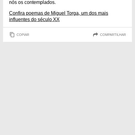
nós os contemplados.
Confira poemas de Miguel Torga, um dos mais
influentes do século XX
COPIAR
COMPARTILHAR