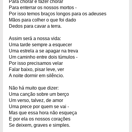
Para chorar e fazer chorar
Para enterrar os nossos mortos -
Por isso temos braços longos para os adeuses
Mãos para colher o que foi dado
Dedos para cavar a terra.
Assim será a nossa vida:
Uma tarde sempre a esquecer
Uma estrela a se apagar na treva
Um caminho entre dois túmulos -
Por isso precisamos velar
Falar baixo, pisar leve, ver
A noite dormir em silêncio.
Não há muito que dizer:
Uma canção sobre um berço
Um verso, talvez, de amor
Uma prece por quem se vai -
Mas que essa hora não esqueça
E por ela os nossos corações
Se deixem, graves e simples.