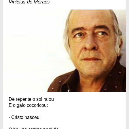
Vinicius de Moraes
De repente o sol raiou
E o galo cocoricou:
- Cristo nasceu!