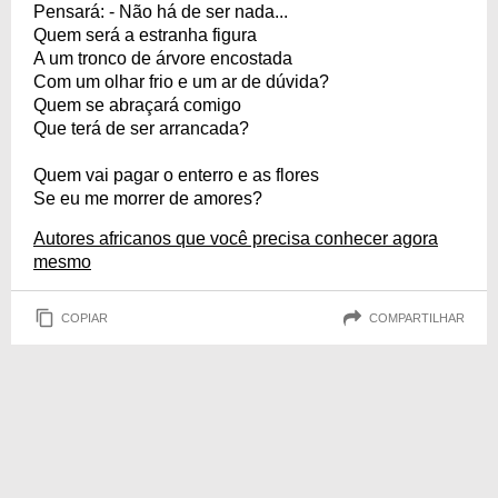
Pensará: - Não há de ser nada...
Quem será a estranha figura
A um tronco de árvore encostada
Com um olhar frio e um ar de dúvida?
Quem se abraçará comigo
Que terá de ser arrancada?
Quem vai pagar o enterro e as flores
Se eu me morrer de amores?
Autores africanos que você precisa conhecer agora
mesmo
COPIAR
COMPARTILHAR