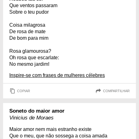
Que ventos passaram
Sobre o teu pudor
Coisa milagrosa
De rosa de mate
De bom para mim
Rosa glamourosa?
Oh rosa que escarlate:
No mesmo jardim!
Inspire-se com frases de mulheres célebres
COPIAR
COMPARTILHAR
Soneto do maior amor
Vinicius de Moraes
Maior amor nem mais estranho existe
Que o meu, que não sossega a coisa amada