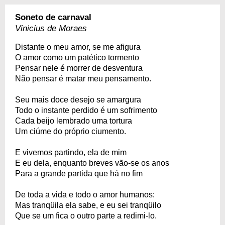
Soneto de carnaval
Vinicius de Moraes
Distante o meu amor, se me afigura
O amor como um patético tormento
Pensar nele é morrer de desventura
Não pensar é matar meu pensamento.
Seu mais doce desejo se amargura
Todo o instante perdido é um sofrimento
Cada beijo lembrado uma tortura
Um ciúme do próprio ciumento.
E vivemos partindo, ela de mim
E eu dela, enquanto breves vão-se os anos
Para a grande partida que há no fim
De toda a vida e todo o amor humanos:
Mas tranqüila ela sabe, e eu sei tranqüilo
Que se um fica o outro parte a redimi-lo.