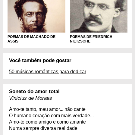
POEMAS DE MACHADO DE
POEMAS DE FRIEDRICH
ASSIS
NIETZSCHE
Você também pode gostar
50 músicas românticas para dedicar
Soneto do amor total
Vinicius de Moraes
Amo-te tanto, meu amor... não cante
O humano coração com mais verdade...
Amo-te como amigo e como amante
Numa sempre diversa realidade