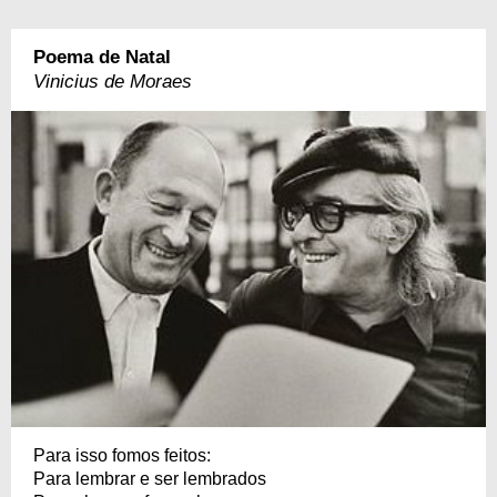
Poema de Natal
Vinicius de Moraes
Para isso fomos feitos:
Para lembrar e ser lembrados