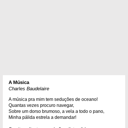
A Música
Charles Baudelaire
A música pra mim tem seduções de oceano!
Quantas vezes procuro navegar,
Sobre um dorso brumoso, a vela a todo o pano,
Minha pálida estrela a demandar!