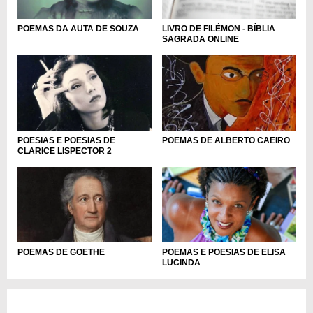
LIVRO DE FILÉMON - BÍBLIA
POEMAS DA AUTA DE SOUZA
SAGRADA ONLINE
POESIAS E POESIAS DE
POEMAS DE ALBERTO CAEIRO
CLARICE LISPECTOR 2
POEMAS DE GOETHE
POEMAS E POESIAS DE ELISA
LUCINDA