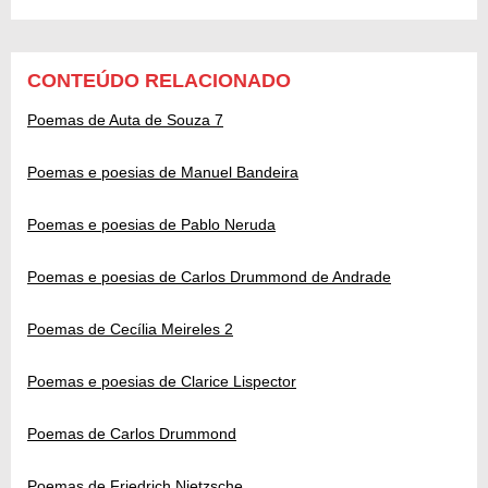
CONTEÚDO RELACIONADO
Poemas de Auta de Souza 7
Poemas e poesias de Manuel Bandeira
Poemas e poesias de Pablo Neruda
Poemas e poesias de Carlos Drummond de Andrade
Poemas de Cecília Meireles 2
Poemas e poesias de Clarice Lispector
Poemas de Carlos Drummond
Poemas de Friedrich Nietzsche