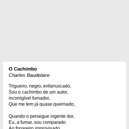
O Cachimbo
Charles Baudelaire
Trigueiro, negro, enfarruscado,
Sou o cachimbo de um autor,
incorrigível fumador,
Que me tem já quase queimado.
Quando o persegue ingente dor,
Eu, a fumar, sou comparado
Ao fogareiro improvisado