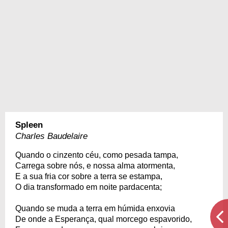
Spleen
Charles Baudelaire
Quando o cinzento céu, como pesada tampa,
Carrega sobre nós, e nossa alma atormenta,
E a sua fria cor sobre a terra se estampa,
O dia transformado em noite pardacenta;
Quando se muda a terra em húmida enxovia
De onde a Esperança, qual morcego espavorido,