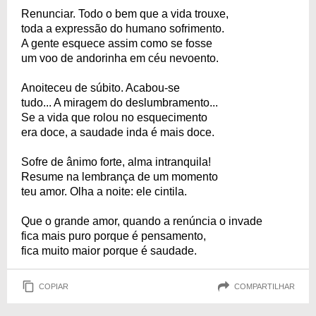
Renunciar. Todo o bem que a vida trouxe,
toda a expressão do humano sofrimento.
A gente esquece assim como se fosse
um voo de andorinha em céu nevoento.
Anoiteceu de súbito. Acabou-se
tudo... A miragem do deslumbramento...
Se a vida que rolou no esquecimento
era doce, a saudade inda é mais doce.
Sofre de ânimo forte, alma intranquila!
Resume na lembrança de um momento
teu amor. Olha a noite: ele cintila.
Que o grande amor, quando a renúncia o invade
fica mais puro porque é pensamento,
fica muito maior porque é saudade.
COPIAR
COMPARTILHAR