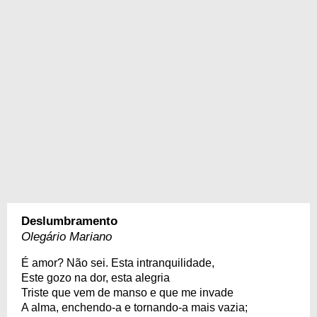
Deslumbramento
Olegário Mariano
É amor? Não sei. Esta intranquilidade,
Este gozo na dor, esta alegria
Triste que vem de manso e que me invade
A alma, enchendo-a e tornando-a mais vazia;