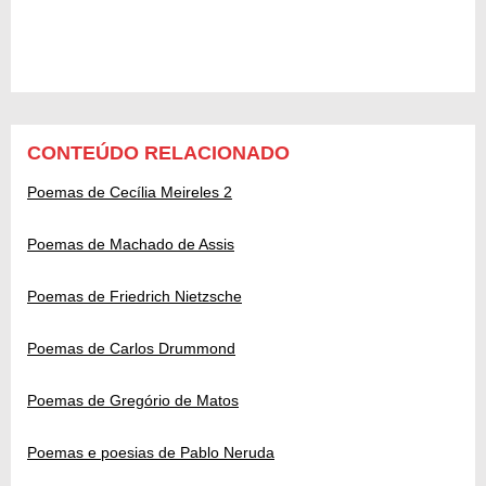
CONTEÚDO RELACIONADO
Poemas de Cecília Meireles 2
Poemas de Machado de Assis
Poemas de Friedrich Nietzsche
Poemas de Carlos Drummond
Poemas de Gregório de Matos
Poemas e poesias de Pablo Neruda