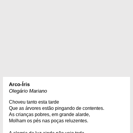
Arco-Íris
Olegário Mariano
Choveu tanto esta tarde
Que as árvores estão pingando de contentes.
As crianças pobres, em grande alarde,
Molham os pés nas poças reluzentes.