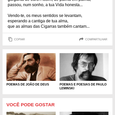
passou, num sonho, a tua Vida honesta...
Vendo-te, os meus sentidos se levantam,
esperando a cantiga de tua alma,
que as almas das Cigarras também cantam...
COPIAR
COMPARTILHAR
POEMAS DE JOÃO DE DEUS
POEMAS E POESIAS DE PAULO
LEMINSKI
VOCÊ PODE GOSTAR