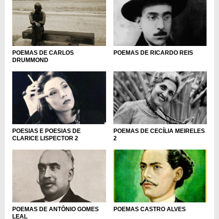
POEMAS DE CARLOS
POEMAS DE RICARDO REIS
DRUMMOND
POESIAS E POESIAS DE
POEMAS DE CECÍLIA MEIRELES
CLARICE LISPECTOR 2
2
POEMAS DE ANTÔNIO GOMES
POEMAS CASTRO ALVES
LEAL