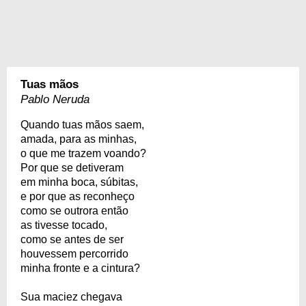
Tuas mãos
Pablo Neruda
Quando tuas mãos saem,
amada, para as minhas,
o que me trazem voando?
Por que se detiveram
em minha boca, súbitas,
e por que as reconheço
como se outrora então
as tivesse tocado,
como se antes de ser
houvessem percorrido
minha fronte e a cintura?
Sua maciez chegava