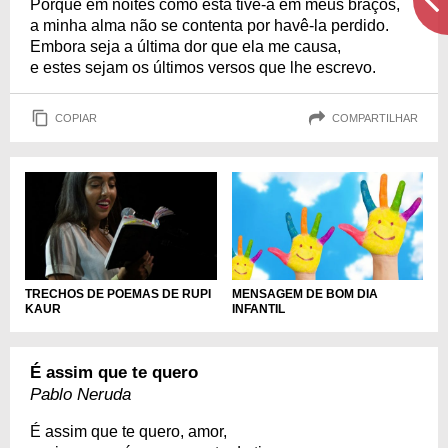
Porque em noites como esta tive-a em meus braços,
a minha alma não se contenta por havê-la perdido.
Embora seja a última dor que ela me causa,
e estes sejam os últimos versos que lhe escrevo.
COPIAR
COMPARTILHAR
TRECHOS DE POEMAS DE RUPI
MENSAGEM DE BOM DIA
KAUR
INFANTIL
É assim que te quero
Pablo Neruda
É assim que te quero, amor,