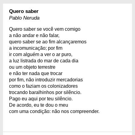
Quero saber
Pablo Neruda
Quero saber se você vem comigo
a não andar e não falar,
quero saber se ao fim alcançaremos
a incomunicação; por fim
ir com alguém a ver o ar puro,
a luz listrada do mar de cada dia
ou um objeto terrestre
e não ter nada que trocar
por fim, não introduzir mercadorias
como o faziam os colonizadores
trocando baralhinhos por silêncio.
Pago eu aqui por teu silêncio.
De acordo, eu te dou o meu
com uma condição: não nos compreender.