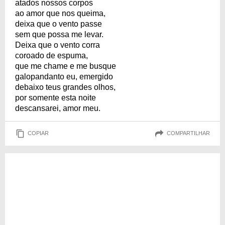
atados nossos corpos
ao amor que nos queima,
deixa que o vento passe
sem que possa me levar.
Deixa que o vento corra
coroado de espuma,
que me chame e me busque
galopandanto eu, emergido
debaixo teus grandes olhos,
por somente esta noite
descansarei, amor meu.
COPIAR
COMPARTILHAR