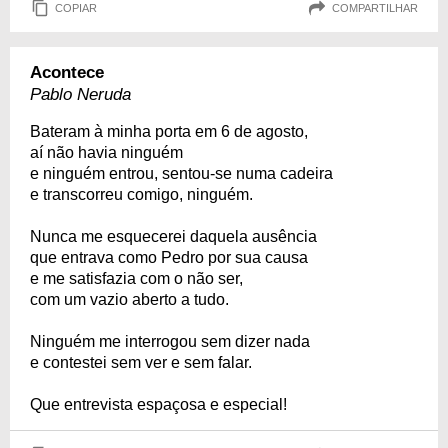
COPIAR
COMPARTILHAR
Acontece
Pablo Neruda
Bateram à minha porta em 6 de agosto,
aí não havia ninguém
e ninguém entrou, sentou-se numa cadeira
e transcorreu comigo, ninguém.
Nunca me esquecerei daquela ausência
que entrava como Pedro por sua causa
e me satisfazia com o não ser,
com um vazio aberto a tudo.
Ninguém me interrogou sem dizer nada
e contestei sem ver e sem falar.
Que entrevista espaçosa e especial!