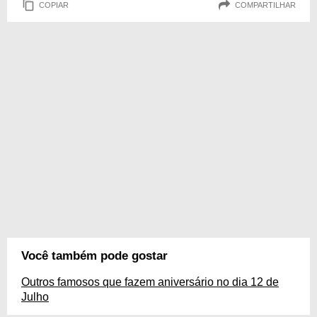
COPIAR
COMPARTILHAR
Você também pode gostar
Outros famosos que fazem aniversário no dia 12 de
Julho