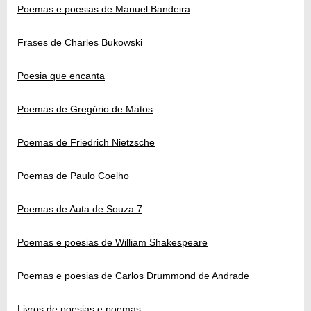
Poemas e poesias de Manuel Bandeira
Frases de Charles Bukowski
Poesia que encanta
Poemas de Gregório de Matos
Poemas de Friedrich Nietzsche
Poemas de Paulo Coelho
Poemas de Auta de Souza 7
Poemas e poesias de William Shakespeare
Poemas e poesias de Carlos Drummond de Andrade
Livros de poesias e poemas