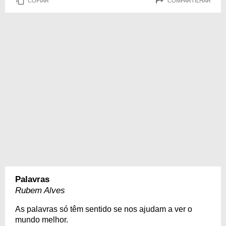
COPIAR
COMPARTILHAR
Palavras
Rubem Alves
As palavras só têm sentido se nos ajudam a ver o
mundo melhor.