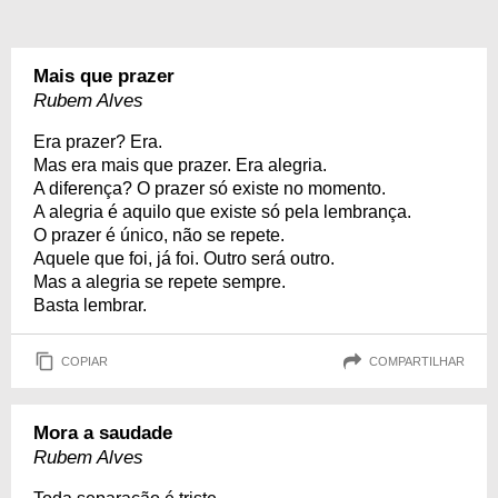
Mais que prazer
Rubem Alves
Era prazer? Era.
Mas era mais que prazer. Era alegria.
A diferença? O prazer só existe no momento.
A alegria é aquilo que existe só pela lembrança.
O prazer é único, não se repete.
Aquele que foi, já foi. Outro será outro.
Mas a alegria se repete sempre.
Basta lembrar.
COPIAR
COMPARTILHAR
Mora a saudade
Rubem Alves