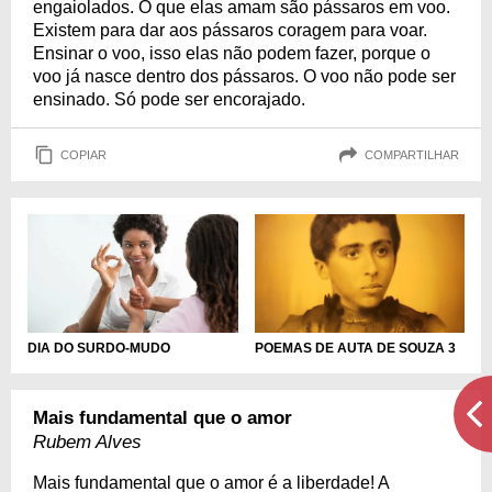
engaiolados. O que elas amam são pássaros em voo.
Existem para dar aos pássaros coragem para voar.
Ensinar o voo, isso elas não podem fazer, porque o
voo já nasce dentro dos pássaros. O voo não pode ser
ensinado. Só pode ser encorajado.
COPIAR
COMPARTILHAR
DIA DO SURDO-MUDO
POEMAS DE AUTA DE SOUZA 3
Mais fundamental que o amor
Rubem Alves
Mais fundamental que o amor é a liberdade! A