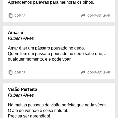
Aprendemos palavras para melhorar os olhos.
COPIAR
COMPARTILHAR
Amar é
Rubem Alves
Amar é ter um pássaro pousado no dedo.
Quem tem um pássaro pousado no dedo sabe que, a
qualquer momento, ele pode voar.
COPIAR
COMPARTILHAR
Visão Perfeita
Rubem Alves
Há muitas pessoas de visão perfeita que nada vêem...
O ato de ver não é coisa natural.
Precisa ser aprendido!