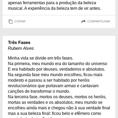
apenas ferramentas para a produção da beleza
musical. A experiência da beleza tem de vir antes.
COPIAR
COMPARTILHAR
Três Fases
Rubem Alves
Minha vida se divide em três fases.
Na primeira, meu mundo era do tamanho do universo
E era habitado por deuses, verdadeiros e absolutos.
Na segunda fase meu mundo encolheu, ficou mais
modesto e passou a ser habitado por heróis
revolucionários que portavam armas e cantavam
canções de transformar o mundo.
Na terceira fase, mortos os deuses, mortos os heróis,
mortas as verdades e os absolutos, meu mundo se
encolheu ainda mais e chegou não à sua verdade final
mas a sua beleza final: ficou belo e efêmero como