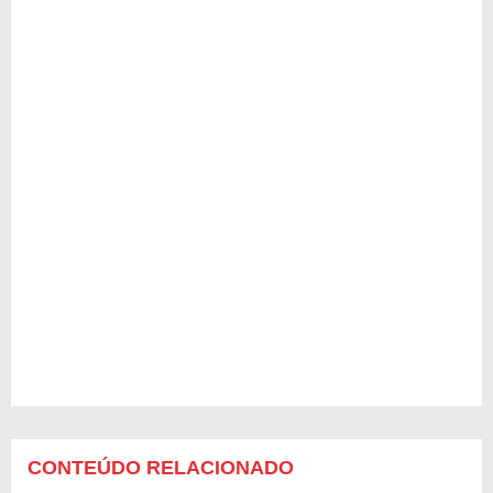
CONTEÚDO RELACIONADO