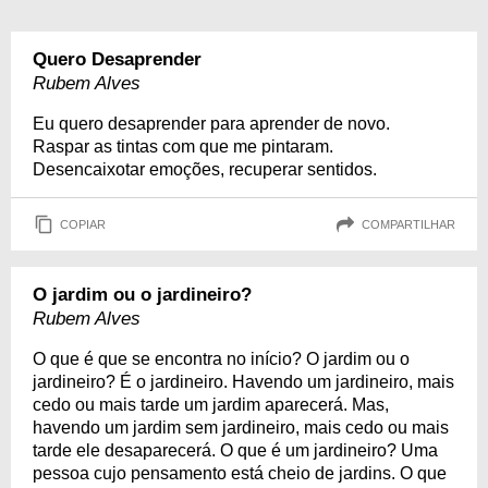
Quero Desaprender
Rubem Alves
Eu quero desaprender para aprender de novo.
Raspar as tintas com que me pintaram.
Desencaixotar emoções, recuperar sentidos.
COPIAR
COMPARTILHAR
O jardim ou o jardineiro?
Rubem Alves
O que é que se encontra no início? O jardim ou o
jardineiro? É o jardineiro. Havendo um jardineiro, mais
cedo ou mais tarde um jardim aparecerá. Mas,
havendo um jardim sem jardineiro, mais cedo ou mais
tarde ele desaparecerá. O que é um jardineiro? Uma
pessoa cujo pensamento está cheio de jardins. O que