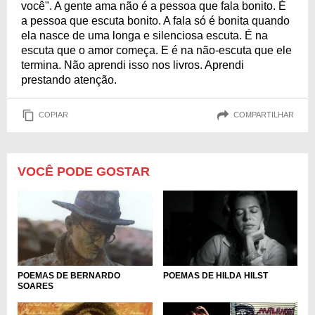
você". A gente ama não é a pessoa que fala bonito. É
a pessoa que escuta bonito. A fala só é bonita quando
ela nasce de uma longa e silenciosa escuta. É na
escuta que o amor começa. E é na não-escuta que ele
termina. Não aprendi isso nos livros. Aprendi
prestando atenção.
COPIAR
COMPARTILHAR
VOCÊ PODE GOSTAR
POEMAS DE BERNARDO
POEMAS DE HILDA HILST
SOARES