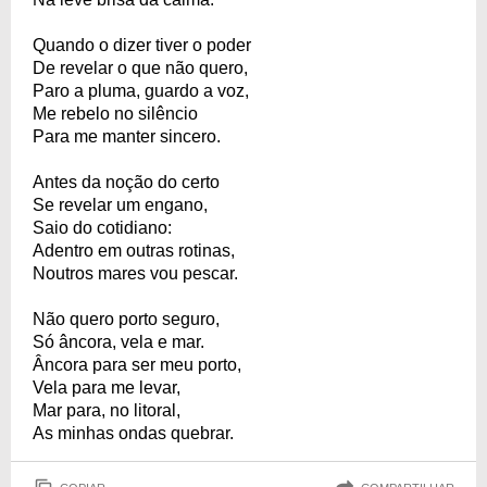
Quando o dizer tiver o poder
De revelar o que não quero,
Paro a pluma, guardo a voz,
Me rebelo no silêncio
Para me manter sincero.
Antes da noção do certo
Se revelar um engano,
Saio do cotidiano:
Adentro em outras rotinas,
Noutros mares vou pescar.
Não quero porto seguro,
Só âncora, vela e mar.
Âncora para ser meu porto,
Vela para me levar,
Mar para, no litoral,
As minhas ondas quebrar.