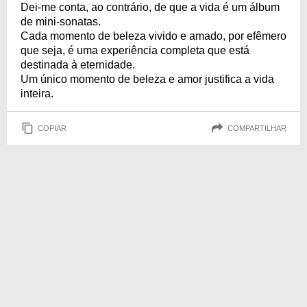
Dei-me conta, ao contrário, de que a vida é um álbum
de mini-sonatas.
Cada momento de beleza vivido e amado, por efêmero
que seja, é uma experiência completa que está
destinada à eternidade.
Um único momento de beleza e amor justifica a vida
inteira.
COPIAR
COMPARTILHAR