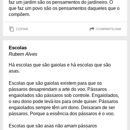
faz um jardim são os pensamentos do jardineiro. O
que faz um povo são os pensamentos daqueles que o
compõem.
COPIAR
COMPARTILHAR
Escolas
Rubem Alves
Há escolas que são gaiolas e há escolas que são
asas.
Escolas que são gaiolas existem para que os
pássaros desaprendam a arte do voo. Pássaros
engaiolados são pássaros sob controle. Engaiolados,
o seu dono pode levá-los para onde quiser. Pássaros
engaiolados sempre têm um dono. Deixaram de ser
pássaros. Porque a essência dos pássaros é o voo.
Escolas que são asas não amam pássaros