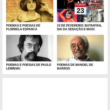
23 DE FEVEREIRO: BUTANTAN,
POEMAS E POESIAS DE
DIA DA SEDUÇÃO E MAIS!
FLORBELA ESPANCA
POEMAS E POESIAS DE PAULO
POEMAS DE MANOEL DE
LEMINSKI
BARROS