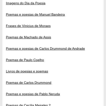
Imagens do Dia da Poesia
Poemas e poesias de Manuel Bandeira
Frases de Vínicius de Moraes
Poemas de Machado de Assis
Poemas e poesias de Carlos Drummond de Andrade
Poemas de Paulo Coelho
Livros de poesias e poemas
Poemas de Carlos Drummond
Poemas e poesias de Pablo Neruda
Poemas de Cecília Meireles 2