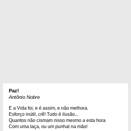
Paz!
Antônio Nobre
E a Vida foi, e é assim, e não melhora.
Esforço inútil, crê! Tudo é ilusão...
Quantos não cismam nisso mesmo a esta hora
Com uma taça, ou um punhal na mão!