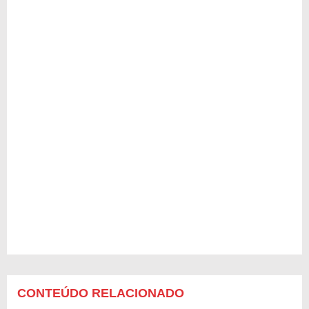
CONTEÚDO RELACIONADO