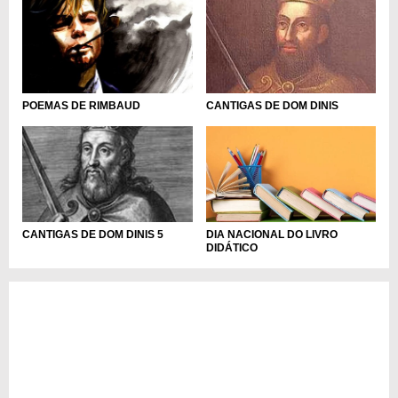
POEMAS DE RIMBAUD
CANTIGAS DE DOM DINIS
DIA NACIONAL DO LIVRO
CANTIGAS DE DOM DINIS 5
DIDÁTICO