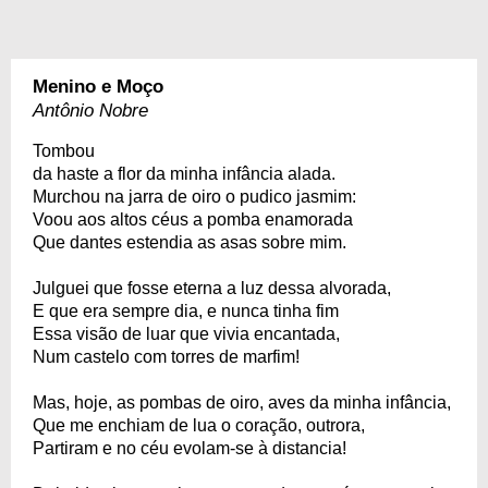
Menino e Moço
Antônio Nobre
Tombou
da haste a flor da minha infância alada.
Murchou na jarra de oiro o pudico jasmim:
Voou aos altos céus a pomba enamorada
Que dantes estendia as asas sobre mim.
Julguei que fosse eterna a luz dessa alvorada,
E que era sempre dia, e nunca tinha fim
Essa visão de luar que vivia encantada,
Num castelo com torres de marfim!
Mas, hoje, as pombas de oiro, aves da minha infância,
Que me enchiam de lua o coração, outrora,
Partiram e no céu evolam-se à distancia!