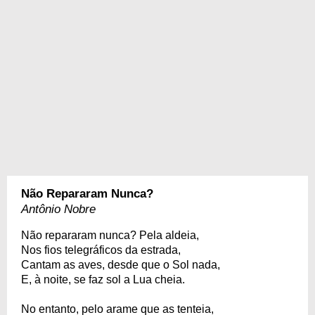
Não Repararam Nunca?
Antônio Nobre
Não repararam nunca? Pela aldeia,
Nos fios telegráficos da estrada,
Cantam as aves, desde que o Sol nada,
E, à noite, se faz sol a Lua cheia.
No entanto, pelo arame que as tenteia,