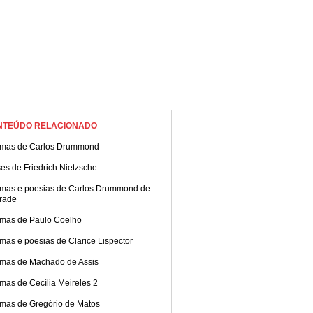
NTEÚDO RELACIONADO
mas de Carlos Drummond
es de Friedrich Nietzsche
mas e poesias de Carlos Drummond de
rade
mas de Paulo Coelho
mas e poesias de Clarice Lispector
mas de Machado de Assis
mas de Cecília Meireles 2
mas de Gregório de Matos