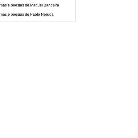
mas e poesias de Manuel Bandeira
mas e poesias de Pablo Neruda