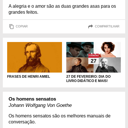
A alegria e o amor são as duas grandes asas para os
grandes feitos.
COPIAR
COMPARTILHAR
27 DE FEVEREIRO: DIA DO
FRASES DE HENRI AMIEL
LIVRO DIDÁTICO E MAIS!
Os homens sensatos
Johann Wolfgang Von Goethe
Os homens sensatos são os melhores manuais de
conversação.