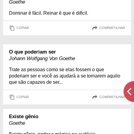
Goethe
Dominar é fácil. Reinar é que é difícil.
COPIAR
COMPARTILHAR
O que poderiam ser
Johann Wolfgang Von Goethe
Trate as pessoas como se elas fossem o que
poderiam ser e você as ajudará a se tornarem aquilo
que são capazes de ser...
COPIAR
COMPARTILHAR
Existe gênio
Goethe