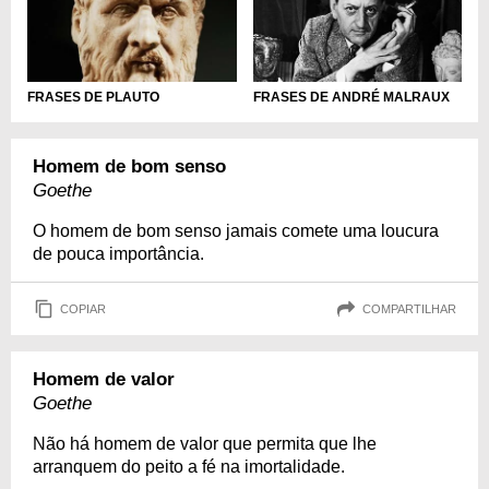
FRASES DE PLAUTO
FRASES DE ANDRÉ MALRAUX
Homem de bom senso
Goethe
O homem de bom senso jamais comete uma loucura
de pouca importância.
COPIAR
COMPARTILHAR
Homem de valor
Goethe
Não há homem de valor que permita que lhe
arranquem do peito a fé na imortalidade.