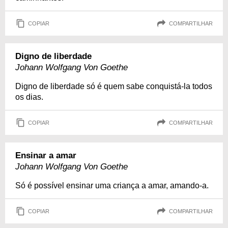
COPIAR
COMPARTILHAR
Digno de liberdade
Johann Wolfgang Von Goethe
Digno de liberdade só é quem sabe conquistá-la todos
os dias.
COPIAR
COMPARTILHAR
Ensinar a amar
Johann Wolfgang Von Goethe
Só é possível ensinar uma criança a amar, amando-a.
COPIAR
COMPARTILHAR