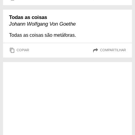
Todas as coisas
Johann Wolfgang Von Goethe
Todas as coisas são metáforas.
COPIAR
COMPARTILHAR