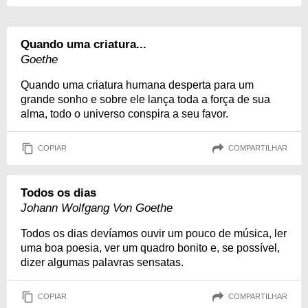
Quando uma criatura...
Goethe
Quando uma criatura humana desperta para um
grande sonho e sobre ele lança toda a força de sua
alma, todo o universo conspira a seu favor.
COPIAR
COMPARTILHAR
Todos os dias
Johann Wolfgang Von Goethe
Todos os dias devíamos ouvir um pouco de música, ler
uma boa poesia, ver um quadro bonito e, se possível,
dizer algumas palavras sensatas.
COPIAR
COMPARTILHAR