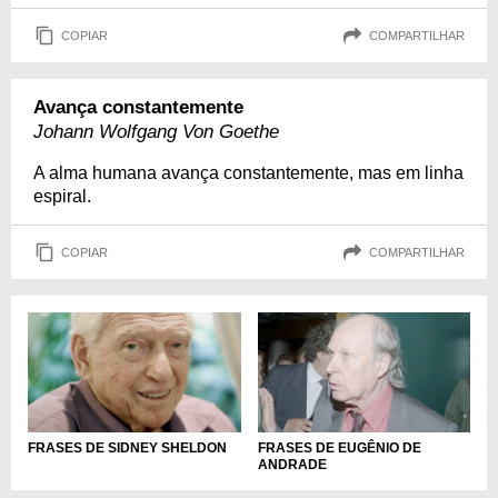
COPIAR
COMPARTILHAR
Avança constantemente
Johann Wolfgang Von Goethe
A alma humana avança constantemente, mas em linha
espiral.
COPIAR
COMPARTILHAR
FRASES DE SIDNEY SHELDON
FRASES DE EUGÊNIO DE
ANDRADE