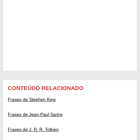
CONTEÚDO RELACIONADO
Frases de Stephen King
Frases de Jean-Paul Sartre
Frases de J. R. R. Tolkien