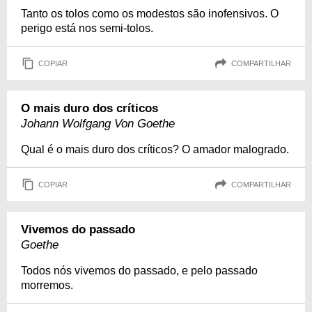
Tanto os tolos como os modestos são inofensivos. O
perigo está nos semi-tolos.
COPIAR
COMPARTILHAR
O mais duro dos críticos
Johann Wolfgang Von Goethe
Qual é o mais duro dos críticos? O amador malogrado.
COPIAR
COMPARTILHAR
Vivemos do passado
Goethe
Todos nós vivemos do passado, e pelo passado
morremos.