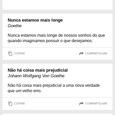
Nunca estamos mais longe
Goethe
Nunca estamos mais longe de nossos sonhos do que
quando imaginamos possuir o que desejamos.
COPIAR
COMPARTILHAR
Não há coisa mais prejudicial
Johann Wolfgang Von Goethe
Não há coisa mais prejudicial a uma nova verdade
que um velho erro.
COPIAR
COMPARTILHAR