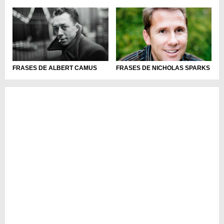
FRASES DE ALBERT CAMUS
FRASES DE NICHOLAS SPARKS