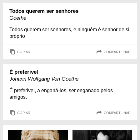
Todos querem ser senhores
Goethe
Todos querem ser senhores, e ninguém é senhor de si
próprio
COPIAR
COMPARTILHAR
É preferível
Johann Wolfgang Von Goethe
É preferível, a enganá-los, ser enganado pelos
amigos.
COPIAR
COMPARTILHAR