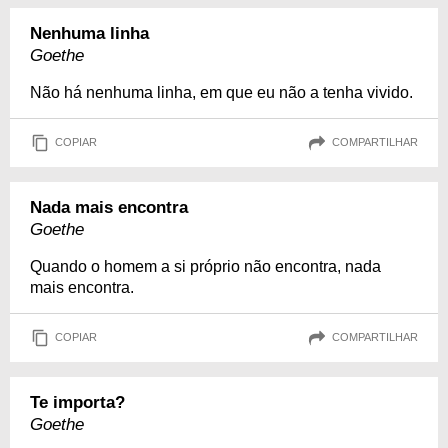
Nenhuma linha
Goethe
Não há nenhuma linha, em que eu não a tenha vivido.
COPIAR
COMPARTILHAR
Nada mais encontra
Goethe
Quando o homem a si próprio não encontra, nada
mais encontra.
COPIAR
COMPARTILHAR
Te importa?
Goethe