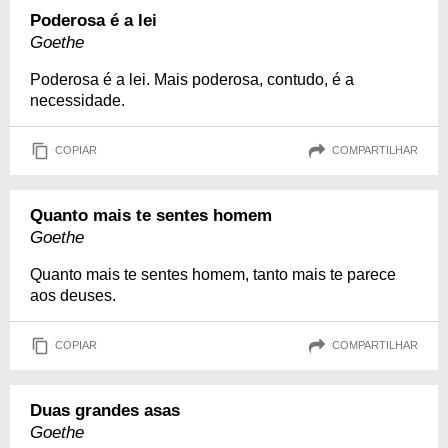
Poderosa é a lei
Goethe
Poderosa é a lei. Mais poderosa, contudo, é a
necessidade.
COPIAR
COMPARTILHAR
Quanto mais te sentes homem
Goethe
Quanto mais te sentes homem, tanto mais te parece
aos deuses.
COPIAR
COMPARTILHAR
Duas grandes asas
Goethe