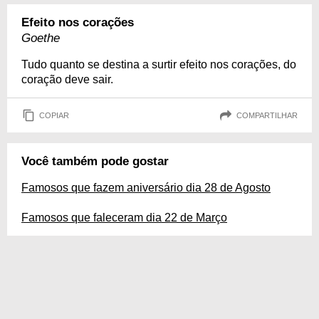
Efeito nos corações
Goethe
Tudo quanto se destina a surtir efeito nos corações, do
coração deve sair.
COPIAR
COMPARTILHAR
Você também pode gostar
Famosos que fazem aniversário dia 28 de Agosto
Famosos que faleceram dia 22 de Março