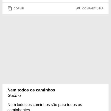
COPIAR
COMPARTILHAR
Nem todos os caminhos
Goethe
Nem todos os caminhos são para todos os
caminhantes.