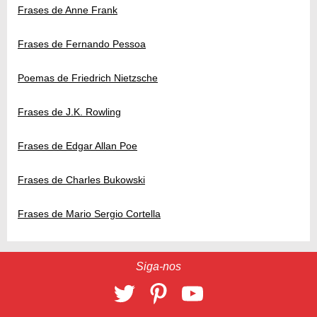
Frases de Anne Frank
Frases de Fernando Pessoa
Poemas de Friedrich Nietzsche
Frases de J.K. Rowling
Frases de Edgar Allan Poe
Frases de Charles Bukowski
Frases de Mario Sergio Cortella
Siga-nos