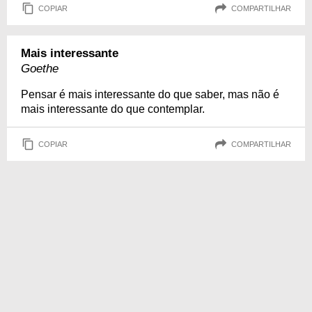
COPIAR
COMPARTILHAR
Mais interessante
Goethe
Pensar é mais interessante do que saber, mas não é
mais interessante do que contemplar.
COPIAR
COMPARTILHAR