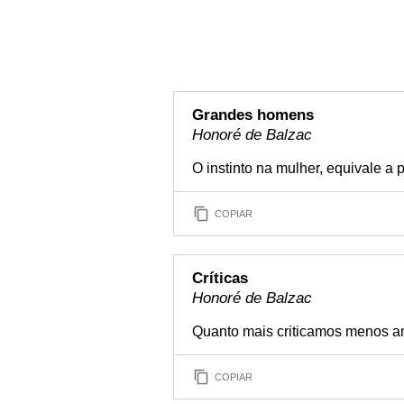
Grandes homens
Honoré de Balzac
O instinto na mulher, equivale a
COPIAR
Críticas
Honoré de Balzac
Quanto mais criticamos menos 
COPIAR