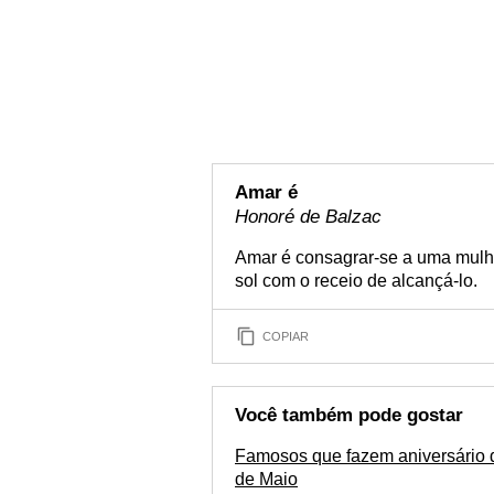
Amar é
Honoré de Balzac
Amar é consagrar-se a uma mulh
sol com o receio de alcançá-lo.
COPIAR
Você também pode gostar
Famosos que fazem aniversário 
de Maio