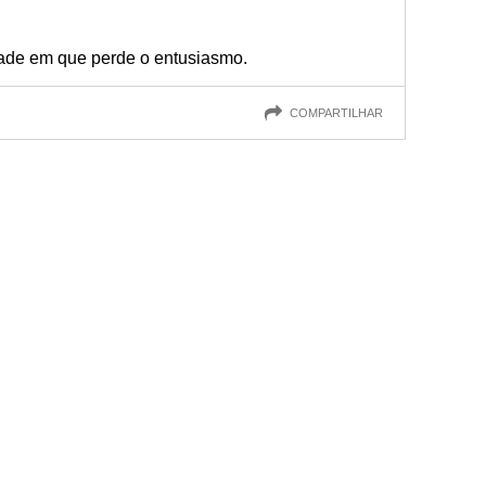
ade em que perde o entusiasmo.
COMPARTILHAR