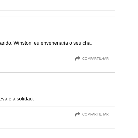
arido, Winston, eu envenenaria o seu chá.
COMPARTILHAR
eva e a solidão.
COMPARTILHAR