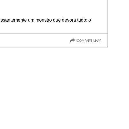
ssantemente um monstro que devora tudo: o
COMPARTILHAR