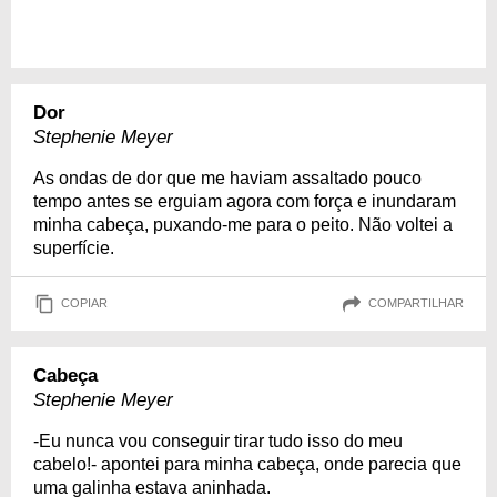
Dor
Stephenie Meyer
As ondas de dor que me haviam assaltado pouco
tempo antes se erguiam agora com força e inundaram
minha cabeça, puxando-me para o peito. Não voltei a
superfície.
COPIAR
COMPARTILHAR
Cabeça
Stephenie Meyer
-Eu nunca vou conseguir tirar tudo isso do meu
cabelo!- apontei para minha cabeça, onde parecia que
uma galinha estava aninhada.