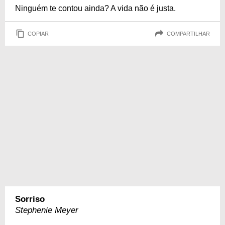
Ninguém te contou ainda? A vida não é justa.
COPIAR
COMPARTILHAR
Sorriso
Stephenie Meyer