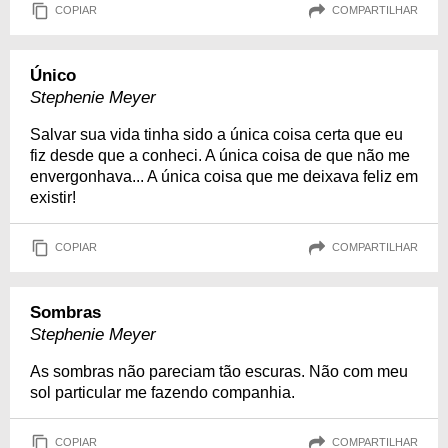
COPIAR
COMPARTILHAR
Único
Stephenie Meyer
Salvar sua vida tinha sido a única coisa certa que eu
fiz desde que a conheci. A única coisa de que não me
envergonhava... A única coisa que me deixava feliz em
existir!
COPIAR
COMPARTILHAR
Sombras
Stephenie Meyer
As sombras não pareciam tão escuras. Não com meu
sol particular me fazendo companhia.
COPIAR
COMPARTILHAR