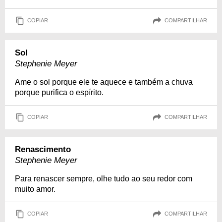
COPIAR
COMPARTILHAR
Sol
Stephenie Meyer
Ame o sol porque ele te aquece e também a chuva
porque purifica o espírito.
COPIAR
COMPARTILHAR
Renascimento
Stephenie Meyer
Para renascer sempre, olhe tudo ao seu redor com
muito amor.
COPIAR
COMPARTILHAR