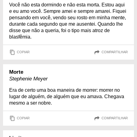
Você não esta dormindo e não esta morta. Estou aqui
e eu amo você. Sempre amei e sempre amarei. Fiquei
pensando em você, vendo seu rosto em minha mente,
durante cada segundo que me ausentei. Quando lhe
disse que não a queria, foi o tipo mais atroz de
blasfêmia.
COPIAR
COMPARTILHAR
Morte
Stephenie Meyer
Era de certo uma boa maneira de morrer: morrer no
lugar de alguém, de alguém que eu amava. Chegava
mesmo a ser nobre.
COPIAR
COMPARTILHAR