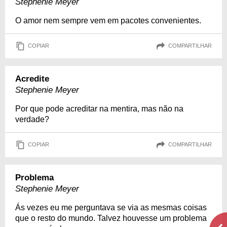
Stephenie Meyer
O amor nem sempre vem em pacotes convenientes.
COPIAR
COMPARTILHAR
Acredite
Stephenie Meyer
Por que pode acreditar na mentira, mas não na
verdade?
COPIAR
COMPARTILHAR
Problema
Stephenie Meyer
Ás vezes eu me perguntava se via as mesmas coisas
que o resto do mundo. Talvez houvesse um problema