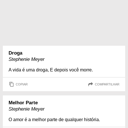
Droga
Stephenie Meyer
A vida é uma droga, E depois você morre.
COPIAR
COMPARTILHAR
Melhor Parte
Stephenie Meyer
O amor é a melhor parte de qualquer história.