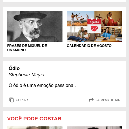
CALENDÁRIO DE AGOSTO
FRASES DE MIGUEL DE
UNAMUNO
Ódio
Stephenie Meyer
O ódio é uma emoção passional.
COPIAR
COMPARTILHAR
VOCÊ PODE GOSTAR