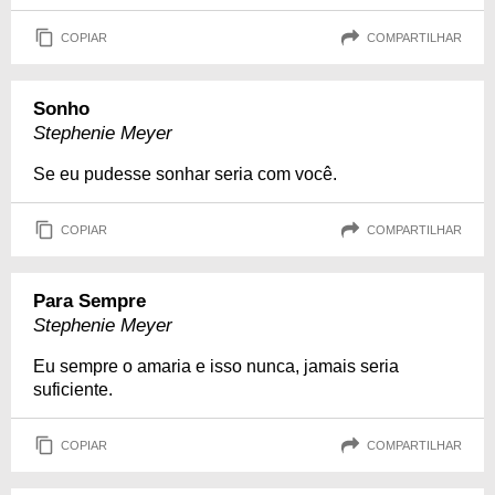
COPIAR
COMPARTILHAR
Sonho
Stephenie Meyer
Se eu pudesse sonhar seria com você.
COPIAR
COMPARTILHAR
Para Sempre
Stephenie Meyer
Eu sempre o amaria e isso nunca, jamais seria
suficiente.
COPIAR
COMPARTILHAR