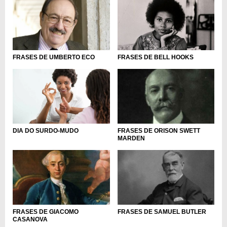
FRASES DE BELL HOOKS
FRASES DE UMBERTO ECO
DIA DO SURDO-MUDO
FRASES DE ORISON SWETT
MARDEN
FRASES DE GIACOMO
FRASES DE SAMUEL BUTLER
CASANOVA