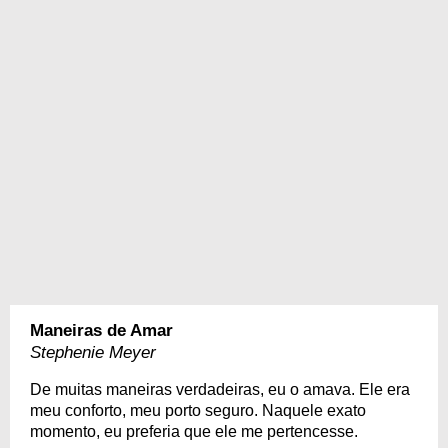
Maneiras de Amar
Stephenie Meyer
De muitas maneiras verdadeiras, eu o amava. Ele era
meu conforto, meu porto seguro. Naquele exato
momento, eu preferia que ele me pertencesse.