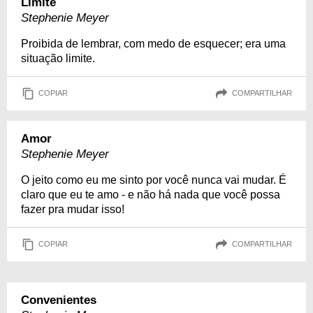
Limite
Stephenie Meyer
Proibida de lembrar, com medo de esquecer; era uma
situação limite.
COPIAR
COMPARTILHAR
Amor
Stephenie Meyer
O jeito como eu me sinto por você nunca vai mudar. É
claro que eu te amo - e não há nada que você possa
fazer pra mudar isso!
COPIAR
COMPARTILHAR
Convenientes