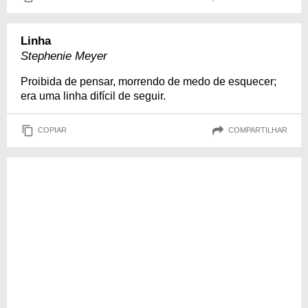
Linha
Stephenie Meyer
Proibida de pensar, morrendo de medo de esquecer;
era uma linha difícil de seguir.
COPIAR
COMPARTILHAR