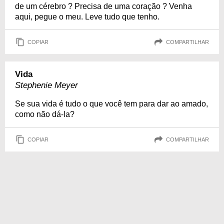
de um cérebro ? Precisa de uma coração ? Venha
aqui, pegue o meu. Leve tudo que tenho.
COPIAR
COMPARTILHAR
Vida
Stephenie Meyer
Se sua vida é tudo o que você tem para dar ao amado,
como não dá-la?
COPIAR
COMPARTILHAR