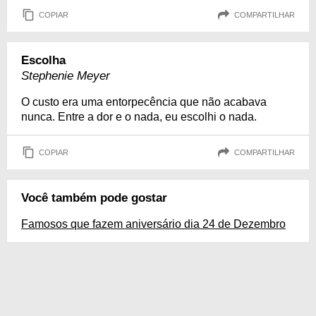
COPIAR
COMPARTILHAR
Escolha
Stephenie Meyer
O custo era uma entorpecência que não acabava
nunca. Entre a dor e o nada, eu escolhi o nada.
COPIAR
COMPARTILHAR
Você também pode gostar
Famosos que fazem aniversário dia 24 de Dezembro