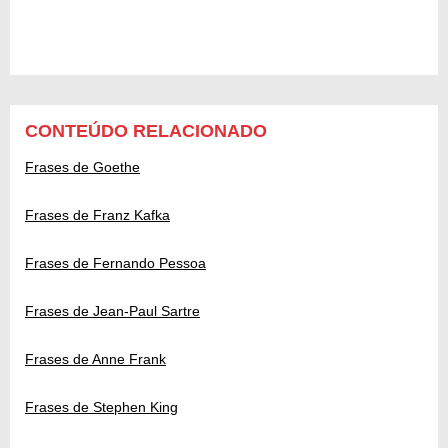
CONTEÚDO RELACIONADO
Frases de Goethe
Frases de Franz Kafka
Frases de Fernando Pessoa
Frases de Jean-Paul Sartre
Frases de Anne Frank
Frases de Stephen King