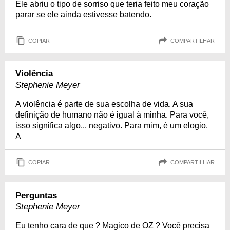
Ele abriu o tipo de sorriso que teria feito meu coração
parar se ele ainda estivesse batendo.
COPIAR
COMPARTILHAR
Violência
Stephenie Meyer
A violência é parte de sua escolha de vida. A sua
definição de humano não é igual à minha. Para você,
isso significa algo... negativo. Para mim, é um elogio.
A
COPIAR
COMPARTILHAR
Perguntas
Stephenie Meyer
Eu tenho cara de que ? Magico de OZ ? Você precisa