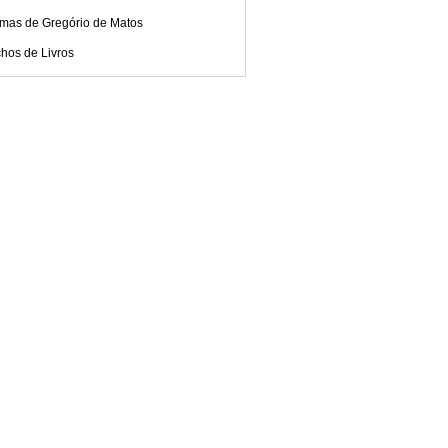
mas de Gregório de Matos
hos de Livros