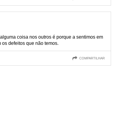
alguma coisa nos outros é porque a sentimos em
os defeitos que não temos.
COMPARTILHAR