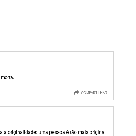
morta...
COMPARTILHAR
 a originalidade; uma pessoa é tão mais original