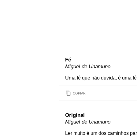
Fé
Miguel de Unamuno
Uma fé que não duvida, é uma fé 
COPIAR
Original
Miguel de Unamuno
Ler muito é um dos caminhos para