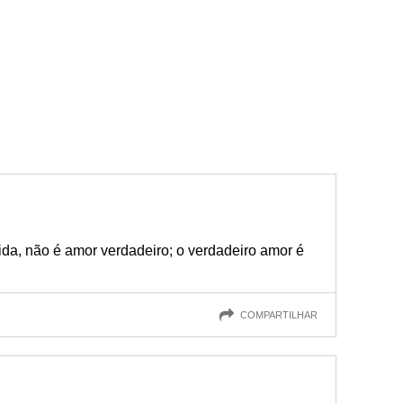
da, não é amor verdadeiro; o verdadeiro amor é
COMPARTILHAR