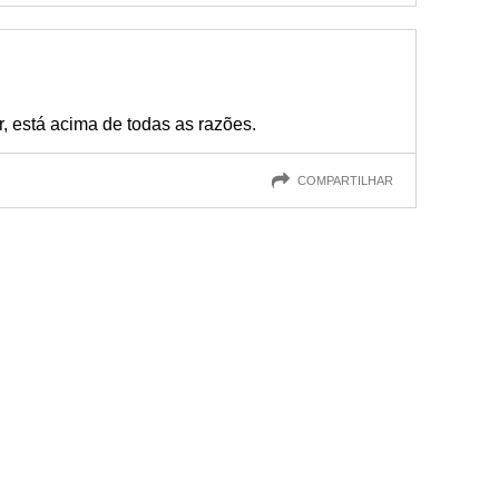
r, está acima de todas as razões.
COMPARTILHAR