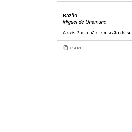
Razão
Miguel de Unamuno
A existência não tem razão de se
COPIAR