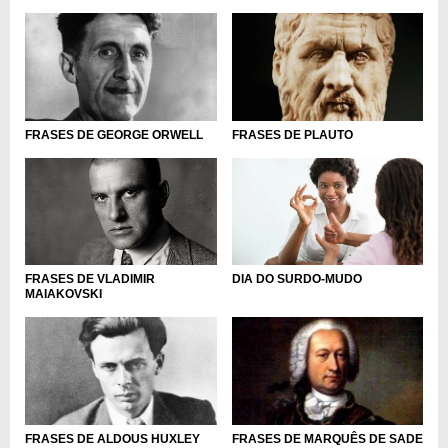
FRASES DE GEORGE ORWELL
FRASES DE PLAUTO
DIA DO SURDO-MUDO
FRASES DE VLADIMIR
MAIAKOVSKI
FRASES DE ALDOUS HUXLEY
FRASES DE MARQUÊS DE SADE