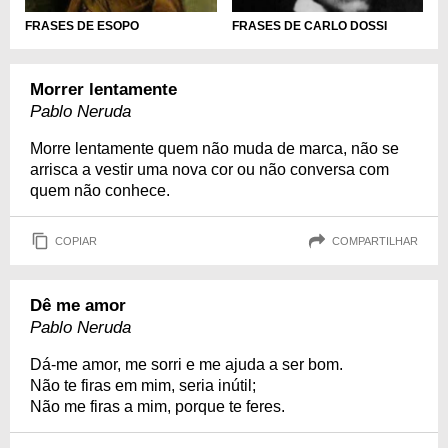
FRASES DE ESOPO
FRASES DE CARLO DOSSI
Morrer lentamente
Pablo Neruda
Morre lentamente quem não muda de marca, não se
arrisca a vestir uma nova cor ou não conversa com
quem não conhece.
COPIAR
COMPARTILHAR
Dê me amor
Pablo Neruda
Dá-me amor, me sorri e me ajuda a ser bom.
Não te firas em mim, seria inútil;
Não me firas a mim, porque te feres.