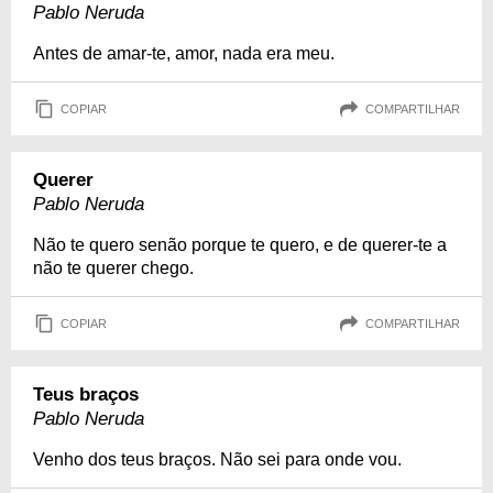
Pablo Neruda
Antes de amar-te, amor, nada era meu.
COPIAR
COMPARTILHAR
Querer
Pablo Neruda
Não te quero senão porque te quero, e de querer-te a
não te querer chego.
COPIAR
COMPARTILHAR
Teus braços
Pablo Neruda
Venho dos teus braços. Não sei para onde vou.