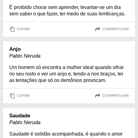
É proibido chorar sem aprender, levantar-se um dia
sem saber o que fazer, ter medo de suas lembranças.
COPIAR
COMPARTILHAR
Anjo
Pablo Neruda
Um homem só encontra a mulher ideal quando olhar
no seu rosto e ver um anjo e, tendo-a nos braços, ter
as tentações que só os demônios provocam.
COPIAR
COMPARTILHAR
Saudade
Pablo Neruda
Saudade é solidão acompanhada, é quando o amor