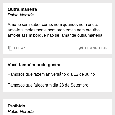
Outra maneira
Pablo Neruda
Amo-te sem saber como, nem quando, nem onde,
amo-te simplesmente sem problemas nem orgulho:
amo-te assim porque não sei amar de outra maneira.
COPIAR
COMPARTILHAR
Você também pode gostar
Famosos que fazem aniversário dia 12 de Julho
Famosos que faleceram dia 23 de Setembro
Proibido
Pablo Neruda