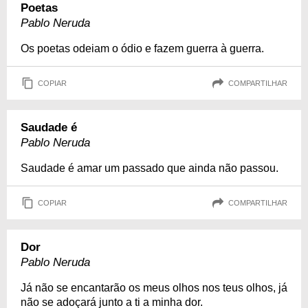
Poetas
Pablo Neruda
Os poetas odeiam o ódio e fazem guerra à guerra.
COPIAR
COMPARTILHAR
Saudade é
Pablo Neruda
Saudade é amar um passado que ainda não passou.
COPIAR
COMPARTILHAR
Dor
Pablo Neruda
Já não se encantarão os meus olhos nos teus olhos, já
não se adoçará junto a ti a minha dor.