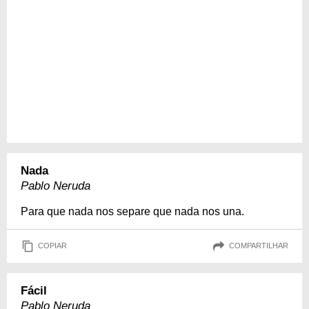
Nada
Pablo Neruda
Para que nada nos separe que nada nos una.
COPIAR
COMPARTILHAR
Fácil
Pablo Neruda