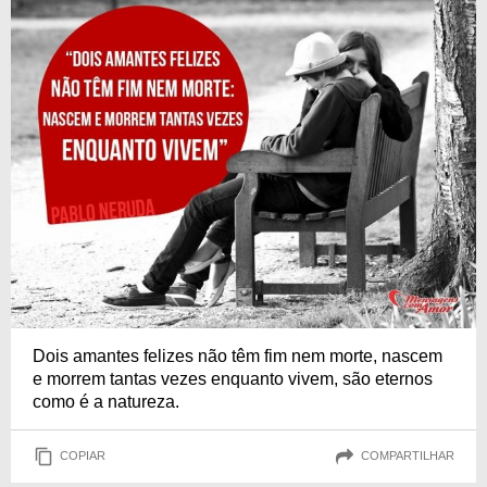
Dois amantes felizes não têm fim nem morte, nascem
e morrem tantas vezes enquanto vivem, são eternos
como é a natureza.
COPIAR
COMPARTILHAR