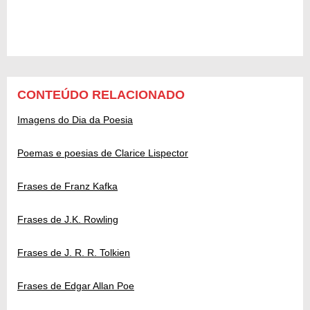
CONTEÚDO RELACIONADO
Imagens do Dia da Poesia
Poemas e poesias de Clarice Lispector
Frases de Franz Kafka
Frases de J.K. Rowling
Frases de J. R. R. Tolkien
Frases de Edgar Allan Poe