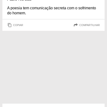
A poesia tem comunicação secreta com o sofrimento
do homem.
COPIAR
COMPARTILHAR