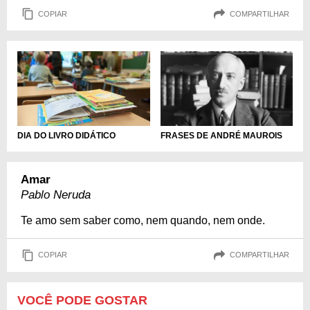
COPIAR
COMPARTILHAR
DIA DO LIVRO DIDÁTICO
FRASES DE ANDRÉ MAUROIS
Amar
Pablo Neruda
Te amo sem saber como, nem quando, nem onde.
COPIAR
COMPARTILHAR
VOCÊ PODE GOSTAR