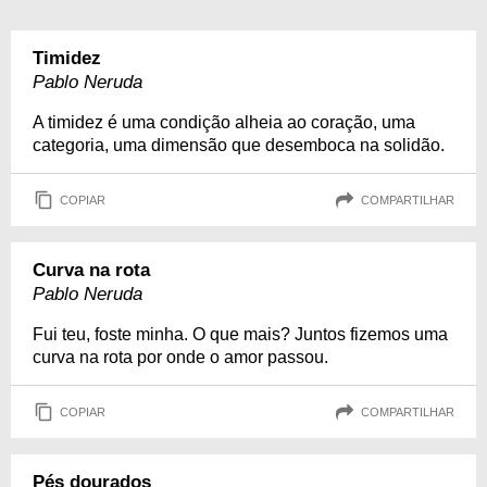
Timidez
Pablo Neruda
A timidez é uma condição alheia ao coração, uma
categoria, uma dimensão que desemboca na solidão.
COPIAR
COMPARTILHAR
Curva na rota
Pablo Neruda
Fui teu, foste minha. O que mais? Juntos fizemos uma
curva na rota por onde o amor passou.
COPIAR
COMPARTILHAR
Pés dourados