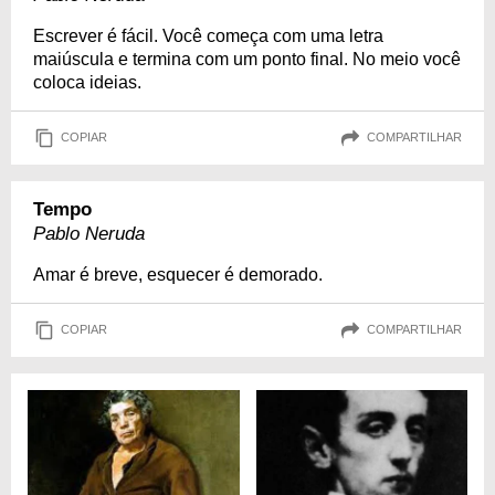
Escrever é fácil. Você começa com uma letra
maiúscula e termina com um ponto final. No meio você
coloca ideias.
COPIAR
COMPARTILHAR
Tempo
Pablo Neruda
Amar é breve, esquecer é demorado.
COPIAR
COMPARTILHAR