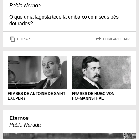
Pablo Neruda
O que uma lagosta tece lá embaixo com seus pés
dourados?
COPIAR
COMPARTILHAR
FRASES DE ANTOINE DE SAINT-
FRASES DE HUGO VON
EXUPÉRY
HOFMANNSTHAL
Eternos
Pablo Neruda