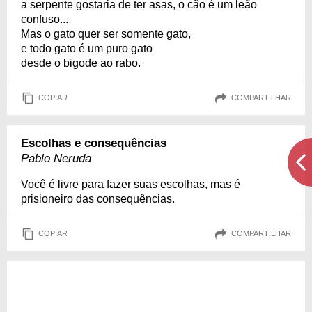
a serpente gostaria de ter asas, o cão é um leão
confuso...
Mas o gato quer ser somente gato,
e todo gato é um puro gato
desde o bigode ao rabo.
COPIAR
COMPARTILHAR
Escolhas e consequências
Pablo Neruda
Você é livre para fazer suas escolhas, mas é
prisioneiro das consequências.
COPIAR
COMPARTILHAR