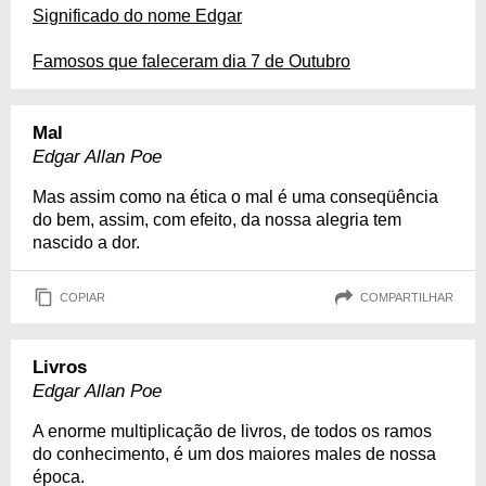
Significado do nome Edgar
Famosos que faleceram dia 7 de Outubro
Mal
Edgar Allan Poe
Mas assim como na ética o mal é uma conseqüência
do bem, assim, com efeito, da nossa alegria tem
nascido a dor.
COPIAR
COMPARTILHAR
Livros
Edgar Allan Poe
A enorme multiplicação de livros, de todos os ramos
do conhecimento, é um dos maiores males de nossa
época.