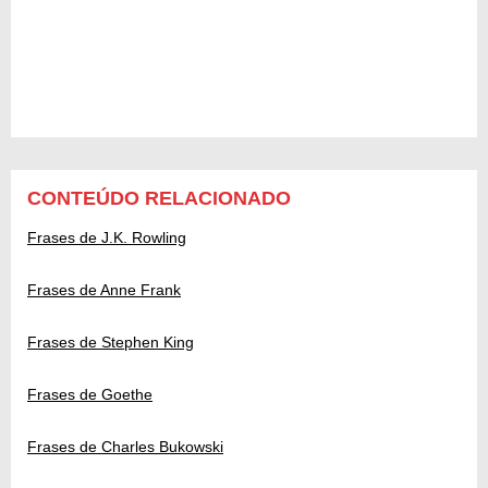
CONTEÚDO RELACIONADO
Frases de J.K. Rowling
Frases de Anne Frank
Frases de Stephen King
Frases de Goethe
Frases de Charles Bukowski