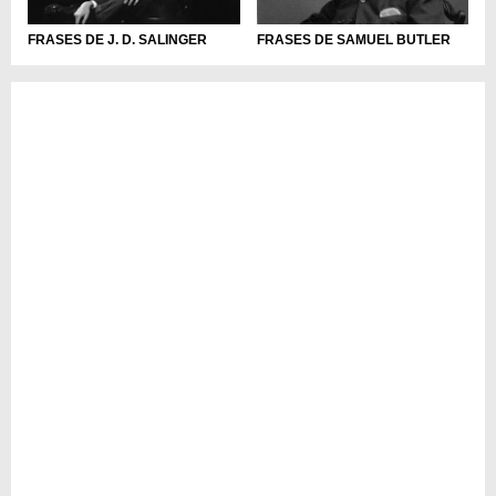
FRASES DE J. D. SALINGER
FRASES DE SAMUEL BUTLER