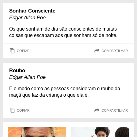
Sonhar Consciente
Edgar Allan Poe
Os que sonham de dia são conscientes de muitas
coisas que escapam aos que sonham só de noite.
COPIAR
COMPARTILHAR
Roubo
Edgar Allan Poe
É o modo como as pessoas consideram o roubo da
maçã que faz da criança o que ela é.
COPIAR
COMPARTILHAR