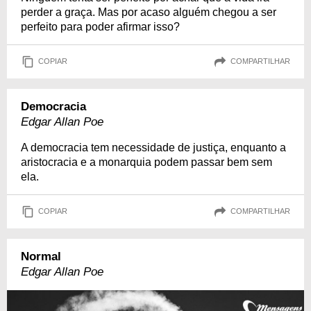
perder a graça. Mas por acaso alguém chegou a ser
perfeito para poder afirmar isso?
COPIAR
COMPARTILHAR
Democracia
Edgar Allan Poe
A democracia tem necessidade de justiça, enquanto a
aristocracia e a monarquia podem passar bem sem
ela.
COPIAR
COMPARTILHAR
Normal
Edgar Allan Poe