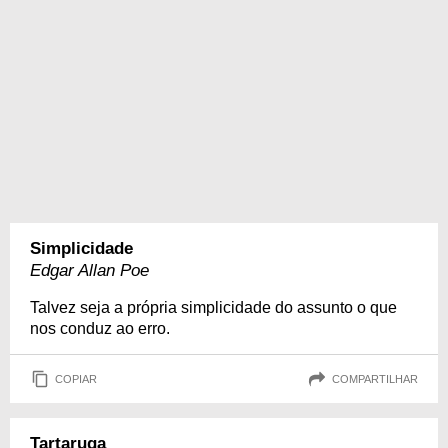
Simplicidade
Edgar Allan Poe
Talvez seja a própria simplicidade do assunto o que
nos conduz ao erro.
COPIAR
COMPARTILHAR
Tartaruga