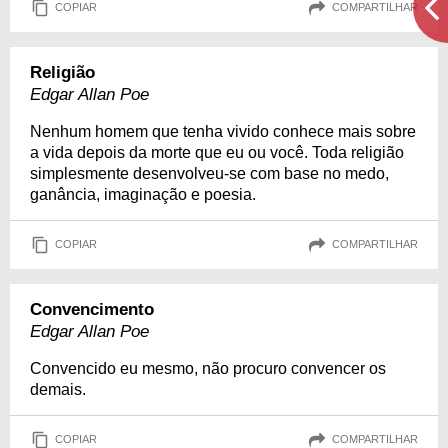
COPIAR
COMPARTILHAR
Religião
Edgar Allan Poe
Nenhum homem que tenha vivido conhece mais sobre
a vida depois da morte que eu ou você. Toda religião
simplesmente desenvolveu-se com base no medo,
ganância, imaginação e poesia.
COPIAR
COMPARTILHAR
Convencimento
Edgar Allan Poe
Convencido eu mesmo, não procuro convencer os
demais.
COPIAR
COMPARTILHAR