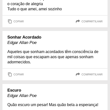
o coração de alegria
Tudo o que amei, amei sozinho
COPIAR
COMPARTILHAR
Sonhar Acordado
Edgar Allan Poe
Aqueles que sonham acordados têm consciência de
mil coisas que escapam aos que apenas sonham
adormecidos.
COPIAR
COMPARTILHAR
Escuro
Edgar Allan Poe
Quão escuro um pesar! Mas quão bela a esperança!