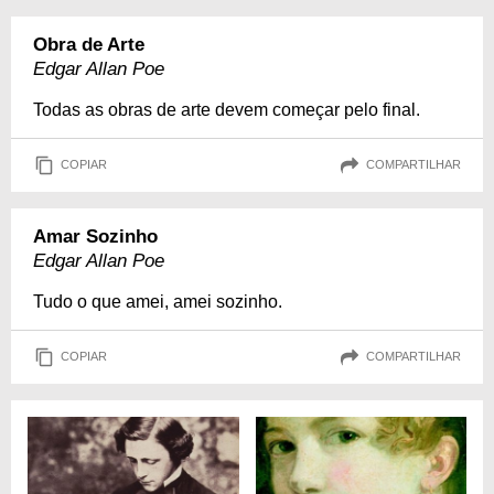
Obra de Arte
Edgar Allan Poe
Todas as obras de arte devem começar pelo final.
COPIAR
COMPARTILHAR
Amar Sozinho
Edgar Allan Poe
Tudo o que amei, amei sozinho.
COPIAR
COMPARTILHAR