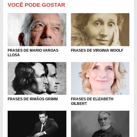
VOCÊ PODE GOSTAR
FRASES DE MARIO VARGAS
FRASES DE VIRGINIA WOOLF
LLOSA
FRASES DE IRMÃOS GRIMM
FRASES DE ELIZABETH
GILBERT