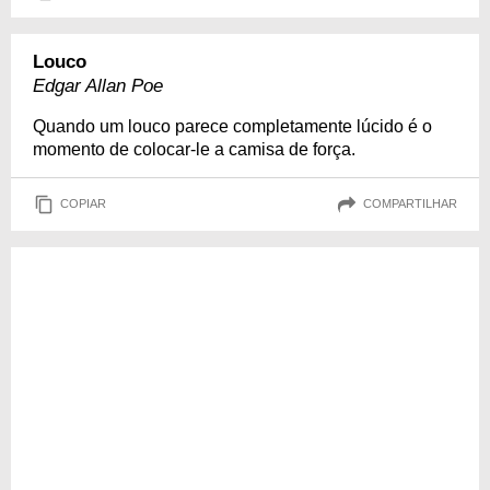
Louco
Edgar Allan Poe
Quando um louco parece completamente lúcido é o
momento de colocar-le a camisa de força.
COPIAR
COMPARTILHAR