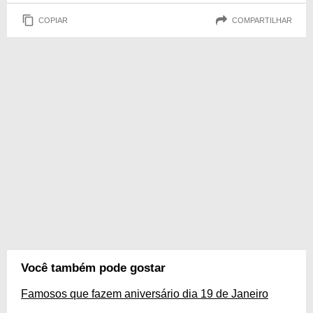
COPIAR
COMPARTILHAR
Você também pode gostar
Famosos que fazem aniversário dia 19 de Janeiro