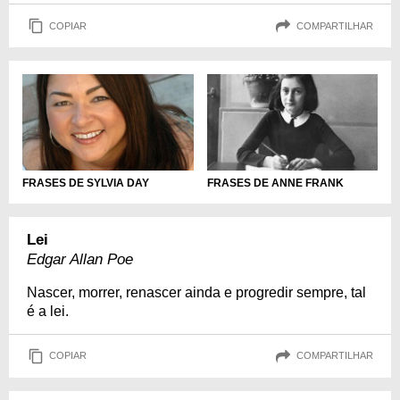
COPIAR
COMPARTILHAR
FRASES DE SYLVIA DAY
FRASES DE ANNE FRANK
Lei
Edgar Allan Poe
Nascer, morrer, renascer ainda e progredir sempre, tal
é a lei.
COPIAR
COMPARTILHAR