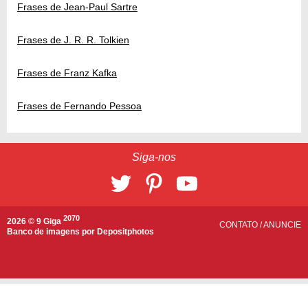
Frases de Jean-Paul Sartre
Frases de J. R. R. Tolkien
Frases de Franz Kafka
Frases de Fernando Pessoa
Siga-nos
2070
2026 © 9 Giga
CONTATO
/
ANUNCIE
Banco de imagens por
Depositphotos