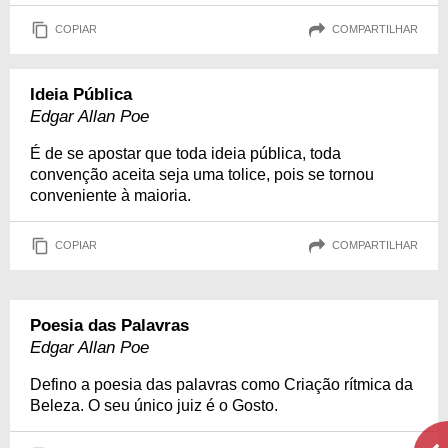
COPIAR
COMPARTILHAR
Ideia Pública
Edgar Allan Poe
É de se apostar que toda ideia pública, toda
convenção aceita seja uma tolice, pois se tornou
conveniente à maioria.
COPIAR
COMPARTILHAR
Poesia das Palavras
Edgar Allan Poe
Defino a poesia das palavras como Criação rítmica da
Beleza. O seu único juiz é o Gosto.