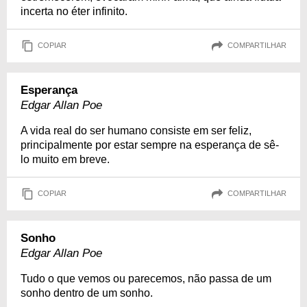
incerta no éter infinito.
COPIAR
COMPARTILHAR
Esperança
Edgar Allan Poe
A vida real do ser humano consiste em ser feliz,
principalmente por estar sempre na esperança de sê-
lo muito em breve.
COPIAR
COMPARTILHAR
Sonho
Edgar Allan Poe
Tudo o que vemos ou parecemos, não passa de um
sonho dentro de um sonho.