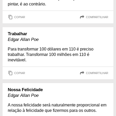
pintar, é ao contrário.
COPIAR
COMPARTILHAR
Trabalhar
Edgar Allan Poe
Para transformar 100 dólares em 110 é preciso
trabalhar. Transformar 100 milhões em 110 é
inevitável.
COPIAR
COMPARTILHAR
Nossa Felicidade
Edgar Allan Poe
A nossa felicidade será naturalmente proporcional em
relação à felicidade que fizermos para os outros.