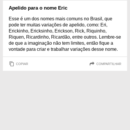
Apelido para o nome Eric
Esse é um dos nomes mais comuns no Brasil, que
pode ter muitas variações de apelido, como: Eri,
Erickinho, Ericksinho, Erickson, Rick, Riquinho,
Riquen, Ricardinho, Ricardão, entre outros. Lembre-se
de que a imaginação não tem limites, então fique a
vontade para criar e trabalhar variações desse nome.
COPIAR
COMPARTILHAR