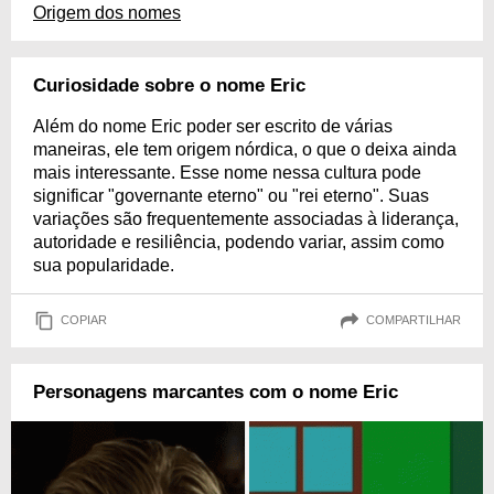
Origem dos nomes
Curiosidade sobre o nome Eric
Além do nome Eric poder ser escrito de várias
maneiras, ele tem origem nórdica, o que o deixa ainda
mais interessante. Esse nome nessa cultura pode
significar "governante eterno" ou "rei eterno". Suas
variações são frequentemente associadas à liderança,
autoridade e resiliência, podendo variar, assim como
sua popularidade.
COPIAR
COMPARTILHAR
Personagens marcantes com o nome Eric