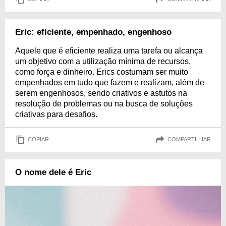
Eric: eficiente, empenhado, engenhoso
Aquele que é eficiente realiza uma tarefa ou alcança
um objetivo com a utilização mínima de recursos,
como força e dinheiro. Erics costumam ser muito
empenhados em tudo que fazem e realizam, além de
serem engenhosos, sendo criativos e astutos na
resolução de problemas ou na busca de soluções
criativas para desafios.
COPIAR
COMPARTILHAR
O nome dele é Eric