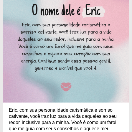
Eric, com sua personalidade carismática e sorriso
cativante, você traz luz para a vida daqueles ao seu
redor, inclusive para a minha. Você é como um farol
que me guia com seus conselhos e aquece meu