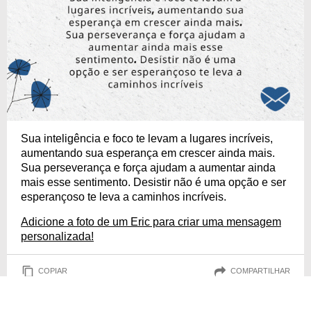
Sua inteligência e foco te levam a lugares incríveis,
aumentando sua esperança em crescer ainda mais.
Sua perseverança e força ajudam a aumentar ainda
mais esse sentimento. Desistir não é uma opção e ser
esperançoso te leva a caminhos incríveis.
Adicione a foto de um Eric para criar uma mensagem
personalizada!
COPIAR
COMPARTILHAR