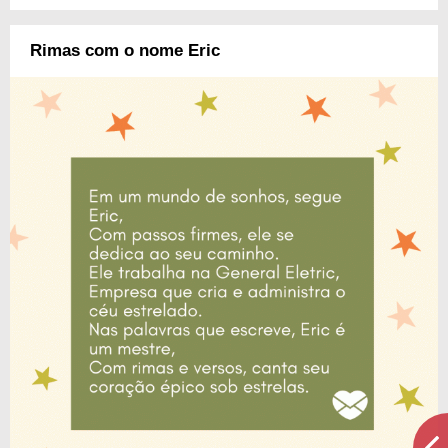
Rimas com o nome Eric