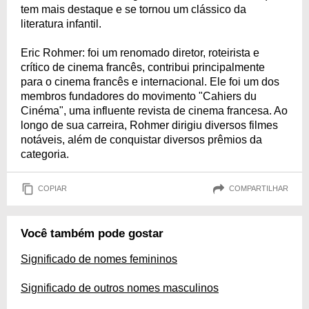
tem mais destaque e se tornou um clássico da
literatura infantil.
Eric Rohmer: foi um renomado diretor, roteirista e
crítico de cinema francês, contribui principalmente
para o cinema francês e internacional. Ele foi um dos
membros fundadores do movimento "Cahiers du
Cinéma", uma influente revista de cinema francesa. Ao
longo de sua carreira, Rohmer dirigiu diversos filmes
notáveis, além de conquistar diversos prêmios da
categoria.
COPIAR
COMPARTILHAR
Você também pode gostar
Significado de nomes femininos
Significado de outros nomes masculinos