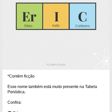
*Contém ficção
Esse nome também está muito presente na Tabela
Periódica.
Confira: