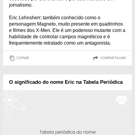
jornalismo.
Eric Lehnsherr: também conhecido como o
personagem Magneto, muito presente em quadrinhos
e filmes dos X-Men. Ele é um poderoso mutante com a
habilidade de controlar campos magnéticos e é
frequentemente retratado como um antagonista.
COPIAR
COMPARTILHAR
O significado do nome Eric na Tabela Periódica