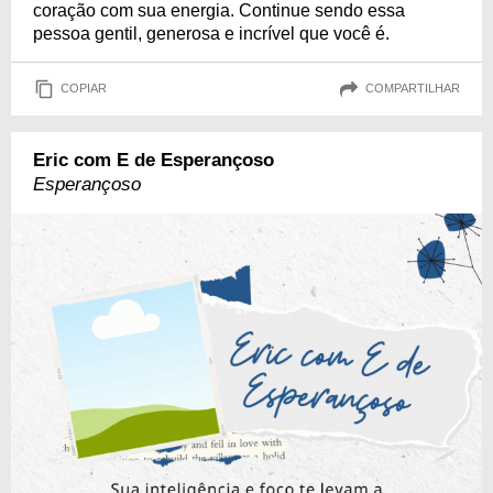
coração com sua energia. Continue sendo essa
pessoa gentil, generosa e incrível que você é.
COPIAR
COMPARTILHAR
Eric com E de Esperançoso
Esperançoso