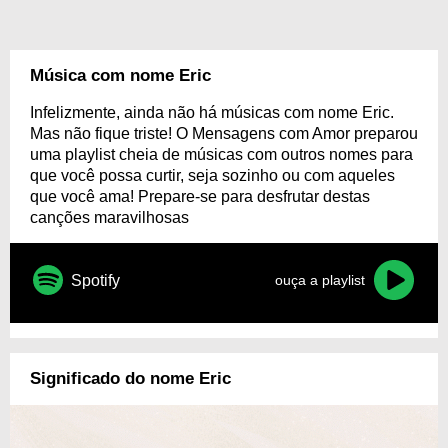
Música com nome Eric
Infelizmente, ainda não há músicas com nome Eric.
Mas não fique triste! O Mensagens com Amor preparou
uma playlist cheia de músicas com outros nomes para
que você possa curtir, seja sozinho ou com aqueles
que você ama! Prepare-se para desfrutar destas
canções maravilhosas
Spotify
ouça a playlist
Significado do nome Eric