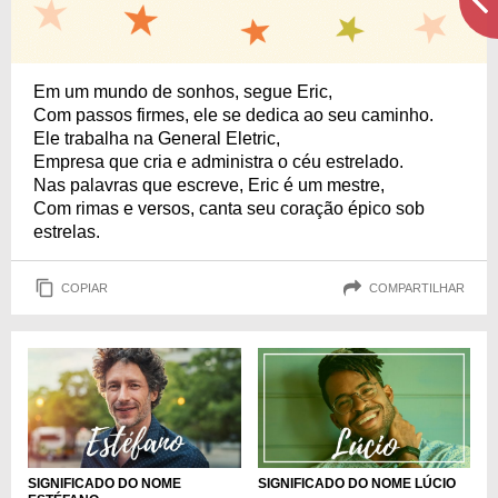
Em um mundo de sonhos, segue Eric,
Com passos firmes, ele se dedica ao seu caminho.
Ele trabalha na General Eletric,
Empresa que cria e administra o céu estrelado.
Nas palavras que escreve, Eric é um mestre,
Com rimas e versos, canta seu coração épico sob
estrelas.
COPIAR
COMPARTILHAR
SIGNIFICADO DO NOME LÚCIO
SIGNIFICADO DO NOME