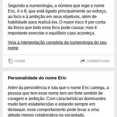
Segundo a numerologia, o número que rege o nome
Eric, é o 8, que está ligado principalmente ao esforço,
ao foco e à ambição em seus objetivos, além de
habilidade para realizá-los. O maior risco é por conta
da frieza que todo esse foco pode causar, mas é
importante exercitar o equilíbrio caso aconteça.
Veja a interpretação completa da numerologia do seu
nome
COPIAR
COMPARTILHAR
Personalidade do nome Eric
Além da persistência e luta que o nome Eric carrega, a
pessoa que tem esse nome tem um forte sentido de
coragem e ambição. Com características dominantes
muito bem estabelecidas e estando sempre em
destaque, esse comportamento pode levar a uma
atitude menos colaborativa na sociedade.