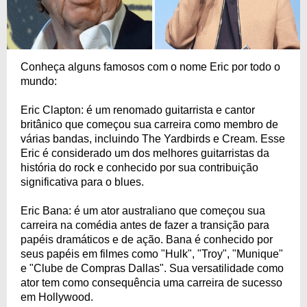
Conheça alguns famosos com o nome Eric por todo o
mundo:
Eric Clapton: é um renomado guitarrista e cantor
britânico que começou sua carreira como membro de
várias bandas, incluindo The Yardbirds e Cream. Esse
Eric é considerado um dos melhores guitarristas da
história do rock e conhecido por sua contribuição
significativa para o blues.
Eric Bana: é um ator australiano que começou sua
carreira na comédia antes de fazer a transição para
papéis dramáticos e de ação. Bana é conhecido por
seus papéis em filmes como "Hulk", "Troy", "Munique"
e "Clube de Compras Dallas". Sua versatilidade como
ator tem como consequência uma carreira de sucesso
em Hollywood.