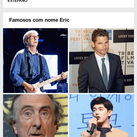
ESTÉFANO
Famosos com nome Eric