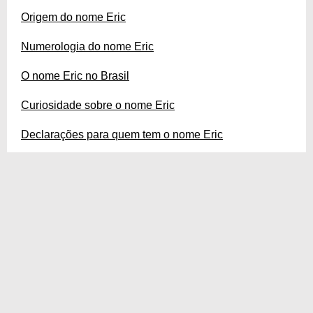
Origem do nome Eric
Numerologia do nome Eric
O nome Eric no Brasil
Curiosidade sobre o nome Eric
Declarações para quem tem o nome Eric