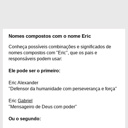
Nomes compostos com o nome Eric
Conheça possíveis combinações e significados de
nomes compostos com "Eric", que os pais e
responsáveis podem usar:
Ele pode ser o primeiro:
Eric Alexander
"Defensor da humanidade com perseverança e força"
Eric
Gabriel
"Mensageiro de Deus com poder"
Ou o segundo: