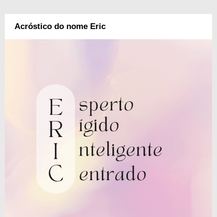
Acróstico do nome Eric