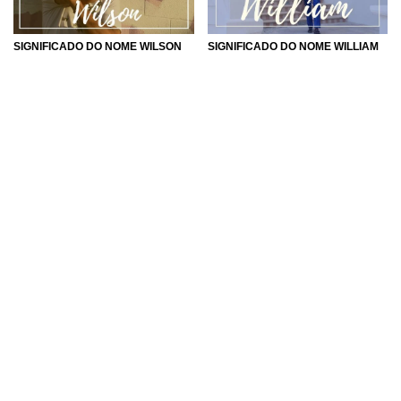
SIGNIFICADO DO NOME WILSON
SIGNIFICADO DO NOME WILLIAM