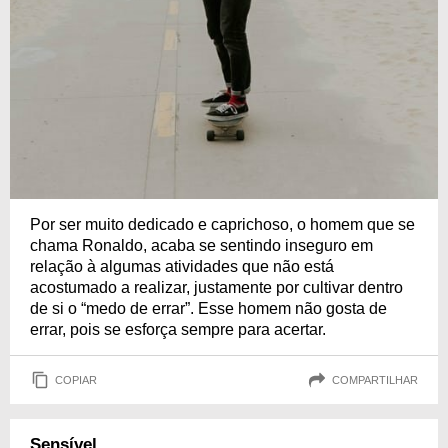
Por ser muito dedicado e caprichoso, o homem que se
chama Ronaldo, acaba se sentindo inseguro em
relação à algumas atividades que não está
acostumado a realizar, justamente por cultivar dentro
de si o “medo de errar”. Esse homem não gosta de
errar, pois se esforça sempre para acertar.
COPIAR
COMPARTILHAR
Sensível