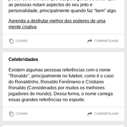
as pessoas notam aspectos do seu jeito e
personalidade, principalmente quando faz “bem” algo.
Aprenda a desfrutar melhor dos poderes de uma
mente criativa
COPIAR
COMPARTILHAR
Celebridades
Existem algumas pessoas referências com o nome
"Ronaldo", principalmente no futebol, como é o caso
do Ronaldinho, Ronaldo Fenômeno e Cristiano
Ronaldo (Considerados por muitos os melhores
jogadores do mundo). Dessa forma, o nome carrega
essas grandes referências no esporte.
COPIAR
COMPARTILHAR