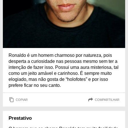
Ronaldo é um homem charmoso por natureza, pois
desperta a curiosidade nas pessoas mesmo sem ter a
intenção de fazer isso. Possui uma aura misteriosa, tal
como um jeito amável e carinhoso. É sempre muito
elogiado, mas não gosta de “holofotes” e por isso
prefere ficar no seu canto.
COPIAR
COMPARTILHAR
Prestativo