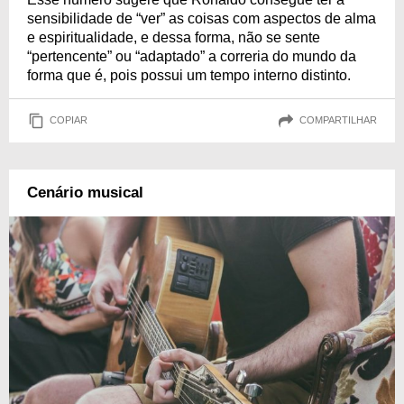
sensibilidade de “ver” as coisas com aspectos de alma
e espiritualidade, e dessa forma, não se sente
“pertencente” ou “adaptado” a correria do mundo da
forma que é, pois possui um tempo interno distinto.
COPIAR
COMPARTILHAR
Cenário musical