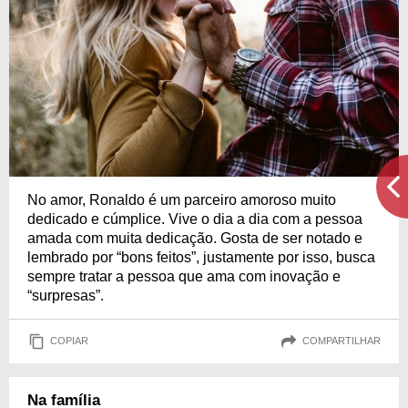
No amor, Ronaldo é um parceiro amoroso muito
dedicado e cúmplice. Vive o dia a dia com a pessoa
amada com muita dedicação. Gosta de ser notado e
lembrado por “bons feitos”, justamente por isso, busca
sempre tratar a pessoa que ama com inovação e
“surpresas”.
COPIAR
COMPARTILHAR
Na família