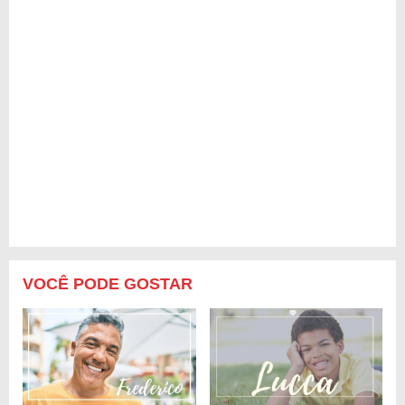
VOCÊ PODE GOSTAR