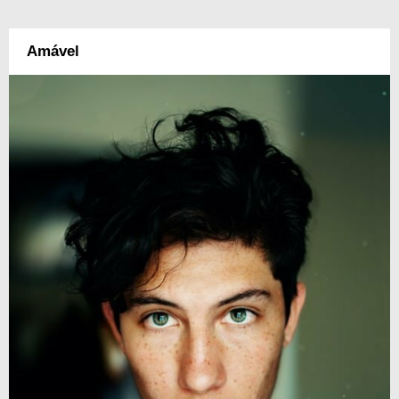
Amável