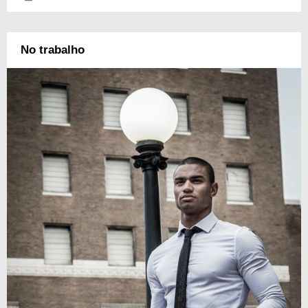
No trabalho