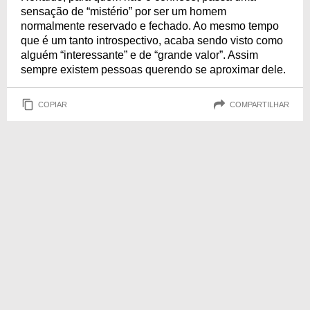
sensação de “mistério” por ser um homem
normalmente reservado e fechado. Ao mesmo tempo
que é um tanto introspectivo, acaba sendo visto como
alguém “interessante” e de “grande valor”. Assim
sempre existem pessoas querendo se aproximar dele.
COPIAR
COMPARTILHAR