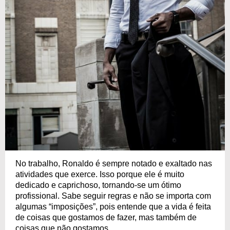
No trabalho, Ronaldo é sempre notado e exaltado nas
atividades que exerce. Isso porque ele é muito
dedicado e caprichoso, tornando-se um ótimo
profissional. Sabe seguir regras e não se importa com
algumas “imposições”, pois entende que a vida é feita
de coisas que gostamos de fazer, mas também de
coisas que não gostamos.