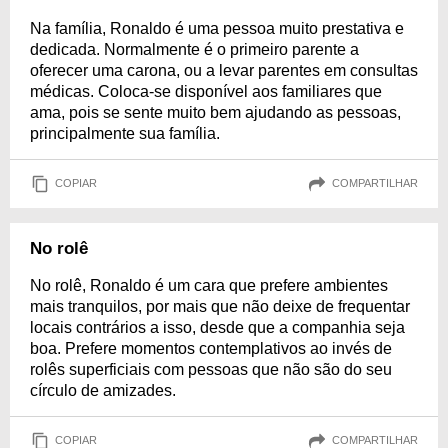
Na família, Ronaldo é uma pessoa muito prestativa e
dedicada. Normalmente é o primeiro parente a
oferecer uma carona, ou a levar parentes em consultas
médicas. Coloca-se disponível aos familiares que
ama, pois se sente muito bem ajudando as pessoas,
principalmente sua família.
COPIAR
COMPARTILHAR
No rolê
No rolê, Ronaldo é um cara que prefere ambientes
mais tranquilos, por mais que não deixe de frequentar
locais contrários a isso, desde que a companhia seja
boa. Prefere momentos contemplativos ao invés de
rolês superficiais com pessoas que não são do seu
círculo de amizades.
COPIAR
COMPARTILHAR