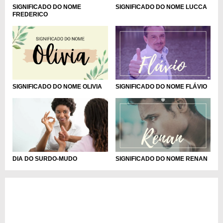
SIGNIFICADO DO NOME
SIGNIFICADO DO NOME LUCCA
FREDERICO
SIGNIFICADO DO NOME OLIVIA
SIGNIFICADO DO NOME FLÁVIO
DIA DO SURDO-MUDO
SIGNIFICADO DO NOME RENAN