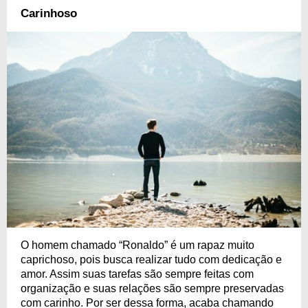
Carinhoso
O homem chamado “Ronaldo” é um rapaz muito
caprichoso, pois busca realizar tudo com dedicação e
amor. Assim suas tarefas são sempre feitas com
organização e suas relações são sempre preservadas
com carinho. Por ser dessa forma, acaba chamando