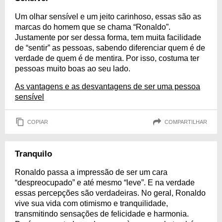
Um olhar sensível e um jeito carinhoso, essas são as
marcas do homem que se chama “Ronaldo”.
Justamente por ser dessa forma, tem muita facilidade
de “sentir” as pessoas, sabendo diferenciar quem é de
verdade de quem é de mentira. Por isso, costuma ter
pessoas muito boas ao seu lado.
As vantagens e as desvantagens de ser uma pessoa
sensível
COPIAR
COMPARTILHAR
Tranquilo
Ronaldo passa a impressão de ser um cara
“despreocupado” e até mesmo “leve”. E na verdade
essas percepções são verdadeiras. No geral, Ronaldo
vive sua vida com otimismo e tranquilidade,
transmitindo sensações de felicidade e harmonia.