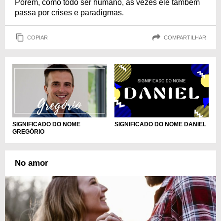
Porém, como todo ser humano, às vezes ele também
passa por crises e paradigmas.
COPIAR
COMPARTILHAR
SIGNIFICADO DO NOME
SIGNIFICADO DO NOME DANIEL
GREGÓRIO
No amor