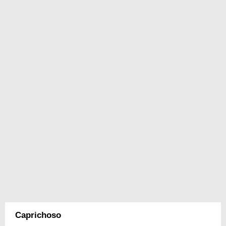
Caprichoso