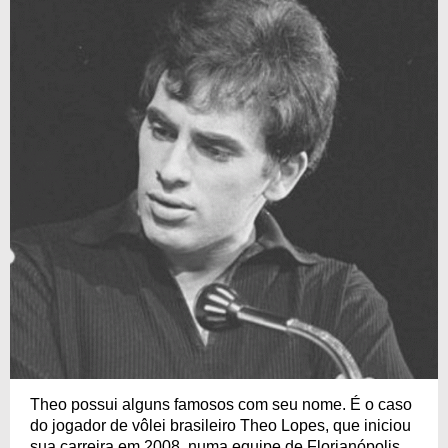
Theo possui alguns famosos com seu nome. É o caso
do jogador de vôlei brasileiro Theo Lopes, que iniciou
sua carreira em 2008, numa equipe de Florianópolis,