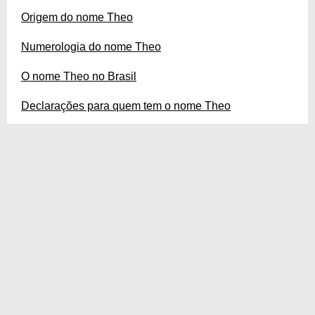
Origem do nome Theo
Numerologia do nome Theo
O nome Theo no Brasil
Declarações para quem tem o nome Theo