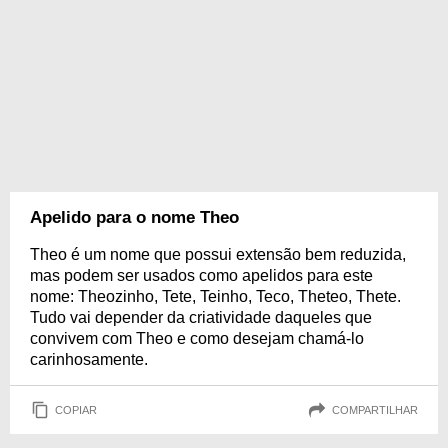
Apelido para o nome Theo
Theo é um nome que possui extensão bem reduzida,
mas podem ser usados como apelidos para este
nome: Theozinho, Tete, Teinho, Teco, Theteo, Thete.
Tudo vai depender da criatividade daqueles que
convivem com Theo e como desejam chamá-lo
carinhosamente.
COPIAR
COMPARTILHAR