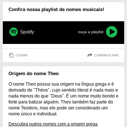
Confira nossa playlist de nomes musicais!
Spotify
ouça a playlist
COPIAR
COMPARTILHAR
Origem do nome Theo
O nome Theo possui sua origem na língua grega e é
derivado de "Théos", cujo sentido literal é nada mais e
nada menos do que "Deus". É um nome muito bonito e
forte para batizar alguém. Theo também faz parte do
nome Teodoro, mas ele pode ser considerado um
nome único e individual.
Descubra outros nomes com a origem grega