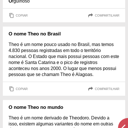
O
rgulhoso
COPIAR
COMPARTILHAR
O nome Theo no Brasil
Theo é um nome pouco usado no Brasil, mas temos
4.830 pessoas registradas em todo o território
nacional. O Estado que mais possui pessoas com este
nome é Santa Catarina e o pico de registros
aconteceu nos anos 2000. O lugar que menos possui
pessoas que se chamam Theo é Alagoas.
COPIAR
COMPARTILHAR
O nome Theo no mundo
Theo é um nome derivado de Theodoro. Devido a
isso, existem algumas variantes do nome em outras