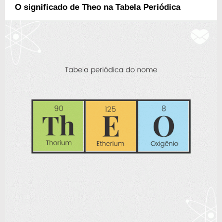
O significado de Theo na Tabela Periódica