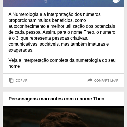
A Numerologia e a interpretação dos números
proporcionam muitos benefícios, como
autoconhecimento e melhor utilização dos potenciais
de cada pessoa. Assim, para o nome Theo, o número
é o 3, que representa pessoas criativas,
comunicativas, sociáveis, mas também imaturas e
exageradas.
Veja a interpretação completa da numerologia do seu
nome
COPIAR
COMPARTILHAR
Personagens marcantes com o nome Theo