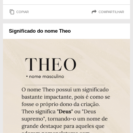
COPIAR
COMPARTILHAR
Significado do nome Theo