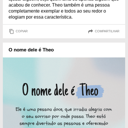
acabou de conhecer. Theo também é uma pessoa
completamente exemplar e todos ao seu redor o
elogiam por essa característica.
COPIAR
COMPARTILHAR
O nome dele é Theo