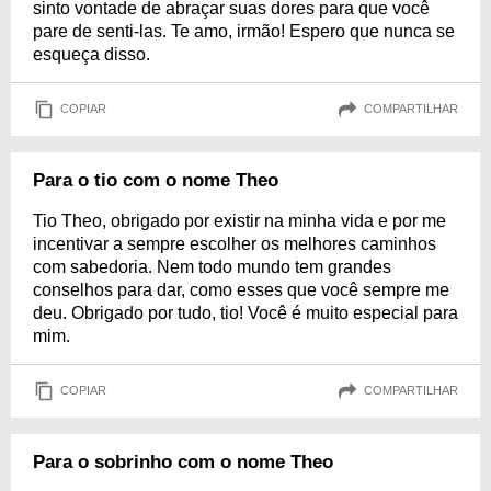
sinto vontade de abraçar suas dores para que você
pare de senti-las. Te amo, irmão! Espero que nunca se
esqueça disso.
COPIAR
COMPARTILHAR
Para o tio com o nome Theo
Tio Theo, obrigado por existir na minha vida e por me
incentivar a sempre escolher os melhores caminhos
com sabedoria. Nem todo mundo tem grandes
conselhos para dar, como esses que você sempre me
deu. Obrigado por tudo, tio! Você é muito especial para
mim.
COPIAR
COMPARTILHAR
Para o sobrinho com o nome Theo