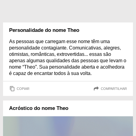
Personalidade do nome Theo
As pessoas que carregam esse nome têm uma
personalidade contagiante. Comunicativas, alegres,
otimistas, românticas, extrovertidas... essas são
apenas algumas qualidades das pessoas que levam o
nome “Theo”. Sua personalidade aberta e acolhedora
é capaz de encantar todos à sua volta.
COPIAR
COMPARTILHAR
Acróstico do nome Theo