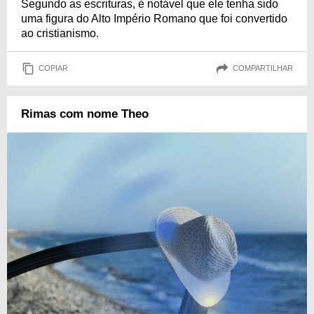
Segundo as escrituras, é notável que ele tenha sido
uma figura do Alto Império Romano que foi convertido
ao cristianismo.
COPIAR
COMPARTILHAR
Rimas com nome Theo