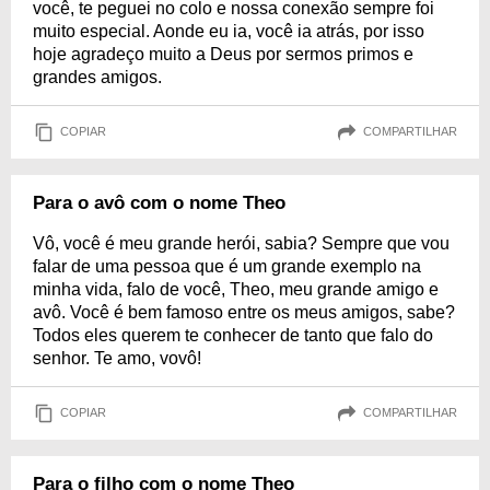
você, te peguei no colo e nossa conexão sempre foi
muito especial. Aonde eu ia, você ia atrás, por isso
hoje agradeço muito a Deus por sermos primos e
grandes amigos.
COPIAR
COMPARTILHAR
Para o avô com o nome Theo
Vô, você é meu grande herói, sabia? Sempre que vou
falar de uma pessoa que é um grande exemplo na
minha vida, falo de você, Theo, meu grande amigo e
avô. Você é bem famoso entre os meus amigos, sabe?
Todos eles querem te conhecer de tanto que falo do
senhor. Te amo, vovô!
COPIAR
COMPARTILHAR
Para o filho com o nome Theo