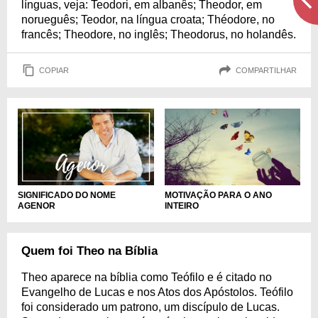
línguas, veja: Teodori, em albanês; Theodor, em
norueguês; Teodor, na língua croata; Théodore, no
francês; Theodore, no inglês; Theodorus, no holandês.
COPIAR
COMPARTILHAR
SIGNIFICADO DO NOME
MOTIVAÇÃO PARA O ANO
AGENOR
INTEIRO
Quem foi Theo na Bíblia
Theo aparece na bíblia como Teófilo e é citado no
Evangelho de Lucas e nos Atos dos Apóstolos. Teófilo
foi considerado um patrono, um discípulo de Lucas.