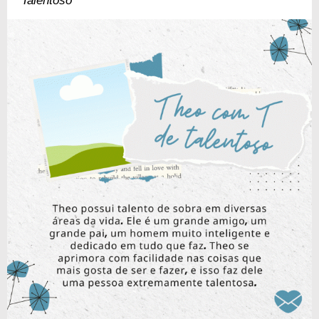
Talentoso