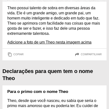
Theo possui talento de sobra em diversas áreas da
vida. Ele é um grande amigo, um grande pai, um
homem muito inteligente e dedicado em tudo que faz.
Theo se aprimora com facilidade nas coisas que mais
gosta de ser e fazer, e isso faz dele uma pessoa
extremamente talentosa.
Adicione a foto de um Theo nesta imagem acima
COPIAR
COMPARTILHAR
Declarações para quem tem o nome
Theo
Para o primo com o nome Theo
Theo, desde que você nasceu, eu sabia que seria o
primo mais amoroso que eu poderia ter. Eu cuidei de