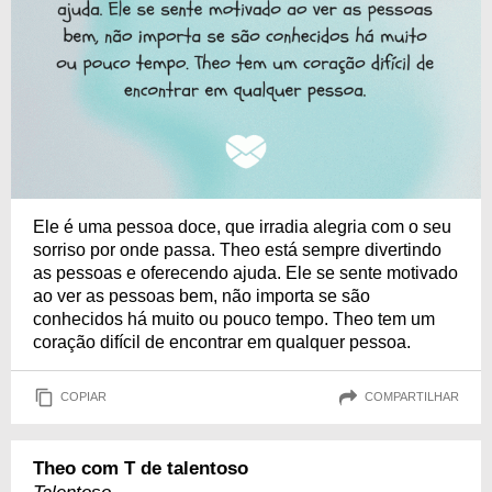
Ele é uma pessoa doce, que irradia alegria com o seu
sorriso por onde passa. Theo está sempre divertindo
as pessoas e oferecendo ajuda. Ele se sente motivado
ao ver as pessoas bem, não importa se são
conhecidos há muito ou pouco tempo. Theo tem um
coração difícil de encontrar em qualquer pessoa.
COPIAR
COMPARTILHAR
Theo com T de talentoso