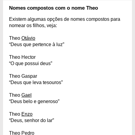
Nomes compostos com o nome Theo
Existem algumas opções de nomes compostos para
nomear os filhos, veja:
Theo
Otávio
“Deus que pertence à luz”
Theo Hector
“O que possui deus”
Theo Gaspar
“Deus que leva tesouros”
Theo
Gael
“Deus belo e generoso”
Theo
Enzo
“Deus, senhor do lar”
Theo
Pedro