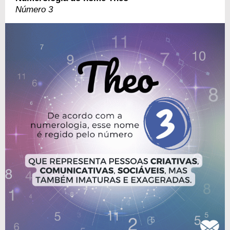
Número 3