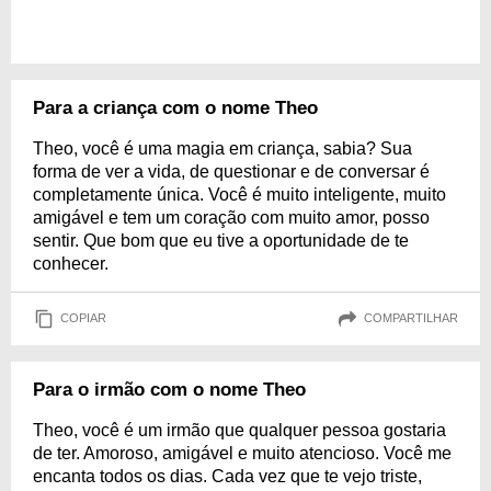
Para a criança com o nome Theo
Theo, você é uma magia em criança, sabia? Sua
forma de ver a vida, de questionar e de conversar é
completamente única. Você é muito inteligente, muito
amigável e tem um coração com muito amor, posso
sentir. Que bom que eu tive a oportunidade de te
conhecer.
COPIAR
COMPARTILHAR
Para o irmão com o nome Theo
Theo, você é um irmão que qualquer pessoa gostaria
de ter. Amoroso, amigável e muito atencioso. Você me
encanta todos os dias. Cada vez que te vejo triste,