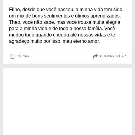
Filho, desde que você nasceu, a minha vida tem sido
um mix de bons sentimentos e ótimos aprendizados.
Theo, você não sabe, mas você trouxe muita alegria
para a minha vida e de toda a nossa família. Você
mudou tudo quando chegou até nossas vidas e te
agradeço muito por isso, meu eterno amor.
COPIAR
COMPARTILHAR