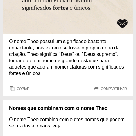
O nome Theo possui um significado bastante
impactante, pois é como se fosse o próprio dono da
criação. Theo significa "Deus" ou "Deus supremo",
tornando-o um nome de grande destaque para
aqueles que adoram nomenclaturas com significados
fortes e únicos.
COPIAR
COMPARTILHAR
Nomes que combinam com o nome Theo
O nome Theo combina com outros nomes que podem
ser dados a irmãos, veja: