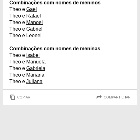
Combinações com nomes de meninos
Theo e
Gael
Theo e
Rafael
Theo e
Manoel
Theo e
Gabriel
Theo e Leonel
Combinações com nomes de meninas
Theo e
Isabel
Theo e
Manuela
Theo e
Gabriela
Theo e
Mariana
Theo e
Juliana
COPIAR
COMPARTILHAR