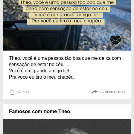
Theo, você é uma pessoa tão boa que me deixa com
sensação de estar no céu;
Você é um grande amigo fiel;
Pra você eu tiro o meu chapéu.
COPIAR
COMPARTILHAR
Famosos com nome Theo