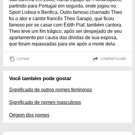
partindo para Portugal em seguida, onde jogou no
Sport Lisboa e Benfica. Outro famoso chamado Theo
foi o ator e cantor francês Theo Sarapo, que ficou
famoso por se casar com Édith Piaf, também cantora.
Theo teve um fim trágico, após ser despejado de seu
apartamento por causa das dívidas de sua esposa,
que foram repassadas para ele após a morte dela.
COPIAR
COMPARTILHAR
Você também pode gostar
Significado de outros nomes femininos
Significado de nomes masculinos
Origem dos nomes