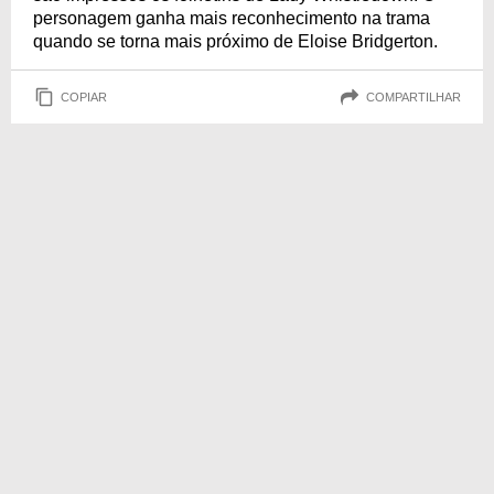
personagem ganha mais reconhecimento na trama
quando se torna mais próximo de Eloise Bridgerton.
COPIAR
COMPARTILHAR