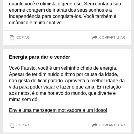
quanto você é otimista e generoso. Sem contar a sua
enorme coragem de ir atrás dos seus sonhos e a
independência para conquistá-los. Você também é
dinâmico e muito criativo.
COPIAR
COMPARTILHAR
Energia para dar e vender
Vovô Fausto, você é um velhinho cheio de energia.
Apesar de ter diminuído o ritmo por causa da idade,
não gosta de ficar parado. Aproveita a melhor idade da
vida para poder viajar e fazer o que ama. Em relação
aos netos, é o melhor avó do mundo, que diverte e
mima sem dó.
Envie uma mensagem motivadora a um idoso!
COPIAR
COMPARTILHAR