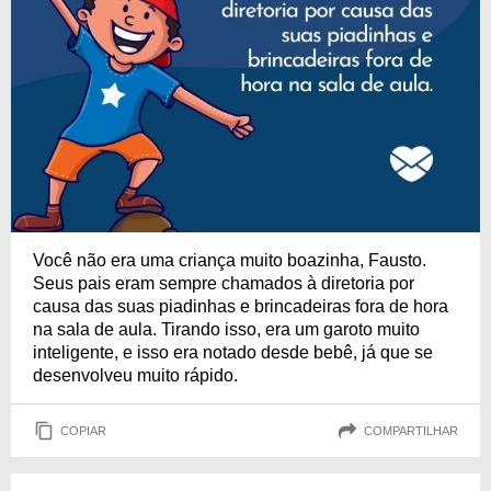
Você não era uma criança muito boazinha, Fausto.
Seus pais eram sempre chamados à diretoria por
causa das suas piadinhas e brincadeiras fora de hora
na sala de aula. Tirando isso, era um garoto muito
inteligente, e isso era notado desde bebê, já que se
desenvolveu muito rápido.
COPIAR
COMPARTILHAR