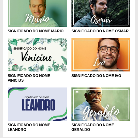
SIGNIFICADO DO NOME MÁRIO
SIGNIFICADO DO NOME OSMAR
SIGNIFICADO DO NOME
SIGNIFICADO DO NOME IVO
VINICIUS
SIGNIFICADO DO NOME
SIGNIFICADO DO NOME
LEANDRO
GERALDO