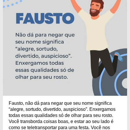
Fausto, não dá para negar que seu nome significa
“alegre, sortudo, divertido, auspicioso”. Enxergamos
todas essas qualidades só de olhar para seu rosto.
Você transborda coisas boas, e estar ao seu lado é
como se teletransportar para uma festa. Você nos