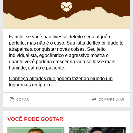
Fausto, se você não tivesse defeito seria alguém
perfeito, mas não é o caso. Sua falta de flexibilidade te
atrapalha a conquistar novas coisas. Seu jeito
individualista, egocêntrico e agressivo mostra o
quanto você poderia crescer na vida se fosse mais
humilde, calmo e paciente.
Conheça atitudes que podem fazer do mundo um
lugar mais recíproco
COPIAR
COMPARTILHAR
VOCÊ PODE GOSTAR