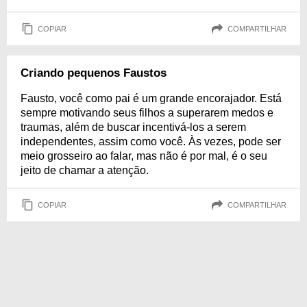
COPIAR
COMPARTILHAR
Criando pequenos Faustos
Fausto, você como pai é um grande encorajador. Está
sempre motivando seus filhos a superarem medos e
traumas, além de buscar incentivá-los a serem
independentes, assim como você. Às vezes, pode ser
meio grosseiro ao falar, mas não é por mal, é o seu
jeito de chamar a atenção.
COPIAR
COMPARTILHAR