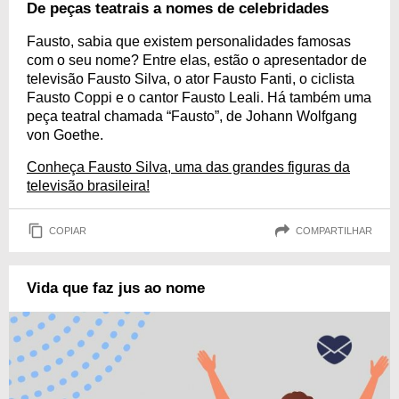
De peças teatrais a nomes de celebridades
Fausto, sabia que existem personalidades famosas
com o seu nome? Entre elas, estão o apresentador de
televisão Fausto Silva, o ator Fausto Fanti, o ciclista
Fausto Coppi e o cantor Fausto Leali. Há também uma
peça teatral chamada “Fausto”, de Johann Wolfgang
von Goethe.
Conheça Fausto Silva, uma das grandes figuras da
televisão brasileira!
COPIAR
COMPARTILHAR
Vida que faz jus ao nome