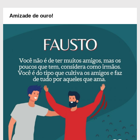
Amizade de ouro!