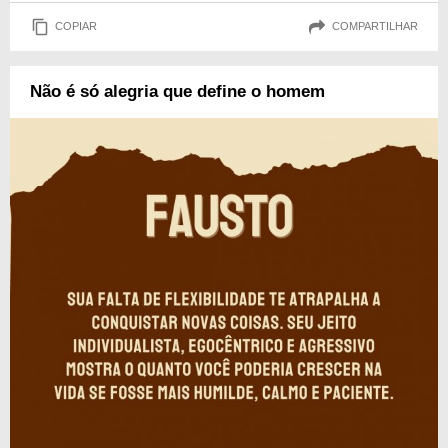
COPIAR
COMPARTILHAR
Não é só alegria que define o homem