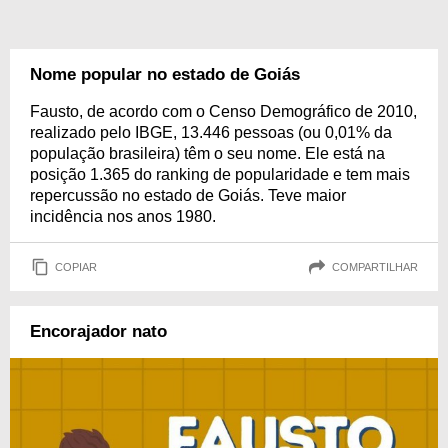
Nome popular no estado de Goiás
Fausto, de acordo com o Censo Demográfico de 2010,
realizado pelo IBGE, 13.446 pessoas (ou 0,01% da
população brasileira) têm o seu nome. Ele está na
posição 1.365 do ranking de popularidade e tem mais
repercussão no estado de Goiás. Teve maior
incidência nos anos 1980.
COPIAR
COMPARTILHAR
Encorajador nato