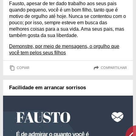
Fausto, apesar de ter dado trabalho aos seus pais
quando pequeno, você é um bom filho, tanto que é
motivo de orgulho até hoje. Nunca se contentou com o
pouco; por isso, sempre esteve em busca das
melhores coisas para a sua vida. Ama seus pais, mas
também gosta da sua liberdade.
Demonstre, por meio de mensagens, o orgulho que
você tem pelos seus filhos
COPIAR
COMPARTILHAR
Facilidade em arrancar sorrisos