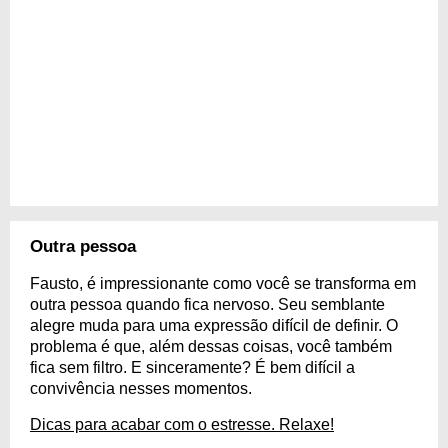
Outra pessoa
Fausto, é impressionante como você se transforma em
outra pessoa quando fica nervoso. Seu semblante
alegre muda para uma expressão difícil de definir. O
problema é que, além dessas coisas, você também
fica sem filtro. E sinceramente? É bem difícil a
convivência nesses momentos.
Dicas para acabar com o estresse. Relaxe!