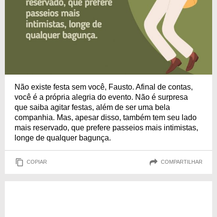
Não existe festa sem você, Fausto. Afinal de contas,
você é a própria alegria do evento. Não é surpresa
que saiba agitar festas, além de ser uma bela
companhia. Mas, apesar disso, também tem seu lado
mais reservado, que prefere passeios mais intimistas,
longe de qualquer bagunça.
COPIAR
COMPARTILHAR