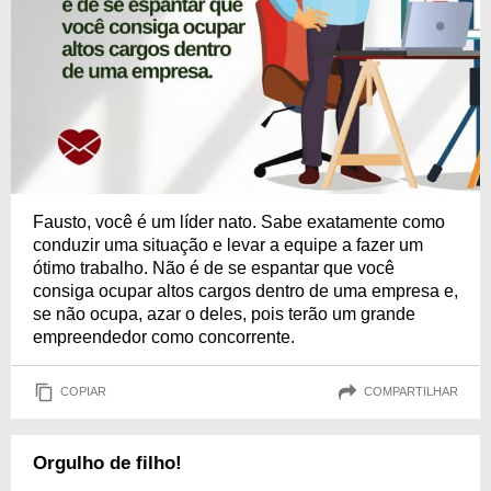
Fausto, você é um líder nato. Sabe exatamente como
conduzir uma situação e levar a equipe a fazer um
ótimo trabalho. Não é de se espantar que você
consiga ocupar altos cargos dentro de uma empresa e,
se não ocupa, azar o deles, pois terão um grande
empreendedor como concorrente.
COPIAR
COMPARTILHAR
Orgulho de filho!