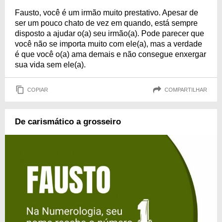
Fausto, você é um irmão muito prestativo. Apesar de
ser um pouco chato de vez em quando, está sempre
disposto a ajudar o(a) seu irmão(a). Pode parecer que
você não se importa muito com ele(a), mas a verdade
é que você o(a) ama demais e não consegue enxergar
sua vida sem ele(a).
COPIAR
COMPARTILHAR
De carismático a grosseiro