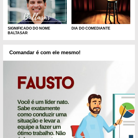
SIGNIFICADO DO NOME
DIA DO COMEDIANTE
BALTASAR
Comandar é com ele mesmo!