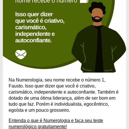
Na Numerologia, seu nome recebe o número 1,
Fausto. Isso quer dizer que você é criativo,
carismático, independente e autoconfiante. Também é
dotado de uma ótima liderança, além de ser bom em
tudo que faz. Porém é individualista, egocêntrico,
egoísta e um pouco grosseiro.
Entenda o que é Numerologia e faça seu teste
numerológico gratuitamente!