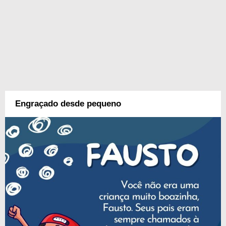
Engraçado desde pequeno