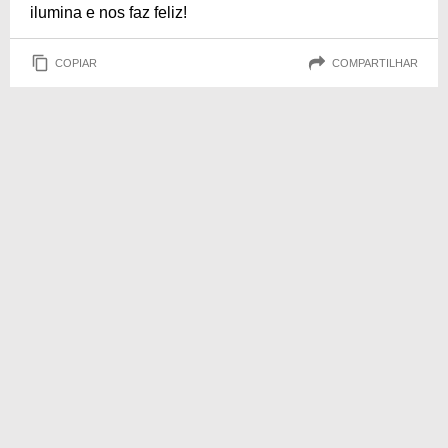
ilumina e nos faz feliz!
COPIAR
COMPARTILHAR