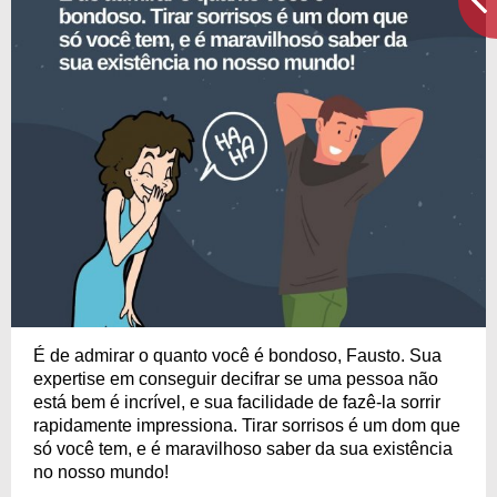
É de admirar o quanto você é bondoso, Fausto. Sua
expertise em conseguir decifrar se uma pessoa não
está bem é incrível, e sua facilidade de fazê-la sorrir
rapidamente impressiona. Tirar sorrisos é um dom que
só você tem, e é maravilhoso saber da sua existência
no nosso mundo!