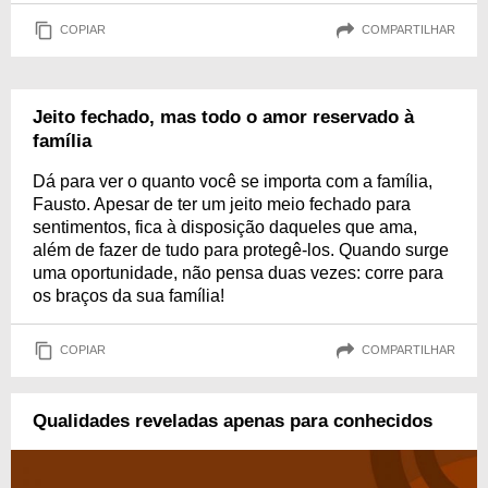
COPIAR
COMPARTILHAR
Jeito fechado, mas todo o amor reservado à
família
Dá para ver o quanto você se importa com a família,
Fausto. Apesar de ter um jeito meio fechado para
sentimentos, fica à disposição daqueles que ama,
além de fazer de tudo para protegê-los. Quando surge
uma oportunidade, não pensa duas vezes: corre para
os braços da sua família!
COPIAR
COMPARTILHAR
Qualidades reveladas apenas para conhecidos