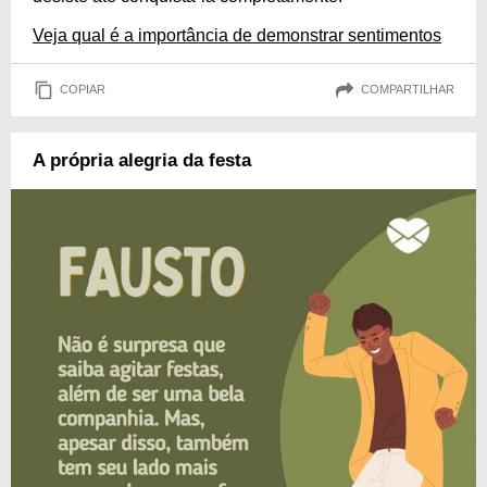
Veja qual é a importância de demonstrar sentimentos
COPIAR
COMPARTILHAR
A própria alegria da festa