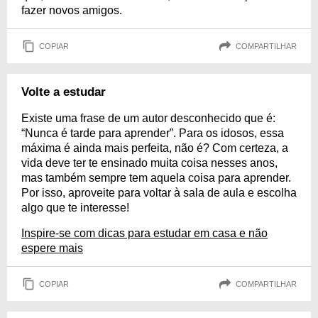
fazer novos amigos.
COPIAR
COMPARTILHAR
Volte a estudar
Existe uma frase de um autor desconhecido que é:
“Nunca é tarde para aprender”. Para os idosos, essa
máxima é ainda mais perfeita, não é? Com certeza, a
vida deve ter te ensinado muita coisa nesses anos,
mas também sempre tem aquela coisa para aprender.
Por isso, aproveite para voltar à sala de aula e escolha
algo que te interesse!
Inspire-se com dicas para estudar em casa e não
espere mais
COPIAR
COMPARTILHAR