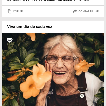
COPIAR
COMPARTILHAR
Viva um dia de cada vez