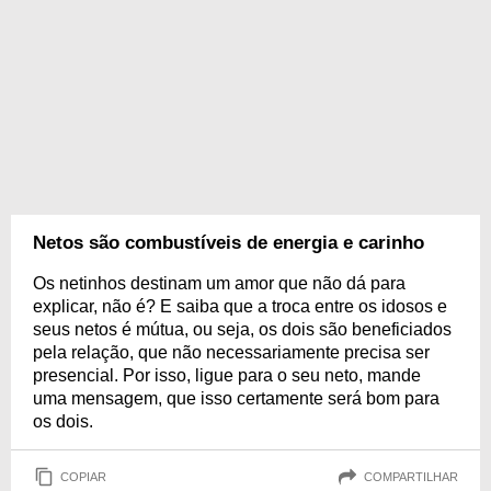
Netos são combustíveis de energia e carinho
Os netinhos destinam um amor que não dá para
explicar, não é? E saiba que a troca entre os idosos e
seus netos é mútua, ou seja, os dois são beneficiados
pela relação, que não necessariamente precisa ser
presencial. Por isso, ligue para o seu neto, mande
uma mensagem, que isso certamente será bom para
os dois.
COPIAR
COMPARTILHAR