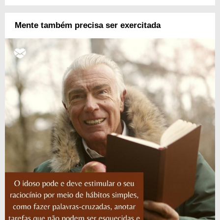
Mente também precisa ser exercitada