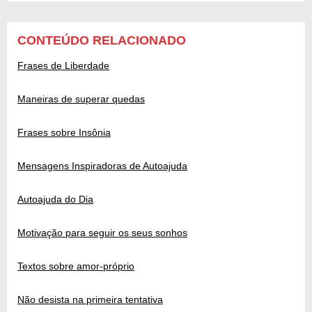
CONTEÚDO RELACIONADO
Frases de Liberdade
Maneiras de superar quedas
Frases sobre Insônia
Mensagens Inspiradoras de Autoajuda
Autoajuda do Dia
Motivação para seguir os seus sonhos
Textos sobre amor-próprio
Não desista na primeira tentativa