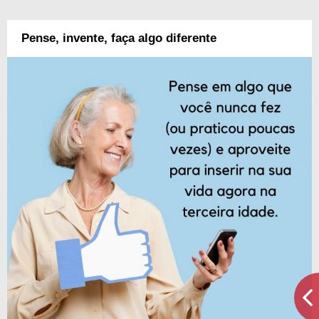
Pense, invente, faça algo diferente