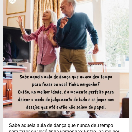
Sabe aquela aula de dança que nunca deu tempo
para fazer ou você tinha vergonha? Então, na melhor