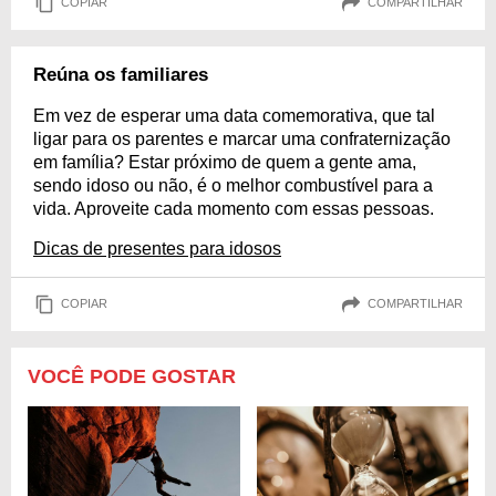
COPIAR
COMPARTILHAR
Reúna os familiares
Em vez de esperar uma data comemorativa, que tal
ligar para os parentes e marcar uma confraternização
em família? Estar próximo de quem a gente ama,
sendo idoso ou não, é o melhor combustível para a
vida. Aproveite cada momento com essas pessoas.
Dicas de presentes para idosos
COPIAR
COMPARTILHAR
VOCÊ PODE GOSTAR