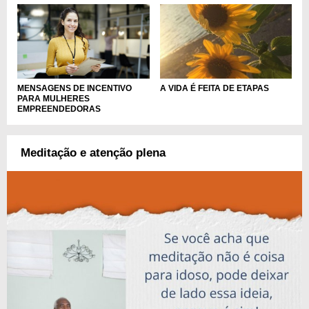
MENSAGENS DE INCENTIVO
A VIDA É FEITA DE ETAPAS
PARA MULHERES
EMPREENDEDORAS
Meditação e atenção plena