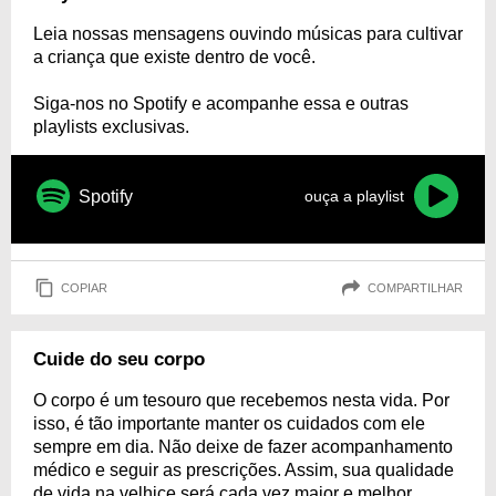
Leia nossas mensagens ouvindo músicas para cultivar
a criança que existe dentro de você.
Siga-nos no Spotify e acompanhe essa e outras
playlists exclusivas.
Spotify
ouça a playlist
COPIAR
COMPARTILHAR
Cuide do seu corpo
O corpo é um tesouro que recebemos nesta vida. Por
isso, é tão importante manter os cuidados com ele
sempre em dia. Não deixe de fazer acompanhamento
médico e seguir as prescrições. Assim, sua qualidade
de vida na velhice será cada vez maior e melhor.