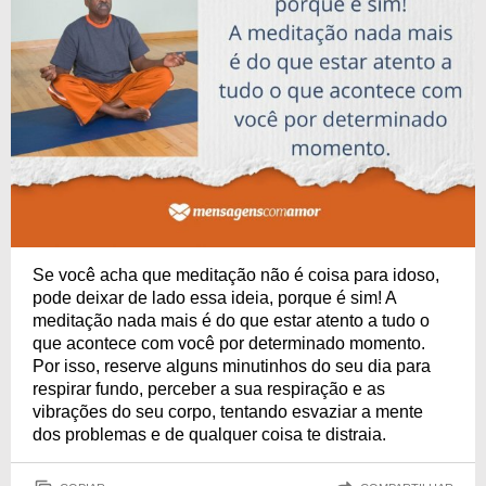
Se você acha que meditação não é coisa para idoso,
pode deixar de lado essa ideia, porque é sim! A
meditação nada mais é do que estar atento a tudo o
que acontece com você por determinado momento.
Por isso, reserve alguns minutinhos do seu dia para
respirar fundo, perceber a sua respiração e as
vibrações do seu corpo, tentando esvaziar a mente
dos problemas e de qualquer coisa te distraia.