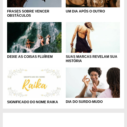
FRASES SOBRE VENCER
UM DIA APÓS O OUTRO
OBSTÁCULOS
DEIXE AS COISAS FLUÍREM
SUAS MARCAS REVELAM SUA
HISTÓRIA
DIA DO SURDO-MUDO
SIGNIFICADO DO NOME RAIKA