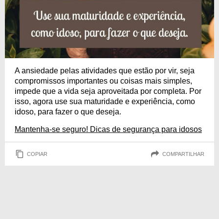
A ansiedade pelas atividades que estão por vir, seja
compromissos importantes ou coisas mais simples,
impede que a vida seja aproveitada por completa. Por
isso, agora use sua maturidade e experiência, como
idoso, para fazer o que deseja.
Mantenha-se seguro! Dicas de segurança para idosos
COPIAR
COMPARTILHAR