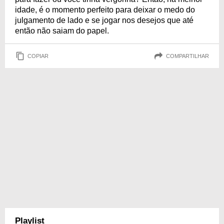
idade, é o momento perfeito para deixar o medo do
julgamento de lado e se jogar nos desejos que até
então não saiam do papel.
COPIAR
COMPARTILHAR
Playlist