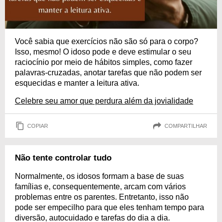
Você sabia que exercícios não são só para o corpo?
Isso, mesmo! O idoso pode e deve estimular o seu
raciocínio por meio de hábitos simples, como fazer
palavras-cruzadas, anotar tarefas que não podem ser
esquecidas e manter a leitura ativa.
Celebre seu amor que perdura além da jovialidade
COPIAR
COMPARTILHAR
Não tente controlar tudo
Normalmente, os idosos formam a base de suas
famílias e, consequentemente, arcam com vários
problemas entre os parentes. Entretanto, isso não
pode ser empecilho para que eles tenham tempo para
diversão, autocuidado e tarefas do dia a dia.