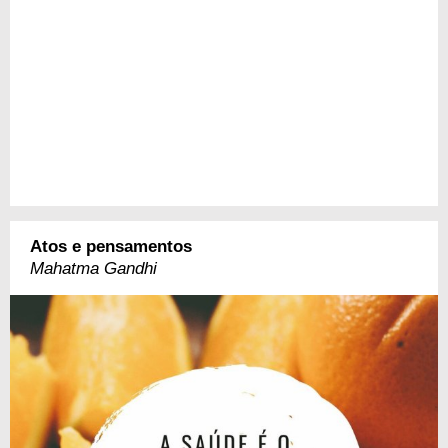
Atos e pensamentos
Mahatma Gandhi