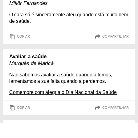
Millôr Fernandes
O cara só é sinceramente ateu quando está muito bem
de saúde.
COPIAR
COMPARTILHAR
Avaliar a saúde
Marquês de Maricá
Não sabemos avaliar a saúde quando a temos,
lamentamos a sua falta quando a perdemos.
Comemore com alegria o Dia Nacional da Saúde
COPIAR
COMPARTILHAR
Ociosidade
Aristóteles