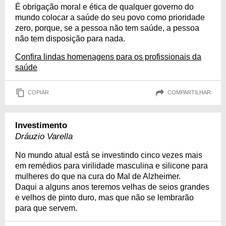
É obrigação moral e ética de qualquer governo do
mundo colocar a saúde do seu povo como prioridade
zero, porque, se a pessoa não tem saúde, a pessoa
não tem disposição para nada.
Confira lindas homenagens para os profissionais da
saúde
COPIAR
COMPARTILHAR
Investimento
Dráuzio Varella
No mundo atual está se investindo cinco vezes mais
em remédios para virilidade masculina e silicone para
mulheres do que na cura do Mal de Alzheimer.
Daqui a alguns anos teremos velhas de seios grandes
e velhos de pinto duro, mas que não se lembrarão
para que servem.