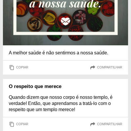
A melhor saúde é não sentirmos a nossa saúde.
COPIAR
COMPARTILHAR
O respeito que merece
Quando dizem que nosso corpo é nosso templo, é
verdade! Então, que aprendamos a tratá-lo com o
respeito que um templo merece!
COPIAR
COMPARTILHAR