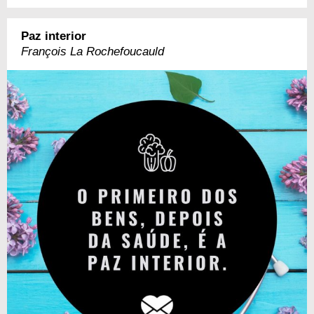
Paz interior
François La Rochefoucauld