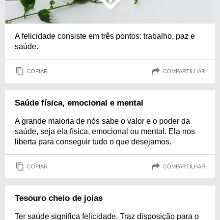
A felicidade consiste em três pontos: trabalho, paz e
saúde.
COPIAR
COMPARTILHAR
Saúde física, emocional e mental
A grande maioria de nós sabe o valor e o poder da
saúde, seja ela física, emocional ou mental. Ela nos
liberta para conseguir tudo o que desejamos.
COPIAR
COMPARTILHAR
Tesouro cheio de joias
Ter saúde significa felicidade. Traz disposição para o