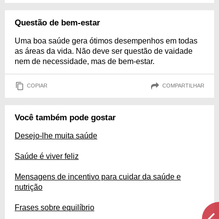
Questão de bem-estar
Uma boa saúde gera ótimos desempenhos em todas
as áreas da vida. Não deve ser questão de vaidade
nem de necessidade, mas de bem-estar.
COPIAR
COMPARTILHAR
Você também pode gostar
Desejo-lhe muita saúde
Saúde é viver feliz
Mensagens de incentivo para cuidar da saúde e
nutrição
Frases sobre equilíbrio