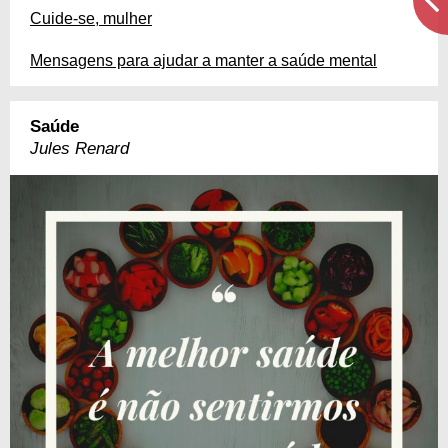
Cuide-se, mulher
Mensagens para ajudar a manter a saúde mental
Saúde
Jules Renard