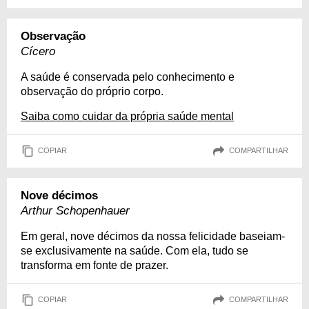
Observação
Cícero
A saúde é conservada pelo conhecimento e
observação do próprio corpo.
Saiba como cuidar da própria saúde mental
COPIAR
COMPARTILHAR
Nove décimos
Arthur Schopenhauer
Em geral, nove décimos da nossa felicidade baseiam-
se exclusivamente na saúde. Com ela, tudo se
transforma em fonte de prazer.
COPIAR
COMPARTILHAR