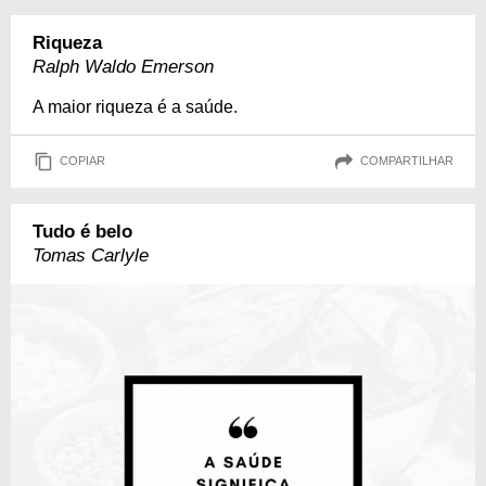
Riqueza
Ralph Waldo Emerson
A maior riqueza é a saúde.
COPIAR
COMPARTILHAR
Tudo é belo
Tomas Carlyle