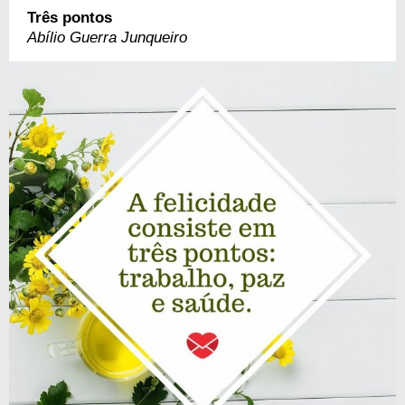
Três pontos
Abílio Guerra Junqueiro