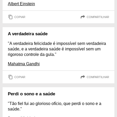
Albert Einstein
COPIAR
COMPARTILHAR
A verdadeira saúde
"A verdadeira felicidade é impossível sem verdadeira
saúde, e a verdadeira saúde é impossível sem um
rigoroso controle da gula."
Mahatma Gandhi
COPIAR
COMPARTILHAR
Perdi o sono e a saúde
"Tão fiel fui ao glorioso ofício, que perdi o sono e a
saúde."