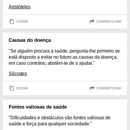
Aristóteles
COPIAR
COMPARTILHAR
Causas do doença
"Se alguém procura a saúde, pergunta-lhe primeiro se
está disposto a evitar no futuro as causas da doença;
em caso contrário, abstém-te de o ajudar."
Sócrates
COPIAR
COMPARTILHAR
Fontes valiosas de saúde
"Dificuldades e obstáculos são fontes valiosas de
saúde e força para qualquer sociedade."