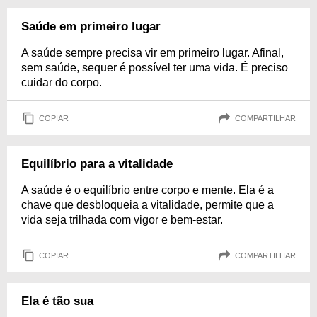
Saúde em primeiro lugar
A saúde sempre precisa vir em primeiro lugar. Afinal,
sem saúde, sequer é possível ter uma vida. É preciso
cuidar do corpo.
COPIAR
COMPARTILHAR
Equilíbrio para a vitalidade
A saúde é o equilíbrio entre corpo e mente. Ela é a
chave que desbloqueia a vitalidade, permite que a
vida seja trilhada com vigor e bem-estar.
COPIAR
COMPARTILHAR
Ela é tão sua