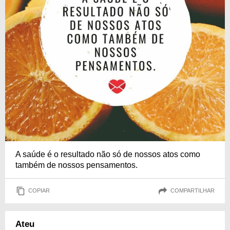
A saúde é o resultado não só de nossos atos como
também de nossos pensamentos.
COPIAR
COMPARTILHAR
Ateu