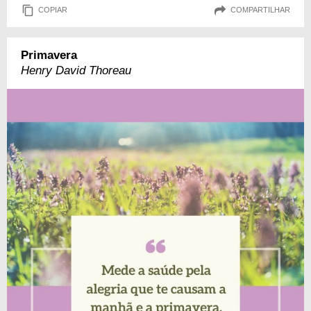
COPIAR
COMPARTILHAR
Primavera
Henry David Thoreau