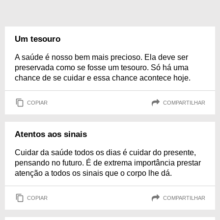
Um tesouro
A saúde é nosso bem mais precioso. Ela deve ser
preservada como se fosse um tesouro. Só há uma
chance de se cuidar e essa chance acontece hoje.
COPIAR
COMPARTILHAR
Atentos aos sinais
Cuidar da saúde todos os dias é cuidar do presente,
pensando no futuro. É de extrema importância prestar
atenção a todos os sinais que o corpo lhe dá.
COPIAR
COMPARTILHAR