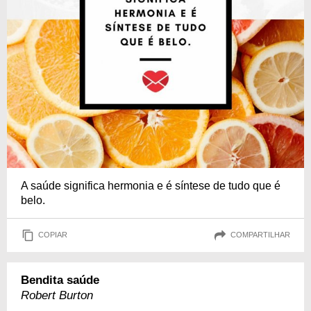
A saúde significa hermonia e é síntese de tudo que é
belo.
COPIAR
COMPARTILHAR
Bendita saúde
Robert Burton