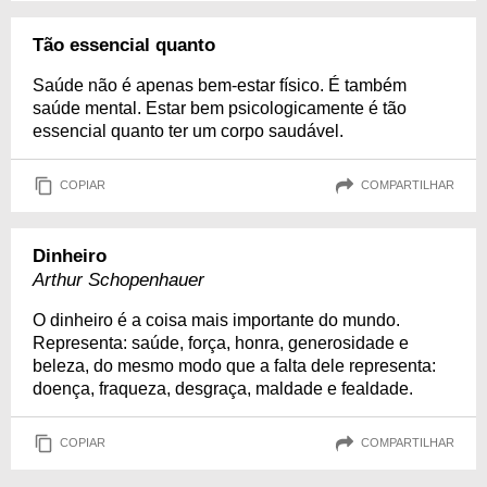
Tão essencial quanto
Saúde não é apenas bem-estar físico. É também
saúde mental. Estar bem psicologicamente é tão
essencial quanto ter um corpo saudável.
COPIAR
COMPARTILHAR
Dinheiro
Arthur Schopenhauer
O dinheiro é a coisa mais importante do mundo.
Representa: saúde, força, honra, generosidade e
beleza, do mesmo modo que a falta dele representa:
doença, fraqueza, desgraça, maldade e fealdade.
COPIAR
COMPARTILHAR