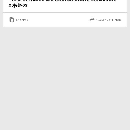
objetivos.
COPIAR
COMPARTILHAR