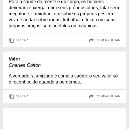
Para a saúde da mente e do corpo, os homens
deveriam enxergar com seus próprios olhos, falar sem
megafone, caminhar com sobre os próprios pés em
vez de andar sobre rodas, trabalhar e lutar com seus
próprios braços, sem artefatos ou máquinas.
COPIAR
COMPARTILHAR
Valor
Charles Colton
A verdadeira amizade é como a saúde: o seu valor só
é reconhecido quando a perdemos.
COPIAR
COMPARTILHAR