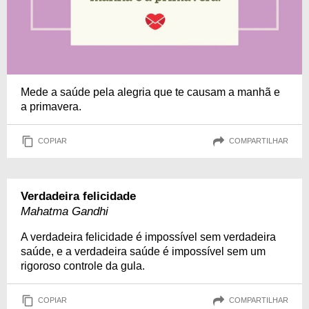
Mede a saúde pela alegria que te causam a manhã e
a primavera.
COPIAR
COMPARTILHAR
Verdadeira felicidade
Mahatma Gandhi
A verdadeira felicidade é impossível sem verdadeira
saúde, e a verdadeira saúde é impossível sem um
rigoroso controle da gula.
COPIAR
COMPARTILHAR