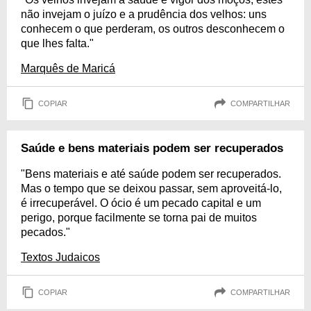
não invejam o juízo e a prudência dos velhos: uns
conhecem o que perderam, os outros desconhecem o
que lhes falta."
Marquês de Maricá
COPIAR
COMPARTILHAR
Saúde e bens materiais podem ser recuperados
"Bens materiais e até saúde podem ser recuperados.
Mas o tempo que se deixou passar, sem aproveitá-lo,
é irrecuperável. O ócio é um pecado capital e um
perigo, porque facilmente se torna pai de muitos
pecados."
Textos Judaicos
COPIAR
COMPARTILHAR