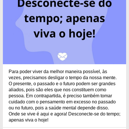
Para poder viver da melhor maneira possível, às
vezes, precisamos desligar o tempo da nossa mente.
O presente, o passado e o futuro podem ser grandes
aliados, pois são eles que nos constituem como
pessoa. Em contrapartida, é preciso também tomar
cuidado com o pensamento em excesso no passado
ou no futuro, pois a saúde mental depende disso.
Onde se vive é aqui e agora! Desconecte-se do tempo;
apenas viva o hoje!