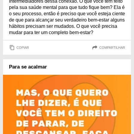
intermediadores dessa conexão. O que você tem feito
pela sua saúde mental para que tudo fique bem? Ela é
o seu processo, então é preciso que você esteja ciente
de que para alcançar seu verdadeiro bem-estar alguns
hábitos precisam ser mudados. O que você precisa
mudar para ter um completo bem-estar?
COPIAR
COMPARTILHAR
Para se acalmar