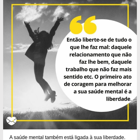
A saúde mental também está ligada à sua liberdade.