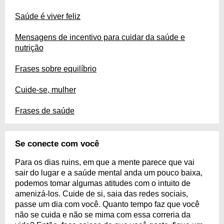
Saúde é viver feliz
Mensagens de incentivo para cuidar da saúde e
nutrição
Frases sobre equilíbrio
Cuide-se, mulher
Frases de saúde
Se conecte com você
Para os dias ruins, em que a mente parece que vai
sair do lugar e a saúde mental anda um pouco baixa,
podemos tomar algumas atitudes com o intuito de
amenizá-los. Cuide de si, saia das redes sociais,
passe um dia com você. Quanto tempo faz que você
não se cuida e não se mima com essa correria da