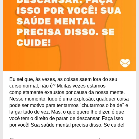
Eu sei que, às vezes, as coisas saem fora do seu
curso normal, não é? Muitas vezes estamos
completamente exaustos por causa da nossa mente.
Nesse momento, tudo é uma explosão; qualquer coisa
pode ser motivo para tentarmos "chutarmos o balde" e
largar tudo de vez. Mas, o que quero lhe dizer, é que
você tem o direito de parar, de descansar. Faça isso
por você! Sua saúde mental precisa disso. Se cuide!