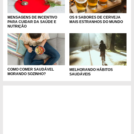
MENSAGENS DE INCENTIVO
OS 9 SABORES DE CERVEJA
PARA CUIDAR DA SAÚDE E
MAIS ESTRANHOS DO MUNDO
NUTRIÇÃO
COMO COMER SAUDÁVEL
MELHORANDO HÁBITOS
MORANDO SOZINHO?
SAUDÁVEIS