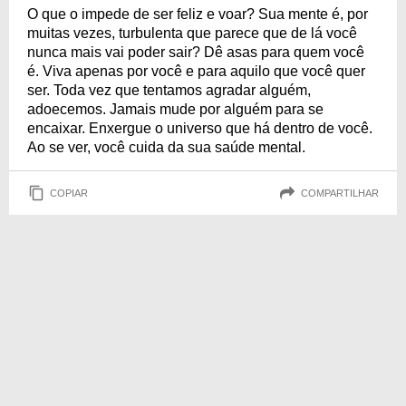
O que o impede de ser feliz e voar? Sua mente é, por
muitas vezes, turbulenta que parece que de lá você
nunca mais vai poder sair? Dê asas para quem você
é. Viva apenas por você e para aquilo que você quer
ser. Toda vez que tentamos agradar alguém,
adoecemos. Jamais mude por alguém para se
encaixar. Enxergue o universo que há dentro de você.
Ao se ver, você cuida da sua saúde mental.
COPIAR
COMPARTILHAR