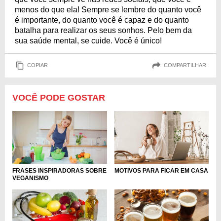
menos do que ela! Sempre se lembre do quanto você
é importante, do quanto você é capaz e do quanto
batalha para realizar os seus sonhos. Pelo bem da
sua saúde mental, se cuide. Você é único!
COPIAR
COMPARTILHAR
VOCÊ PODE GOSTAR
FRASES INSPIRADORAS SOBRE
MOTIVOS PARA FICAR EM CASA
VEGANISMO