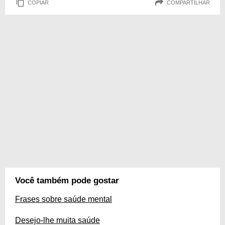
COPIAR
COMPARTILHAR
Você também pode gostar
Frases sobre saúde mental
Desejo-lhe muita saúde