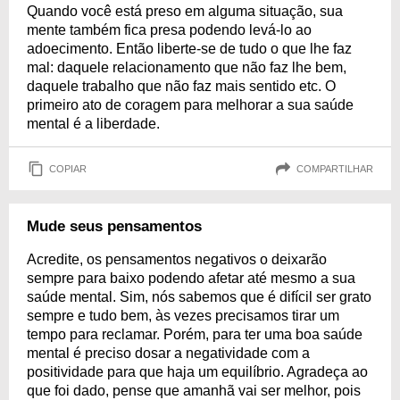
Quando você está preso em alguma situação, sua
mente também fica presa podendo levá-lo ao
adoecimento. Então liberte-se de tudo o que lhe faz
mal: daquele relacionamento que não faz lhe bem,
daquele trabalho que não faz mais sentido etc. O
primeiro ato de coragem para melhorar a sua saúde
mental é a liberdade.
COPIAR
COMPARTILHAR
Mude seus pensamentos
Acredite, os pensamentos negativos o deixarão
sempre para baixo podendo afetar até mesmo a sua
saúde mental. Sim, nós sabemos que é difícil ser grato
sempre e tudo bem, às vezes precisamos tirar um
tempo para reclamar. Porém, para ter uma boa saúde
mental é preciso dosar a negatividade com a
positividade para que haja um equilíbrio. Agradeça ao
que foi dado, pense que amanhã vai ser melhor, pois