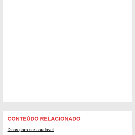
CONTEÚDO RELACIONADO
Dicas para ser saudável