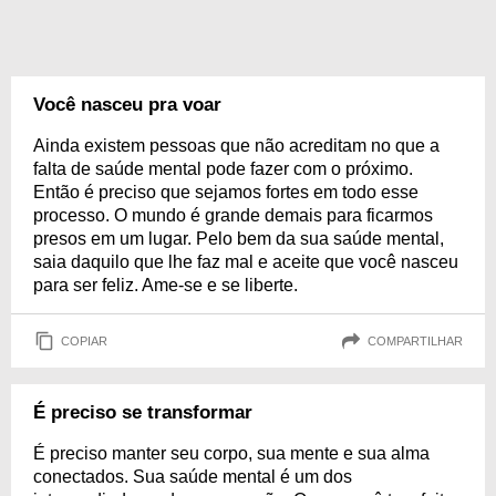
Você nasceu pra voar
Ainda existem pessoas que não acreditam no que a
falta de saúde mental pode fazer com o próximo.
Então é preciso que sejamos fortes em todo esse
processo. O mundo é grande demais para ficarmos
presos em um lugar. Pelo bem da sua saúde mental,
saia daquilo que lhe faz mal e aceite que você nasceu
para ser feliz. Ame-se e se liberte.
COPIAR
COMPARTILHAR
É preciso se transformar
É preciso manter seu corpo, sua mente e sua alma
conectados. Sua saúde mental é um dos