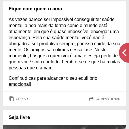
Fique com quem o ama
Às vezes parece ser impossível conseguir ter saúde
mental, ainda mais da forma como o mundo está
atualmente, em que é quase impossível enxergar uma
esperança. Pela sua saúde mental, você não é
obrigado a ser produtivo sempre, por isso cuide da sua
mente. Os amigos são ótimos nessa fase. Neste
momento, busque a quem você ama e esteja perto de
quem você sinta conforto. Lembre-se de que há muitas
pessoas que o amam.
Confira dicas para alcançar o seu equilíbrio
emocional!
COPIAR
COMPARTILHAR
Seja livre