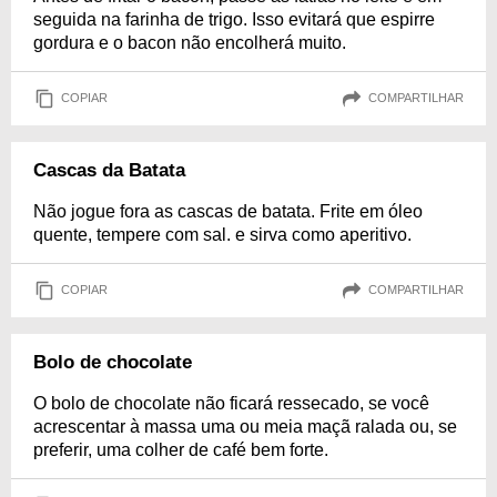
seguida na farinha de trigo. Isso evitará que espirre
gordura e o bacon não encolherá muito.
COPIAR
COMPARTILHAR
Cascas da Batata
Não jogue fora as cascas de batata. Frite em óleo
quente, tempere com sal. e sirva como aperitivo.
COPIAR
COMPARTILHAR
Bolo de chocolate
O bolo de chocolate não ficará ressecado, se você
acrescentar à massa uma ou meia maçã ralada ou, se
preferir, uma colher de café bem forte.