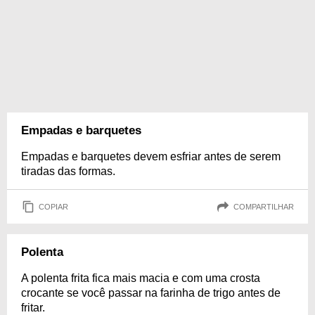
Empadas e barquetes
Empadas e barquetes devem esfriar antes de serem
tiradas das formas.
COPIAR
COMPARTILHAR
Polenta
A polenta frita fica mais macia e com uma crosta
crocante se você passar na farinha de trigo antes de
fritar.