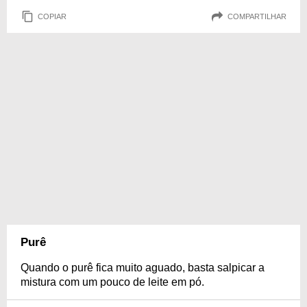
COPIAR
COMPARTILHAR
Purê
Quando o purê fica muito aguado, basta salpicar a
mistura com um pouco de leite em pó.