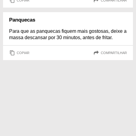
COPIAR
COMPARTILHAR
Panquecas
Para que as panquecas fiquem mais gostosas, deixe a
massa descansar por 30 minutos, antes de fritar.
COPIAR
COMPARTILHAR