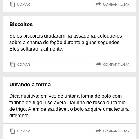
COPIAR
COMPARTILHAR
Biscoitos
Se os biscoitos grudarem na assadeira, coloque-os
sobre a chama do fogão durante alguns segundos.
Eles soltarão facilmente.
COPIAR
COMPARTILHAR
Untando a forma
Dica nutritiva: em vez de untar a forma de bolo com
farinha de trigo, use aveia , farinha de rosca ou farelo
de trigo. Além de saudável, o bolo adquire uma textura
diferente.
COPIAR
COMPARTILHAR