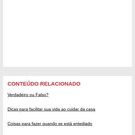
CONTEÚDO RELACIONADO
Verdadeiro ou Falso?
Dicas para facilitar sua vida ao cuidar da casa
Coisas para fazer quando se está entediado