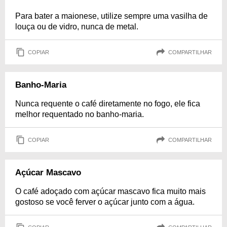
Para bater a maionese, utilize sempre uma vasilha de
louça ou de vidro, nunca de metal.
COPIAR
COMPARTILHAR
Banho-Maria
Nunca requente o café diretamente no fogo, ele fica
melhor requentado no banho-maria.
COPIAR
COMPARTILHAR
Açúcar Mascavo
O café adoçado com açúcar mascavo fica muito mais
gostoso se você ferver o açúcar junto com a água.