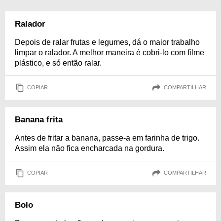
Ralador
Depois de ralar frutas e legumes, dá o maior trabalho
limpar o ralador. A melhor maneira é cobri-lo com filme
plástico, e só então ralar.
COPIAR
COMPARTILHAR
Banana frita
Antes de fritar a banana, passe-a em farinha de trigo.
Assim ela não fica encharcada na gordura.
COPIAR
COMPARTILHAR
Bolo