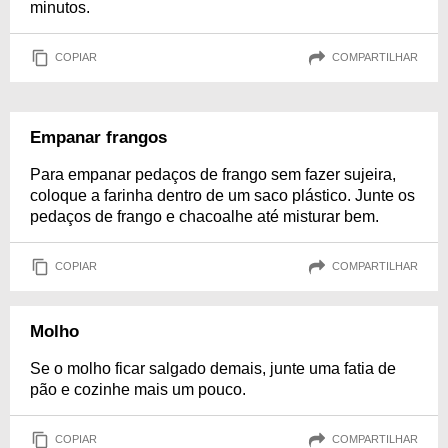
minutos.
COPIAR
COMPARTILHAR
Empanar frangos
Para empanar pedaços de frango sem fazer sujeira,
coloque a farinha dentro de um saco plástico. Junte os
pedaços de frango e chacoalhe até misturar bem.
COPIAR
COMPARTILHAR
Molho
Se o molho ficar salgado demais, junte uma fatia de
pão e cozinhe mais um pouco.
COPIAR
COMPARTILHAR