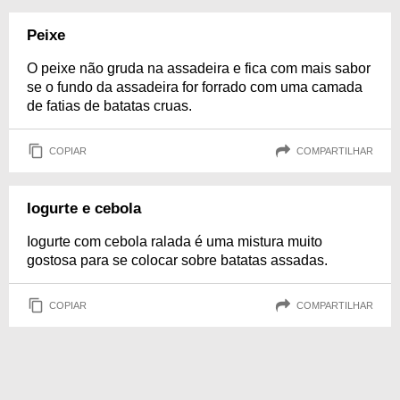
Peixe
O peixe não gruda na assadeira e fica com mais sabor
se o fundo da assadeira for forrado com uma camada
de fatias de batatas cruas.
COPIAR
COMPARTILHAR
Iogurte e cebola
Iogurte com cebola ralada é uma mistura muito
gostosa para se colocar sobre batatas assadas.
COPIAR
COMPARTILHAR