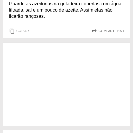
Guarde as azeitonas na geladeira cobertas com água
filtrada, sal e um pouco de azeite. Assim elas não
ficarão rançosas.
COPIAR
COMPARTILHAR