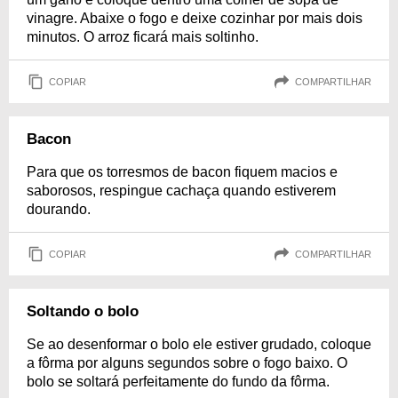
vinagre. Abaixe o fogo e deixe cozinhar por mais dois
minutos. O arroz ficará mais soltinho.
COPIAR
COMPARTILHAR
Bacon
Para que os torresmos de bacon fiquem macios e
saborosos, respingue cachaça quando estiverem
dourando.
COPIAR
COMPARTILHAR
Soltando o bolo
Se ao desenformar o bolo ele estiver grudado, coloque
a fôrma por alguns segundos sobre o fogo baixo. O
bolo se soltará perfeitamente do fundo da fôrma.