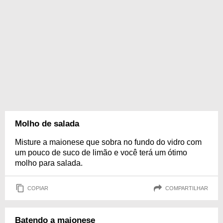
Molho de salada
Misture a maionese que sobra no fundo do vidro com
um pouco de suco de limão e você terá um ótimo
molho para salada.
COPIAR
COMPARTILHAR
Batendo a maionese