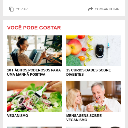
COPIAR
COMPARTILHAR
VOCÊ PODE GOSTAR
10 HÁBITOS PODEROSOS PARA
15 CURIOSIDADES SOBRE
UMA MANHÃ POSITIVA
DIABETES
MENSAGENS SOBRE
VEGANISMO
VEGANISMO