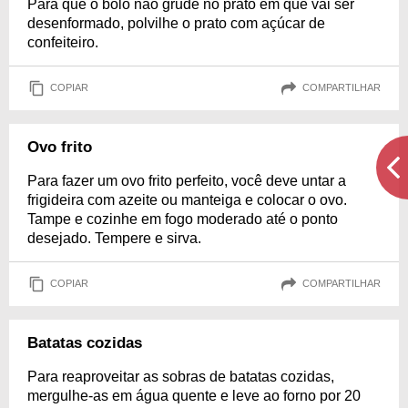
Para que o bolo não grude no prato em que vai ser
desenformado, polvilhe o prato com açúcar de
confeiteiro.
COPIAR
COMPARTILHAR
Ovo frito
Para fazer um ovo frito perfeito, você deve untar a
frigideira com azeite ou manteiga e colocar o ovo.
Tampe e cozinhe em fogo moderado até o ponto
desejado. Tempere e sirva.
COPIAR
COMPARTILHAR
Batatas cozidas
Para reaproveitar as sobras de batatas cozidas,
mergulhe-as em água quente e leve ao forno por 20