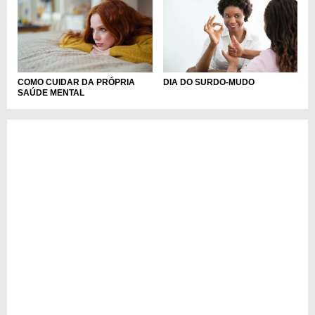
COMO CUIDAR DA PRÓPRIA
DIA DO SURDO-MUDO
SAÚDE MENTAL