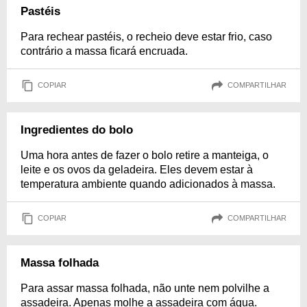
Pastéis
Para rechear pastéis, o recheio deve estar frio, caso
contrário a massa ficará encruada.
COPIAR
COMPARTILHAR
Ingredientes do bolo
Uma hora antes de fazer o bolo retire a manteiga, o
leite e os ovos da geladeira. Eles devem estar à
temperatura ambiente quando adicionados à massa.
COPIAR
COMPARTILHAR
Massa folhada
Para assar massa folhada, não unte nem polvilhe a
assadeira. Apenas molhe a assadeira com água.