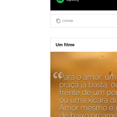
COPIAR
Um filme