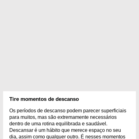
Tire momentos de descanso
Os períodos de descanso podem parecer superficiais
para muitos, mas são extremamente necessários
dentro de uma rotina equilibrada e saudável.
Descansar é um hábito que merece espaço no seu
dia, assim como qualquer outro. É nesses momentos