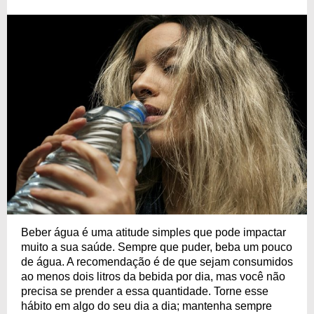
Beber água é uma atitude simples que pode impactar
muito a sua saúde. Sempre que puder, beba um pouco
de água. A recomendação é de que sejam consumidos
ao menos dois litros da bebida por dia, mas você não
precisa se prender a essa quantidade. Torne esse
hábito em algo do seu dia a dia; mantenha sempre