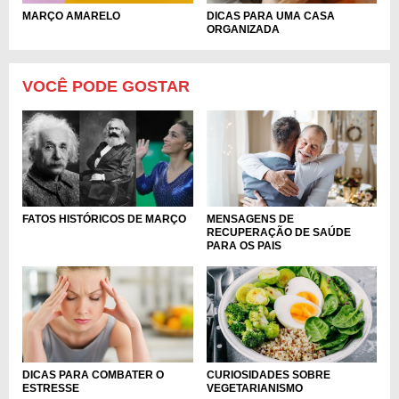
MARÇO AMARELO
DICAS PARA UMA CASA
ORGANIZADA
VOCÊ PODE GOSTAR
MENSAGENS DE
FATOS HISTÓRICOS DE MARÇO
RECUPERAÇÃO DE SAÚDE
PARA OS PAIS
DICAS PARA COMBATER O
CURIOSIDADES SOBRE
ESTRESSE
VEGETARIANISMO