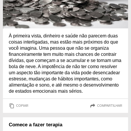
À primeira vista, dinheiro e saúde não parecem duas
coisas interligadas, mas estão mais próximos do que
você imagina. Uma pessoa que não se organiza
financeiramente tem muito mais chances de contrair
dívidas, que começam a se acumular e se tornam uma
bola de neve. A impotência de não ter como resolver
um aspecto tão importante da vida pode desencadear
estresse, mudanças de hábitos importantes, como
alimentação e sono, e até mesmo o desenvolvimento
de estados emocionais mais sérios.
COPIAR
COMPARTILHAR
Comece a fazer terapia