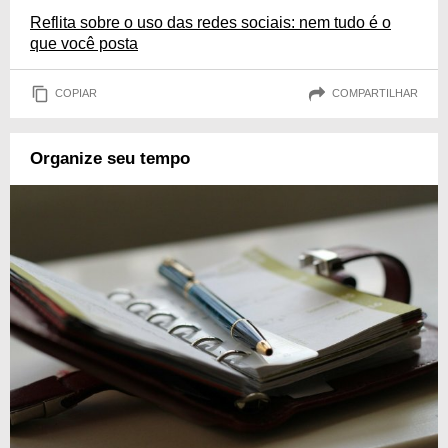
Reflita sobre o uso das redes sociais: nem tudo é o
que você posta
COPIAR
COMPARTILHAR
Organize seu tempo