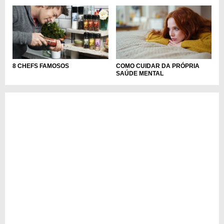
COMO CUIDAR DA PRÓPRIA
8 CHEFS FAMOSOS
SAÚDE MENTAL