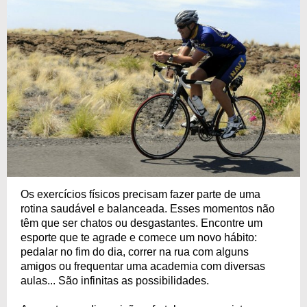
Os exercícios físicos precisam fazer parte de uma
rotina saudável e balanceada. Esses momentos não
têm que ser chatos ou desgastantes. Encontre um
esporte que te agrade e comece um novo hábito:
pedalar no fim do dia, correr na rua com alguns
amigos ou frequentar uma academia com diversas
aulas... São infinitas as possibilidades.