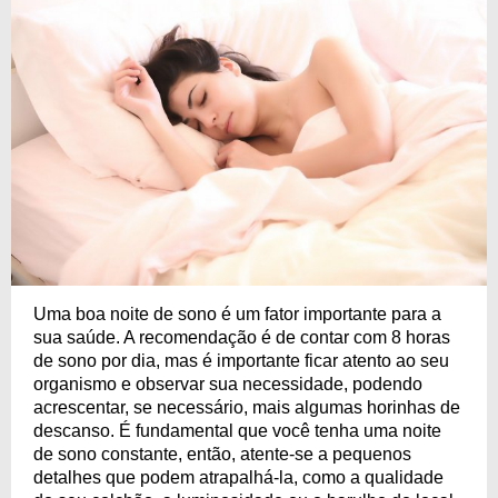
Uma boa noite de sono é um fator importante para a
sua saúde. A recomendação é de contar com 8 horas
de sono por dia, mas é importante ficar atento ao seu
organismo e observar sua necessidade, podendo
acrescentar, se necessário, mais algumas horinhas de
descanso. É fundamental que você tenha uma noite
de sono constante, então, atente-se a pequenos
detalhes que podem atrapalhá-la, como a qualidade