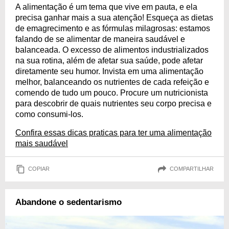
A alimentação é um tema que vive em pauta, e ela
precisa ganhar mais a sua atenção! Esqueça as dietas
de emagrecimento e as fórmulas milagrosas: estamos
falando de se alimentar de maneira saudável e
balanceada. O excesso de alimentos industrializados
na sua rotina, além de afetar sua saúde, pode afetar
diretamente seu humor. Invista em uma alimentação
melhor, balanceando os nutrientes de cada refeição e
comendo de tudo um pouco. Procure um nutricionista
para descobrir de quais nutrientes seu corpo precisa e
como consumi-los.
Confira essas dicas praticas para ter uma alimentação
mais saudável
COPIAR
COMPARTILHAR
Abandone o sedentarismo