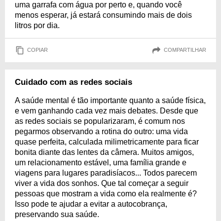
uma garrafa com água por perto e, quando você
menos esperar, já estará consumindo mais de dois
litros por dia.
COPIAR
COMPARTILHAR
Cuidado com as redes sociais
A saúde mental é tão importante quanto a saúde física,
e vem ganhando cada vez mais debates. Desde que
as redes sociais se popularizaram, é comum nos
pegarmos observando a rotina do outro: uma vida
quase perfeita, calculada milimetricamente para ficar
bonita diante das lentes da câmera. Muitos amigos,
um relacionamento estável, uma família grande e
viagens para lugares paradisíacos... Todos parecem
viver a vida dos sonhos. Que tal começar a seguir
pessoas que mostram a vida como ela realmente é?
Isso pode te ajudar a evitar a autocobrança,
preservando sua saúde.