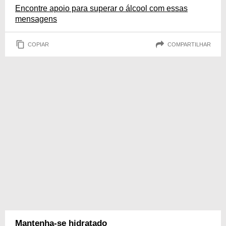
Encontre apoio para superar o álcool com essas
mensagens
COPIAR
COMPARTILHAR
Mantenha-se hidratado