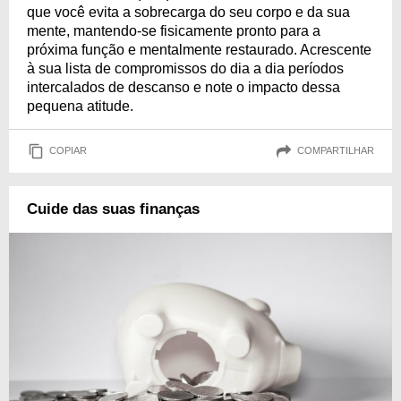
que você evita a sobrecarga do seu corpo e da sua
mente, mantendo-se fisicamente pronto para a
próxima função e mentalmente restaurado. Acrescente
à sua lista de compromissos do dia a dia períodos
intercalados de descanso e note o impacto dessa
pequena atitude.
COPIAR
COMPARTILHAR
Cuide das suas finanças