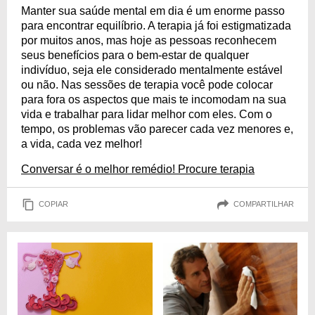
Manter sua saúde mental em dia é um enorme passo
para encontrar equilíbrio. A terapia já foi estigmatizada
por muitos anos, mas hoje as pessoas reconhecem
seus benefícios para o bem-estar de qualquer
indivíduo, seja ele considerado mentalmente estável
ou não. Nas sessões de terapia você pode colocar
para fora os aspectos que mais te incomodam na sua
vida e trabalhar para lidar melhor com eles. Com o
tempo, os problemas vão parecer cada vez menores e,
a vida, cada vez melhor!
Conversar é o melhor remédio! Procure terapia
COPIAR
COMPARTILHAR