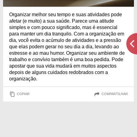
Organizar melhor seu tempo e suas atividades pode
afetar (e muito) a sua saúde. Parece uma atitude
simples e com pouco significado, mas é essencial
para manter um dia tranquilo. Com a organização em
dia, você evita o acúmulo de atividades e a pressão
que elas podem gerar no seu dia a dia, levando ao
estresse e ao mau humor. Organizar seu ambiente de
trabalho e convívio também é uma boa pedida. Pode
apostar que sua vida mudará em muitos aspectos
depois de alguns cuidados redobrados com a
organização.
COPIAR
COMPARTILHAR