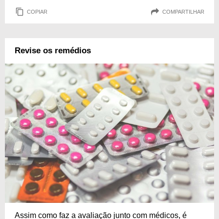
COPIAR
COMPARTILHAR
Revise os remédios
Assim como faz a avaliação junto com médicos, é