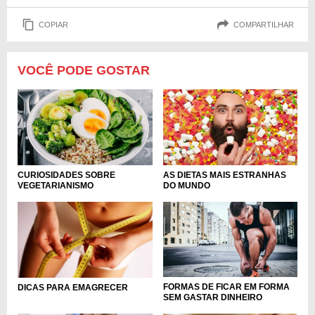
COPIAR
COMPARTILHAR
VOCÊ PODE GOSTAR
CURIOSIDADES SOBRE
AS DIETAS MAIS ESTRANHAS
VEGETARIANISMO
DO MUNDO
FORMAS DE FICAR EM FORMA
DICAS PARA EMAGRECER
SEM GASTAR DINHEIRO