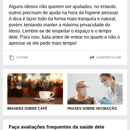
Alguns idosos não querem ser ajudados, no entanto,
outros precisam de ajuda na hora da higiene pessoal.
A dica é fazer tudo da forma mais tranquila e natural,
porém, tentando manter a máxima privacidade do
idoso. Lembre-se de respeitar o espaço e o tempo
dele. Para isso, bata antes de entrar no quarto e não o
apresse se ele pedir mais tempo!
COPIAR
COMPARTILHAR
IMAGENS SOBRE CAFÉ
FRASES SOBRE VACINAÇÃO
Faça avaliações frequentes da saúde dele