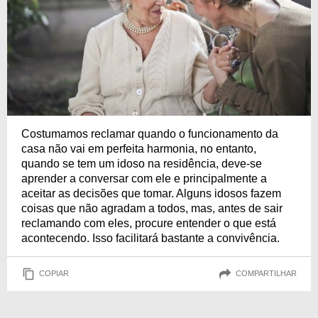
Costumamos reclamar quando o funcionamento da
casa não vai em perfeita harmonia, no entanto,
quando se tem um idoso na residência, deve-se
aprender a conversar com ele e principalmente a
aceitar as decisões que tomar. Alguns idosos fazem
coisas que não agradam a todos, mas, antes de sair
reclamando com eles, procure entender o que está
acontecendo. Isso facilitará bastante a convivência.
COPIAR
COMPARTILHAR