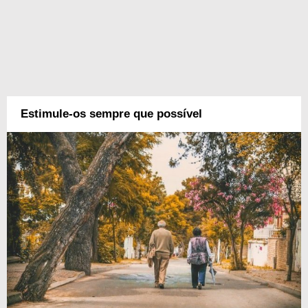
Estimule-os sempre que possível