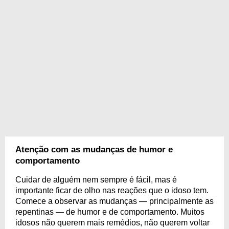
Atenção com as mudanças de humor e
comportamento
Cuidar de alguém nem sempre é fácil, mas é
importante ficar de olho nas reações que o idoso tem.
Comece a observar as mudanças — principalmente as
repentinas — de humor e de comportamento. Muitos
idosos não querem mais remédios, não querem voltar