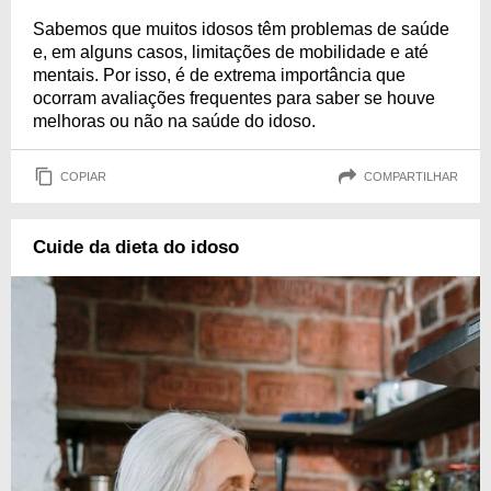
Sabemos que muitos idosos têm problemas de saúde
e, em alguns casos, limitações de mobilidade e até
mentais. Por isso, é de extrema importância que
ocorram avaliações frequentes para saber se houve
melhoras ou não na saúde do idoso.
COPIAR
COMPARTILHAR
Cuide da dieta do idoso