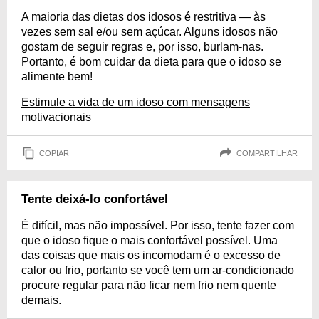
A maioria das dietas dos idosos é restritiva — às
vezes sem sal e/ou sem açúcar. Alguns idosos não
gostam de seguir regras e, por isso, burlam-nas.
Portanto, é bom cuidar da dieta para que o idoso se
alimente bem!
Estimule a vida de um idoso com mensagens
motivacionais
COPIAR
COMPARTILHAR
Tente deixá-lo confortável
É difícil, mas não impossível. Por isso, tente fazer com
que o idoso fique o mais confortável possível. Uma
das coisas que mais os incomodam é o excesso de
calor ou frio, portanto se você tem um ar-condicionado
procure regular para não ficar nem frio nem quente
demais.