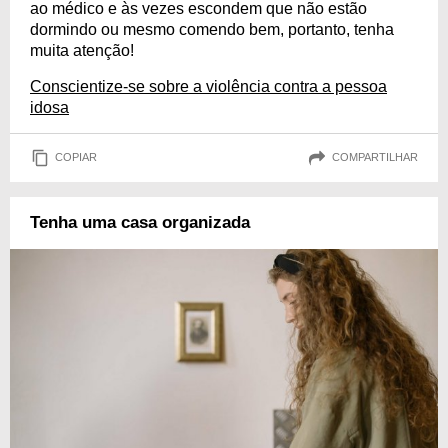
ao médico e às vezes escondem que não estão
dormindo ou mesmo comendo bem, portanto, tenha
muita atenção!
Conscientize-se sobre a violência contra a pessoa
idosa
COPIAR
COMPARTILHAR
Tenha uma casa organizada