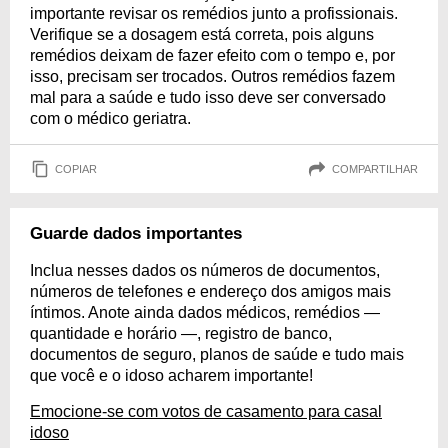
importante revisar os remédios junto a profissionais.
Verifique se a dosagem está correta, pois alguns
remédios deixam de fazer efeito com o tempo e, por
isso, precisam ser trocados. Outros remédios fazem
mal para a saúde e tudo isso deve ser conversado
com o médico geriatra.
COPIAR
COMPARTILHAR
Guarde dados importantes
Inclua nesses dados os números de documentos,
números de telefones e endereço dos amigos mais
íntimos. Anote ainda dados médicos, remédios —
quantidade e horário —, registro de banco,
documentos de seguro, planos de saúde e tudo mais
que você e o idoso acharem importante!
Emocione-se com votos de casamento para casal
idoso