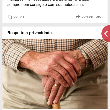
sempre bem consigo e com sua autoestima.
COPIAR
COMPARTILHAR
Respeite a privacidade