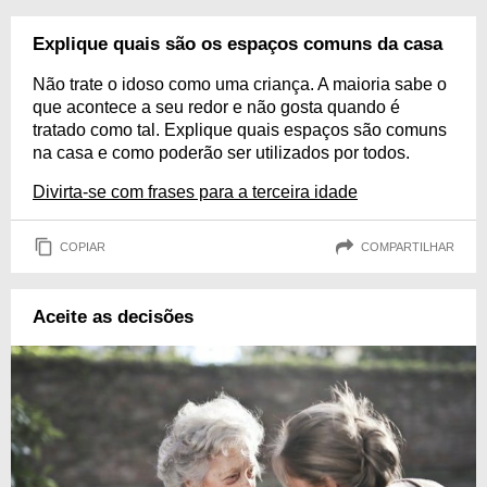
Explique quais são os espaços comuns da casa
Não trate o idoso como uma criança. A maioria sabe o
que acontece a seu redor e não gosta quando é
tratado como tal. Explique quais espaços são comuns
na casa e como poderão ser utilizados por todos.
Divirta-se com frases para a terceira idade
COPIAR
COMPARTILHAR
Aceite as decisões