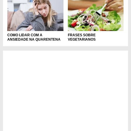
COMO LIDAR COM A
FRASES SOBRE
ANSIEDADE NA QUARENTENA
VEGETARIANOS