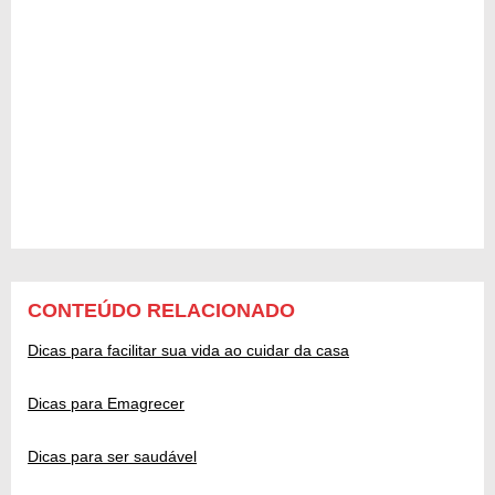
CONTEÚDO RELACIONADO
Dicas para facilitar sua vida ao cuidar da casa
Dicas para Emagrecer
Dicas para ser saudável