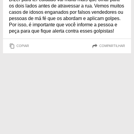
os dois lados antes de atravessar a rua. Vemos muitos
casos de idosos enganados por falsos vendedores ou
pessoas de má fé que os abordam e aplicam golpes.
Por isso, é importante que você informe a pessoa e
peça para que fique alerta contra esses golpistas!
COPIAR
COMPARTILHAR