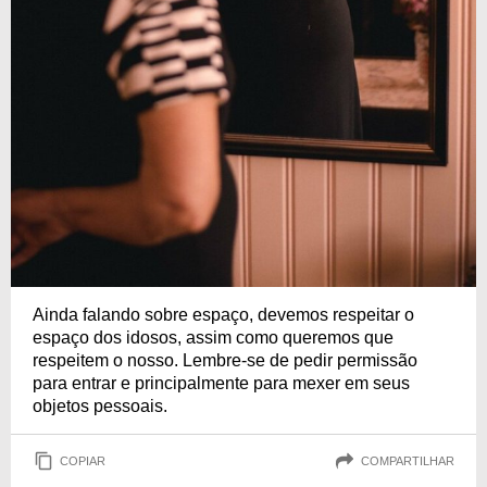
Ainda falando sobre espaço, devemos respeitar o
espaço dos idosos, assim como queremos que
respeitem o nosso. Lembre-se de pedir permissão
para entrar e principalmente para mexer em seus
objetos pessoais.
COPIAR
COMPARTILHAR