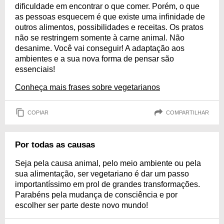
dificuldade em encontrar o que comer. Porém, o que
as pessoas esquecem é que existe uma infinidade de
outros alimentos, possibilidades e receitas. Os pratos
não se restringem somente à carne animal. Não
desanime. Você vai conseguir! A adaptação aos
ambientes e a sua nova forma de pensar são
essenciais!
Conheça mais frases sobre vegetarianos
COPIAR
COMPARTILHAR
Por todas as causas
Seja pela causa animal, pelo meio ambiente ou pela
sua alimentação, ser vegetariano é dar um passo
importantíssimo em prol de grandes transformações.
Parabéns pela mudança de consciência e por
escolher ser parte deste novo mundo!