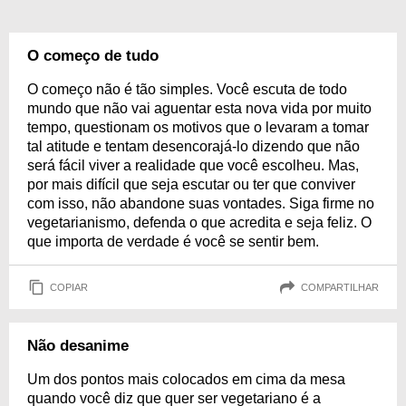
O começo de tudo
O começo não é tão simples. Você escuta de todo
mundo que não vai aguentar esta nova vida por muito
tempo, questionam os motivos que o levaram a tomar
tal atitude e tentam desencorajá-lo dizendo que não
será fácil viver a realidade que você escolheu. Mas,
por mais difícil que seja escutar ou ter que conviver
com isso, não abandone suas vontades. Siga firme no
vegetarianismo, defenda o que acredita e seja feliz. O
que importa de verdade é você se sentir bem.
COPIAR
COMPARTILHAR
Não desanime
Um dos pontos mais colocados em cima da mesa
quando você diz que quer ser vegetariano é a