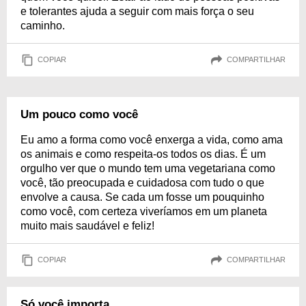
e tolerantes ajuda a seguir com mais força o seu
caminho.
COPIAR
COMPARTILHAR
Um pouco como você
Eu amo a forma como você enxerga a vida, como ama
os animais e como respeita-os todos os dias. É um
orgulho ver que o mundo tem uma vegetariana como
você, tão preocupada e cuidadosa com tudo o que
envolve a causa. Se cada um fosse um pouquinho
como você, com certeza viveríamos em um planeta
muito mais saudável e feliz!
COPIAR
COMPARTILHAR
Só você importa