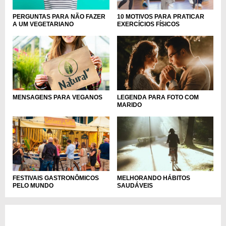
PERGUNTAS PARA NÃO FAZER
10 MOTIVOS PARA PRATICAR
A UM VEGETARIANO
EXERCÍCIOS FÍSICOS
MENSAGENS PARA VEGANOS
LEGENDA PARA FOTO COM
MARIDO
FESTIVAIS GASTRONÔMICOS
MELHORANDO HÁBITOS
PELO MUNDO
SAUDÁVEIS