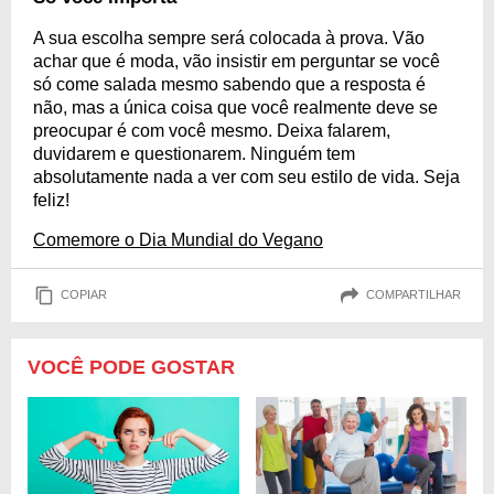
A sua escolha sempre será colocada à prova. Vão
achar que é moda, vão insistir em perguntar se você
só come salada mesmo sabendo que a resposta é
não, mas a única coisa que você realmente deve se
preocupar é com você mesmo. Deixa falarem,
duvidarem e questionarem. Ninguém tem
absolutamente nada a ver com seu estilo de vida. Seja
feliz!
Comemore o Dia Mundial do Vegano
COPIAR
COMPARTILHAR
VOCÊ PODE GOSTAR