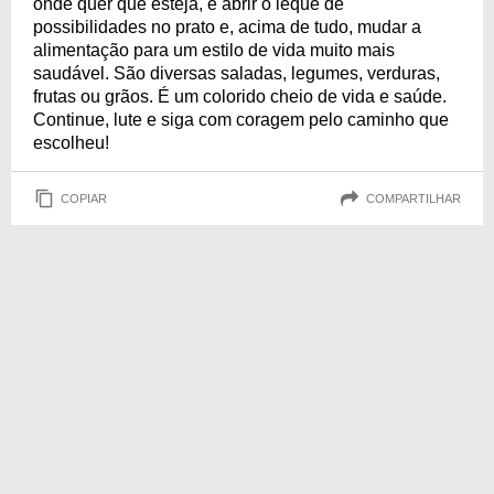
onde quer que esteja, é abrir o leque de
possibilidades no prato e, acima de tudo, mudar a
alimentação para um estilo de vida muito mais
saudável. São diversas saladas, legumes, verduras,
frutas ou grãos. É um colorido cheio de vida e saúde.
Continue, lute e siga com coragem pelo caminho que
escolheu!
COPIAR
COMPARTILHAR