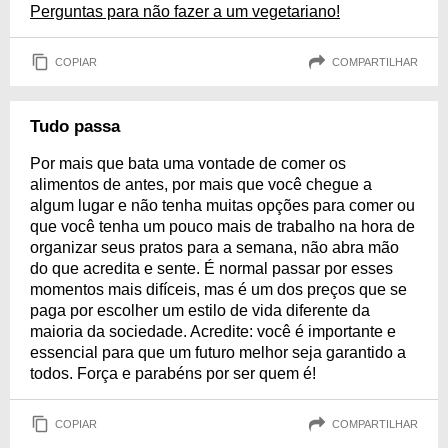
Perguntas para não fazer a um vegetariano!
COPIAR
COMPARTILHAR
Tudo passa
Por mais que bata uma vontade de comer os
alimentos de antes, por mais que você chegue a
algum lugar e não tenha muitas opções para comer ou
que você tenha um pouco mais de trabalho na hora de
organizar seus pratos para a semana, não abra mão
do que acredita e sente. É normal passar por esses
momentos mais difíceis, mas é um dos preços que se
paga por escolher um estilo de vida diferente da
maioria da sociedade. Acredite: você é importante e
essencial para que um futuro melhor seja garantido a
todos. Força e parabéns por ser quem é!
COPIAR
COMPARTILHAR