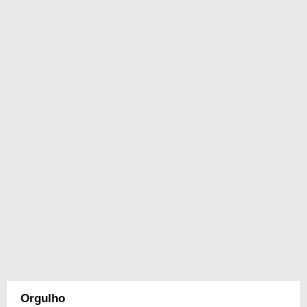
Orgulho