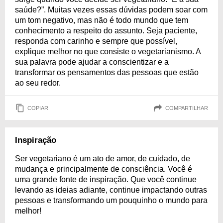
saúde?”. Muitas vezes essas dúvidas podem soar com
um tom negativo, mas não é todo mundo que tem
conhecimento a respeito do assunto. Seja paciente,
responda com carinho e sempre que possível,
explique melhor no que consiste o vegetarianismo. A
sua palavra pode ajudar a conscientizar e a
transformar os pensamentos das pessoas que estão
ao seu redor.
COPIAR
COMPARTILHAR
Inspiração
Ser vegetariano é um ato de amor, de cuidado, de
mudança e principalmente de consciência. Você é
uma grande fonte de inspiração. Que você continue
levando as ideias adiante, continue impactando outras
pessoas e transformando um pouquinho o mundo para
melhor!